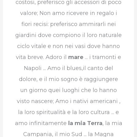
costosi, preferisco gli accessori di poco
valore; Non amo ricevere in regalo i
fiori recisi: preferisco ammirarli nei
giardini dove compiono il loro naturale
ciclo vitale e non nei vasi dove hanno
vita breve. Adoro il
mare
... i tramonti e
Napoli ... Amo il blues,il canto del
dolore, e il mio sogno è raggiungere
un giorno quei luoghi che lo hanno
visto nascere; Amo i nativi americani ,
la loro spiritualità e la loro cultura ... e
amo infinitamente
la mia Terra
, la mia
Campania, il mio Sud ... la Magna