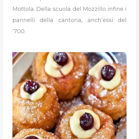
Mottola. Della scuola del Mozzillo infine i
pannelli della cantoria, anch’essi del
‘700.