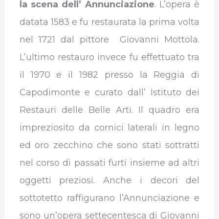
la scena dell’ Annunciazione
. L’opera è
datata 1583 e fu restaurata la prima volta
nel 1721 dal pittore Giovanni Mottola.
L’ultimo restauro invece fu effettuato tra
il 1970 e il 1982 presso la Reggia di
Capodimonte e curato dall’ Istituto dei
Restauri delle Belle Arti. Il quadro era
impreziosito da cornici laterali in legno
ed oro zecchino che sono stati sottratti
nel corso di passati furti insieme ad altri
oggetti preziosi. Anche i decori del
sottotetto raffigurano l’Annunciazione e
sono un’opera settecentesca di Giovanni