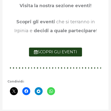
Visita la nostra sezione eventi!
Scopri gli eventi
che si terranno in
Irpinia e
decidi a quale partecipare
!
SCOPRI GLI EVENTI
Condividi: