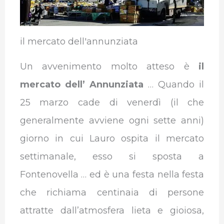
il mercato dell'annunziata
Un avvenimento molto atteso è
il
mercato dell’ Annunziata
… Quando il
25 marzo cade di venerdì (il che
generalmente avviene ogni sette anni)
giorno in cui Lauro ospita il mercato
settimanale, esso si sposta a
Fontenovella … ed è una festa nella festa
che richiama centinaia di persone
attratte dall’atmosfera lieta e gioiosa,