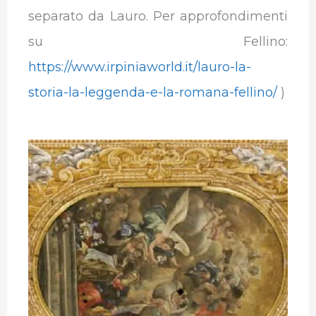
separato da Lauro. Per approfondimenti
su Fellino:
https://www.irpiniaworld.it/lauro-la-
storia-la-leggenda-e-la-romana-fellino/
)