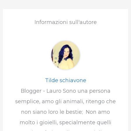
Informazioni sull'autore
Tilde schiavone
Blogger - Lauro Sono una persona
semplice, amo gli animali, ritengo che
non siano loro le bestie; Non amo
molto i gioielli, specialmente quelli