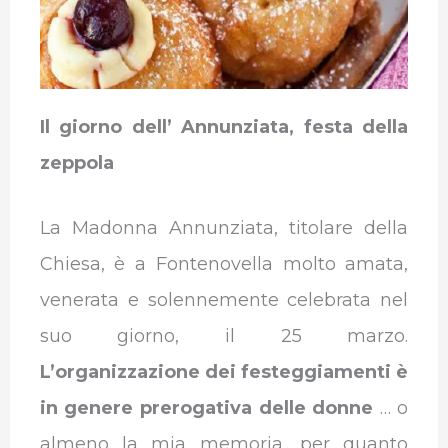
Il giorno dell’ Annunziata, festa della
zeppola
La Madonna Annunziata, titolare della
Chiesa, è a Fontenovella molto amata,
venerata e solennemente celebrata nel
suo giorno, il 25 marzo.
L’organizzazione dei festeggiamenti è
in genere prerogativa delle donne
… o
almeno la mia memoria, per quanto