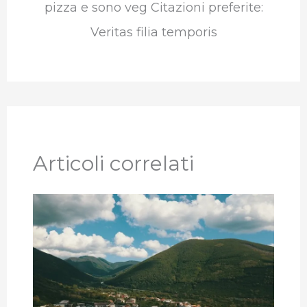
pizza e sono veg Citazioni preferite:
Veritas filia temporis
Articoli correlati