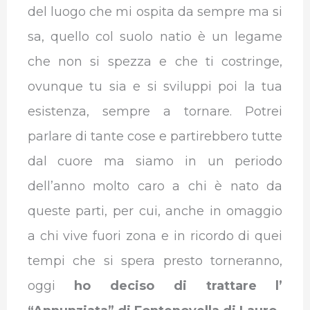
del luogo che mi ospita da sempre ma si
sa, quello col suolo natio è un legame
che non si spezza e che ti costringe,
ovunque tu sia e si sviluppi poi la tua
esistenza, sempre a tornare. Potrei
parlare di tante cose e partirebbero tutte
dal cuore ma siamo in un periodo
dell’anno molto caro a chi è nato da
queste parti, per cui, anche in omaggio
a chi vive fuori zona e in ricordo di quei
tempi che si spera presto torneranno,
oggi
ho deciso di trattare l’