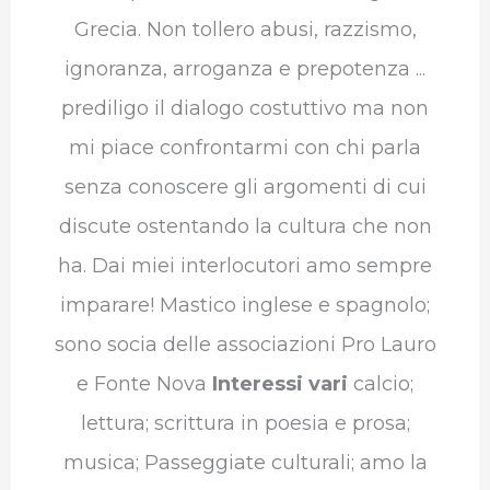
Grecia. Non tollero abusi, razzismo,
ignoranza, arroganza e prepotenza ...
prediligo il dialogo costuttivo ma non
mi piace confrontarmi con chi parla
senza conoscere gli argomenti di cui
discute ostentando la cultura che non
ha. Dai miei interlocutori amo sempre
imparare! Mastico inglese e spagnolo;
sono socia delle associazioni Pro Lauro
e Fonte Nova
Interessi vari
calcio;
lettura; scrittura in poesia e prosa;
musica; Passeggiate culturali; amo la