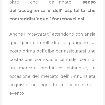
oltre che dall’innato
senso
dell’accoglienza e dell’ ospitalità che
contraddistingue i fontenovellesi
.
Anche i
“mercatari”
attendono con ansia
quel giorno e molti di essi giungono sul
posto prima dell’alba per assicurarsi una
postazione comoda e centrale, certi di
un mercato produttivo: chiunque, in
occasione del mercato dell’ Annunziata
acquista un oggetto in ricordo dell’
evento.