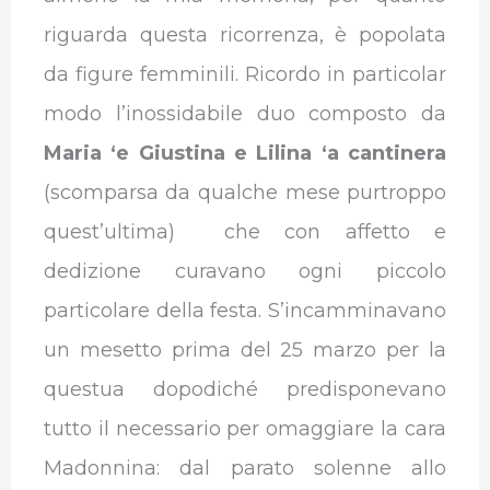
riguarda questa ricorrenza, è popolata
da figure femminili. Ricordo in particolar
modo l’inossidabile duo composto da
Maria ‘e Giustina e Lilina ‘a cantinera
(scomparsa da qualche mese purtroppo
quest’ultima) che con affetto e
dedizione curavano ogni piccolo
particolare della festa. S’incamminavano
un mesetto prima del 25 marzo per la
questua dopodiché predisponevano
tutto il necessario per omaggiare la cara
Madonnina: dal parato solenne allo