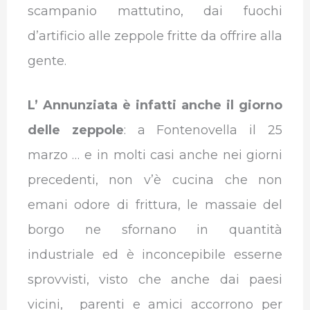
scampanio mattutino, dai fuochi
d’artificio alle zeppole fritte da offrire alla
gente.
L’ Annunziata è infatti anche il giorno
delle zeppole
: a Fontenovella il 25
marzo … e in molti casi anche nei giorni
precedenti, non v’è cucina che non
emani odore di frittura, le massaie del
borgo ne sfornano in quantità
industriale ed è inconcepibile esserne
sprovvisti, visto che anche dai paesi
vicini, parenti e amici accorrono per