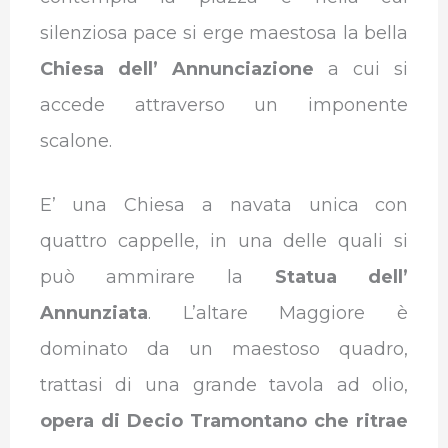
silenziosa pace si erge maestosa la bella
Chiesa dell’ Annunciazione
a cui si
accede attraverso un imponente
scalone.
E’ una Chiesa a navata unica con
quattro cappelle, in una delle quali si
può ammirare la
Statua dell’
Annunziata
. L’altare Maggiore è
dominato da un maestoso quadro,
trattasi di una grande tavola ad olio,
opera di Decio Tramontano che ritrae