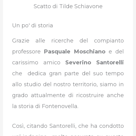
Scatto di Tilde Schiavone
Un po' di storia
Grazie alle ricerche del compianto
professore
Pasquale Moschiano
e del
carissimo amico
Severino Santorelli
che dedica gran parte del suo tempo
allo studio del nostro territorio, siamo in
grado attualmente di ricostruire anche
la storia di Fontenovella.
Così, citando Santorelli, che ha condotto