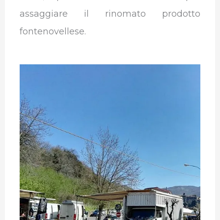
assaggiare il rinomato prodotto
fontenovellese.