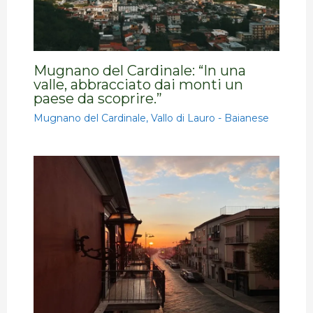
Mugnano del Cardinale: “In una
valle, abbracciato dai monti un
paese da scoprire.”
Mugnano del Cardinale
,
Vallo di Lauro - Baianese