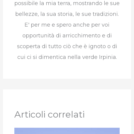
possibile la mia terra, mostrando le sue
bellezze, la sua storia, le sue tradizioni.
E' per me e spero anche per voi
opportunità di arricchimento e di
scoperta di tutto ciò che è ignoto o di
cui ci si dimentica nella verde Irpinia.
Articoli correlati