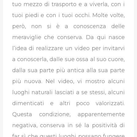
tuo mezzo di trasporto e a viverla, con i
tuoi piedi e con i tuoi occhi. Molte volte,
però, non si è a conoscenza delle
meraviglie che conserva. Da qui nasce
l’idea di realizzare un video per invitarvi
a conoscerla, dalle sue ossa al suo cuore,
dalla sua parte più antica alla sua parte
più nuova. Nel video, vi mostro alcuni
luoghi naturali lasciati a se stessi, alcuni
dimenticati e altri poco valorizzati.
Questa condizione, apparentemente
negativa, conserva in sé la positività di
far sì che questi luoghi possano fungere