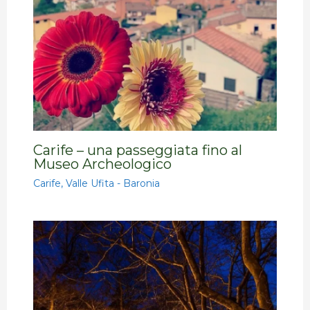
Carife – una passeggiata fino al
Museo Archeologico
Carife
,
Valle Ufita - Baronia