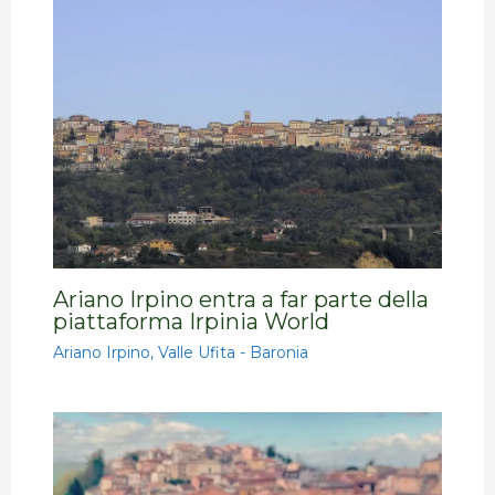
Ariano Irpino entra a far parte della
piattaforma Irpinia World
Ariano Irpino
,
Valle Ufita - Baronia