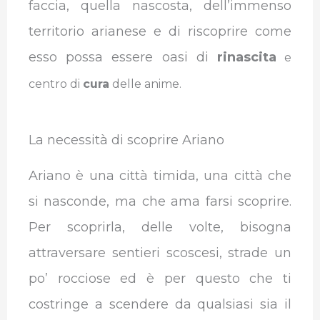
faccia, quella nascosta, dell’immenso
territorio arianese e di riscoprire come
esso possa essere oasi di
rinascita
e
centro di
cura
delle anime.
La necessità di scoprire Ariano
Ariano è una città timida, una città che
si nasconde, ma che ama farsi scoprire.
Per scoprirla, delle volte, bisogna
attraversare sentieri scoscesi, strade un
po’ rocciose ed è per questo che ti
costringe a scendere da qualsiasi sia il