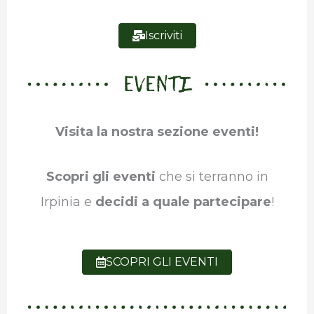
Iscriviti
EVENTI
Visita la nostra sezione eventi!
Scopri gli eventi
che si terranno in
Irpinia e
decidi a quale partecipare
!
SCOPRI GLI EVENTI