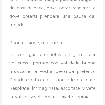
da oasi di pace, dove poter respirare e
dove potersi prendere una pausa dal
mondo.
Buona visione, ma prima...
Un consiglio: prendetevi un giorno per
voi stessi, portate con voi della buona
musica e la vostra bevanda preferita.
Chiudete gli occhi e aprite le orecchie.
Respirate, immaginate, ascoltate. Vivete
la Natura, vivete Ariano, vivete l’Irpinia.