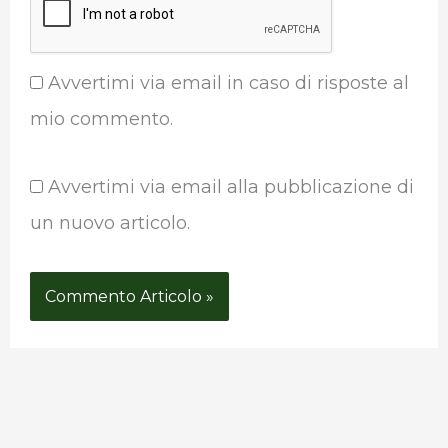
Avvertimi via email in caso di risposte al
mio commento.
Avvertimi via email alla pubblicazione di
un nuovo articolo.