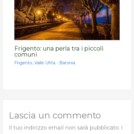
Frigento: una perla tra i piccoli
comuni
Frigento
,
Valle Ufita - Baronia
Lascia un commento
Il tuo indirizzo email non sarà pubblicato.
I