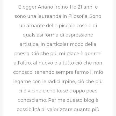
Blogger Ariano Irpino. Ho 21 anni e
sono una laureanda in Filosofia. Sono
un'amante delle piccole cose e di
qualsiasi forma di espressione
artistica, in particolar modo della
poesia. Ciò che più mi piace è aprirmi
all'altro, al nuovo e a tutto ciò che non
conosco, tenendo sempre fermo il mio
legame con le radici irpine, ciò che più
ci è vicino e che forse troppo poco
conosciamo. Per me questo blog è
possibilità di valorizzare quanto più