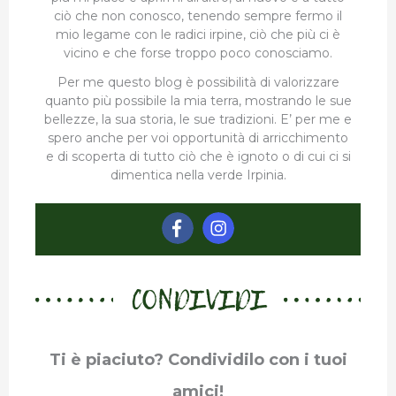
ciò che non conosco, tenendo sempre fermo il
mio legame con le radici irpine, ciò che più ci è
vicino e che forse troppo poco conosciamo.
Per me questo blog è possibilità di valorizzare
quanto più possibile la mia terra, mostrando le sue
bellezze, la sua storia, le sue tradizioni. E’ per me e
spero anche per voi opportunità di arricchimento
e di scoperta di tutto ciò che è ignoto o di cui ci si
dimentica nella verde Irpinia.
CONDIVIDI
Ti è piaciuto? Condividilo con i tuoi
amici!