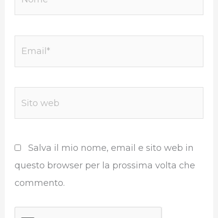
Email*
Sito
web
Salva il mio nome, email e sito web in
questo browser per la prossima volta che
commento.