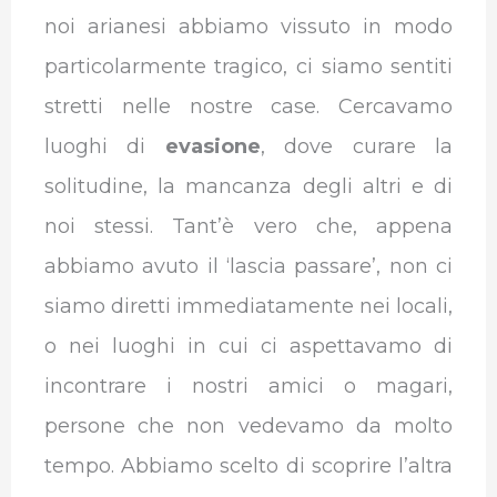
noi arianesi abbiamo vissuto in modo
particolarmente tragico, ci siamo sentiti
stretti nelle nostre case. Cercavamo
luoghi di
evasione
, dove curare la
solitudine, la mancanza degli altri e di
noi stessi. Tant’è vero che, appena
abbiamo avuto il ‘lascia passare’, non ci
siamo diretti immediatamente nei locali,
o nei luoghi in cui ci aspettavamo di
incontrare i nostri amici o magari,
persone che non vedevamo da molto
tempo. Abbiamo scelto di scoprire l’altra