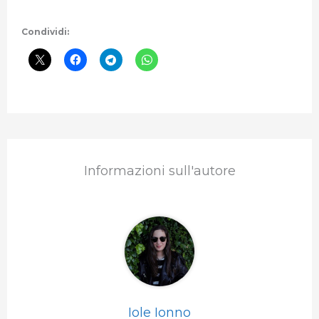
Condividi:
Informazioni sull'autore
Iole Ionno