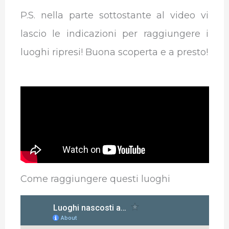
P.S. nella parte sottostante al video vi
lascio le indicazioni per raggiungere i
luoghi ripresi! Buona scoperta e a presto!
Come raggiungere questi luoghi