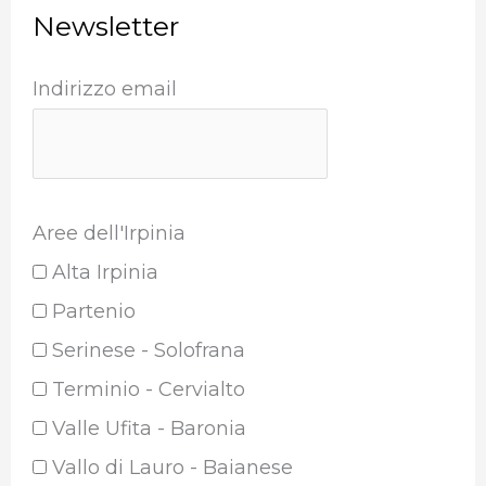
Newsletter
Indirizzo email
Aree dell'Irpinia
Alta Irpinia
Partenio
Serinese - Solofrana
Terminio - Cervialto
Valle Ufita - Baronia
Vallo di Lauro - Baianese