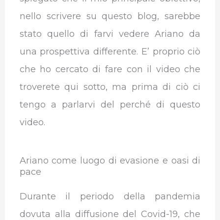
nello scrivere su questo blog, sarebbe
stato quello di farvi vedere Ariano da
una prospettiva differente. E’ proprio ciò
che ho cercato di fare con il video che
troverete qui sotto, ma prima di ciò ci
tengo a parlarvi del perché di questo
video.
Ariano come luogo di evasione e oasi di
pace
Durante il periodo della pandemia
dovuta alla diffusione del Covid-19, che