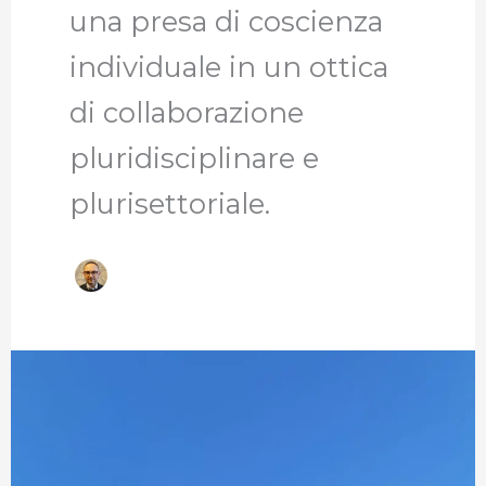
una presa di coscienza
individuale in un ottica
di collaborazione
pluridisciplinare e
plurisettoriale.
Ponte
Rotto