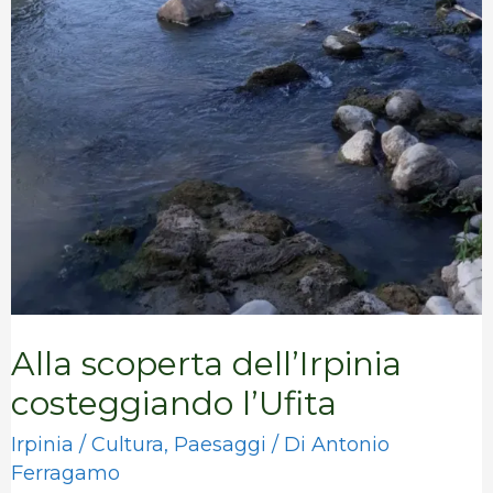
Alla scoperta dell’Irpinia
costeggiando l’Ufita
Irpinia
/
Cultura
,
Paesaggi
/ Di
Antonio
Ferragamo