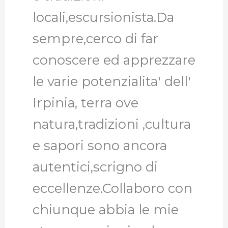
locali,escursionista.Da
sempre,cerco di far
conoscere ed apprezzare
le varie potenzialita' dell'
Irpinia, terra ove
natura,tradizioni ,cultura
e sapori sono ancora
autentici,scrigno di
eccellenze.Collaboro con
chiunque abbia le mie