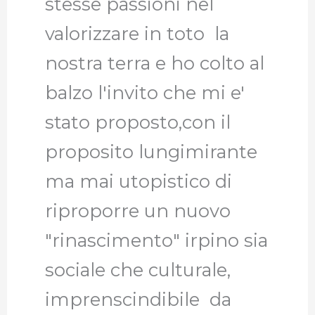
stesse passioni nel
valorizzare in toto la
nostra terra e ho colto al
balzo l'invito che mi e'
stato proposto,con il
proposito lungimirante
ma mai utopistico di
riproporre un nuovo
"rinascimento" irpino sia
sociale che culturale,
imprenscindibile da