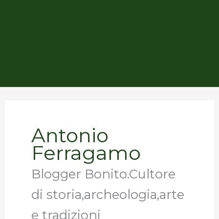
Antonio
Ferragamo
Blogger Bonito.Cultore
di storia,archeologia,arte
e tradizioni