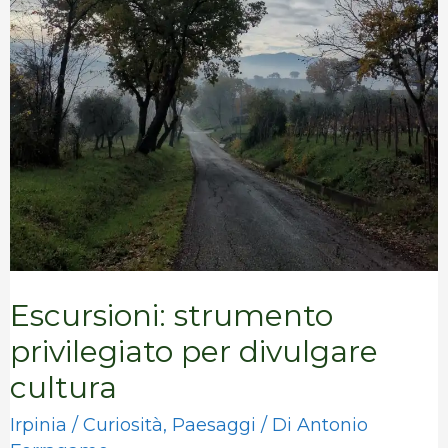
Escursioni: strumento
privilegiato per divulgare
cultura
Irpinia
/
Curiosità
,
Paesaggi
/ Di
Antonio