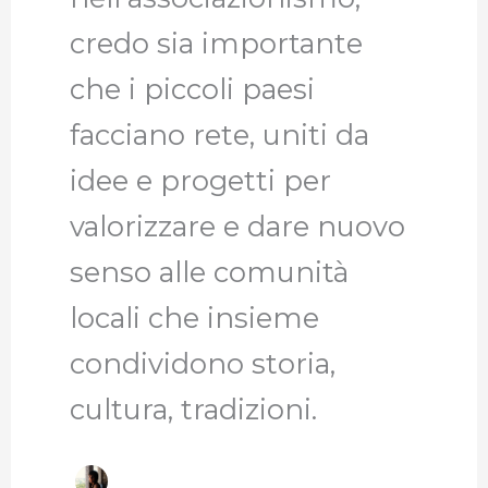
credo sia importante
che i piccoli paesi
facciano rete, uniti da
idee e progetti per
valorizzare e dare nuovo
senso alle comunità
locali che insieme
condividono storia,
cultura, tradizioni.