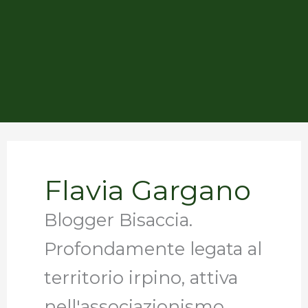
Flavia Gargano
Blogger Bisaccia.
Profondamente legata al
territorio irpino, attiva
nell'associazionismo,