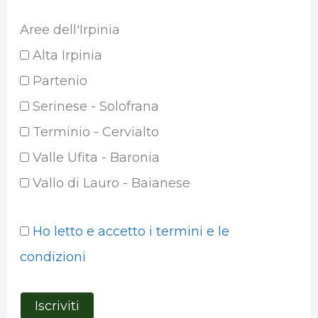
Aree dell'Irpinia
Alta Irpinia
Partenio
Serinese - Solofrana
Terminio - Cervialto
Valle Ufita - Baronia
Vallo di Lauro - Baianese
Ho letto e accetto i termini e le
condizioni