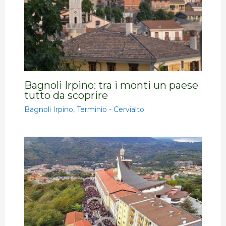
Bagnoli Irpino: tra i monti un paese
tutto da scoprire
Bagnoli Irpino
,
Terminio - Cervialto