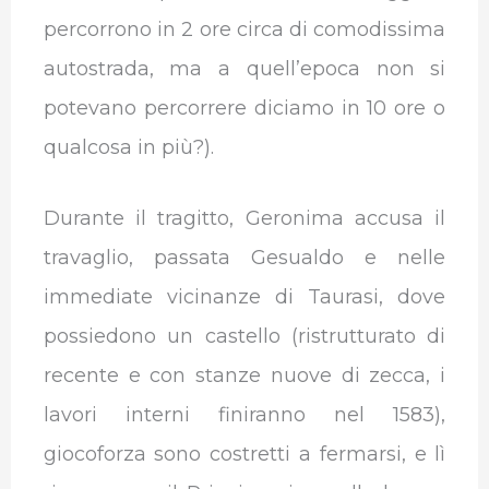
percorrono in 2 ore circa di comodissima
autostrada, ma a quell’epoca non si
potevano percorrere diciamo in 10 ore o
qualcosa in più?).
Durante il tragitto, Geronima accusa il
travaglio, passata Gesualdo e nelle
immediate vicinanze di Taurasi, dove
possiedono un castello (ristrutturato di
recente e con stanze nuove di zecca, i
lavori interni finiranno nel 1583),
giocoforza sono costretti a fermarsi, e lì