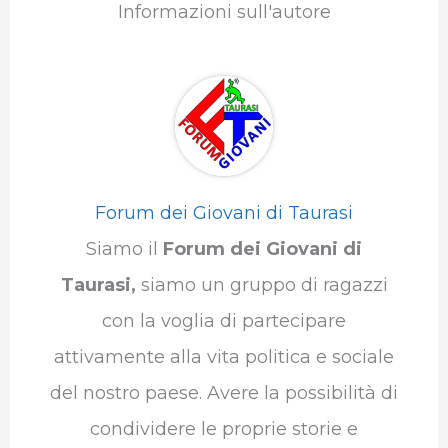
Informazioni sull'autore
Forum dei Giovani di Taurasi
Siamo il
Forum dei Giovani di
Taurasi,
siamo un gruppo di ragazzi
con la voglia di partecipare
attivamente alla vita politica e sociale
del nostro paese. Avere la possibilità di
condividere le proprie storie e