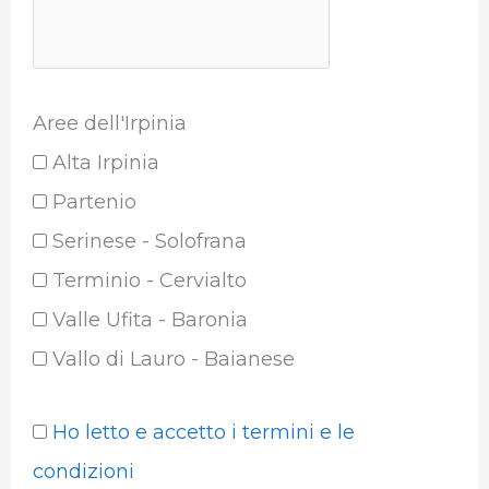
Aree dell'Irpinia
Alta Irpinia
Partenio
Serinese - Solofrana
Terminio - Cervialto
Valle Ufita - Baronia
Vallo di Lauro - Baianese
Ho letto e accetto i termini e le
condizioni