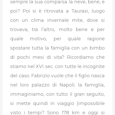
sempre la sua comparsa la neve, bene, e
poi? Poi si è ritrovata a Taurasi, luogo
con un clima invernale mite, dove si
trovava, tra l’altro, molto bene e per
quale motivo, per quale ragione
spostare tutta la famiglia con un bimbo
di pochi mesi di vita? Ricordiamo che
stiamo nel XVI sec. con tutte le incognite
del caso. Fabrizio vuole che il figlio nasca
nel loro palazzo di Napoli; la famiglia,
immaginiamo, con tutto il gran seguito,
si mette quindi in viaggio (impossibile
visto i tempi? Sono 178 km e oggi si