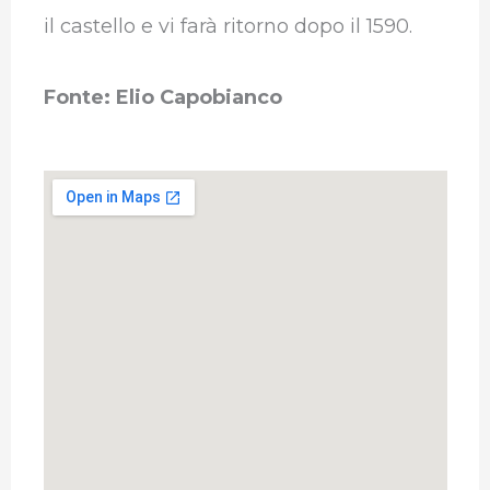
il castello e vi farà ritorno dopo il 1590.
Fonte: Elio Capobianco