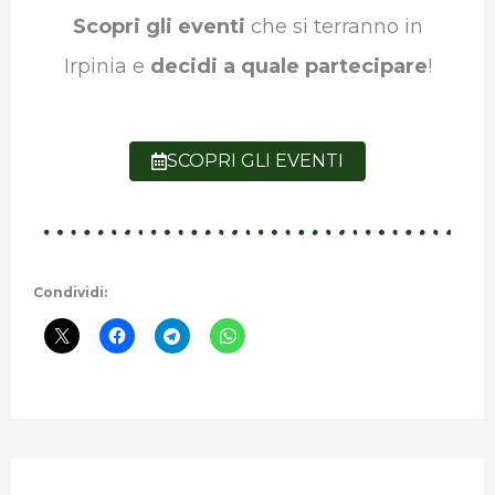
Scopri gli eventi
che si terranno in
Irpinia e
decidi a quale partecipare
!
SCOPRI GLI EVENTI
Condividi: