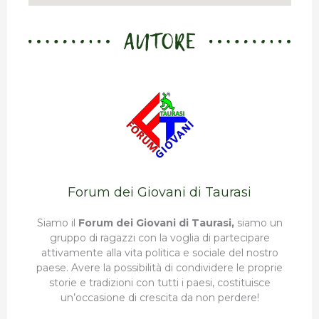
AUTORE
Forum dei Giovani di Taurasi
Siamo il
Forum dei Giovani di Taurasi,
siamo un
gruppo di ragazzi con la voglia di partecipare
attivamente alla vita politica e sociale del nostro
paese. Avere la possibilità di condividere le proprie
storie e tradizioni con tutti i paesi, costituisce
un’occasione di crescita da non perdere!