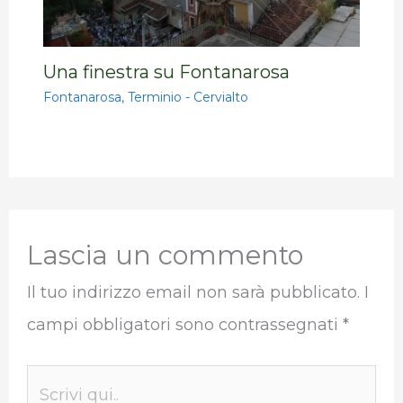
Una finestra su Fontanarosa
Fontanarosa
,
Terminio - Cervialto
Lascia un commento
Il tuo indirizzo email non sarà pubblicato.
I
campi obbligatori sono contrassegnati
*
Scrivi