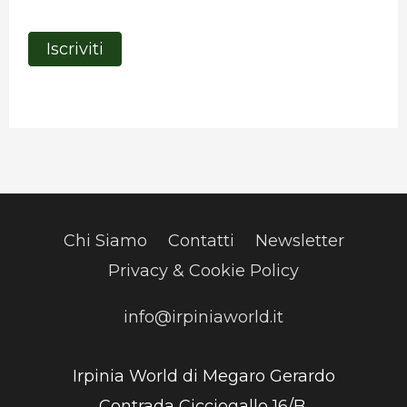
Chi Siamo
Contatti
Newsletter
Privacy & Cookie Policy
info@irpiniaworld.it
Irpinia World di Megaro Gerardo
Contrada Cicciogallo 16/B,