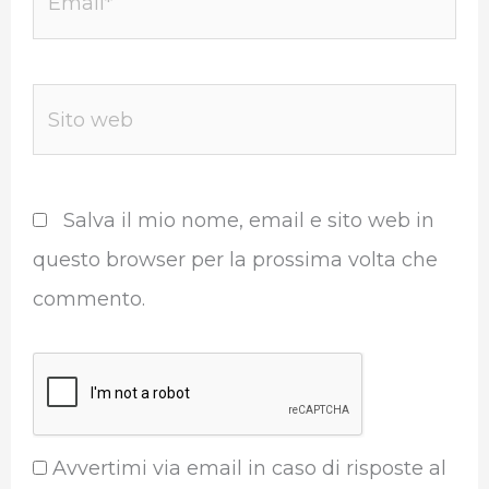
Sito
web
Salva il mio nome, email e sito web in
questo browser per la prossima volta che
commento.
Avvertimi via email in caso di risposte al