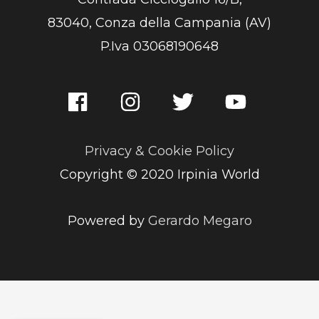
83040, Conza della Campania (AV)
P.Iva 03068190648
Privacy & Cookie Policy
Copyright © 2020 Irpinia World
Powered by
Gerardo Megaro