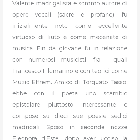
Valente madrigalista e sommo autore di
opere vocali (sacre e profane), fu
inizialmente noto come eccellente
virtuoso di liuto e come mecenate di
musica. Fin da giovane fu in relazione
con numerosi musicisti, fra i quali
Francesco Filomarino e con teorici come
Muzio Effrem. Amico di Torquato Tasso,
ebbe con il poeta uno scambio
epistolare piuttosto interessante e
compose su dieci sue poesie sedici
madrigali. Sposò in seconde nozze
Eleonora d’Este, dopo aver ucciso la