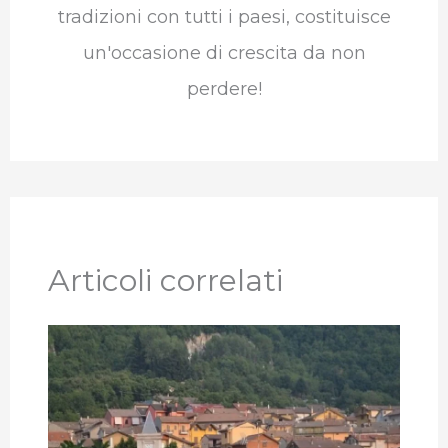
tradizioni con tutti i paesi, costituisce
un'occasione di crescita da non
perdere!
Articoli correlati