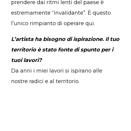
prendere dai ritmi lenti del paese è
estremamente “invalidante”. È questo
l’unico rimpianto di operare qui.
L’artista ha bisogno di ispirazione. Il tuo
territorio è stato fonte di spunto per i
tuoi lavori?
Da anni i miei lavori si ispirano alle
nostre radici e al territorio.