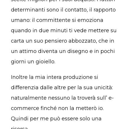
determinanti sono il contatto, il rapporto
umano: il committente si emoziona
quando in due minuti ti vede mettere su
carta un suo pensiero abbozzato, che in
un attimo diventa un disegno e in pochi
giorni un gioiello.
Inoltre la mia intera produzione si
differenzia dalle altre per la sua unicità:
naturalmente nessuno la troverà sull’ e-
commerce finché non la metterò io.
Quindi per me può essere solo una
risorsa.