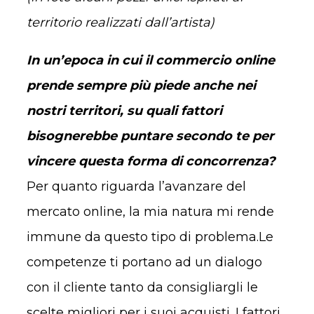
territorio realizzati dall’artista)
In un’epoca in cui il commercio online
prende sempre più piede anche nei
nostri territori, su quali fattori
bisognerebbe puntare secondo te per
vincere questa forma di concorrenza?
Per quanto riguarda l’avanzare del
mercato online, la mia natura mi rende
immune da questo tipo di problema.
Le
competenze ti portano ad un dialogo
con il cliente tanto da consigliargli le
scelte migliori per i suoi acquisti. I fattori