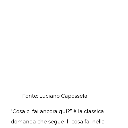
Fonte: Luciano Capossela
“Cosa ci fai ancora qui?” è la classica
domanda che segue il “cosa fai nella