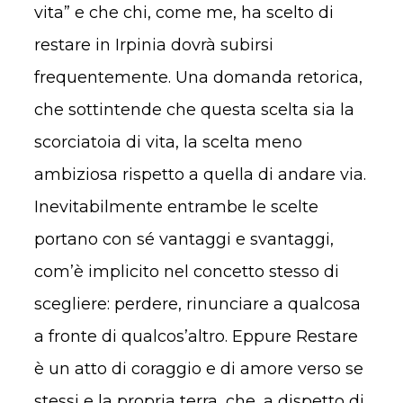
vita” e che chi, come me, ha scelto di
restare in Irpinia dovrà subirsi
frequentemente. Una domanda retorica,
che sottintende che questa scelta sia la
scorciatoia di vita, la scelta meno
ambiziosa rispetto a quella di andare via.
Inevitabilmente entrambe le scelte
portano con sé vantaggi e svantaggi,
com’è implicito nel concetto stesso di
scegliere: perdere, rinunciare a qualcosa
a fronte di qualcos’altro. Eppure Restare
è un atto di coraggio e di amore verso se
stessi e la propria terra, che, a dispetto di