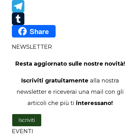
WhatsApp
Telegram
Share
Tumblr
NEWSLETTER
Resta aggiornato sulle nostre novità!
Iscriviti gratuitamente
alla nostra
newsletter e riceverai una mail con gli
articoli che più ti
interessano!
Iscriviti
EVENTI