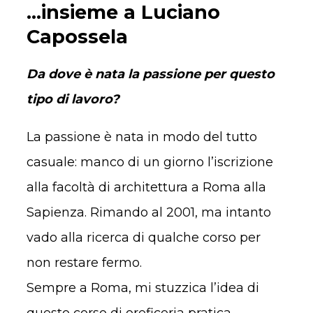
...insieme a Luciano
Capossela
Da dove è nata la passione per questo
tipo di lavoro?
La passione è nata in modo del tutto
casuale: manco di un giorno l’iscrizione
alla facoltà di architettura a Roma alla
Sapienza. Rimando al 2001, ma intanto
vado alla ricerca di qualche corso per
non restare fermo.
Sempre a Roma, mi stuzzica l’idea di
questo corso di oreficeria pratica.