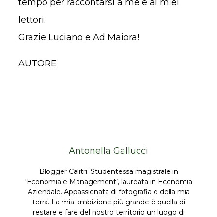
tempo per raccontarsi a me e ai miei
lettori.
Grazie Luciano e Ad Maiora!
AUTORE
Antonella Gallucci
Blogger Calitri. Studentessa magistrale in
‘Economia e Management’, laureata in Economia
Aziendale. Appassionata di fotografia e della mia
terra. La mia ambizione più grande è quella di
restare e fare del nostro territorio un luogo di