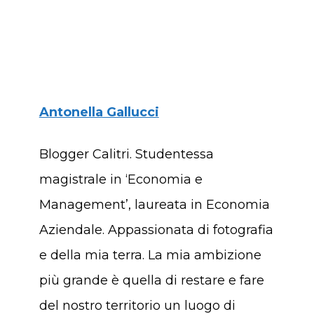
Antonella Gallucci
Blogger Calitri. Studentessa
magistrale in ‘Economia e
Management’, laureata in Economia
Aziendale. Appassionata di fotografia
e della mia terra. La mia ambizione
più grande è quella di restare e fare
del nostro territorio un luogo di