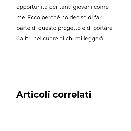
opportunità per tanti giovani come
me. Ecco perché ho deciso di far
parte di questo progetto e di portare
Calitri nel cuore di chi mi leggerà.
Articoli correlati