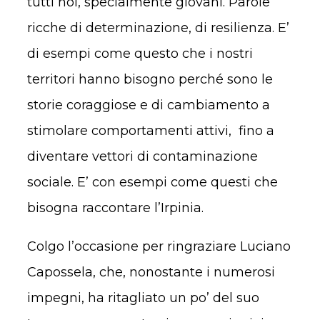
tutti noi, specialmente giovani. Parole
ricche di determinazione, di resilienza. E’
di esempi come questo che i nostri
territori hanno bisogno perché sono le
storie coraggiose e di cambiamento a
stimolare comportamenti attivi, fino a
diventare vettori di contaminazione
sociale. E’ con esempi come questi che
bisogna raccontare l’Irpinia.
Colgo l’occasione per ringraziare Luciano
Capossela, che, nonostante i numerosi
impegni, ha ritagliato un po’ del suo