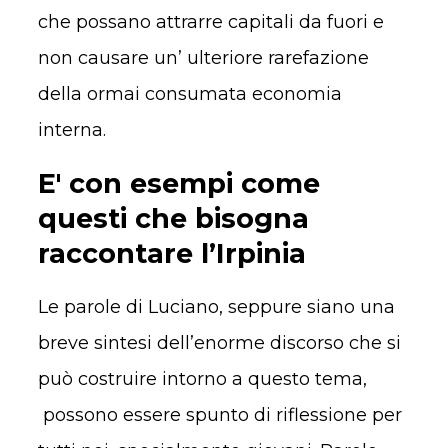
che possano attrarre capitali da fuori e
non causare un’ ulteriore rarefazione
della ormai consumata economia
interna.
E' con esempi come
questi che bisogna
raccontare l’Irpinia
Le parole di Luciano, seppure siano una
breve sintesi dell’enorme discorso che si
può costruire intorno a questo tema,
possono essere spunto di riflessione per