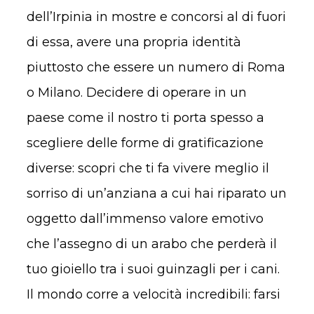
dell’Irpinia in mostre e concorsi al di fuori
di essa, avere una propria identità
piuttosto che essere un numero di Roma
o Milano. Decidere di operare in un
paese come il nostro ti porta spesso a
scegliere delle forme di gratificazione
diverse: scopri che ti fa vivere meglio il
sorriso di un’anziana a cui hai riparato un
oggetto dall’immenso valore emotivo
che l’assegno di un arabo che perderà il
tuo gioiello tra i suoi guinzagli per i cani.
Il mondo corre a velocità incredibili: farsi