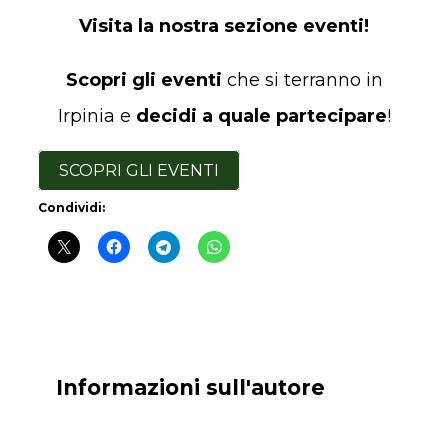
Visita la nostra sezione eventi!
Scopri gli eventi
che si terranno in
Irpinia e
decidi a quale partecipare
!
SCOPRI GLI EVENTI
Condividi:
Informazioni sull'autore