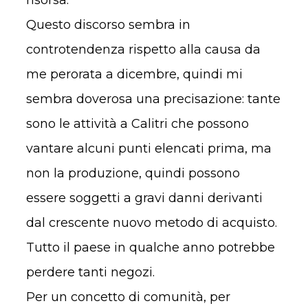
Questo discorso sembra in
controtendenza rispetto alla causa da
me perorata a dicembre, quindi mi
sembra doverosa una precisazione: tante
sono le attività a Calitri che possono
vantare alcuni punti elencati prima, ma
non la produzione, quindi possono
essere soggetti a gravi danni derivanti
dal crescente nuovo metodo di acquisto.
Tutto il paese in qualche anno potrebbe
perdere tanti negozi.
Per un concetto di comunità, per