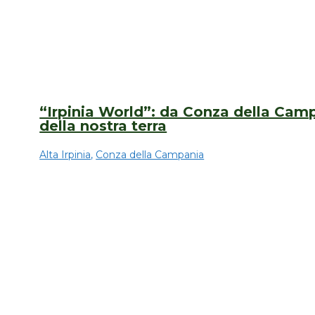
“Irpinia World”: da Conza della Cam
della nostra terra
Alta Irpinia
,
Conza della Campania