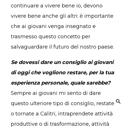
continuare a vivere bene io, devono
vivere bene anche gli altri: è importante
che ai giovani venga insegnato e
trasmesso questo concetto per
salvaguardare il futuro del nostro paese.
Se dovessi dare un consiglio ai giovani
di oggi che vogliono restare, per la tua
esperienza personale, quale sarebbe?
Sempre ai giovani mi sento di dare
questo ulteriore tipo di consiglio, restate
o tornate a Calitri, intraprendete attività
produttive o di trasformazione, attività