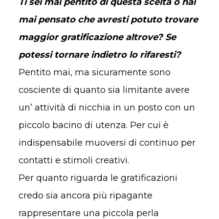
Ti sei mai pentito di questa scelta o hai
mai pensato che avresti potuto trovare
maggior gratificazione altrove? Se
potessi tornare indietro lo rifaresti?
Pentito mai, ma sicuramente sono
cosciente di quanto sia limitante avere
un’ attività di nicchia in un posto con un
piccolo bacino di utenza. Per cui è
indispensabile muoversi di continuo per
contatti e stimoli creativi.
Per quanto riguarda le gratificazioni
credo sia ancora più ripagante
rappresentare una piccola perla