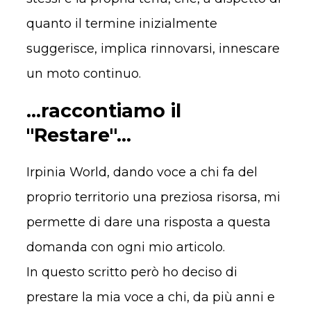
quanto il termine inizialmente
suggerisce, implica rinnovarsi, innescare
un moto continuo.
...raccontiamo il
"Restare"...
Irpinia World, dando voce a chi fa del
proprio territorio una preziosa risorsa, mi
permette di dare una risposta a questa
domanda con ogni mio articolo.
In questo scritto però ho deciso di
prestare la mia voce a chi, da più anni e