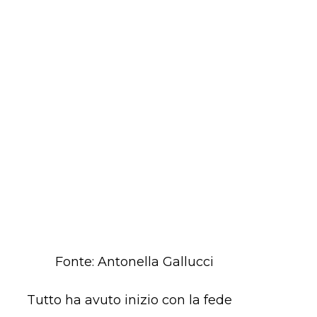
Fonte: Antonella Gallucci
Tutto ha avuto inizio con la fede