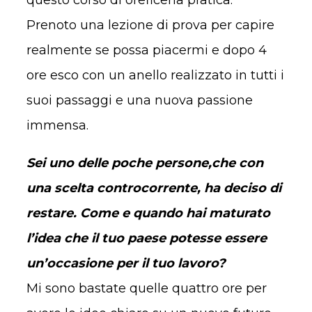
Prenoto una lezione di prova per capire
realmente se possa piacermi e dopo 4
ore esco con un anello realizzato in tutti i
suoi passaggi e una nuova passione
immensa.
Sei uno delle poche persone,che con
una scelta controcorrente, ha deciso di
restare. Come e quando hai maturato
l’idea che il tuo paese potesse essere
un’occasione per il tuo lavoro?
Mi sono bastate quelle quattro ore per