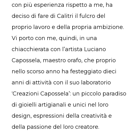
con più esperienza rispetto a me, ha
deciso di fare di Calitri il fulcro del
proprio lavoro e della propria ambizione.
Vi porto con me, quindi, in una
chiacchierata con l’artista Luciano
Capossela, maestro orafo, che proprio
nello scorso anno ha festeggiato dieci
anni di attività con il suo laboratorio
‘Creazioni Capossela’: un piccolo paradiso
di gioielli artigianali e unici nel loro
design, espressioni della creatività e
della passione del loro creatore.