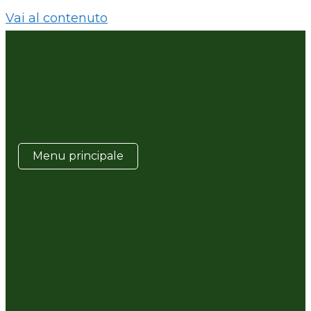
Vai al contenuto
Menu principale