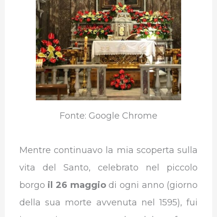
Fonte: Google Chrome
Mentre continuavo la mia scoperta sulla
vita del Santo, celebrato nel piccolo
borgo
il 26 maggio
di ogni anno (giorno
della sua morte avvenuta nel 1595), fui