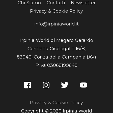
Chi Siamo
Contatti
Newsletter
Privacy & Cookie Policy
info@irpiniaworld.it
Irpinia World di Megaro Gerardo
Contrada Cicciogallo 16/B,
83040, Conza della Campania (AV)
P.Iva 03068190648
Privacy & Cookie Policy
Copyright © 2020 Irpinia World