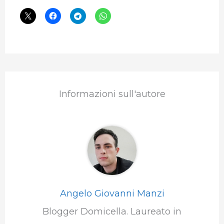
Informazioni sull'autore
Angelo Giovanni Manzi
Blogger Domicella. Laureato in