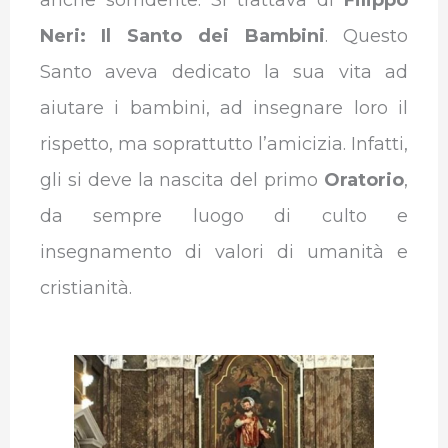
Neri: Il Santo dei Bambini
. Questo
Santo aveva dedicato la sua vita ad
aiutare i bambini, ad insegnare loro il
rispetto, ma soprattutto l’amicizia. Infatti,
gli si deve la nascita del primo
Oratorio
,
da sempre luogo di culto e
insegnamento di valori di umanità e
cristianità.