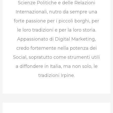
Scienze Politiche e delle Relazioni
Internazionali, nutro da sempre una
forte passione per i piccoli borghi, per
le loro tradizioni e per la loro storia.
Appassionato di Digital Marketing,
credo fortemente nella potenza dei
Social, sopratutto come strumenti utili
a diffondere in Italia, ma non solo, le
tradizioni Irpine.