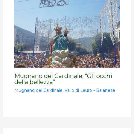
Mugnano del Cardinale: “Gli occhi
della bellezza”
Mugnano del Cardinale
,
Vallo di Lauro - Baianese