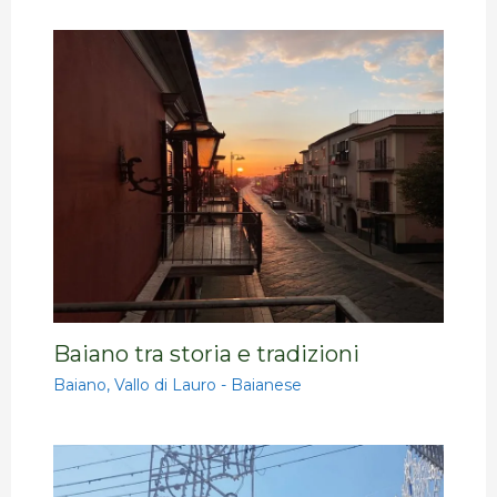
Baiano tra storia e tradizioni
Baiano
,
Vallo di Lauro - Baianese