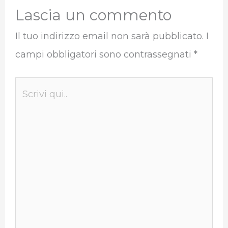
Lascia un commento
Il tuo indirizzo email non sarà pubblicato.
I
campi obbligatori sono contrassegnati
*
Scrivi
qui..