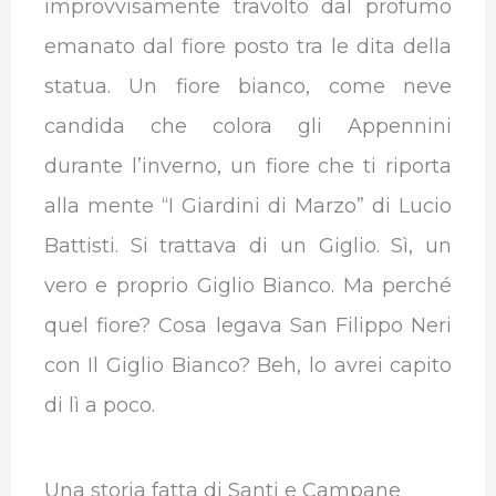
improvvisamente travolto dal profumo
emanato dal fiore posto tra le dita della
statua. Un fiore bianco, come neve
candida che colora gli Appennini
durante l’inverno, un fiore che ti riporta
alla mente “I Giardini di Marzo” di Lucio
Battisti. Si trattava di un Giglio. Sì, un
vero e proprio Giglio Bianco. Ma perché
quel fiore? Cosa legava San Filippo Neri
con Il Giglio Bianco? Beh, lo avrei capito
di lì a poco.
Una storia fatta di Santi e Campane