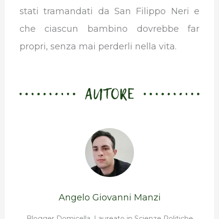
stati tramandati da San Filippo Neri e
che ciascun bambino dovrebbe far
propri, senza mai perderli nella vita.
AUTORE
Angelo Giovanni Manzi
Blogger Domicella. Laureato in Scienze Politiche