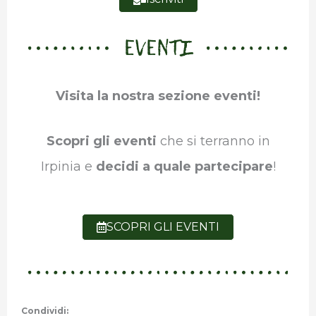
EVENTI
Visita la nostra sezione eventi!
Scopri gli eventi
che si terranno in
Irpinia e
decidi a quale partecipare
!
SCOPRI GLI EVENTI
Condividi: