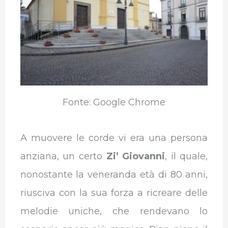
Fonte: Google Chrome
A muovere le corde vi era una persona
anziana, un certo
Zi’ Giovanni
, il quale,
nonostante la veneranda età di 80 anni,
riusciva con la sua forza a ricreare delle
melodie uniche, che rendevano lo