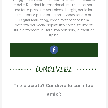
e delle Relazioni Internazionali, nutro da sempre
una forte passione per i piccoli borghi, per le loro
tradizioni e per la loro storia. Appassionato di
Digital Marketing, credo fortemente nella
potenza dei Social, sopratutto come strumenti
utili a diffondere in Italia, ma non solo, le tradizioni
Irpine.
CONDIVIDI
Ti è piaciuto? Condividilo con i tuoi
amici!