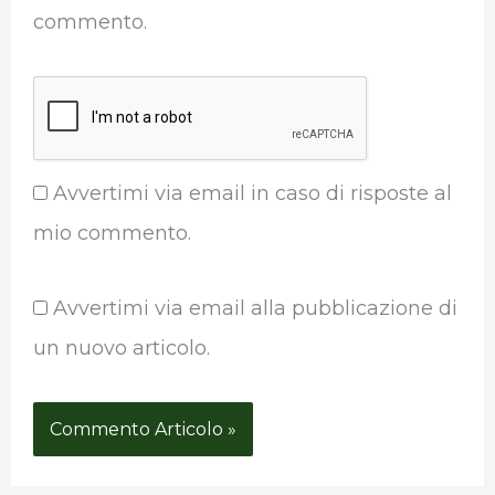
commento.
Avvertimi via email in caso di risposte al
mio commento.
Avvertimi via email alla pubblicazione di
un nuovo articolo.