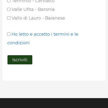
Terminio - Cervialto
Valle Ufita - Baronia
Vallo di Lauro - Baianese
Ho letto e accetto i termini e le
condizioni