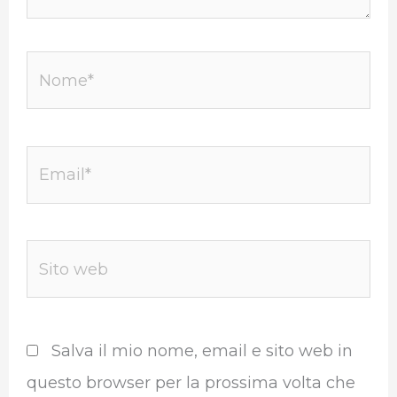
Nome*
Email*
Sito
web
Salva il mio nome, email e sito web in
questo browser per la prossima volta che