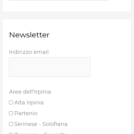
Newsletter
Indirizzo email
Aree dell'Irpinia
Alta Irpinia
Partenio
Serinese - Solofrana