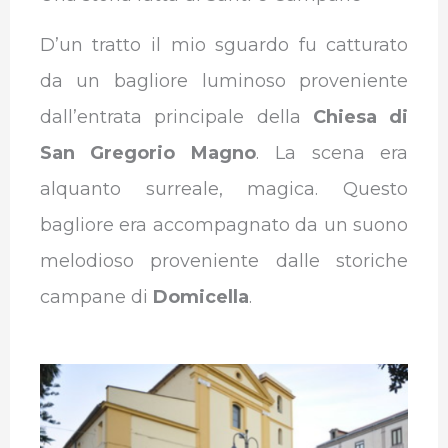
D’un tratto il mio sguardo fu catturato
da un bagliore luminoso proveniente
dall’entrata principale della
Chiesa di
San Gregorio Magno
. La scena era
alquanto surreale, magica. Questo
bagliore era accompagnato da un suono
melodioso proveniente dalle storiche
campane di
Domicella
.