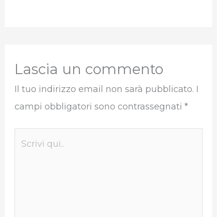
Lascia un commento
Il tuo indirizzo email non sarà pubblicato.
I
campi obbligatori sono contrassegnati
*
Scrivi
qui..