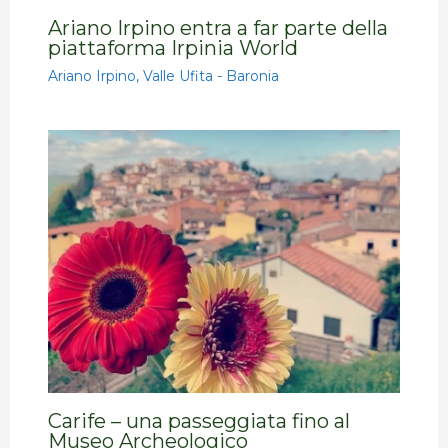
Ariano Irpino entra a far parte della
piattaforma Irpinia World
Ariano Irpino
,
Valle Ufita - Baronia
Carife – una passeggiata fino al
Museo Archeologico