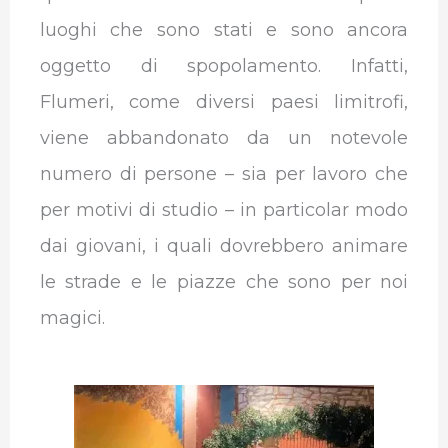
luoghi che sono stati e sono ancora
oggetto di spopolamento. Infatti,
Flumeri, come diversi paesi limitrofi,
viene abbandonato da un notevole
numero di persone – sia per lavoro che
per motivi di studio – in particolar modo
dai giovani, i quali dovrebbero animare
le strade e le piazze che sono per noi
magici.