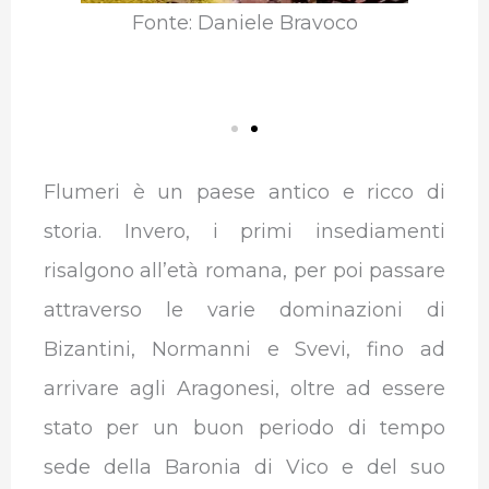
Fonte: Daniele Bravoco
Flumeri è un paese antico e ricco di
storia. Invero, i primi insediamenti
risalgono all’età romana, per poi passare
attraverso le varie dominazioni di
Bizantini, Normanni e Svevi, fino ad
arrivare agli Aragonesi, oltre ad essere
stato per un buon periodo di tempo
sede della Baronia di Vico e del suo