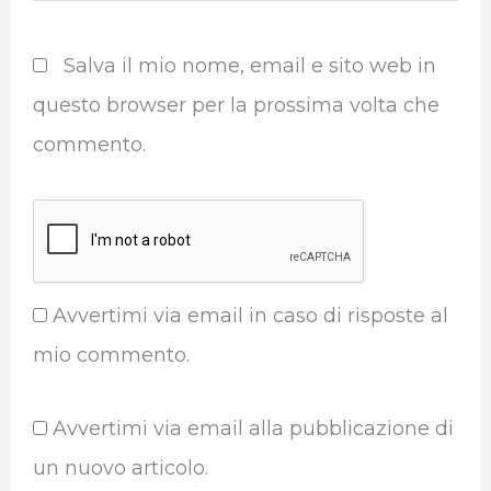
Salva il mio nome, email e sito web in
questo browser per la prossima volta che
commento.
Avvertimi via email in caso di risposte al
mio commento.
Avvertimi via email alla pubblicazione di
un nuovo articolo.