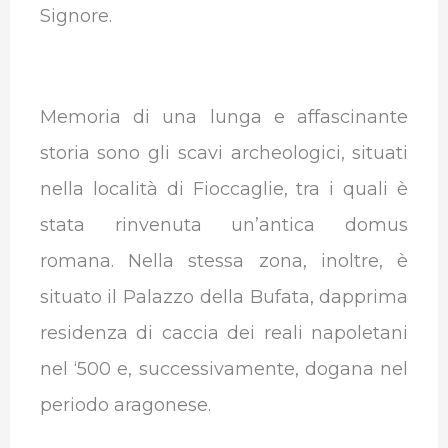
Signore.
Memoria di una lunga e affascinante
storia sono gli scavi archeologici, situati
nella località di Fioccaglie, tra i quali è
stata rinvenuta un’antica domus
romana.
Nella stessa zona, inoltre, è
situato il Palazzo della Bufata, dapprima
residenza di caccia dei reali napoletani
nel ‘500 e, successivamente, dogana nel
periodo aragonese.