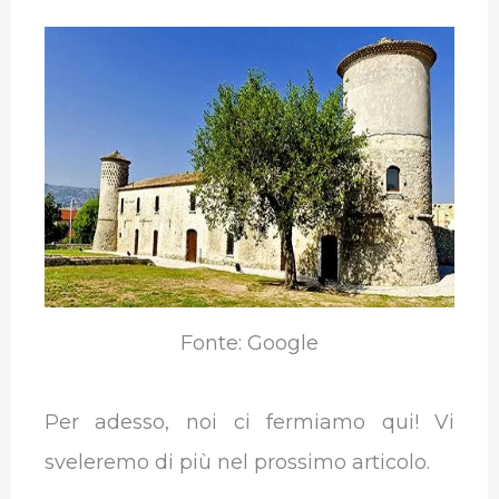
Fonte: Google
Per adesso, noi ci fermiamo qui! Vi
sveleremo di più nel prossimo articolo.