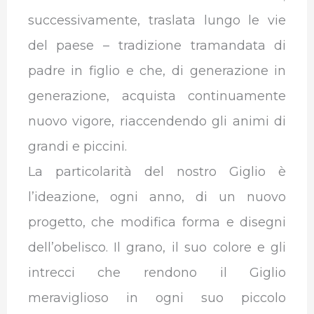
successivamente, traslata lungo le vie
del paese – tradizione tramandata di
padre in figlio e che, di generazione in
generazione, acquista continuamente
nuovo vigore, riaccendendo gli animi di
grandi e piccini.
La particolarità del nostro Giglio è
l’ideazione, ogni anno, di un nuovo
progetto, che modifica forma e disegni
dell’obelisco. Il grano, il suo colore e gli
intrecci che rendono il Giglio
meraviglioso in ogni suo piccolo