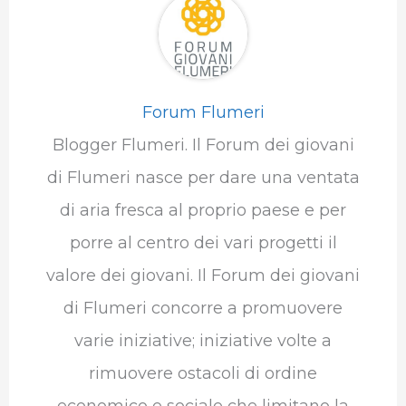
Forum Flumeri
Blogger Flumeri. Il Forum dei giovani
di Flumeri nasce per dare una ventata
di aria fresca al proprio paese e per
porre al centro dei vari progetti il
valore dei giovani. Il Forum dei giovani
di Flumeri concorre a promuovere
varie iniziative; iniziative volte a
rimuovere ostacoli di ordine
economico e sociale che limitano la