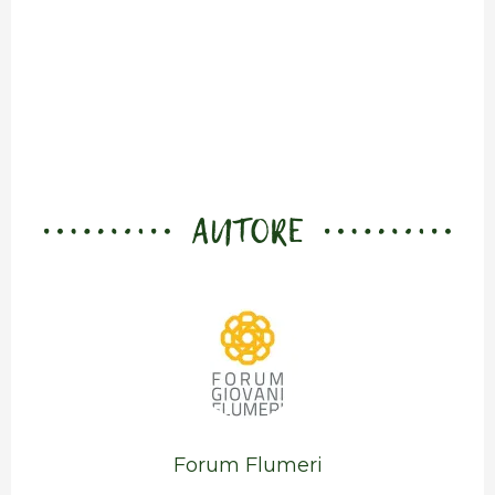
AUTORE
Forum Flumeri