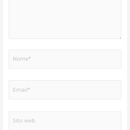
Nome*
Email*
Sito
web