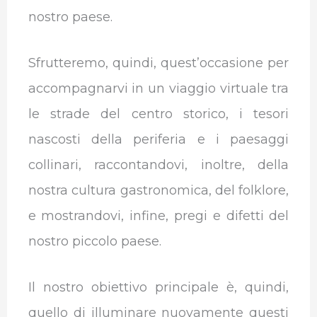
nostro paese.
Sfrutteremo, quindi, quest’occasione per
accompagnarvi in un viaggio virtuale tra
le strade del centro storico, i tesori
nascosti della periferia e i paesaggi
collinari, raccontandovi, inoltre, della
nostra cultura gastronomica, del folklore,
e mostrandovi, infine, pregi e difetti del
nostro piccolo paese.
Il nostro obiettivo principale è, quindi,
quello di illuminare nuovamente questi