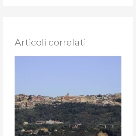
Articoli correlati