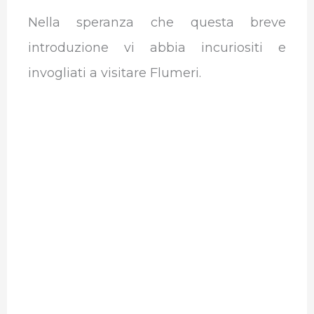
Nella speranza che questa breve
introduzione vi abbia incuriositi e
invogliati a visitare Flumeri.