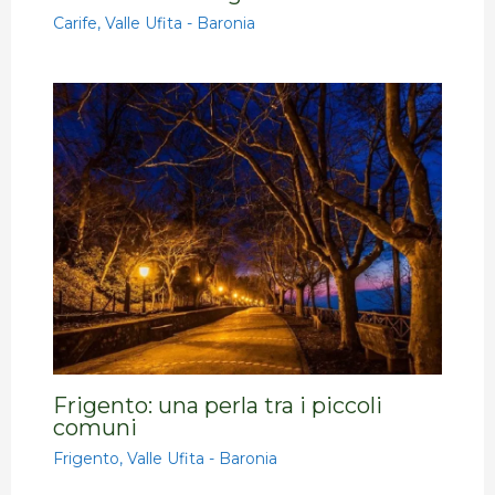
Carife
,
Valle Ufita - Baronia
Frigento: una perla tra i piccoli
comuni
Frigento
,
Valle Ufita - Baronia