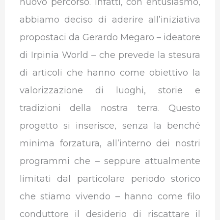
nuovo percorso. Infatti, con entusiasmo,
abbiamo deciso di aderire all’iniziativa
propostaci da Gerardo Megaro – ideatore
di Irpinia World – che prevede la stesura
di articoli che hanno come obiettivo la
valorizzazione di luoghi, storie e
tradizioni della nostra terra. Questo
progetto si inserisce, senza la benché
minima forzatura, all’interno dei nostri
programmi che – seppure attualmente
limitati dal particolare periodo storico
che stiamo vivendo – hanno come filo
conduttore il desiderio di riscattare il