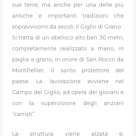
sue terre, ma anche per una delle più
antiche e importanti tradizioni che
sopravvivono da secoli: il Giglio di Grano.
Si tratta di un obelisco alto ben 30 metri,
completamente realizzato a mano, in
paglia e grano, in onore di San Rocco da
MontPellier, il santo protettore del
paese. La lavorazione avviene nel
Campo del Giglio, ad opera dei giovani e
con la supervisione degli anziani
“carristi”.
La struttura viene alzata e,