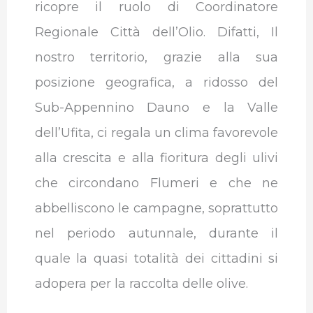
ricopre il ruolo di Coordinatore
Regionale Città dell’Olio. Difatti, Il
nostro territorio, grazie alla sua
posizione geografica, a ridosso del
Sub-Appennino Dauno e la Valle
dell’Ufita, ci regala un clima favorevole
alla crescita e alla fioritura degli ulivi
che circondano Flumeri e che ne
abbelliscono le campagne, soprattutto
nel periodo autunnale, durante il
quale la quasi totalità dei cittadini si
adopera per la raccolta delle olive.