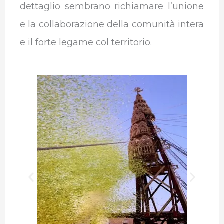
dettaglio sembrano richiamare l’unione
e la collaborazione della comunità intera
e il forte legame col territorio.