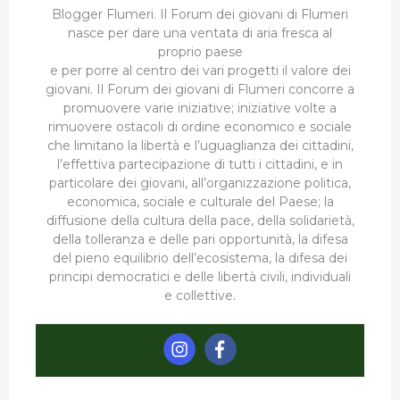
Blogger Flumeri. Il Forum dei giovani di Flumeri
nasce per dare una ventata di aria fresca al
proprio paese
e per porre al centro dei vari progetti il valore dei
giovani. Il Forum dei giovani di Flumeri concorre a
promuovere varie iniziative; iniziative volte a
rimuovere ostacoli di ordine economico e sociale
che limitano la libertà e l’uguaglianza dei cittadini,
l’effettiva partecipazione di tutti i cittadini, e in
particolare dei giovani, all’organizzazione politica,
economica, sociale e culturale del Paese; la
diffusione della cultura della pace, della solidarietà,
della tolleranza e delle pari opportunità, la difesa
del pieno equilibrio dell’ecosistema, la difesa dei
principi democratici e delle libertà civili, individuali
e collettive.