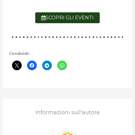
SCOPRI GLI EVENTI
Condividi:
Informazioni sull'autore