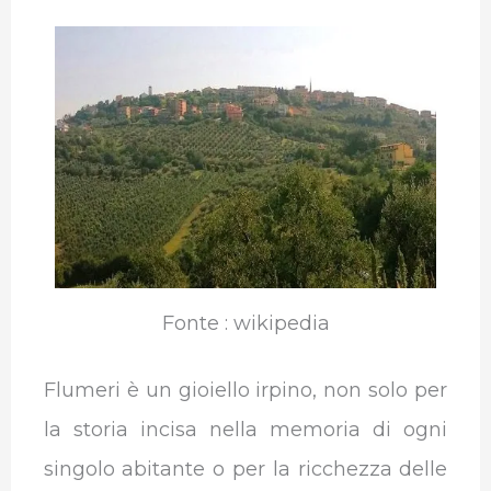
Fonte : wikipedia
Flumeri è un gioiello irpino, non solo per
la storia incisa nella memoria di ogni
singolo abitante o per la ricchezza delle