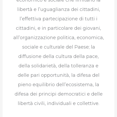
libertà e l’uguaglianza dei cittadini,
l’effettiva partecipazione di tutti i
cittadini, e in particolare dei giovani,
all’organizzazione politica, economica,
sociale e culturale del Paese; la
diffusione della cultura della pace,
della solidarietà, della tolleranza e
delle pari opportunità, la difesa del
pieno equilibrio dell’ecosistema, la
difesa dei principi democratici e delle
libertà civili, individuali e collettive.