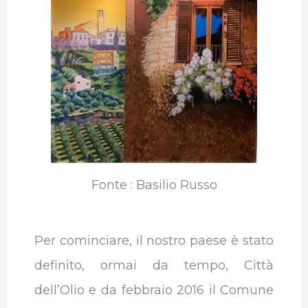
Fonte : Basilio Russo
Per cominciare, il nostro paese è stato
definito, ormai da tempo, Città
dell’Olio e da febbraio 2016 il Comune