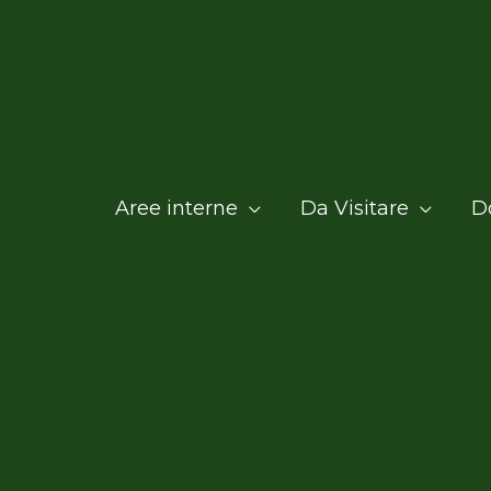
Aree interne
Da Visitare
D