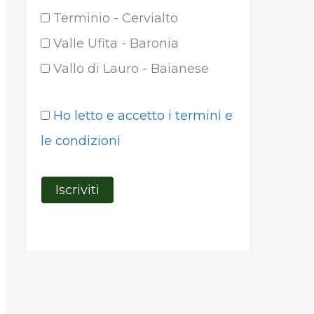
Terminio - Cervialto
Valle Ufita - Baronia
Vallo di Lauro - Baianese
Ho letto e accetto i termini e
le condizioni