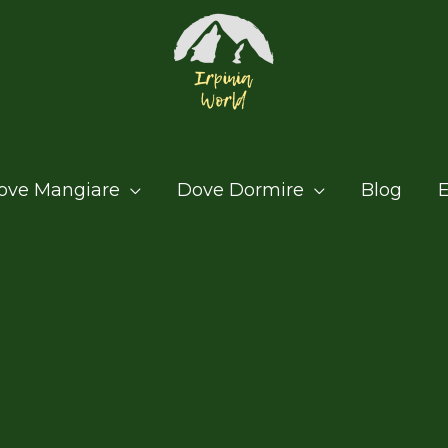
ove Mangiare
Dove Dormire
Blog
E