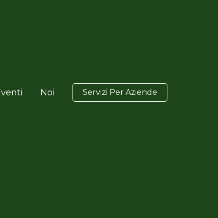
venti
Noi
Servizi Per Aziende