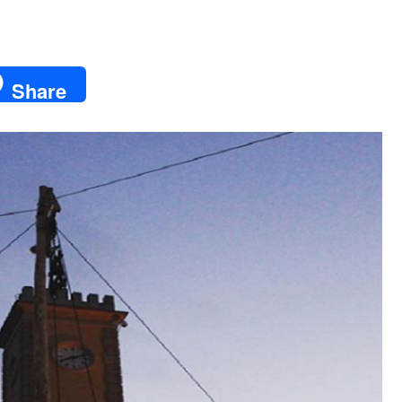
Share