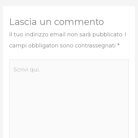
Lascia un commento
Il tuo indirizzo email non sarà pubblicato.
I
campi obbligatori sono contrassegnati
*
Scrivi
qui..