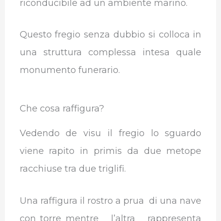
riconducibile ad un ambiente marino.
Questo fregio senza dubbio si colloca in
una struttura complessa intesa quale
monumento funerario.
Che cosa raffigura?
Vedendo de visu il fregio lo sguardo
viene rapito in primis da due metope
racchiuse tra due triglifi.
Una raffigura il rostro a prua di una nave
con torre mentre l’altra rappresenta