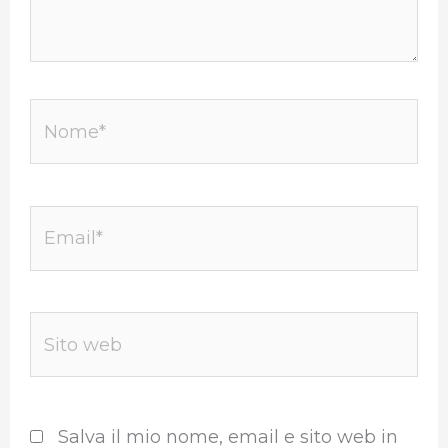
Nome*
Email*
Sito
web
Salva il mio nome, email e sito web in