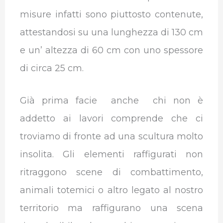
misure infatti sono piuttosto contenute,
attestandosi su una lunghezza di 130 cm
e un’ altezza di 60 cm con uno spessore
di circa 25 cm.
Già prima facie anche chi non è
addetto ai lavori comprende che ci
troviamo di fronte ad una scultura molto
insolita. Gli elementi raffigurati non
ritraggono scene di combattimento,
animali totemici o altro legato al nostro
territorio ma raffigurano una scena