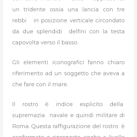
un tridente ossia una lancia con tre
rebbi in posizione verticale circondato
da due splendidi delfini con la testa
capovolta verso il basso.
Gli elementi iconografici fanno chiaro
riferimento ad un soggetto che aveva a
che fare con il mare.
Il rostro è indice esplicito della
supremazia navale e quindi militare di
Roma. Questa raffigurazione del rostro è