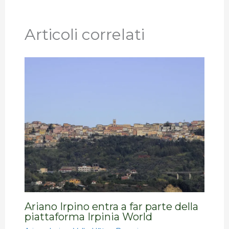
Articoli correlati
Ariano Irpino entra a far parte della
piattaforma Irpinia World