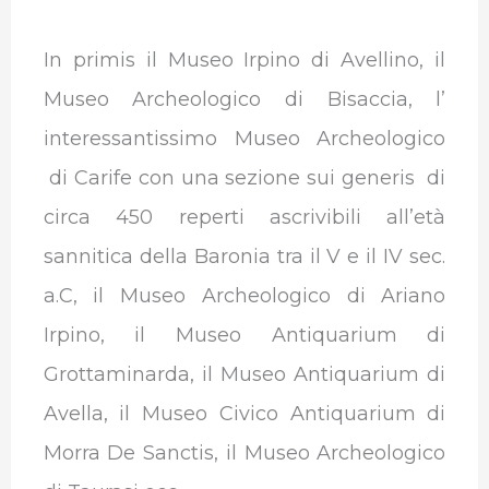
In primis il Museo Irpino di Avellino, il
Museo Archeologico di Bisaccia, l’
interessantissimo Museo Archeologico
di Carife con una sezione sui generis di
circa 450 reperti ascrivibili all’età
sannitica della Baronia tra il V e il IV sec.
a.C, il Museo Archeologico di Ariano
Irpino, il Museo Antiquarium di
Grottaminarda, il Museo Antiquarium di
Avella, il Museo Civico Antiquarium di
Morra De Sanctis, il Museo Archeologico