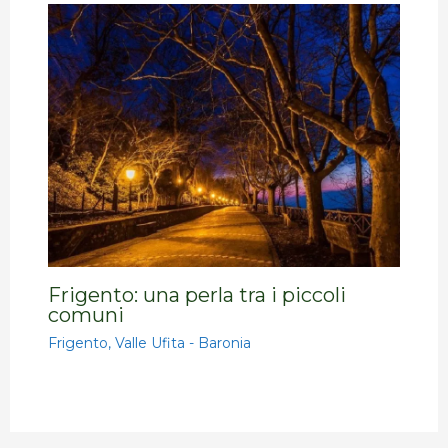
Frigento: una perla tra i piccoli
comuni
Frigento
,
Valle Ufita - Baronia