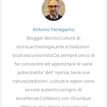
Antonio Ferragamo
Blogger Bonito.Cultore di
storia,archeologia,arte e tradizioni
locali,escursionista.Da sempre,cerco di
far conoscere ed apprezzare le varie
potenzialita' dell' Irpinia, terra ove
natura,tradizioni ,cultura e sapori sono
ancora autentici,scrigno di
eccellenze.Collaboro con chiunque