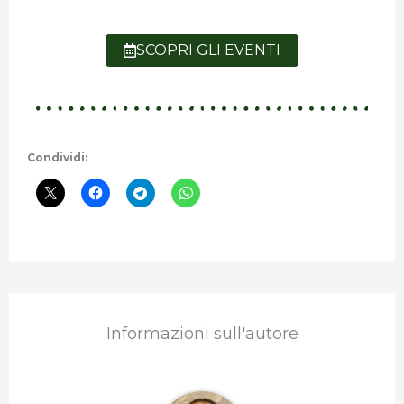
SCOPRI GLI EVENTI
Condividi:
Informazioni sull'autore