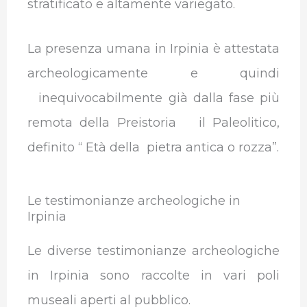
stratificato e altamente variegato.
La presenza umana in Irpinia è attestata
archeologicamente e quindi
inequivocabilmente già dalla fase più
remota della Preistoria il Paleolitico,
definito “ Età della pietra antica o rozza”.
Le testimonianze archeologiche in
Irpinia
Le diverse testimonianze archeologiche
in Irpinia sono raccolte in vari poli
museali aperti al pubblico.