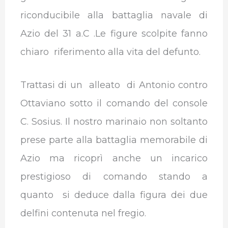
riconducibile alla battaglia navale di
Azio del 31 a.C .Le figure scolpite fanno
chiaro riferimento alla vita del defunto.
Trattasi di un alleato di Antonio contro
Ottaviano sotto il comando del console
C. Sosius. Il nostro marinaio non soltanto
prese parte alla battaglia memorabile di
Azio ma ricoprì anche un incarico
prestigioso di comando stando a
quanto si deduce dalla figura dei due
delfini contenuta nel fregio.