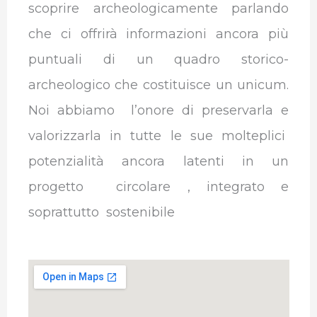
scoprire archeologicamente parlando
che ci offrirà informazioni ancora più
puntuali di un quadro storico-
archeologico che costituisce un unicum.
Noi abbiamo l’onore di preservarla e
valorizzarla in tutte le sue molteplici
potenzialità ancora latenti in un
progetto circolare , integrato e
soprattutto sostenibile