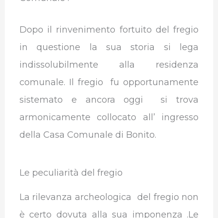
Dopo il rinvenimento fortuito del fregio
in questione la sua storia si lega
indissolubilmente alla residenza
comunale. Il fregio fu opportunamente
sistemato e ancora oggi si trova
armonicamente collocato all’ ingresso
della Casa Comunale di Bonito.
Le peculiarità del fregio
La rilevanza archeologica del fregio non
è certo dovuta alla sua imponenza .Le