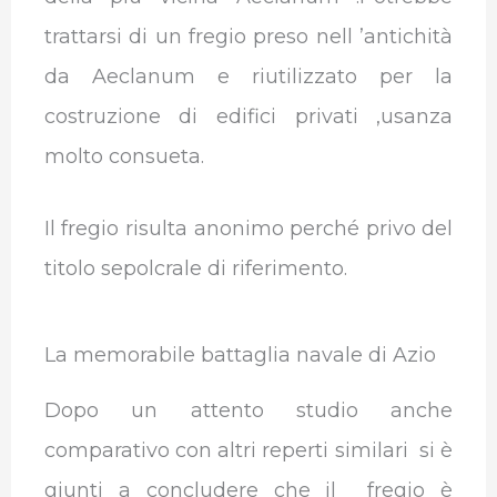
trattarsi di un fregio preso nell ’antichità
da Aeclanum e riutilizzato per la
costruzione di edifici privati ,usanza
molto consueta.
Il fregio risulta anonimo perché privo del
titolo sepolcrale di riferimento.
La memorabile battaglia navale di Azio
Dopo un attento studio anche
comparativo con altri reperti similari si è
giunti a concludere che il fregio è