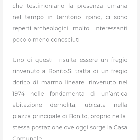
che testimoniano la presenza umana
nel tempo in territorio irpino, ci sono
reperti archeologici molto interessanti
poco o meno conosciuti.
Uno di questi risulta essere un fregio
rinvenuto a Bonito.Si tratta di un fregio
dorico di marmo lineare, rinvenuto nel
1974 nelle fondamenta di un’antica
abitazione demolita, ubicata nella
piazza principale di Bonito, proprio nella
stessa postazione ove oggi sorge la Casa
Comunale .