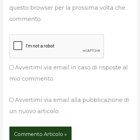
questo browser per la prossima volta che
commento.
Avvertimi via email in caso di risposte al
mio commento.
Avvertimi via email alla pubblicazione di
un nuovo articolo.