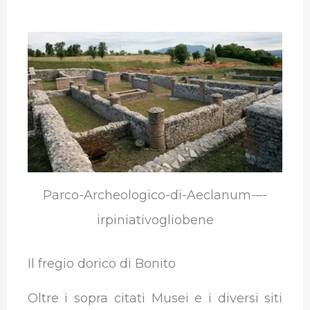
Parco-Archeologico-di-Aeclanum-–-
irpiniativogliobene
Il fregio dorico di Bonito
Oltre i sopra citati Musei e i diversi siti