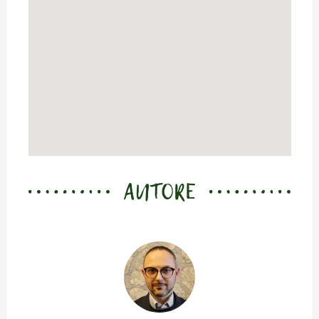
AUTORE