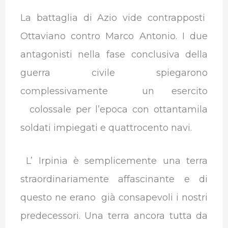
La battaglia di Azio vide contrapposti
Ottaviano contro Marco Antonio. I due
antagonisti nella fase conclusiva della
guerra civile spiegarono
complessivamente un esercito
colossale per l’epoca con ottantamila
soldati impiegati e quattrocento navi.
L’ Irpinia è semplicemente una terra
straordinariamente affascinante e di
questo ne erano già consapevoli i nostri
predecessori. Una terra ancora tutta da