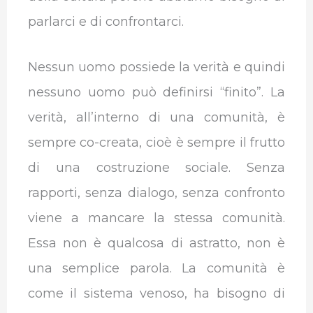
parlarci e di confrontarci.
Nessun uomo possiede la verità e quindi
nessuno uomo può definirsi “finito”. La
verità, all’interno di una comunità, è
sempre co-creata, cioè è sempre il frutto
di una costruzione sociale. Senza
rapporti, senza dialogo, senza confronto
viene a mancare la stessa comunità.
Essa non è qualcosa di astratto, non è
una semplice parola. La comunità è
come il sistema venoso, ha bisogno di