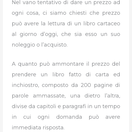
Nel vano tentativo di dare un prezzo ad
ogni cosa, ci siamo chiesti che prezzo
può avere la lettura di un libro cartaceo
al giorno d’oggi, che sia esso un suo
noleggio o l’acquisto.
A quanto può ammontare il prezzo del
prendere un libro fatto di carta ed
inchiostro, composto da 200 pagine di
parole ammassate, una dietro l’altra,
divise da capitoli e paragrafi in un tempo
in cui ogni domanda può avere
immediata risposta.