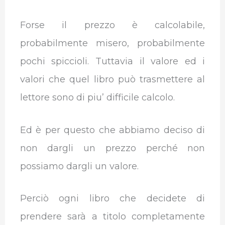
Forse il prezzo è calcolabile,
probabilmente misero, probabilmente
pochi spiccioli. Tuttavia il valore ed i
valori che quel libro può trasmettere al
lettore sono di piu’ difficile calcolo.
Ed è per questo che abbiamo deciso di
non dargli un prezzo perché non
possiamo dargli un valore.
Perciò ogni libro che decidete di
prendere sarà a titolo completamente