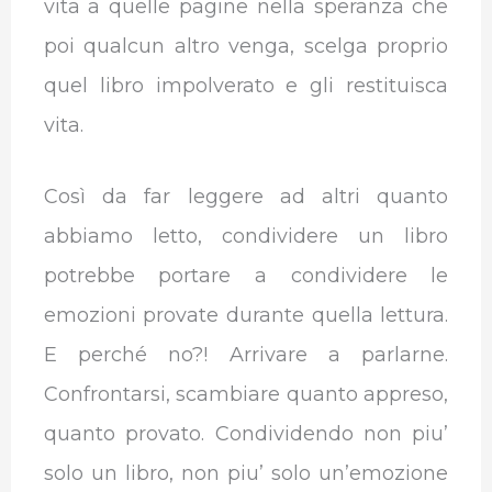
vita a quelle pagine nella speranza che
poi qualcun altro venga, scelga proprio
quel libro impolverato e gli restituisca
vita.
Così da far leggere ad altri quanto
abbiamo letto, condividere un libro
potrebbe portare a condividere le
emozioni provate durante quella lettura.
E perché no?! Arrivare a parlarne.
Confrontarsi, scambiare quanto appreso,
quanto provato. Condividendo non piu’
solo un libro, non piu’ solo un’emozione