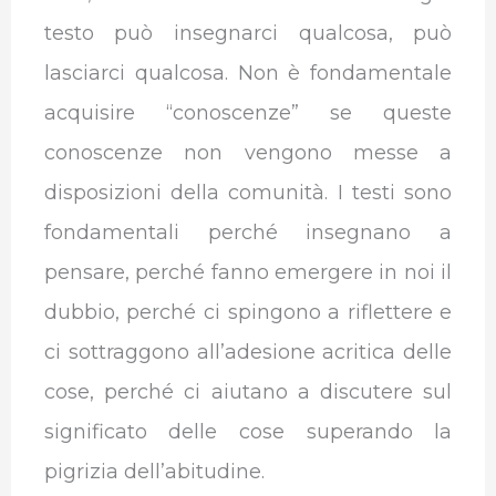
testo può insegnarci qualcosa, può
lasciarci qualcosa. Non è fondamentale
acquisire “conoscenze” se queste
conoscenze non vengono messe a
disposizioni della comunità. I testi sono
fondamentali perché insegnano a
pensare, perché fanno emergere in noi il
dubbio, perché ci spingono a riflettere e
ci sottraggono all’adesione acritica delle
cose, perché ci aiutano a discutere sul
significato delle cose superando la
pigrizia dell’abitudine.