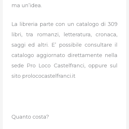
ma un’idea.
La libreria parte con un catalogo di 309
libri, tra romanzi, letteratura, cronaca,
saggi ed altri. E’ possibile consultare il
catalogo aggiornato direttamente nella
sede Pro Loco Castelfranci, oppure sul
sito prolococastelfranci.it
Quanto costa?