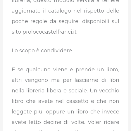
libreria; questo modulo servirà a tenere
aggiornato il catalogo nel rispetto delle
poche regole da seguire, disponibili sul
sito prolococastelfranci.it
Lo scopo è condividere.
E se qualcuno viene e prende un libro,
altri vengono ma per lasciarne di libri
nella libreria libera e sociale. Un vecchio
libro che avete nel cassetto e che non
leggete piu’ oppure un libro che invece
avete letto decine di volte. Voler ridare