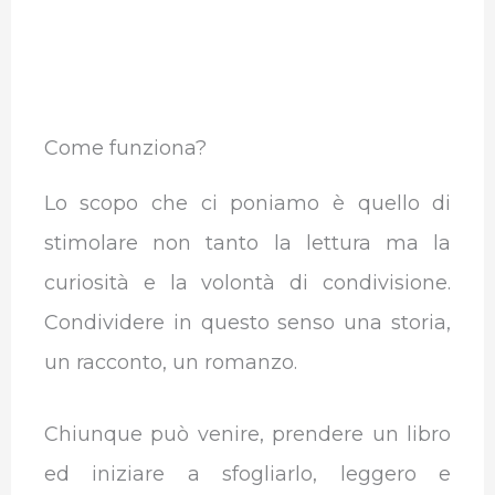
Come funziona?
Lo scopo che ci poniamo è quello di
stimolare non tanto la lettura ma la
curiosità e la volontà di condivisione.
Condividere in questo senso una storia,
un racconto, un romanzo.
Chiunque può venire, prendere un libro
ed iniziare a sfogliarlo, leggero e