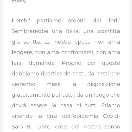
stessi.
Perché partiamo proprio dai libri?
Sembrerebbe una follia, una sconfitta
già scritta. La nostra epoca non ama
leggere, non ama confrontarsi, non ama
farsi domande. Proprio per questo
dobbiamo ripartire dei testi, dai testi che
verranno messi a disposizione
gratuitamente per tutti, da un luogo che
dovrà essere la casa di tutti. Stiamo
vivendo la crisi dell’epidemia Covid-
Sars-19. Tante cose del nostro senso