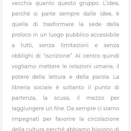
vecchia quanto questo gruppo. L’idea,
perché si parte sempre dalle idee, è
quella di trasformare la sede della
proloco in un luogo pubblico accessibile
a tutti, senza limitazioni e senza
obblighi di “iscrizione”. Al centro quindi
vogliamo mettere le relazioni umane, il
potere della lettura e della parola. La
libreria sociale è soltanto il punto di
partenza, la scusa, il mezzo per
raggiungere un fine. Da sempre ci siamo
impegnati per favorire la circolazione
della cultura perché abbiamo bisogno di