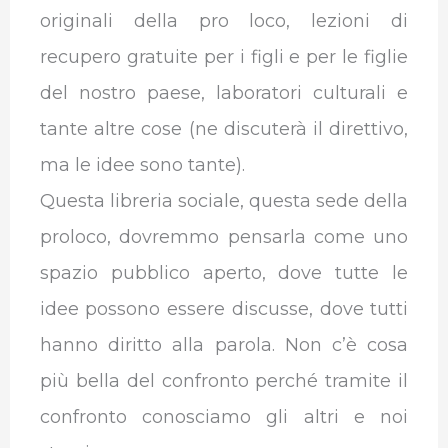
originali della pro loco, lezioni di
recupero gratuite per i figli e per le figlie
del nostro paese, laboratori culturali e
tante altre cose (ne discuterà il direttivo,
ma le idee sono tante).
Questa libreria sociale, questa sede della
proloco, dovremmo pensarla come uno
spazio pubblico aperto, dove tutte le
idee possono essere discusse, dove tutti
hanno diritto alla parola. Non c’è cosa
più bella del confronto perché tramite il
confronto conosciamo gli altri e noi