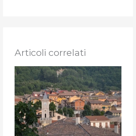
Articoli correlati