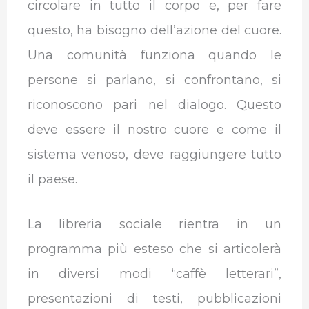
circolare in tutto il corpo e, per fare
questo, ha bisogno dell’azione del cuore.
Una comunità funziona quando le
persone si parlano, si confrontano, si
riconoscono pari nel dialogo. Questo
deve essere il nostro cuore e come il
sistema venoso, deve raggiungere tutto
il paese.
La libreria sociale rientra in un
programma più esteso che si articolerà
in diversi modi “caffè letterari”,
presentazioni di testi, pubblicazioni