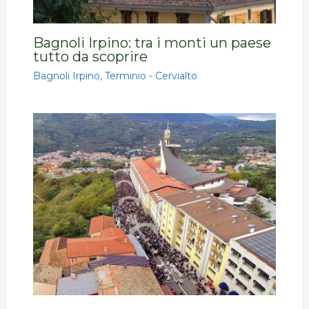
Bagnoli Irpino: tra i monti un paese
tutto da scoprire
Bagnoli Irpino
,
Terminio - Cervialto