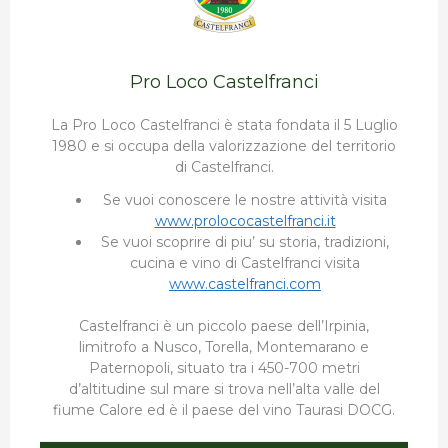
Pro Loco Castelfranci
La Pro Loco Castelfranci è stata fondata il 5 Luglio
1980 e si occupa della valorizzazione del territorio
di Castelfranci.
Se vuoi conoscere le nostre attività visita
www.prolococastelfranci.it
Se vuoi scoprire di piu’ su storia, tradizioni,
cucina e vino di Castelfranci visita
www.castelfranci.com
Castelfranci è un piccolo paese dell’Irpinia,
limitrofo a Nusco, Torella, Montemarano e
Paternopoli, situato tra i 450-700 metri
d’altitudine sul mare si trova nell’alta valle del
fiume Calore ed è il paese del vino Taurasi DOCG.