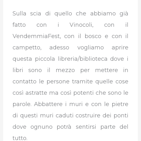
Sulla scia di quello che abbiamo già
fatto con i Vinocoli, con il
VendemmiaFest, con il bosco e con il
campetto, adesso vogliamo aprire
questa piccola libreria/biblioteca dove i
libri sono il mezzo per mettere in
contatto le persone tramite quelle cose
così astratte ma così potenti che sono le
parole. Abbattere i muri e con le pietre
di questi muri caduti costruire dei ponti
dove ognuno potrà sentirsi parte del
tutto.