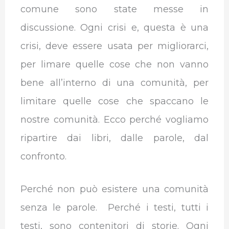
comune sono state messe in
discussione. Ogni crisi e, questa è una
crisi, deve essere usata per migliorarci,
per limare quelle cose che non vanno
bene all’interno di una comunità, per
limitare quelle cose che spaccano le
nostre comunità. Ecco perché vogliamo
ripartire dai libri, dalle parole, dal
confronto.
Perché non può esistere una comunità
senza le parole. Perché i testi, tutti i
testi, sono contenitori di storie. Ogni