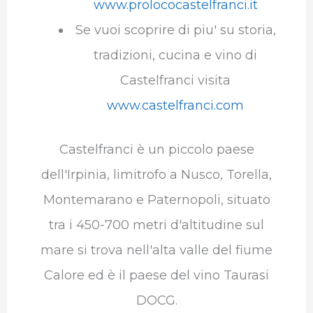
www.prolococastelfranci.it
Se vuoi scoprire di piu' su storia,
tradizioni, cucina e vino di
Castelfranci visita
www.castelfranci.com
Castelfranci è un piccolo paese
dell'Irpinia, limitrofo a Nusco, Torella,
Montemarano e Paternopoli, situato
tra i 450-700 metri d'altitudine sul
mare si trova nell'alta valle del fiume
Calore ed è il paese del vino Taurasi
DOCG.