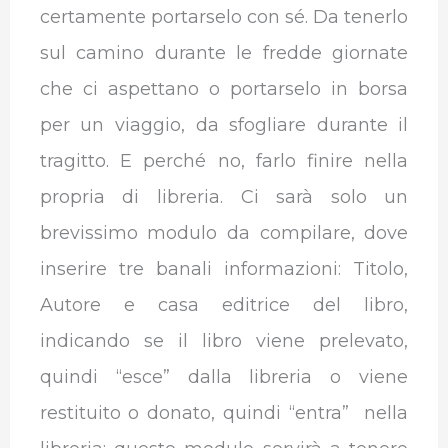
certamente portarselo con sé. Da tenerlo
sul camino durante le fredde giornate
che ci aspettano o portarselo in borsa
per un viaggio, da sfogliare durante il
tragitto. E perché no, farlo finire nella
propria di libreria. Ci sarà solo un
brevissimo modulo da compilare, dove
inserire tre banali informazioni: Titolo,
Autore e casa editrice del libro,
indicando se il libro viene prelevato,
quindi “esce” dalla libreria o viene
restituito o donato, quindi “entra” nella