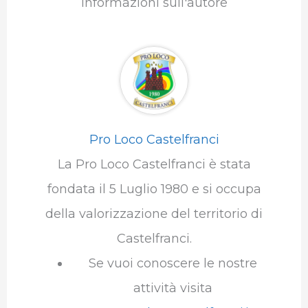
Informazioni sull'autore
Pro Loco Castelfranci
La Pro Loco Castelfranci è stata
fondata il 5 Luglio 1980 e si occupa
della valorizzazione del territorio di
Castelfranci.
Se vuoi conoscere le nostre
attività visita