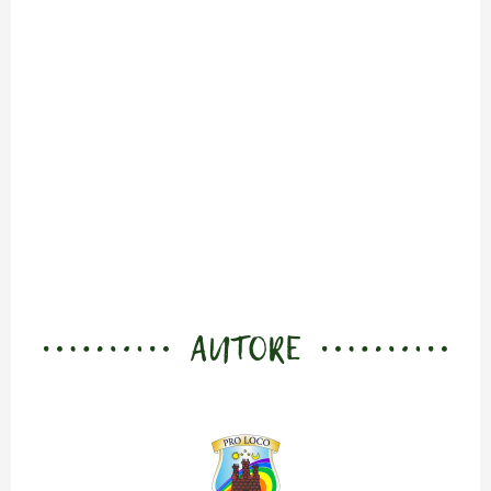
AUTORE