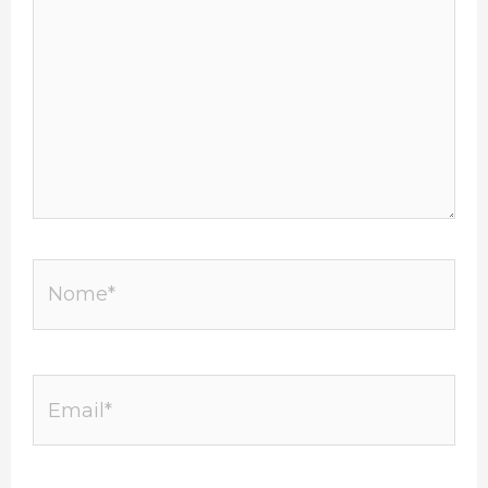
Nome*
Email*