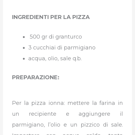
INGREDIENTI PER LA PIZZA
500 gr di granturco
3 cucchiai di parmigiano
acqua, olio, sale q.b.
PREPARAZIONE:
Per la pizza ionna: mettere la farina in
un recipiente e aggiungere il
parmigiano, l’olio e un pizzico di sale.