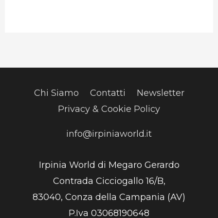
Chi Siamo
Contatti
Newsletter
Privacy & Cookie Policy
info@irpiniaworld.it
Irpinia World di Megaro Gerardo
Contrada Cicciogallo 16/B,
83040, Conza della Campania (AV)
P.Iva 03068190648