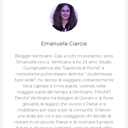
Emanuela Ciarcia
Blogger Venticano. Ciao a tutti mi presento: sono
Emanuela vivo a Venticano e ho 24 anni. Studio
Giurisprudenza alla “Sapienza di Roma” e
nonostante potrei essere definita ” studentessa
fuori sede”, ho deciso di viaggiare costantemente
tra la capitale e il mio paese, vivendo nella
maggior parte del tempo a Venticano. Perchè?
Perchè Venticano ha bisogno di Giovani e di forze
giovanili, di ragazzi che vivono il Paese e si
mobilitano per esso e per la comunità. Vi lancio
una sfida, per voi è più coraggioso chi decide di
restare in un piccolo Paese e di costruirsi lì proprio