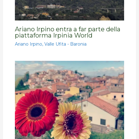
Ariano Irpino entra a far parte della
piattaforma Irpinia World
Ariano Irpino
,
Valle Ufita - Baronia