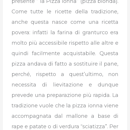
presente ” la Pizza Ionna” (pizza bionda).
Come tutte le ricette della tradizione,
anche questa nasce come una ricetta
povera: infatti la farina di granturco era
molto più accessibile rispetto alle altre e
quindi facilmente acquistabile. Questa
pizza andava di fatto a sostituire il pane,
perché, rispetto a quest’ultimo, non
necessita di lievitazione e dunque
prevede una preparazione più rapida. La
tradizione vuole che la pizza ionna viene
accompagnata dal mallone a base di
rape e patate o di verdura “sciatizza”. Per