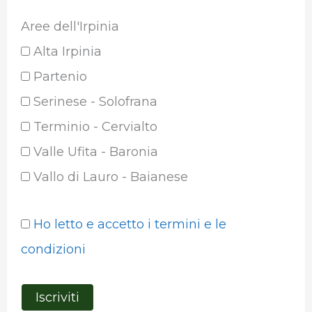
Aree dell'Irpinia
Alta Irpinia
Partenio
Serinese - Solofrana
Terminio - Cervialto
Valle Ufita - Baronia
Vallo di Lauro - Baianese
Ho letto e accetto i termini e le
condizioni