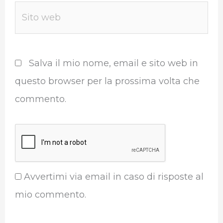
Sito
web
Salva il mio nome, email e sito web in
questo browser per la prossima volta che
commento.
Avvertimi via email in caso di risposte al
mio commento.