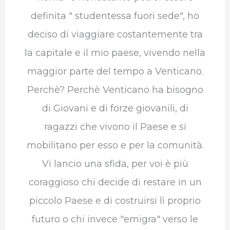
definita " studentessa fuori sede", ho
deciso di viaggiare costantemente tra
la capitale e il mio paese, vivendo nella
maggior parte del tempo a Venticano.
Perchè? Perchè Venticano ha bisogno
di Giovani e di forze giovanili, di
ragazzi che vivono il Paese e si
mobilitano per esso e per la comunità.
Vi lancio una sfida, per voi è più
coraggioso chi decide di restare in un
piccolo Paese e di costruirsi lì proprio
futuro o chi invece "emigra" verso le