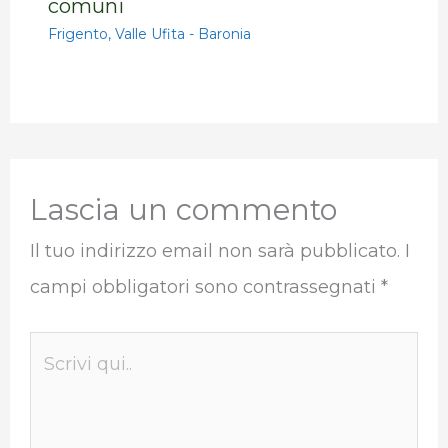
comuni
Frigento
,
Valle Ufita - Baronia
Lascia un commento
Il tuo indirizzo email non sarà pubblicato.
I
campi obbligatori sono contrassegnati
*
Scrivi
qui..