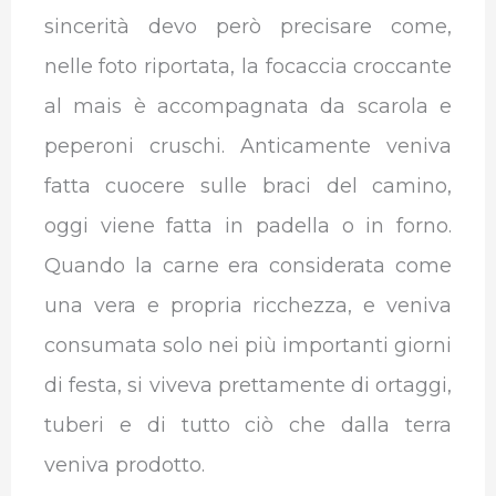
sincerità devo però precisare come,
nelle foto riportata, la focaccia croccante
al mais è accompagnata da scarola e
peperoni cruschi. Anticamente veniva
fatta cuocere sulle braci del camino,
oggi viene fatta in padella o in forno.
Quando la carne era considerata come
una vera e propria ricchezza, e veniva
consumata solo nei più importanti giorni
di festa, si viveva prettamente di ortaggi,
tuberi e di tutto ciò che dalla terra
veniva prodotto.