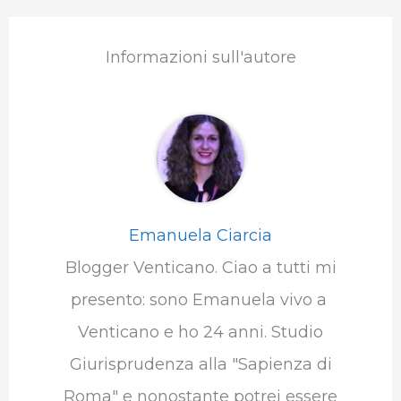
Informazioni sull'autore
Emanuela Ciarcia
Blogger Venticano. Ciao a tutti mi
presento: sono Emanuela vivo a
Venticano e ho 24 anni. Studio
Giurisprudenza alla "Sapienza di
Roma" e nonostante potrei essere