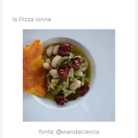
la Pizza ionna
fonte: @wandaciarcia