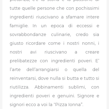
tutte quelle persone che con pochissimi
ingredienti riuscivano a sfamare intere
famiglie. In un epoca di eccessi e
sovrabbondanze culinarie, credo sia
giusto ricordare come i nostri nonni, i
nostri avi riuscivano a creare
prelibatezze con ingredienti poveri. E’
l’arte dell’arrangiarsi o quella del
reinventarsi, dove nulla si butta e tutto si
riutilizza. Abbinamenti sublimi, con
ingredienti poveri e genuini. Signore e
signori ecco a voi la “Pizza Ionna”.