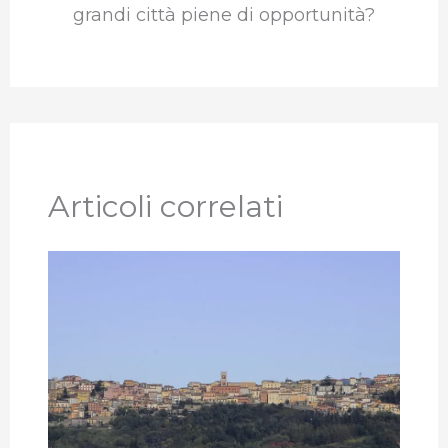
grandi città piene di opportunità?
Articoli correlati