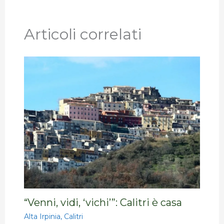
Articoli correlati
“Venni, vidi, ‘vichi’”: Calitri è casa
Alta Irpinia
,
Calitri