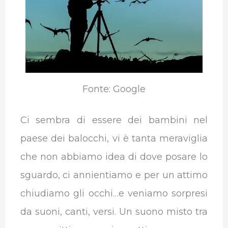
Fonte: Google
Ci sembra di essere dei bambini nel
paese dei balocchi, vi è tanta meraviglia
che non abbiamo idea di dove posare lo
sguardo, ci annientiamo e per un attimo
chiudiamo gli occhi…e veniamo sorpresi
da suoni, canti, versi. Un suono misto tra