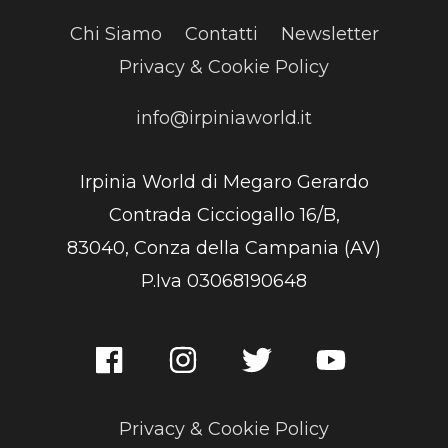
Chi Siamo
Contatti
Newsletter
Privacy & Cookie Policy
info@irpiniaworld.it
Irpinia World di Megaro Gerardo
Contrada Cicciogallo 16/B,
83040, Conza della Campania (AV)
P.Iva 03068190648
Privacy & Cookie Policy