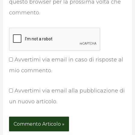
questo browser per la prossima volta che
commento.
Avvertimi via email in caso di risposte al
mio commento.
Avvertimi via email alla pubblicazione di
un nuovo articolo.