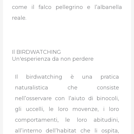
come il falco pellegrino e l’albanella
reale.
Il BIRDWATCHING
Un'esperienza da non perdere
Il birdwatching è una pratica
naturalistica che consiste
nell’osservare con l’aiuto di binocoli,
gli uccelli, le loro movenze, i loro
comportamenti, le loro abitudini,
all’interno dell’habitat che li ospita,