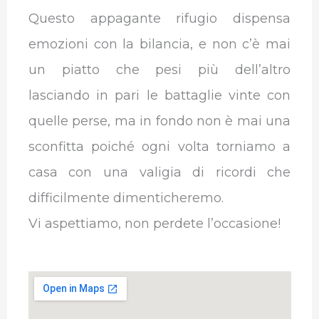
Questo appagante rifugio dispensa
emozioni con la bilancia, e non c’è mai
un piatto che pesi più dell’altro
lasciando in pari le battaglie vinte con
quelle perse, ma in fondo non è mai una
sconfitta poiché ogni volta torniamo a
casa con una valigia di ricordi che
difficilmente dimenticheremo.
Vi aspettiamo, non perdete l’occasione!