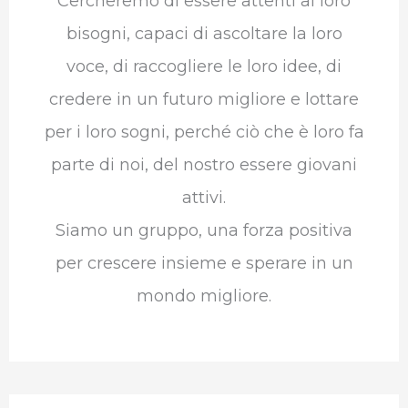
Cercheremo di essere attenti ai loro
bisogni, capaci di ascoltare la loro
voce, di raccogliere le loro idee, di
credere in un futuro migliore e lottare
per i loro sogni, perché ciò che è loro fa
parte di noi, del nostro essere giovani
attivi.
Siamo un gruppo, una forza positiva
per crescere insieme e sperare in un
mondo migliore.