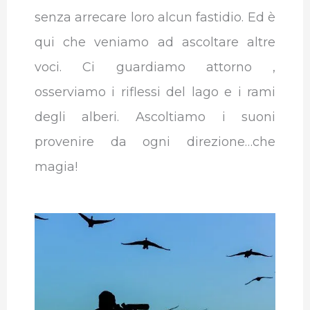
senza arrecare loro alcun fastidio. Ed è
qui che veniamo ad ascoltare altre
voci. Ci guardiamo attorno ,
osserviamo i riflessi del lago e i rami
degli alberi. Ascoltiamo i suoni
provenire da ogni direzione…che
magia!