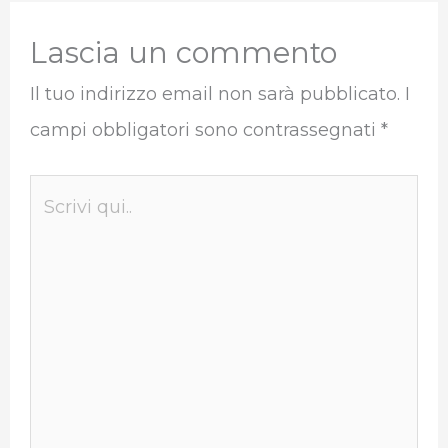
Lascia un commento
Il tuo indirizzo email non sarà pubblicato.
I
campi obbligatori sono contrassegnati
*
Scrivi
qui..