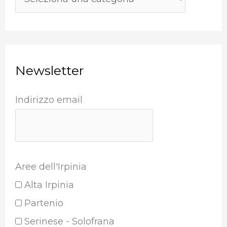
Newsletter
Indirizzo email
Aree dell'Irpinia
Alta Irpinia
Partenio
Serinese - Solofrana