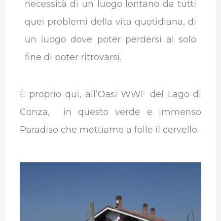
necessità di un luogo lontano da tutti
quei problemi della vita quotidiana, di
un luogo dove poter perdersi al solo
fine di poter ritrovarsi.
È proprio qui, all’Oasi WWF del Lago di
Conza, in questo verde e immenso
Paradiso che mettiamo a folle il cervello.