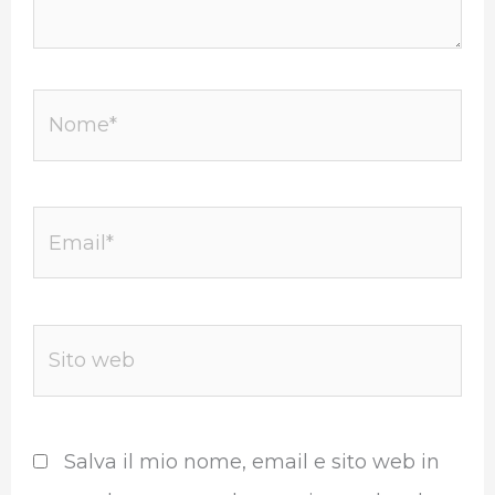
Nome*
Email*
Sito
web
Salva il mio nome, email e sito web in