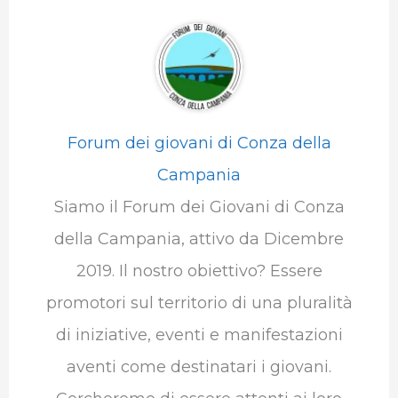
Forum dei giovani di Conza della
Campania
Siamo il Forum dei Giovani di Conza
della Campania, attivo da Dicembre
2019. Il nostro obiettivo? Essere
promotori sul territorio di una pluralità
di iniziative, eventi e manifestazioni
aventi come destinatari i giovani.