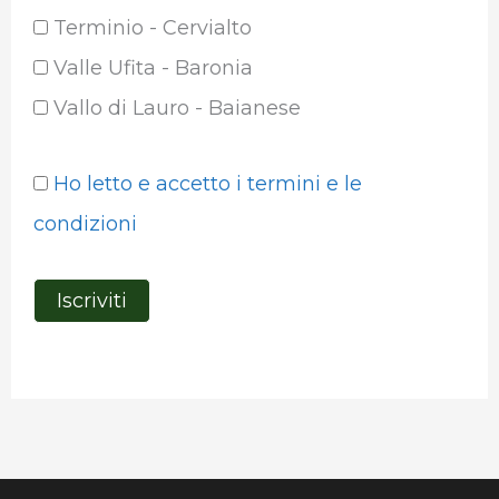
Terminio - Cervialto
Valle Ufita - Baronia
Vallo di Lauro - Baianese
Ho letto e accetto i termini e le
condizioni