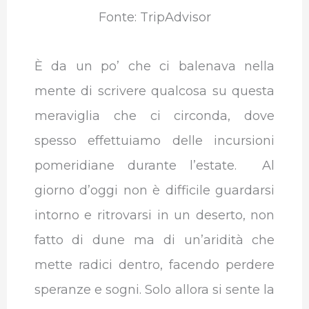
Fonte: TripAdvisor
È da un po’ che ci balenava nella
mente di scrivere qualcosa su questa
meraviglia che ci circonda, dove
spesso effettuiamo delle incursioni
pomeridiane durante l’estate. Al
giorno d’oggi non è difficile guardarsi
intorno e ritrovarsi in un deserto, non
fatto di dune ma di un’aridità che
mette radici dentro, facendo perdere
speranze e sogni. Solo allora si sente la