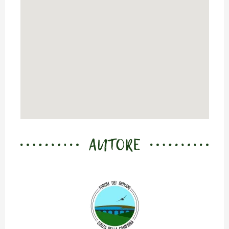
AUTORE