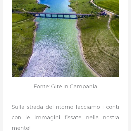
Fonte: Gite in Campania
Sulla strada del ritorno facciamo i conti
con le immagini fissate nella nostra
mente!