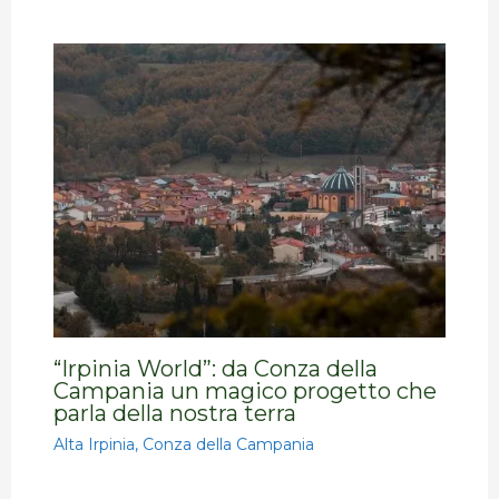
“Irpinia World”: da Conza della
Campania un magico progetto che
parla della nostra terra
Alta Irpinia
,
Conza della Campania