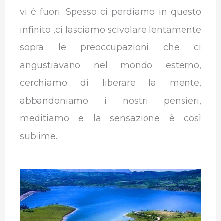
vi è fuori. Spesso ci perdiamo in questo
infinito ,ci lasciamo scivolare lentamente
sopra le preoccupazioni che ci
angustiavano nel mondo esterno,
cerchiamo di liberare la mente,
abbandoniamo i nostri pensieri,
meditiamo e la sensazione è così
sublime.