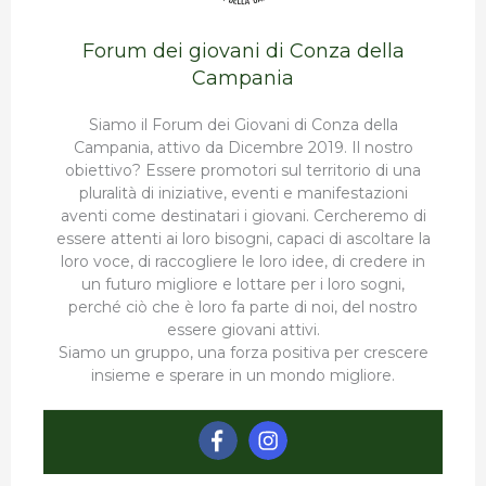
Forum dei giovani di Conza della
Campania
Siamo il Forum dei Giovani di Conza della
Campania, attivo da Dicembre 2019. Il nostro
obiettivo? Essere promotori sul territorio di una
pluralità di iniziative, eventi e manifestazioni
aventi come destinatari i giovani. Cercheremo di
essere attenti ai loro bisogni, capaci di ascoltare la
loro voce, di raccogliere le loro idee, di credere in
un futuro migliore e lottare per i loro sogni,
perché ciò che è loro fa parte di noi, del nostro
essere giovani attivi.
Siamo un gruppo, una forza positiva per crescere
insieme e sperare in un mondo migliore.