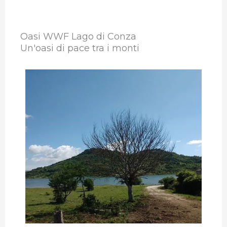
Oasi WWF Lago di Conza
Un'oasi di pace tra i monti