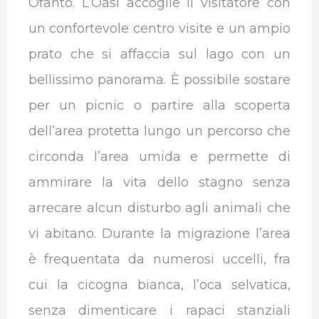
Ofanto. L’Oasi accoglie il visitatore con
un confortevole centro visite e un ampio
prato che si affaccia sul lago con un
bellissimo panorama. È possibile sostare
per un picnic o partire alla scoperta
dell’area protetta lungo un percorso che
circonda l’area umida e permette di
ammirare la vita dello stagno senza
arrecare alcun disturbo agli animali che
vi abitano. Durante la migrazione l’area
è frequentata da numerosi uccelli, fra
cui la cicogna bianca, l’oca selvatica,
senza dimenticare i rapaci stanziali