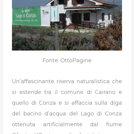
Fonte: OttoPagine
Un’affascinante riserva naturalistica che
si estende tra il comune di Cairano e
quello di Conza e si affaccia sulla diga
del bacino d’acqua del Lago di Conza
ottenuta artificialmente dal fiume