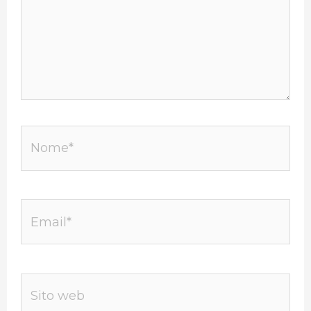
Nome*
Email*
Sito
web