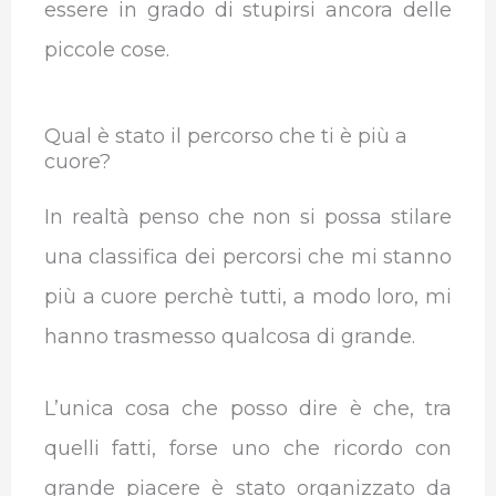
essere in grado di stupirsi ancora delle
piccole cose.
Qual è stato il percorso che ti è più a
cuore?
In realtà penso che non si possa stilare
una classifica dei percorsi che mi stanno
più a cuore perchè tutti, a modo loro, mi
hanno trasmesso qualcosa di grande.
L’unica cosa che posso dire è che, tra
quelli fatti, forse uno che ricordo con
grande piacere è stato organizzato da