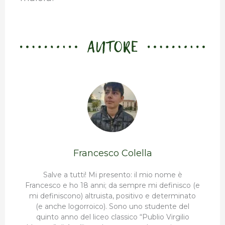
AUTORE
Francesco Colella
Salve a tutti! Mi presento: il mio nome è
Francesco e ho 18 anni; da sempre mi definisco (e
mi definiscono) altruista, positivo e determinato
(e anche logorroico). Sono uno studente del
quinto anno del liceo classico “Publio Virgilio