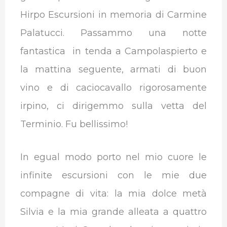
Hirpo Escursioni in memoria di Carmine
Palatucci. Passammo una notte
fantastica in tenda a Campolaspierto e
la mattina seguente, armati di buon
vino e di caciocavallo rigorosamente
irpino, ci dirigemmo sulla vetta del
Terminio. Fu bellissimo!
In egual modo porto nel mio cuore le
infinite escursioni con le mie due
compagne di vita: la mia dolce metà
Silvia e la mia grande alleata a quattro