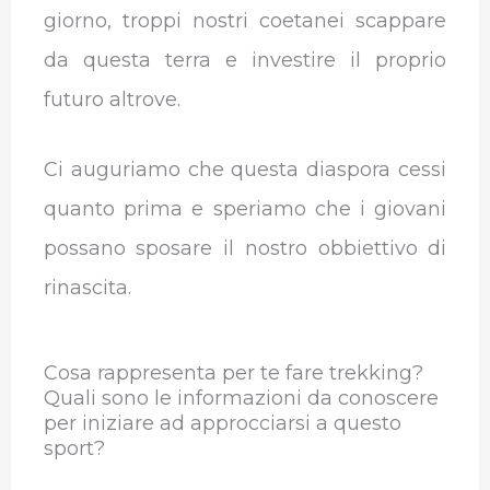
giorno, troppi nostri coetanei scappare
da questa terra e investire il proprio
futuro altrove.
Ci auguriamo che questa diaspora cessi
quanto prima e speriamo che i giovani
possano sposare il nostro obbiettivo di
rinascita.
Cosa rappresenta per te fare trekking?
Quali sono le informazioni da conoscere
per iniziare ad approcciarsi a questo
sport?