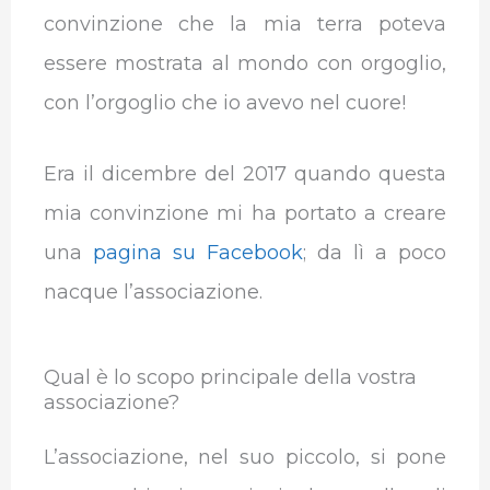
convinzione che la mia terra poteva
essere mostrata al mondo con orgoglio,
con l’orgoglio che io avevo nel cuore!
Era il dicembre del 2017 quando questa
mia convinzione mi ha portato a creare
una
pagina su Facebook
; da lì a poco
nacque l’associazione.
Qual è lo scopo principale della vostra
associazione?
L’associazione, nel suo piccolo, si pone