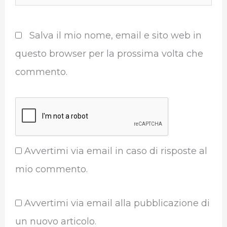
Salva il mio nome, email e sito web in
questo browser per la prossima volta che
commento.
Avvertimi via email in caso di risposte al
mio commento.
Avvertimi via email alla pubblicazione di
un nuovo articolo.