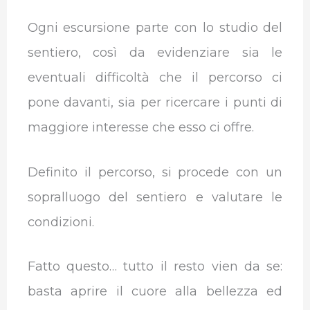
Ogni escursione parte con lo studio del
sentiero, così da evidenziare sia le
eventuali difficoltà che il percorso ci
pone davanti, sia per ricercare i punti di
maggiore interesse che esso ci offre.
Definito il percorso, si procede con un
sopralluogo del sentiero e valutare le
condizioni.
Fatto questo… tutto il resto vien da se:
basta aprire il cuore alla bellezza ed