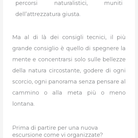
percorsi naturalistici, muniti
dell’attrezzatura giusta.
Ma al di là dei consigli tecnici, il più
grande consiglio è quello di spegnere la
mente e concentrarsi solo sulle bellezze
della natura circostante, godere di ogni
scorcio, ogni panorama senza pensare al
cammino o alla meta più o meno
lontana.
Prima di partire per una nuova
escursione come vi organizzate?