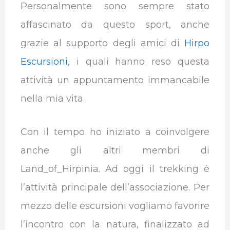
Personalmente sono sempre stato
affascinato da questo sport, anche
grazie al supporto degli amici di
Hirpo
Escursioni
, i quali hanno reso questa
attività un appuntamento immancabile
nella mia vita.
Con il tempo ho iniziato a coinvolgere
anche gli altri membri di
Land_of_Hirpinia. Ad oggi il trekking è
l’attività principale dell’associazione. Per
mezzo delle escursioni vogliamo favorire
l’incontro con la natura, finalizzato ad