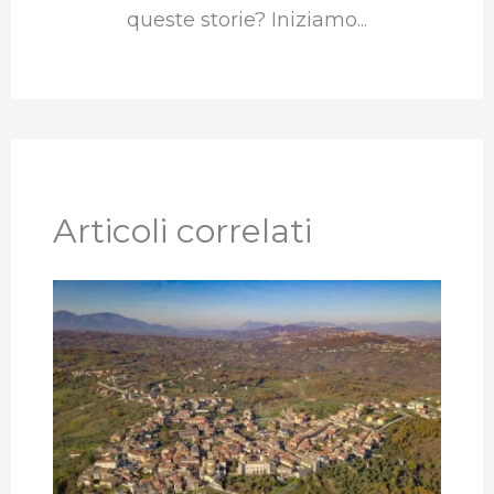
queste storie? Iniziamo...
Articoli correlati