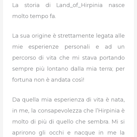
La storia di Land_of_Hirpinia nasce
molto tempo fa.
La sua origine è strettamente legata alle
mie esperienze personali e ad un
percorso di vita che mi stava portando
sempre più lontano dalla mia terra; per
fortuna non è andata così!
Da quella mia esperienza di vita è nata,
in me, la consapevolezza che l’Hirpinia è
molto di più di quello che sembra. Mi si
aprirono gli occhi e nacque in me la