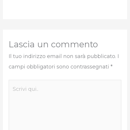
Lascia un commento
Il tuo indirizzo email non sarà pubblicato.
I
campi obbligatori sono contrassegnati
*
Scrivi
qui..