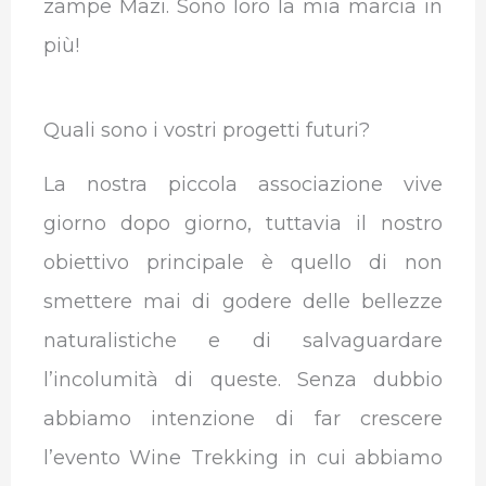
zampe Mazi. Sono loro la mia marcia in
più!
Quali sono i vostri progetti futuri?
La nostra piccola associazione vive
giorno dopo giorno, tuttavia il nostro
obiettivo principale è quello di non
smettere mai di godere delle bellezze
naturalistiche e di salvaguardare
l’incolumità di queste. Senza dubbio
abbiamo intenzione di far crescere
l’evento Wine Trekking in cui abbiamo