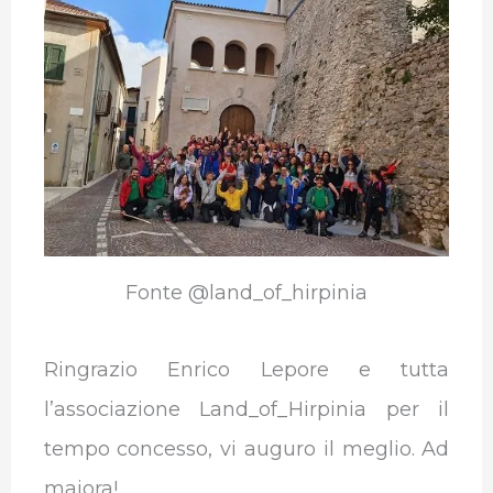
Fonte @land_of_hirpinia
Ringrazio Enrico Lepore e tutta
l’associazione Land_of_Hirpinia per il
tempo concesso, vi auguro il meglio. Ad
maiora!