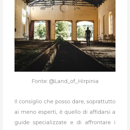
Fonte: @Land_of_Hirpinia
Il consiglio che posso dare, soprattutto
ai meno esperti, è quello di affidarsi a
guide specializzate e di affrontare i