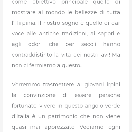
come obiettivo principale quello di
mostrare al mondo le bellezze di tutta
l’Hirpinia. Il nostro sogno è quello di dar
voce alle antiche tradizioni, ai sapori e
agli odori che per secoli hanno
contraddistinto la vita dei nostri avi! Ma
non ci fermiamo a questo…
Vorremmo trasmettere ai giovani irpini
la convinzione di essere persone
fortunate: vivere in questo angolo verde
d’Italia è un patrimonio che non viene
quasi mai apprezzato. Vediamo, ogni