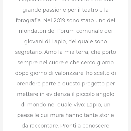
grande passione per il teatro e la
fotografia. Nel 2019 sono stato uno dei
rifondatori del Forum comunale dei
giovani di Lapio, del quale sono
segretario. Amo la mia terra, che porto
sempre nel cuore e che cerco giorno
dopo giorno di valorizzare; ho scelto di
prendere parte a questo progetto per
mettere in evidenza il piccolo angolo
di mondo nel quale vivo: Lapio, un
paese le cui mura hanno tante storie
da raccontare. Pronti a conoscere