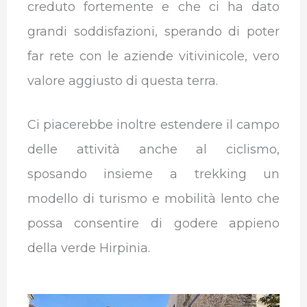
creduto fortemente e che ci ha dato
grandi soddisfazioni, sperando di poter
far rete con le aziende vitivinicole, vero
valore aggiusto di questa terra.
Ci piacerebbe inoltre estendere il campo
delle attività anche al ciclismo,
sposando insieme a trekking un
modello di turismo e mobilità lento che
possa consentire di godere appieno
della verde Hirpinia.