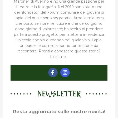
Marone” di Avellino e ho una grande passione per
il teatro e la fotografia. Nel 2019 sono stato uno
dei rifondatori del Forum comunale dei giovani di
Lapio, del quale sono segretario. Amo la mia terra,
che porto sempre nel cuore e che cerco giorno
dopo giorno di valorizzare; ho scelto di prendere
parte a questo progetto per mettere in evidenza
il piccolo angolo di mondo nel quale vivo: Lapio,
un paese le cui mura hanno tante storie da
raccontare. Pronti a conoscere queste storie?
Iniziamo…
NEWSLETTER
Resta aggiornato sulle nostre novità!