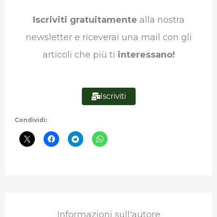
Iscriviti gratuitamente
alla nostra
newsletter e riceverai una mail con gli
articoli che più ti
interessano!
Iscriviti
Condividi:
Informazioni sull'autore