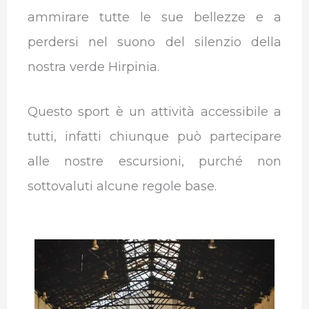
ammirare tutte le sue bellezze e a
perdersi nel suono del silenzio della
nostra verde Hirpinia.
Questo sport è un attività accessibile a
tutti, infatti chiunque può partecipare
alle nostre escursioni, purché non
sottovaluti alcune regole base.