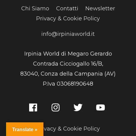
Chi Siamo
Contatti
Newsletter
Privacy & Cookie Policy
info@irpiniaworld.it
Irpinia World di Megaro Gerardo
Contrada Cicciogallo 16/B,
83040, Conza della Campania (AV)
P.Iva 03068190648
Privacy & Cookie Policy
Translate »