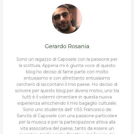
Gerardo Rosania
Sono un ragazzo di Caposele con la passione per
la scrittura. Appena mi è giunta voce di questo
blog ho deciso di farne parte con molto
entusiasmo e con altrettanto entusiasmo
cercherò di raccontarvi il mio paese. Ho deciso di
scrivere per questo blog per diversi motivi, uno tra
tutti è il volermi cimentare in questa nuova
esperienza arricchendo il mio bagaglio culturale.
Sono uno studente dell’ IISS Francesco de
Sanctis di Caposele con una passione particolare
per la musica e per la partecipazione attiva alla
vita associativa del paese, tanto da essere un