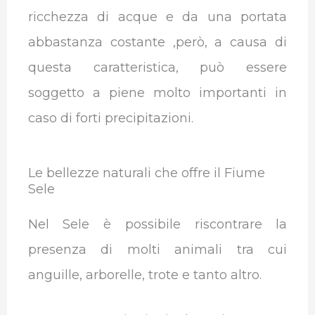
ricchezza di acque e da una portata
abbastanza costante ,però, a causa di
questa caratteristica, può essere
soggetto a piene molto importanti in
caso di forti precipitazioni.
Le bellezze naturali che offre il Fiume
Sele
Nel Sele è possibile riscontrare la
presenza di molti animali tra cui
anguille, arborelle, trote e tanto altro.