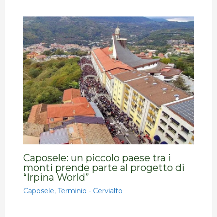
Caposele: un piccolo paese tra i
monti prende parte al progetto di
“Irpina World”
Caposele
,
Terminio - Cervialto