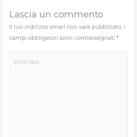
Lascia un commento
Il tuo indirizzo email non sarà pubblicato.
I
campi obbligatori sono contrassegnati
*
Scrivi
qui..