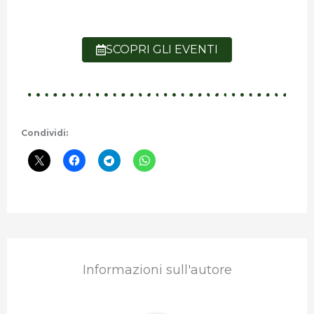
SCOPRI GLI EVENTI
Condividi:
Informazioni sull'autore