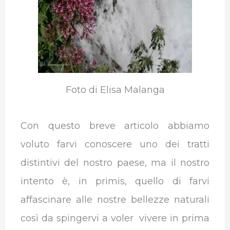
Foto di Elisa Malanga
Con questo breve articolo abbiamo
voluto farvi conoscere uno dei tratti
distintivi del nostro paese, ma il nostro
intento è, in primis, quello di farvi
affascinare alle nostre bellezze naturali
così da spingervi a voler vivere in prima