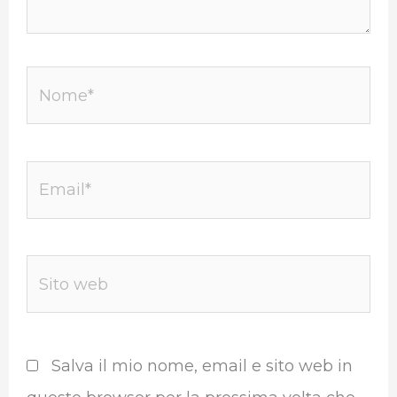
Nome*
Email*
Sito
web
Salva il mio nome, email e sito web in