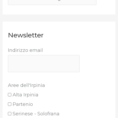
Newsletter
Indirizzo email
Aree dell'Irpinia
Alta Irpinia
Partenio
Serinese - Solofrana