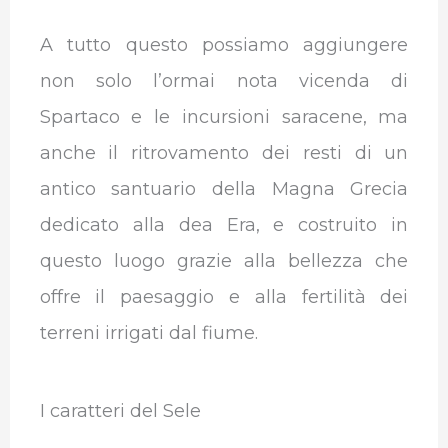
A tutto questo possiamo aggiungere
non solo l’ormai nota vicenda di
Spartaco e le incursioni saracene, ma
anche il ritrovamento dei resti di un
antico santuario della Magna Grecia
dedicato alla dea Era, e costruito in
questo luogo grazie alla bellezza che
offre il paesaggio e alla fertilità dei
terreni irrigati dal fiume.
I caratteri del Sele