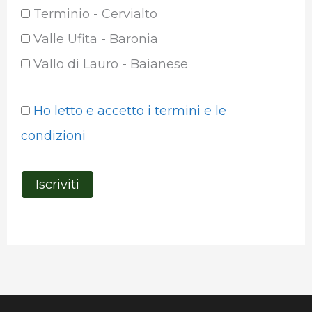
Terminio - Cervialto
Valle Ufita - Baronia
Vallo di Lauro - Baianese
Ho letto e accetto i termini e le
condizioni