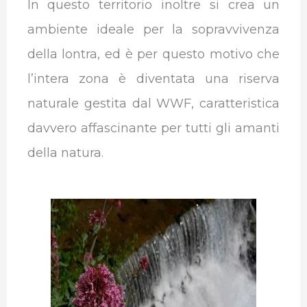
In questo territorio inoltre si crea un
ambiente ideale per la sopravvivenza
della lontra, ed è per questo motivo che
l’intera zona è diventata una riserva
naturale gestita dal WWF, caratteristica
davvero affascinante per tutti gli amanti
della natura.