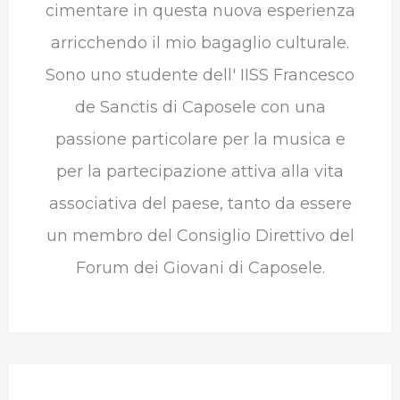
cimentare in questa nuova esperienza
arricchendo il mio bagaglio culturale.
Sono uno studente dell' IISS Francesco
de Sanctis di Caposele con una
passione particolare per la musica e
per la partecipazione attiva alla vita
associativa del paese, tanto da essere
un membro del Consiglio Direttivo del
Forum dei Giovani di Caposele.