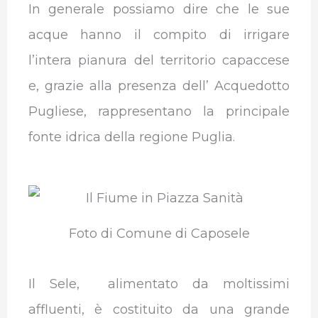
In generale possiamo dire che le sue
acque hanno il compito di irrigare
l’intera pianura del territorio capaccese
e, grazie alla presenza dell’ Acquedotto
Pugliese, rappresentano la principale
fonte idrica della regione Puglia.
Foto di Comune di Caposele
Il Sele, alimentato da moltissimi
affluenti, è costituito da una grande