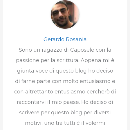
Gerardo Rosania
Sono un ragazzo di Caposele con la
passione per la scrittura. Appena mi è
giunta voce di questo blog ho deciso
di farne parte con molto entusiasmo e
con altrettanto entusiasmo cercherò di
raccontarvi il mio paese. Ho deciso di
scrivere per questo blog per diversi
motivi, uno tra tutti è il volermi