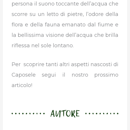
persona il suono toccante dell’acqua che
scorre su un letto di pietre, l’odore della
flora e della fauna emanato dal fiume e
la bellissima visione dell’acqua che brilla
riflessa nel sole lontano.
Per scoprire tanti altri aspetti nascosti di
Caposele segui il nostro prossimo
articolo!
AUTORE