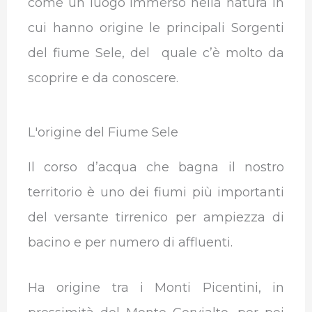
come un luogo immerso nella natura in
cui hanno origine le principali Sorgenti
del fiume Sele, del quale c’è molto da
scoprire e da conoscere.
L'origine del Fiume Sele
Il corso d’acqua che bagna il nostro
territorio è uno dei fiumi più importanti
del versante tirrenico per ampiezza di
bacino e per numero di affluenti.
Ha origine tra i Monti Picentini, in