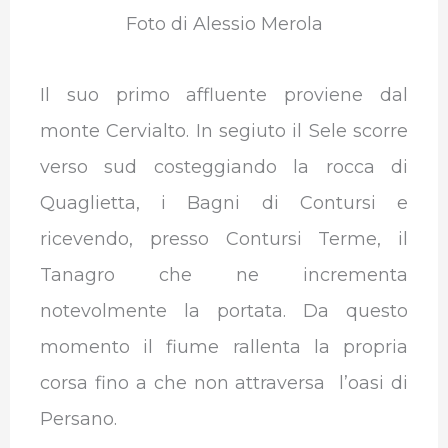
Foto di Alessio Merola
Il suo primo affluente proviene dal
monte Cervialto. In segiuto il Sele scorre
verso sud costeggiando la rocca di
Quaglietta, i Bagni di Contursi e
ricevendo, presso Contursi Terme, il
Tanagro che ne incrementa
notevolmente la portata. Da questo
momento il fiume rallenta la propria
corsa fino a che non attraversa l’oasi di
Persano.