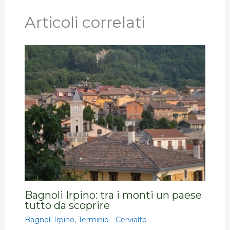
Articoli correlati
Bagnoli Irpino: tra i monti un paese
tutto da scoprire
Bagnoli Irpino
,
Terminio - Cervialto