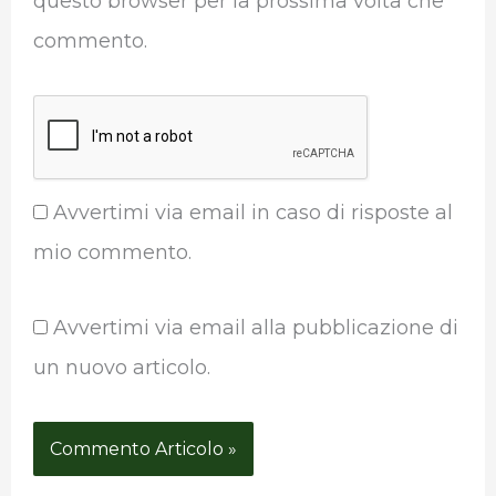
questo browser per la prossima volta che
commento.
Avvertimi via email in caso di risposte al
mio commento.
Avvertimi via email alla pubblicazione di
un nuovo articolo.