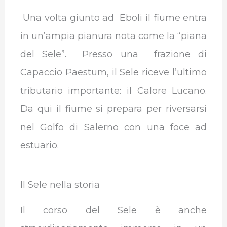
Una volta giunto ad Eboli il fiume entra
in un’ampia pianura nota come la “piana
del Sele”. Presso una frazione di
Capaccio Paestum, il Sele riceve l’ultimo
tributario importante: il Calore Lucano.
Da qui il fiume si prepara per riversarsi
nel Golfo di Salerno con una foce ad
estuario.
Il Sele nella storia
Il corso del Sele è anche