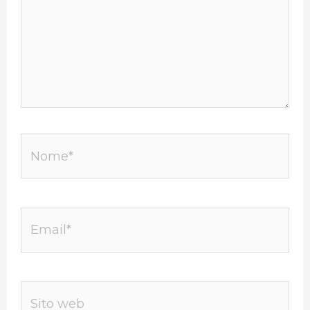
Nome*
Email*
Sito