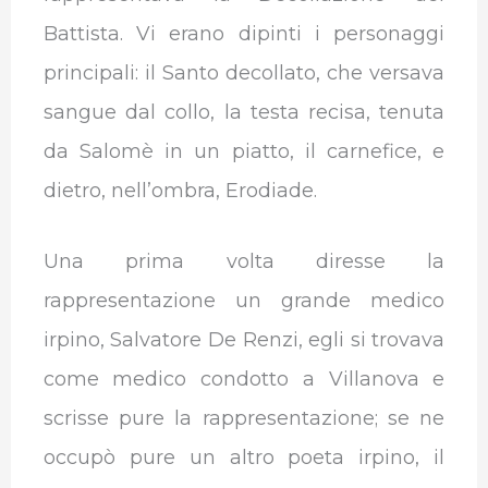
Battista. Vi erano dipinti i personaggi
principali: il Santo decollato, che versava
sangue dal collo, la testa recisa, tenuta
da Salomè in un piatto, il carnefice, e
dietro, nell’ombra, Erodiade.
Una prima volta diresse la
rappresentazione un grande medico
irpino, Salvatore De Renzi, egli si trovava
come medico condotto a Villanova e
scrisse pure la rappresentazione; se ne
occupò pure un altro poeta irpino, il