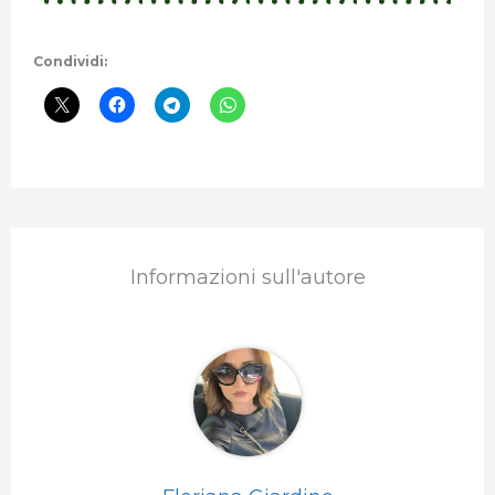
Condividi:
Informazioni sull'autore