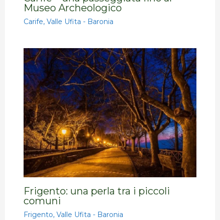
Museo Archeologico
Carife
,
Valle Ufita - Baronia
Frigento: una perla tra i piccoli
comuni
Frigento
,
Valle Ufita - Baronia