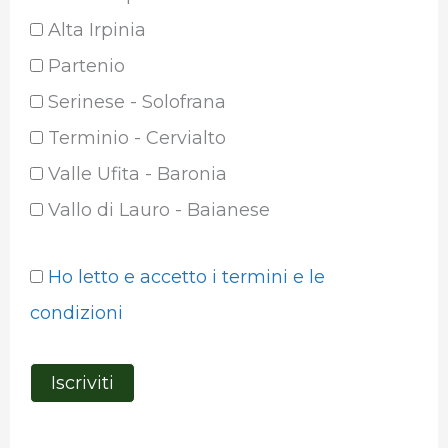
Alta Irpinia
Partenio
Serinese - Solofrana
Terminio - Cervialto
Valle Ufita - Baronia
Vallo di Lauro - Baianese
Ho letto e accetto i termini e le
condizioni