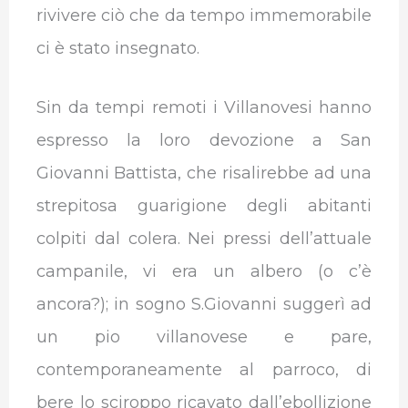
rivivere ciò che da tempo immemorabile
ci è stato insegnato.
Sin da tempi remoti i Villanovesi hanno
espresso la loro devozione a San
Giovanni Battista, che risalirebbe ad una
strepitosa guarigione degli abitanti
colpiti dal colera. Nei pressi dell’attuale
campanile, vi era un albero (o c’è
ancora?); in sogno S.Giovanni suggerì ad
un pio villanovese e pare,
contemporaneamente al parroco, di
bere lo sciroppo ricavato dall’ebollizione