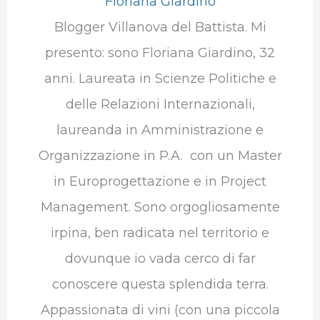
Floriana Giardino
Blogger Villanova del Battista. Mi
presento: sono Floriana Giardino, 32
anni. Laureata in Scienze Politiche e
delle Relazioni Internazionali,
laureanda in Amministrazione e
Organizzazione in P.A. con un Master
in Europrogettazione e in Project
Management. Sono orgogliosamente
irpina, ben radicata nel territorio e
dovunque io vada cerco di far
conoscere questa splendida terra.
Appassionata di vini (con una piccola