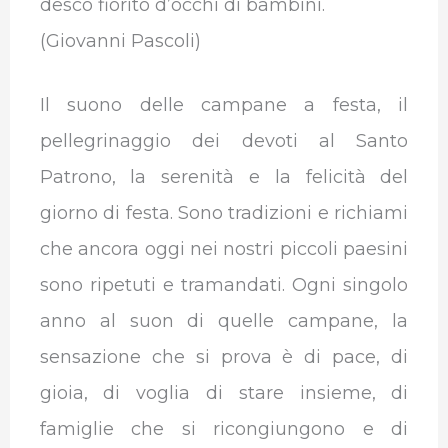
desco fiorito d’occhi di bambini.
(Giovanni Pascoli)
Il suono delle campane a festa, il
pellegrinaggio dei devoti al Santo
Patrono, la serenità e la felicità del
giorno di festa. Sono tradizioni e richiami
che ancora oggi nei nostri piccoli paesini
sono ripetuti e tramandati. Ogni singolo
anno al suon di quelle campane, la
sensazione che si prova è di pace, di
gioia, di voglia di stare insieme, di
famiglie che si ricongiungono e di