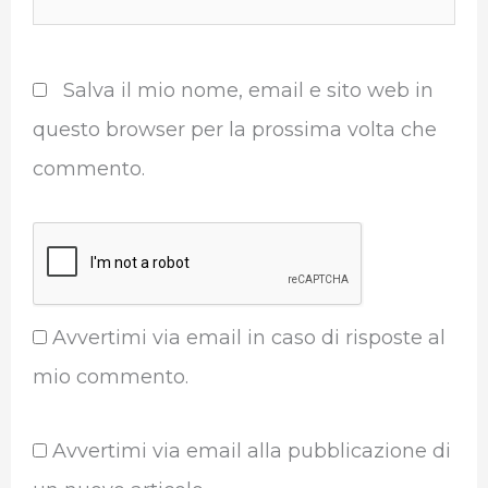
web
Salva il mio nome, email e sito web in
questo browser per la prossima volta che
commento.
Avvertimi via email in caso di risposte al
mio commento.
Avvertimi via email alla pubblicazione di