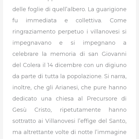
delle foglie di quell’albero. La guarigione
fu immediata e collettiva. Come
ringraziamento perpetuo i villanovesi si
impegnavano e si impegnano a
celebrare la memoria di san Giovanni
del Colera il 14 dicembre con un digiuno
da parte di tutta la popolazione. Si narra,
inoltre, che gli Arianesi, che pure hanno
dedicato una chiesa al Precursore di
Gesù Cristo, ripetutamente hanno
sottratto ai Villanovesi l’effige del Santo,
ma altrettante volte di notte l’immagine