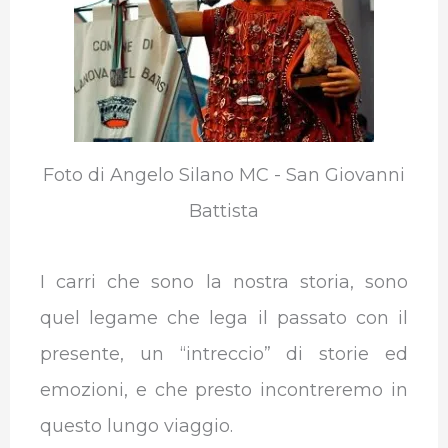
Foto di Angelo Silano MC - San Giovanni
Battista
I carri che sono la nostra storia, sono
quel legame che lega il passato con il
presente, un “intreccio” di storie ed
emozioni, e che presto incontreremo in
questo lungo viaggio.