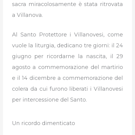
sacra miracolosamente è stata ritrovata
a Villanova.
Al Santo Protettore i Villanovesi, come
vuole la liturgia, dedicano tre giorni: il 24
giugno per ricordarne la nascita, il 29
agosto a commemorazione del martirio
e il 14 dicembre a commemorazione del
colera da cui furono liberati i Villanovesi
per intercessione del Santo.
Un ricordo dimenticato