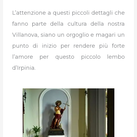
L’attenzione a questi piccoli dettagli che
fanno parte della cultura della nostra
Villanova, siano un orgoglio e magari un
punto di inizio per rendere più forte
l’amore per questo piccolo lembo
d’Irpinia.