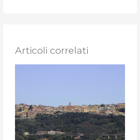
Articoli correlati