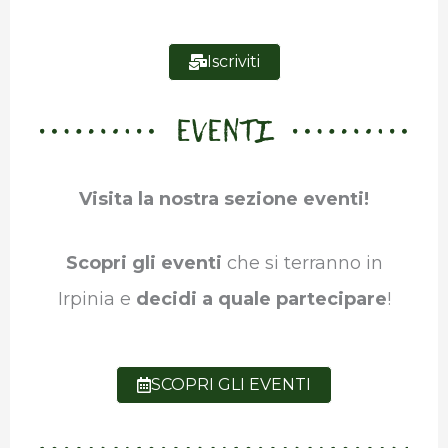
Iscriviti
EVENTI
Visita la nostra sezione eventi!
Scopri gli eventi
che si terranno in
Irpinia e
decidi a quale partecipare
!
SCOPRI GLI EVENTI