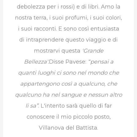
debolezza per i rossi) e di libri. Amo la
nostra terra, i suoi profumi, i suoi colori,
i suoi racconti. E sono così entusiasta
di intraprendere questo viaggio e di
mostrarvi questa
'Grande
Bellezza'.
Disse Pavese:
“pensai a
quanti luoghi ci sono nel mondo che
appartengono così a qualcuno, che
qualcuno ha nel sangue e nessun altro
li sa”
. L'intento sarà quello di far
conoscere il mio piccolo posto,
Villanova del Battista.