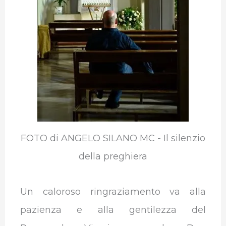
FOTO di ANGELO SILANO MC - Il silenzio
della preghiera
Un caloroso ringraziamento va alla
pazienza e alla gentilezza del