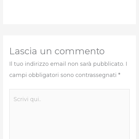
Lascia un commento
Il tuo indirizzo email non sarà pubblicato.
I
campi obbligatori sono contrassegnati
*
Scrivi
qui..