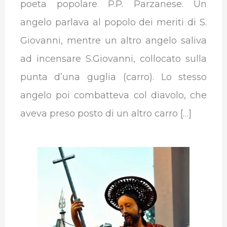
poeta popolare P.P. Parzanese. Un
angelo parlava al popolo dei meriti di S.
Giovanni, mentre un altro angelo saliva
ad incensare S.Giovanni, collocato sulla
punta d’una guglia (carro). Lo stesso
angelo poi combatteva col diavolo, che
aveva preso posto di un altro carro […]