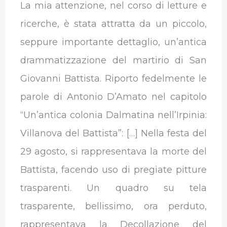
La mia attenzione, nel corso di letture e
ricerche, è stata attratta da un piccolo,
seppure importante dettaglio, un’antica
drammatizzazione del martirio di San
Giovanni Battista. Riporto fedelmente le
parole di Antonio D’Amato nel capitolo
“Un’antica colonia Dalmatina nell’Irpinia:
Villanova del Battista”: […] Nella festa del
29 agosto, si rappresentava la morte del
Battista, facendo uso di pregiate pitture
trasparenti. Un quadro su tela
trasparente, bellissimo, ora perduto,
rappresentava la Decollazione del