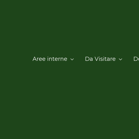
Aree interne
Da Visitare
D