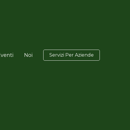
venti
Noi
Servizi Per Aziende