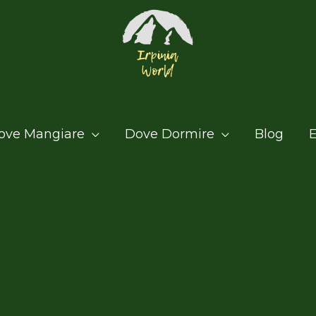
ove Mangiare
Dove Dormire
Blog
E