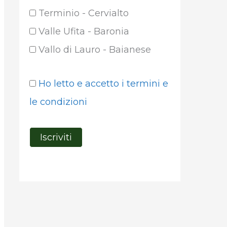
Terminio - Cervialto
Valle Ufita - Baronia
Vallo di Lauro - Baianese
Ho letto e accetto i termini e
le condizioni