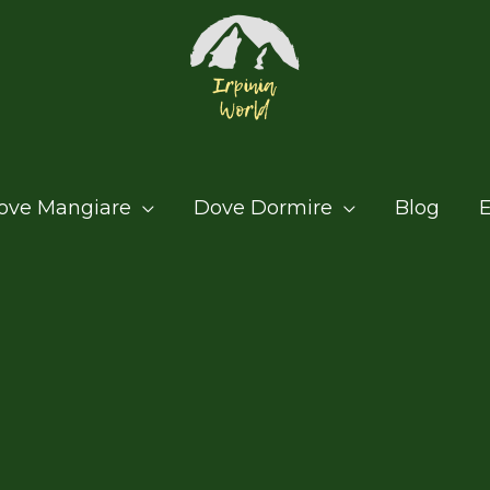
ove Mangiare
Dove Dormire
Blog
E