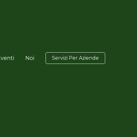
venti
Noi
Servizi Per Aziende