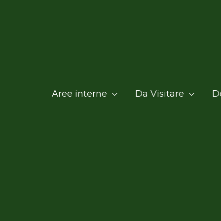
Aree interne
Da Visitare
D