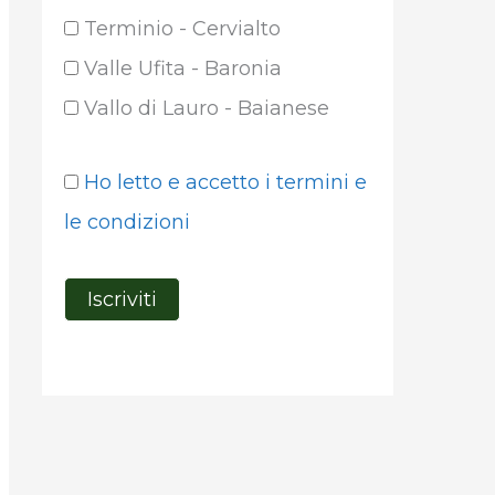
Terminio - Cervialto
Valle Ufita - Baronia
Vallo di Lauro - Baianese
Ho letto e accetto i termini e
le condizioni