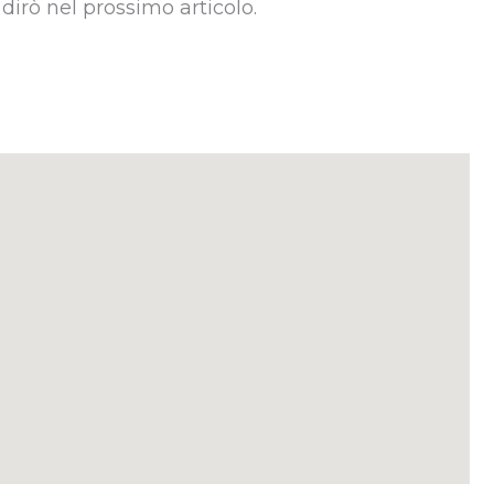
irò nel prossimo articolo.