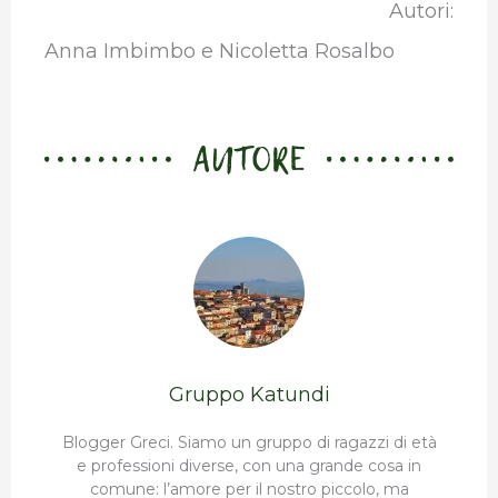
Autori:
Anna Imbimbo e Nicoletta Rosalbo
AUTORE
Gruppo Katundi
Blogger Greci. Siamo un gruppo di ragazzi di età
e professioni diverse, con una grande cosa in
comune: l’amore per il nostro piccolo, ma