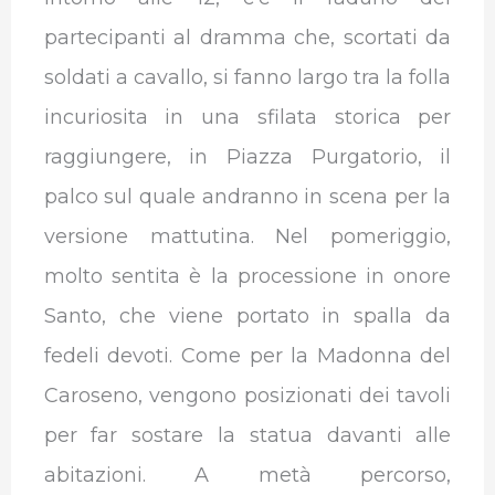
partecipanti al dramma che, scortati da
soldati a cavallo, si fanno largo tra la folla
incuriosita in una sfilata storica per
raggiungere, in Piazza Purgatorio, il
palco sul quale andranno in scena per la
versione mattutina. Nel pomeriggio,
molto sentita è la processione in onore
Santo, che viene portato in spalla da
fedeli devoti. Come per la Madonna del
Caroseno, vengono posizionati dei tavoli
per far sostare la statua davanti alle
abitazioni. A metà percorso,