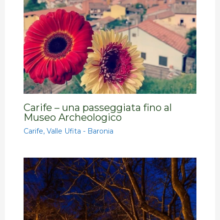
Carife – una passeggiata fino al
Museo Archeologico
Carife
,
Valle Ufita - Baronia