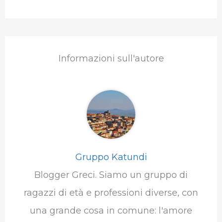
Informazioni sull'autore
Gruppo Katundi
Blogger Greci. Siamo un gruppo di
ragazzi di età e professioni diverse, con
una grande cosa in comune: l'amore