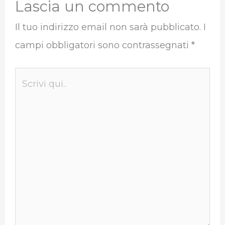
Lascia un commento
Il tuo indirizzo email non sarà pubblicato.
I
campi obbligatori sono contrassegnati
*
Scrivi
qui..