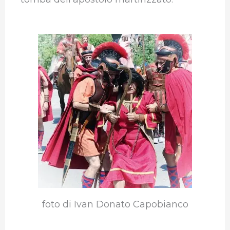
foto di Ivan Donato Capobianco