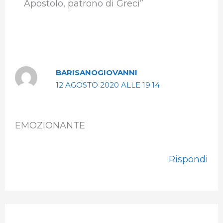
Apostolo, patrono di Greci”
BARISANOGIOVANNI
12 AGOSTO 2020 ALLE 19:14
EMOZIONANTE
Rispondi