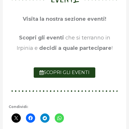
Visita la nostra sezione eventi!
Scopri gli eventi
che si terranno in
Irpinia e
decidi a quale partecipare
!
SCOPRI GLI EVENTI
Condividi: