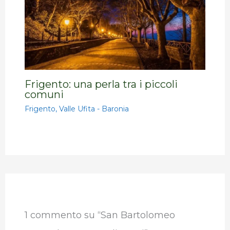
Frigento: una perla tra i piccoli
comuni
Frigento
,
Valle Ufita - Baronia
1 commento su “San Bartolomeo