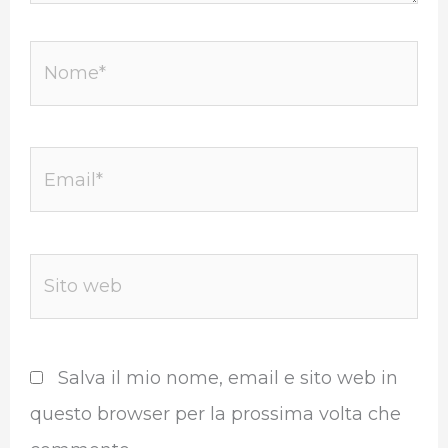
Nome*
Email*
Sito
web
Salva il mio nome, email e sito web in
questo browser per la prossima volta che