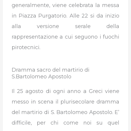
generalmente, viene celebrata la messa
in Piazza Purgatorio. Alle 22 si da inizio
alla versione serale della
rappresentazione a cui seguono i fuochi
pirotecnici.
Dramma sacro del martirio di
S.Bartolomeo Apostolo
Il 25 agosto di ogni anno a Greci viene
messo in scena il plurisecolare dramma
del martirio di S. Bartolomeo Apostolo. E’
difficile, per chi come noi su quel