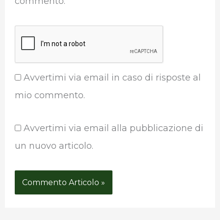
commento.
Avvertimi via email in caso di risposte al
mio commento.
Avvertimi via email alla pubblicazione di
un nuovo articolo.