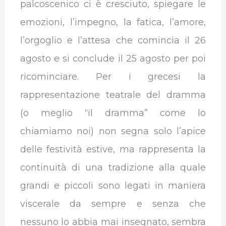
palcoscenico ci è cresciuto, spiegare le
emozioni, l’impegno, la fatica, l’amore,
l’orgoglio e l’attesa che comincia il 26
agosto e si conclude il 25 agosto per poi
ricominciare. Per i grecesi la
rappresentazione teatrale del dramma
(o meglio “il dramma” come lo
chiamiamo noi) non segna solo l’apice
delle festività estive, ma rappresenta la
continuità di una tradizione alla quale
grandi e piccoli sono legati in maniera
viscerale da sempre e senza che
nessuno lo abbia mai insegnato, sembra