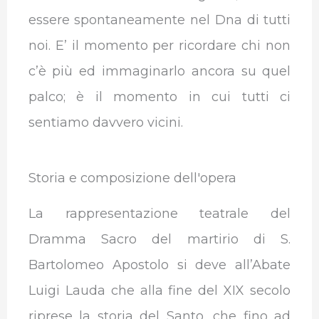
essere spontaneamente nel Dna di tutti
noi. E’
il momento per ricordare chi non
c’è più ed immaginarlo ancora su quel
palco; è il momento in cui tutti ci
sentiamo davvero vicini.
Storia e composizione dell'opera
La rappresentazione teatrale del
Dramma Sacro del martirio di S.
Bartolomeo Apostolo si deve all’Abate
Luigi Lauda che alla fine del XIX secolo
riprese la storia del Santo, che fino ad