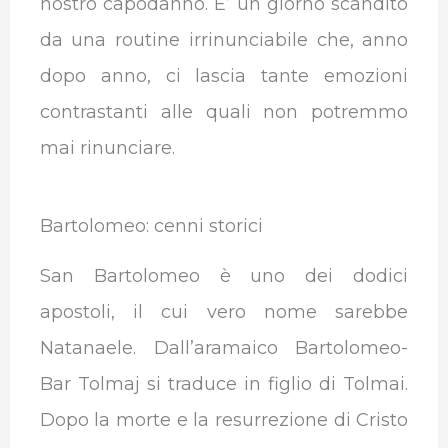
nostro capodanno. E’ un giorno scandito
da una routine irrinunciabile che, anno
dopo anno, ci lascia tante emozioni
contrastanti alle quali non potremmo
mai rinunciare.
Bartolomeo: cenni storici
San Bartolomeo è uno dei dodici
apostoli, il cui vero nome sarebbe
Natanaele. Dall’aramaico Bartolomeo-
Bar Tolmaj si traduce in figlio di Tolmai.
Dopo la morte e la resurrezione di Cristo