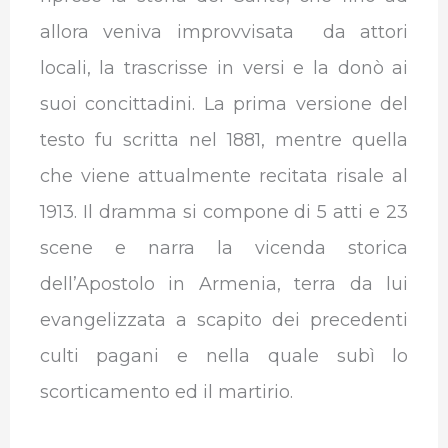
allora veniva improvvisata da attori
locali, la trascrisse in versi e la donò ai
suoi concittadini. La prima versione del
testo fu scritta nel 1881, mentre quella
che viene attualmente recitata risale al
1913. Il dramma si compone di 5 atti e 23
scene e narra la vicenda storica
dell’Apostolo in Armenia, terra da lui
evangelizzata a scapito dei precedenti
culti pagani e nella quale subì lo
scorticamento ed il martirio.