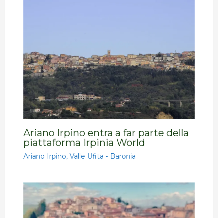
Ariano Irpino entra a far parte della
piattaforma Irpinia World
Ariano Irpino
,
Valle Ufita - Baronia