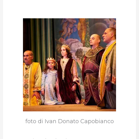
foto di Ivan Donato Capobianco