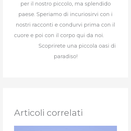
per il nostro piccolo, ma splendido
paese. Speriamo di incuriosirvi con i
nostri racconti e condurvi prima con il
cuore e poi con il corpo qui da noi.
Scoprirete una piccola oasi di
paradiso!
Articoli correlati