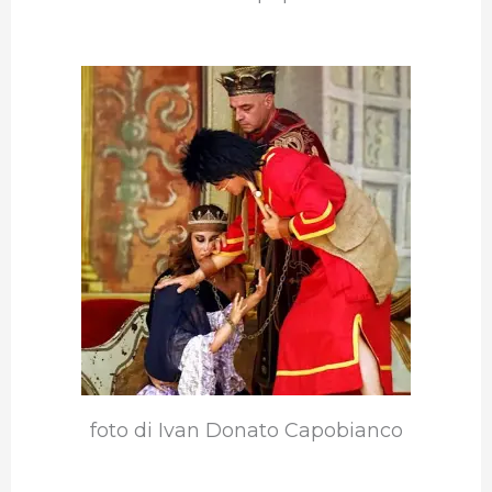
foto di Ivan Donato Capobianco