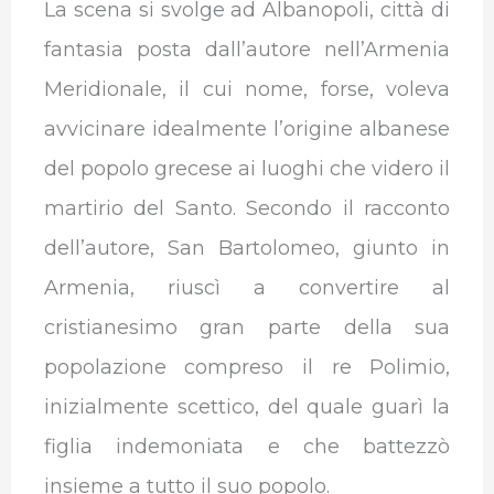
La scena si svolge ad Albanopoli, città di
fantasia posta dall’autore nell’Armenia
Meridionale, il cui nome, forse, voleva
avvicinare idealmente l’origine albanese
del popolo grecese ai luoghi che videro il
martirio del Santo. Secondo il racconto
dell’autore, San Bartolomeo, giunto in
Armenia, riuscì a convertire al
cristianesimo gran parte della sua
popolazione compreso il re Polimio,
inizialmente scettico, del quale guarì la
figlia indemoniata e che battezzò
insieme a tutto il suo popolo.