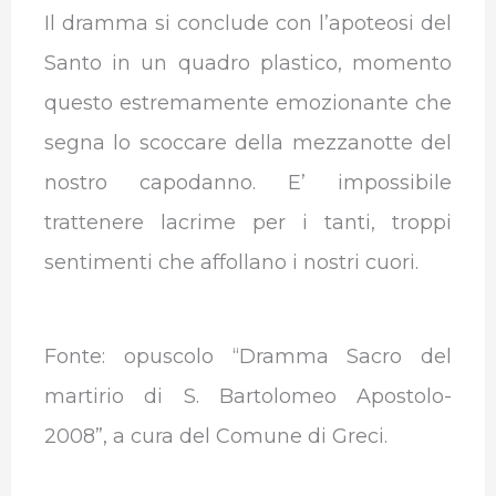
Il dramma si conclude con l’apoteosi del
Santo in un quadro plastico, momento
questo estremamente emozionante che
segna lo scoccare della mezzanotte del
nostro capodanno. E’ impossibile
trattenere lacrime per i tanti, troppi
sentimenti che affollano i nostri cuori.
Fonte: opuscolo “Dramma Sacro del
martirio di S. Bartolomeo Apostolo-
2008”, a cura del Comune di Greci.