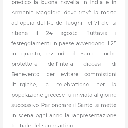
predicò la buona novella in India e in
Armenia Maggiore, dove trovò la morte
ad opera del Re dei luoghi nel 71 d.c., si
ritiene il 24 agosto. Tuttavia i
festeggiamenti in paese avvengono il 25
in quanto, essendo il Santo anche
protettore dell’intera diocesi di
Benevento, per evitare commistioni
liturgiche, la celebrazione per la
popolazione grecese fu rinviata al giorno
successivo. Per onorare il Santo, si mette
in scena ogni anno la rappresentazione
teatrale del suo martirio.