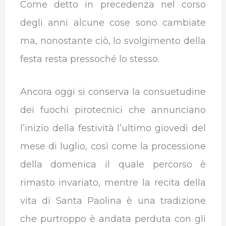
Come detto in precedenza nel corso
degli anni alcune cose sono cambiate
ma, nonostante ciò, lo svolgimento della
festa resta pressoché lo stesso.
Ancora oggi si conserva la consuetudine
dei fuochi pirotecnici che annunciano
l’inizio della festività l’ultimo giovedì del
mese di luglio, così come la processione
della domenica il quale percorso è
rimasto invariato, mentre la recita della
vita di Santa Paolina è una tradizione
che purtroppo è andata perduta con gli