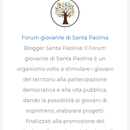
Forum giovanile di Santa Paolina
Blogger Santa Paolina: Il Forum
giovanile di Santa Paolina è un
organismo volto a stimolare i giovani
del territorio alla partecipazione
democratica e alla vita pubblica,
dando la possibilità ai giovani di
esprimersi, elaborare progetti
finalizzati alla promozione del