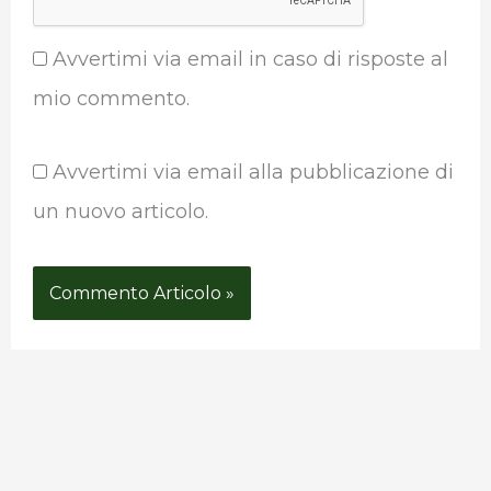
Avvertimi via email in caso di risposte al
mio commento.
Avvertimi via email alla pubblicazione di
un nuovo articolo.