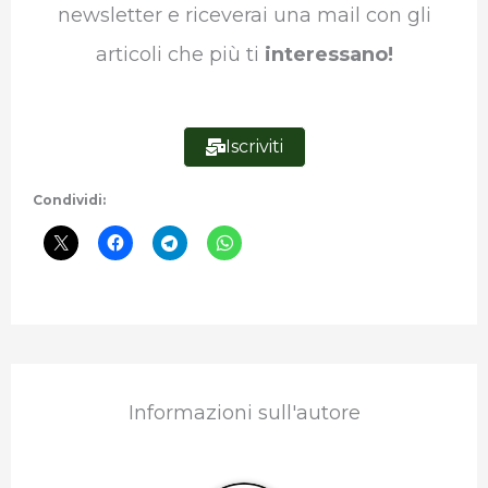
newsletter e riceverai una mail con gli
articoli che più ti
interessano!
Iscriviti
Condividi:
Informazioni sull'autore