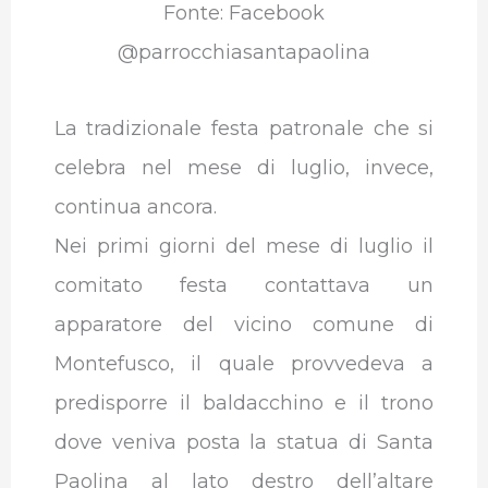
Fonte: Facebook
@parrocchiasantapaolina
La tradizionale festa patronale che si
celebra nel mese di luglio, invece,
continua ancora.
Nei primi giorni del mese di luglio il
comitato festa contattava un
apparatore del vicino comune di
Montefusco, il quale provvedeva a
predisporre il baldacchino e il trono
dove veniva posta la statua di Santa
Paolina al lato destro dell’altare