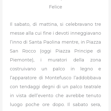
Felice
Il sabato, di mattina, si celebravano tre
messe alla cui fine i devoti inneggiavano
l’inno di Santa Paolina mentre, in Piazza
San Rocco (oggi Piazza Principe di
Piemonte), i muratori della zona
costruivano un palco in legno e
l’apparatore di Montefusco l’addobbava
con tendaggi degni di un palco teatrale
in vista dell’evento che avrebbe tenuto
luogo poche ore dopo. Il sabato sera,