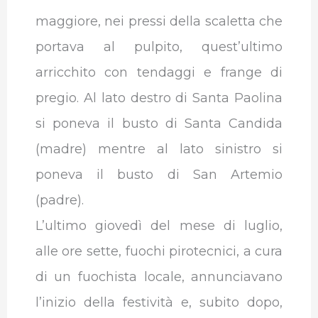
maggiore, nei pressi della scaletta che
portava al pulpito, quest’ultimo
arricchito con tendaggi e frange di
pregio. Al lato destro di Santa Paolina
si poneva il busto di Santa Candida
(madre) mentre al lato sinistro si
poneva il busto di San Artemio
(padre).
L’ultimo giovedì del mese di luglio,
alle ore sette, fuochi pirotecnici, a cura
di un fuochista locale, annunciavano
l’inizio della festività e, subito dopo,