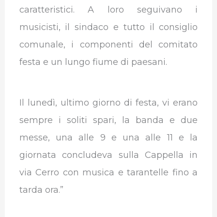
caratteristici. A loro seguivano i
musicisti, il sindaco e tutto il consiglio
comunale, i componenti del comitato
festa e un lungo fiume di paesani.
Il lunedì, ultimo giorno di festa, vi erano
sempre i soliti spari, la banda e due
messe, una alle 9 e una alle 11 e la
giornata concludeva sulla Cappella in
via Cerro con musica e tarantelle fino a
tarda ora.”