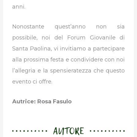
anni.
Nonostante quest’anno non sia
possibile, noi del Forum Giovanile di
Santa Paolina, vi invitiamo a partecipare
alla prossima festa e condividere con noi
l’allegria e la spensieratezza che questo
evento ci offre.
Autrice: Rosa Fasulo
AUTORE