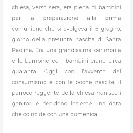
chiesa, verso sera, era piena di bambini
per la preparazione alla prima
comunione che si svolgeva il 6 giugno,
giorno della presunta nascita di Santa
Paolina. Era una grandissima cerimonia
e le bambine ed i bambini erano circa
quaranta. Oggi con l’avvento del
consumismo e con le poche nascite, il
parroco reggente della chiesa riunisce i
genitori e decidono insieme una data
che coincide con una domenica.