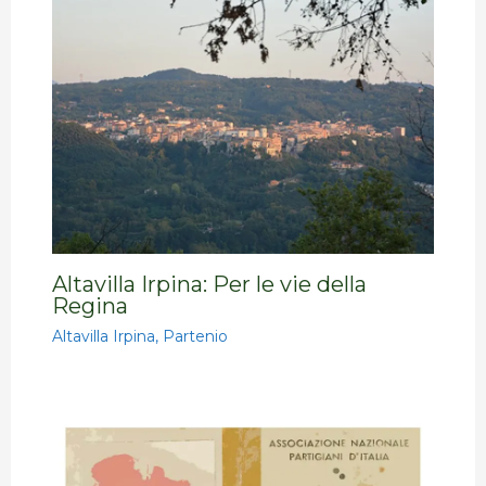
Altavilla Irpina: Per le vie della
Regina
Altavilla Irpina
,
Partenio