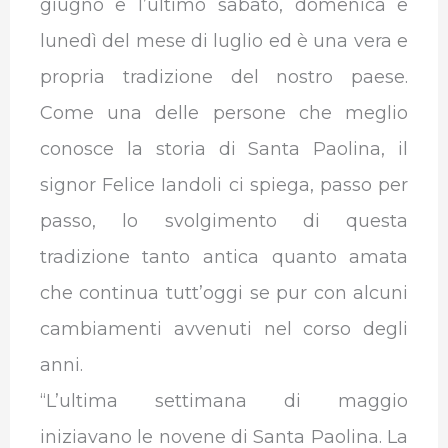
giugno e l’ultimo sabato, domenica e
lunedì del mese di luglio ed è una vera e
propria tradizione del nostro paese.
Come una delle persone che meglio
conosce la storia di Santa Paolina, il
signor Felice Iandoli ci spiega, passo per
passo, lo svolgimento di questa
tradizione tanto antica quanto amata
che continua tutt’oggi se pur con alcuni
cambiamenti avvenuti nel corso degli
anni.
“L’ultima settimana di maggio
iniziavano le novene di Santa Paolina. La