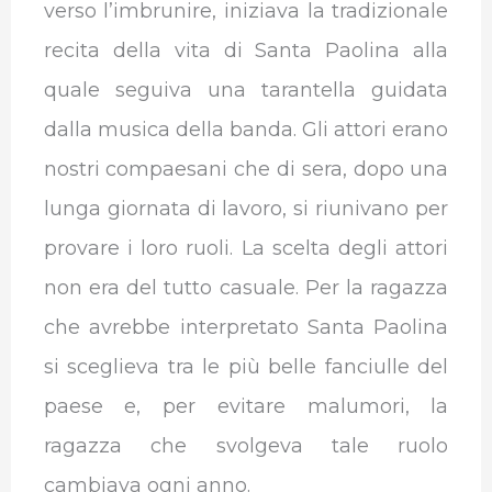
verso l’imbrunire, iniziava la tradizionale
recita della vita di Santa Paolina alla
quale seguiva una tarantella guidata
dalla musica della banda. Gli attori erano
nostri compaesani che di sera, dopo una
lunga giornata di lavoro, si riunivano per
provare i loro ruoli. La scelta degli attori
non era del tutto casuale. Per la ragazza
che avrebbe interpretato Santa Paolina
si sceglieva tra le più belle fanciulle del
paese e, per evitare malumori, la
ragazza che svolgeva tale ruolo
cambiava ogni anno.