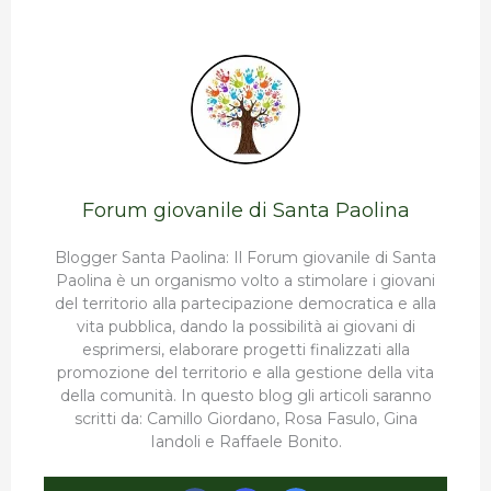
Forum giovanile di Santa Paolina
Blogger Santa Paolina: Il Forum giovanile di Santa
Paolina è un organismo volto a stimolare i giovani
del territorio alla partecipazione democratica e alla
vita pubblica, dando la possibilità ai giovani di
esprimersi, elaborare progetti finalizzati alla
promozione del territorio e alla gestione della vita
della comunità. In questo blog gli articoli saranno
scritti da: Camillo Giordano, Rosa Fasulo, Gina
Iandoli e Raffaele Bonito.