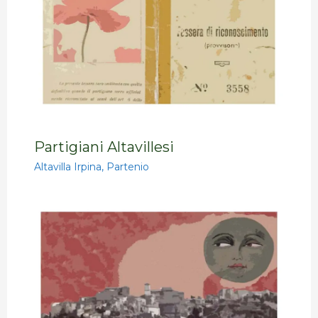
Partigiani Altavillesi
Altavilla Irpina
,
Partenio