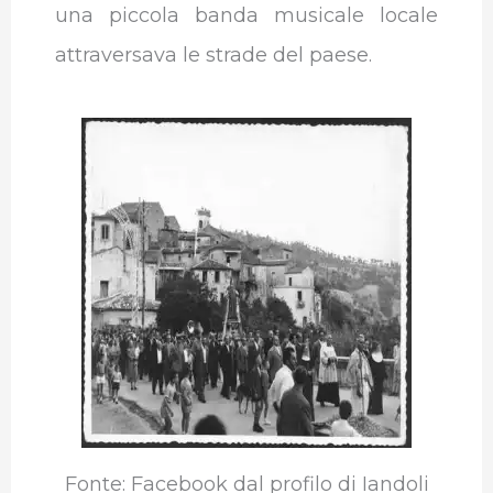
una piccola banda musicale locale
attraversava le strade del paese.
Fonte: Facebook dal profilo di Iandoli