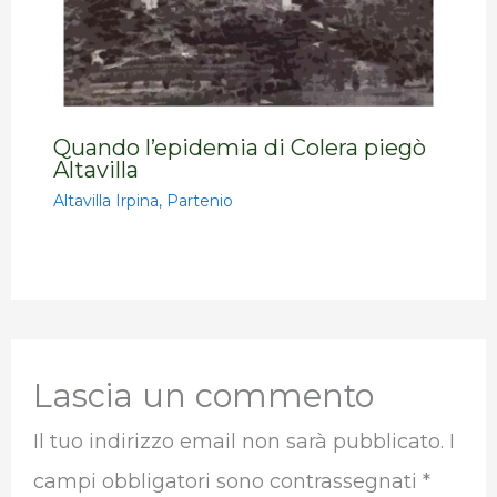
Quando l’epidemia di Colera piegò
Altavilla
Altavilla Irpina
,
Partenio
Lascia un commento
Il tuo indirizzo email non sarà pubblicato.
I
campi obbligatori sono contrassegnati
*