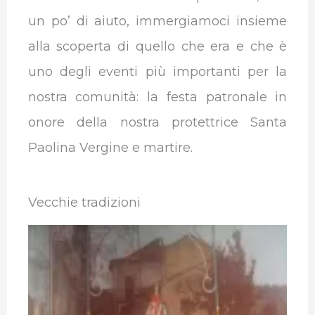
un po’ di aiuto, immergiamoci insieme
alla scoperta di quello che era e che è
uno degli eventi più importanti per la
nostra comunità: la festa patronale in
onore della nostra protettrice Santa
Paolina Vergine e martire.
Vecchie tradizioni