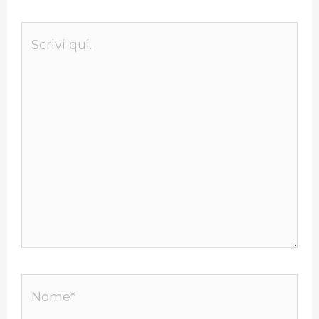
Scrivi
qui..
Nome*