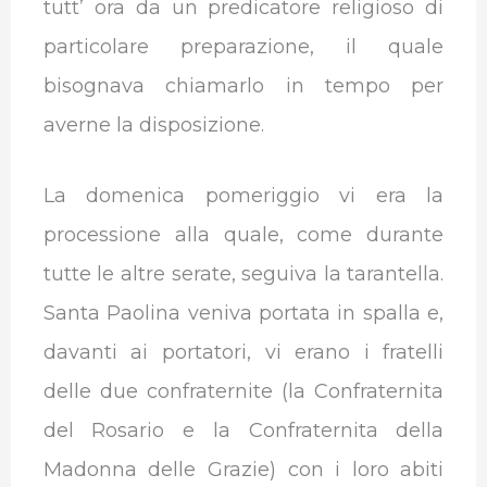
tutt’ ora da un predicatore religioso di
particolare preparazione, il quale
bisognava chiamarlo in tempo per
averne la disposizione.
La domenica pomeriggio vi era la
processione alla quale, come durante
tutte le altre serate, seguiva la tarantella.
Santa Paolina veniva portata in spalla e,
davanti ai portatori, vi erano i fratelli
delle due confraternite (la Confraternita
del Rosario e la Confraternita della
Madonna delle Grazie) con i loro abiti