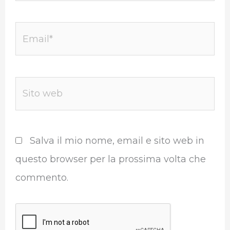
Email*
Sito
web
Salva il mio nome, email e sito web in
questo browser per la prossima volta che
commento.