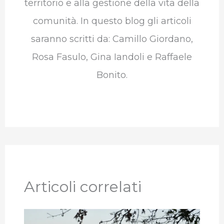
territorio e alla gestione della vita della
comunità. In questo blog gli articoli
saranno scritti da: Camillo Giordano,
Rosa Fasulo, Gina Iandoli e Raffaele
Bonito.
Articoli correlati