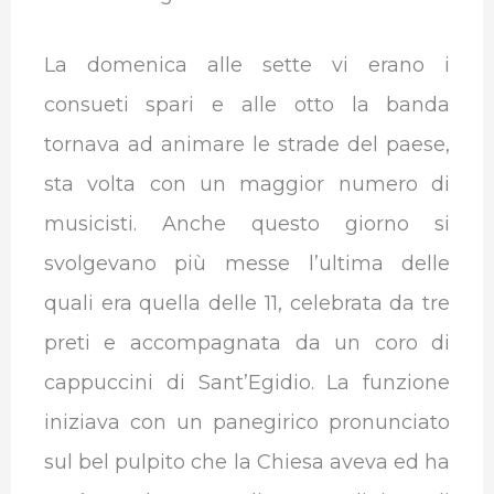
La domenica alle sette vi erano i
consueti spari e alle otto la banda
tornava ad animare le strade del paese,
sta volta con un maggior numero di
musicisti. Anche questo giorno si
svolgevano più messe l’ultima delle
quali era quella delle 11, celebrata da tre
preti e accompagnata da un coro di
cappuccini di Sant’Egidio. La funzione
iniziava con un panegirico pronunciato
sul bel pulpito che la Chiesa aveva ed ha