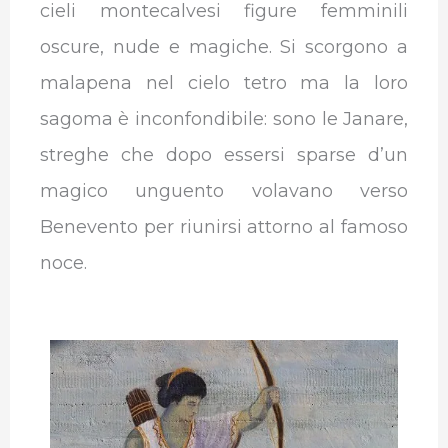
cieli montecalvesi figure femminili
oscure, nude e magiche. Si scorgono a
malapena nel cielo tetro ma la loro
sagoma è inconfondibile: sono le Janare,
streghe che dopo essersi sparse d’un
magico unguento volavano verso
Benevento per riunirsi attorno al famoso
noce.