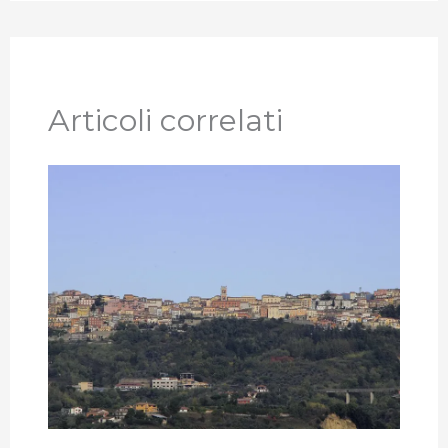
Articoli correlati