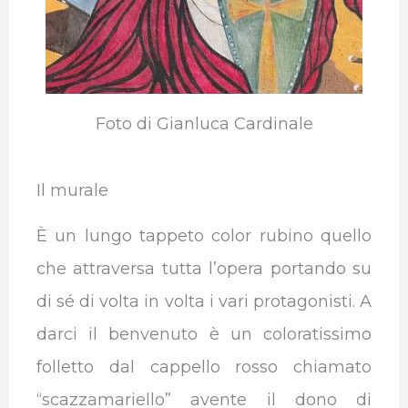
Foto di Gianluca Cardinale
Il murale
È un lungo tappeto color rubino quello
che attraversa tutta l’opera portando su
di sé di volta in volta i vari protagonisti. A
darci il benvenuto è un coloratissimo
folletto dal cappello rosso chiamato
“scazzamariello” avente il dono di