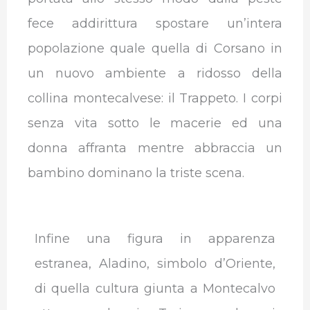
fece addirittura spostare un’intera
popolazione quale quella di Corsano in
un nuovo ambiente a ridosso della
collina montecalvese: il Trappeto. I corpi
senza vita sotto le macerie ed una
donna affranta mentre abbraccia un
bambino dominano la triste scena.
Infine una figura in apparenza
estranea, Aladino, simbolo d’Oriente,
di quella cultura giunta a Montecalvo