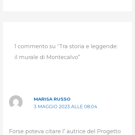
1 commento su “Tra storia e leggende:
il murale di Montecalvo”
MARISA RUSSO
3 MAGGIO 2023 ALLE 08:04
Forse poteva citare l’ autrice del Progetto