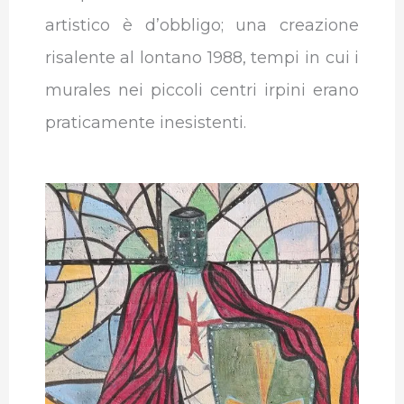
artistico è d’obbligo; una creazione
risalente al lontano 1988, tempi in cui i
murales nei piccoli centri irpini erano
praticamente inesistenti.