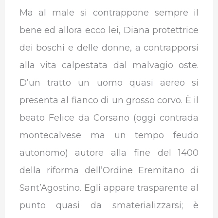
Ma al male si contrappone sempre il
bene ed allora ecco lei, Diana protettrice
dei boschi e delle donne, a contrapporsi
alla vita calpestata dal malvagio oste.
D’un tratto un uomo quasi aereo si
presenta al fianco di un grosso corvo. È il
beato Felice da Corsano (oggi contrada
montecalvese ma un tempo feudo
autonomo) autore alla fine del 1400
della riforma dell’Ordine Eremitano di
Sant’Agostino. Egli appare trasparente al
punto quasi da smaterializzarsi; è