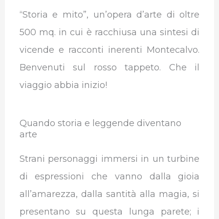
“Storia e mito”, un’opera d’arte di oltre
500 mq. in cui è racchiusa una sintesi di
vicende e racconti inerenti Montecalvo.
Benvenuti sul rosso tappeto. Che il
viaggio abbia inizio!
Quando storia e leggende diventano
arte
Strani personaggi immersi in un turbine
di espressioni che vanno dalla gioia
all’amarezza, dalla santità alla magia, si
presentano su questa lunga parete; i