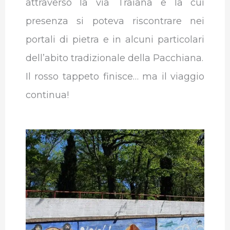
attraverso la via Traiana e la cui
presenza si poteva riscontrare nei
portali di pietra e in alcuni particolari
dell’abito tradizionale della Pacchiana.
Il rosso tappeto finisce… ma il viaggio
continua!