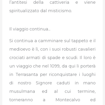
l’antitesi della cattiveria e viene
spiritualizzato dal misticismo.
Il viaggio continua...
Si continua a camminare sul tappeto e il
medioevo è lì, con i suoi robusti cavalieri
crociati armati di spade e scudi. Il loro è
un viaggio che nel 1099, da qui li porterà
in Terrasanta per riconquistare i luoghi
di nostro Signore caduti in mano
musulmana ed al cui termine,
torneranno a Montecalvo ed