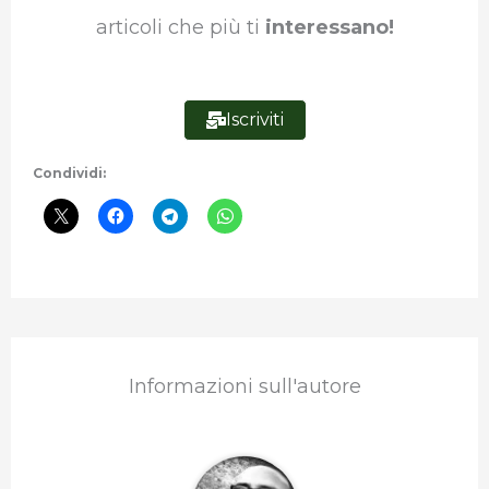
articoli che più ti
interessano!
Iscriviti
Condividi:
Informazioni sull'autore