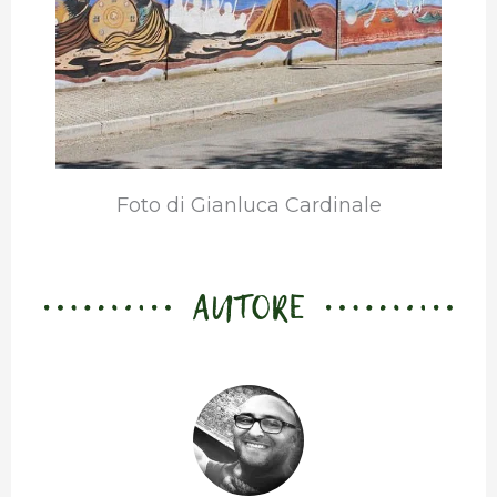
Foto di Gianluca Cardinale
AUTORE