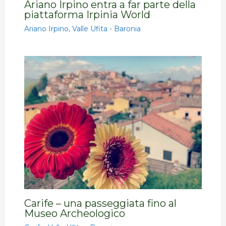
Ariano Irpino entra a far parte della
piattaforma Irpinia World
Ariano Irpino
,
Valle Ufita - Baronia
Carife – una passeggiata fino al
Museo Archeologico