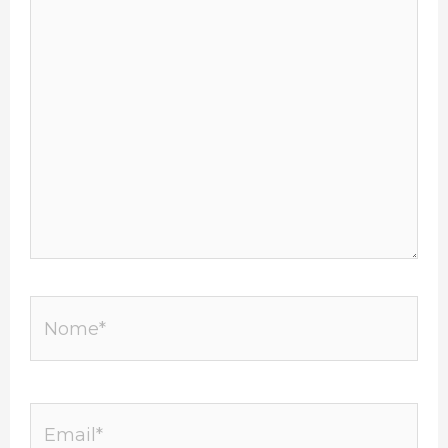
Nome*
Email*