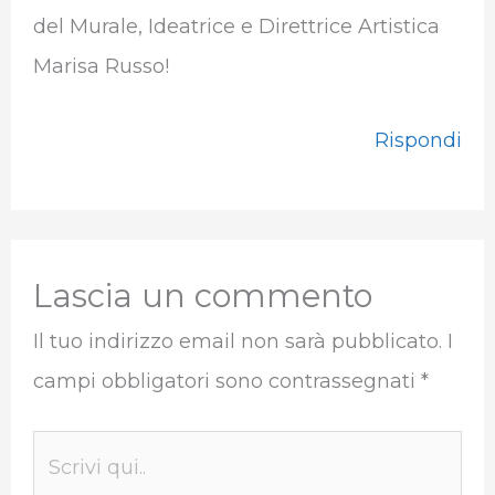
del Murale, Ideatrice e Direttrice Artistica
Marisa Russo!
Rispondi
Lascia un commento
Il tuo indirizzo email non sarà pubblicato.
I
campi obbligatori sono contrassegnati
*
Scrivi
qui..