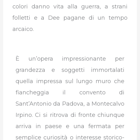
colori danno vita alla guerra, a strani
folletti e a Dee pagane di un tempo
arcaico.
È un’opera impressionante per
grandezza e soggetti immortalati
quella impressa sul lungo muro che
fiancheggia il convento di
Sant’Antonio da Padova, a Montecalvo
Irpino. Ci si ritrova di fronte chiunque
arriva in paese e una fermata per
semplice curiosità o interesse storico-