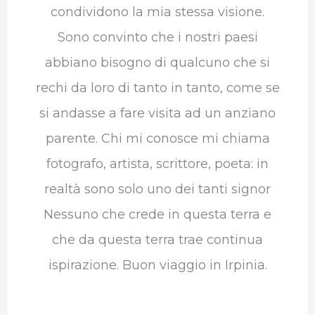
condividono la mia stessa visione.
Sono convinto che i nostri paesi
abbiano bisogno di qualcuno che si
rechi da loro di tanto in tanto, come se
si andasse a fare visita ad un anziano
parente. Chi mi conosce mi chiama
fotografo, artista, scrittore, poeta: in
realtà sono solo uno dei tanti signor
Nessuno che crede in questa terra e
che da questa terra trae continua
ispirazione. Buon viaggio in Irpinia.