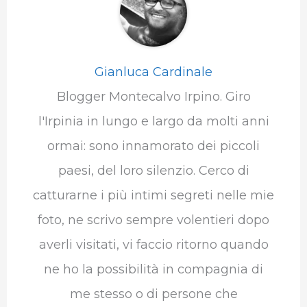
Gianluca Cardinale
Blogger Montecalvo Irpino. Giro
l'Irpinia in lungo e largo da molti anni
ormai: sono innamorato dei piccoli
paesi, del loro silenzio. Cerco di
catturarne i più intimi segreti nelle mie
foto, ne scrivo sempre volentieri dopo
averli visitati, vi faccio ritorno quando
ne ho la possibilità in compagnia di
me stesso o di persone che