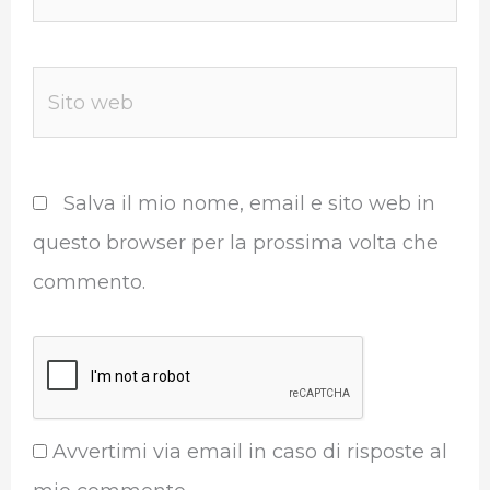
Sito
web
Salva il mio nome, email e sito web in
questo browser per la prossima volta che
commento.
Avvertimi via email in caso di risposte al