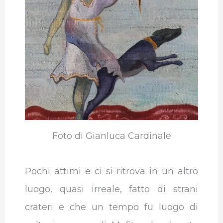
Foto di Gianluca Cardinale
Pochi attimi e ci si ritrova in un altro
luogo, quasi irreale, fatto di strani
crateri e che un tempo fu luogo di