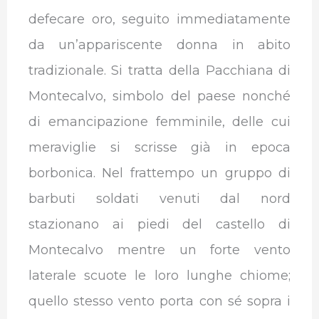
defecare oro, seguito immediatamente
da un’appariscente donna in abito
tradizionale. Si tratta della Pacchiana di
Montecalvo, simbolo del paese nonché
di emancipazione femminile, delle cui
meraviglie si scrisse già in epoca
borbonica. Nel frattempo un gruppo di
barbuti soldati venuti dal nord
stazionano ai piedi del castello di
Montecalvo mentre un forte vento
laterale scuote le loro lunghe chiome;
quello stesso vento porta con sé sopra i