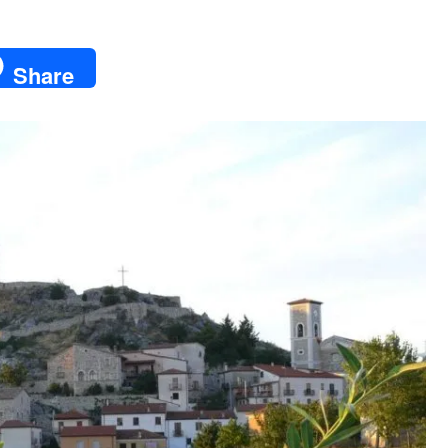
Share