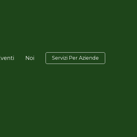
venti
Noi
Servizi Per Aziende