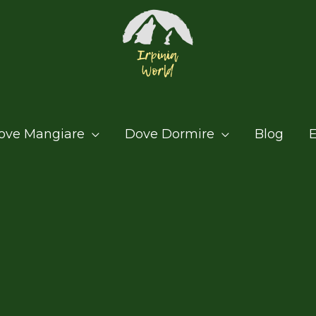
ove Mangiare
Dove Dormire
Blog
E