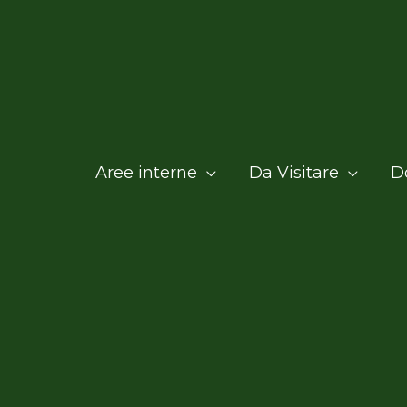
Aree interne
Da Visitare
D