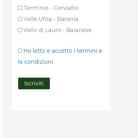
Terminio - Cervialto
Valle Ufita - Baronia
Vallo di Lauro - Baianese
Ho letto e accetto i termini e
le condizioni