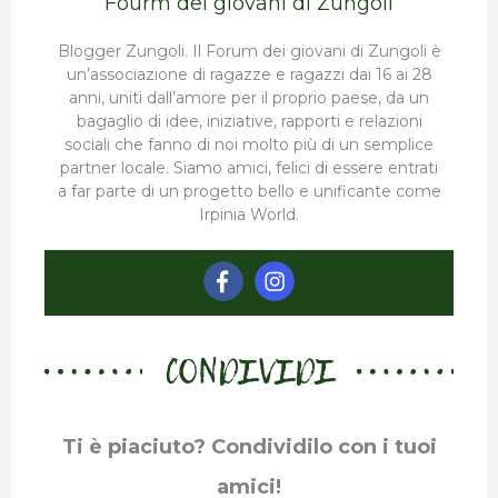
Fourm dei giovani di Zungoli
Blogger Zungoli. Il Forum dei giovani di Zungoli è
un’associazione di ragazze e ragazzi dai 16 ai 28
anni, uniti dall’amore per il proprio paese, da un
bagaglio di idee, iniziative, rapporti e relazioni
sociali che fanno di noi molto più di un semplice
partner locale. Siamo amici, felici di essere entrati
a far parte di un progetto bello e unificante come
Irpinia World.
CONDIVIDI
Ti è piaciuto? Condividilo con i tuoi
amici!