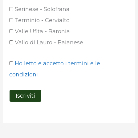
Serinese - Solofrana
Terminio - Cervialto
Valle Ufita - Baronia
Vallo di Lauro - Baianese
Ho letto e accetto i termini e le
condizioni