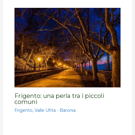
Frigento: una perla tra i piccoli
comuni
Frigento
,
Valle Ufita - Baronia