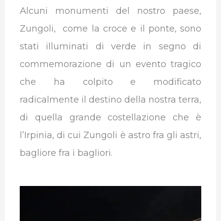
Alcuni monumenti del nostro paese,
Zungoli, come la croce e il ponte, sono
stati illuminati di verde in segno di
commemorazione di un evento tragico
che ha colpito e modificato
radicalmente il destino della nostra terra,
di quella grande costellazione che è
l’Irpinia, di cui Zungoli è astro fra gli astri,
bagliore fra i bagliori.