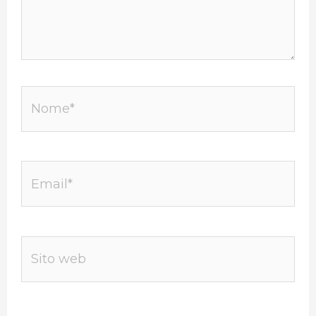
Nome*
Email*
Sito
web