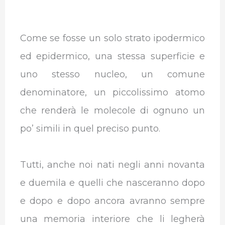
Come se fosse un solo strato ipodermico
ed epidermico, una stessa superficie e
uno stesso nucleo, un comune
denominatore, un piccolissimo atomo
che renderà le molecole di ognuno un
po’ simili in quel preciso punto.
Tutti, anche noi nati negli anni novanta
e duemila e quelli che nasceranno dopo
e dopo e dopo ancora avranno sempre
una memoria interiore che li legherà