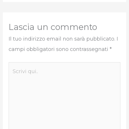
Lascia un commento
Il tuo indirizzo email non sarà pubblicato.
I
campi obbligatori sono contrassegnati
*
Scrivi
qui..