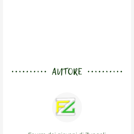
AUTORE