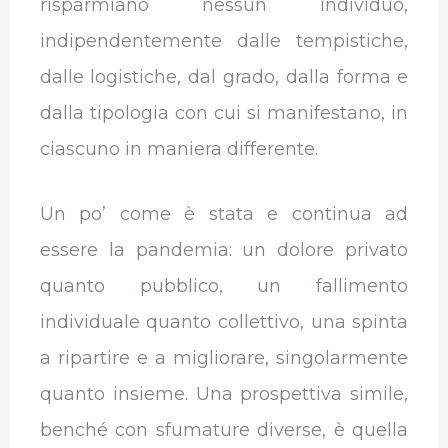
risparmiano nessun individuo,
indipendentemente dalle tempistiche,
dalle logistiche, dal grado, dalla forma e
dalla tipologia con cui si manifestano, in
ciascuno in maniera differente.
Un po’ come è stata e continua ad
essere la pandemia: un dolore privato
quanto pubblico, un fallimento
individuale quanto collettivo, una spinta
a ripartire e a migliorare, singolarmente
quanto insieme. Una prospettiva simile,
benché con sfumature diverse, è quella