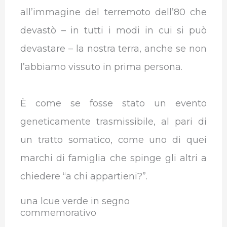
all’immagine del terremoto dell’80 che
devastò – in tutti i modi in cui si può
devastare – la nostra terra, anche se non
l’abbiamo vissuto in prima persona.
È come se fosse stato un evento
geneticamente trasmissibile, al pari di
un tratto somatico, come uno di quei
marchi di famiglia che spinge gli altri a
chiedere “a chi appartieni?”.
una lcue verde in segno
commemorativo