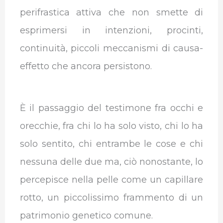
perifrastica attiva che non smette di
esprimersi in intenzioni, procinti,
continuità, piccoli meccanismi di causa-
effetto che ancora persistono.
È il passaggio del testimone fra occhi e
orecchie, fra chi lo ha solo visto, chi lo ha
solo sentito, chi entrambe le cose e chi
nessuna delle due ma, ciò nonostante, lo
percepisce nella pelle come un capillare
rotto, un piccolissimo frammento di un
patrimonio genetico comune.