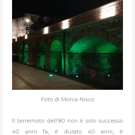
Foto di Monia Nisco
Il terremoto dell’80 non è solo successo
40 anni fa, è durato 40 anni, è