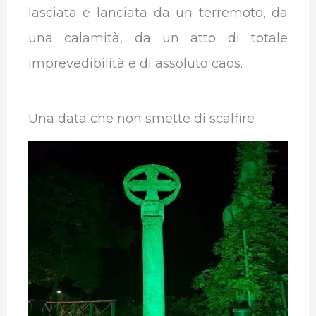
lasciata e lanciata da un terremoto, da
una calamità, da un atto di totale
imprevedibilità e di assoluto caos.
Una data che non smette di scalfire