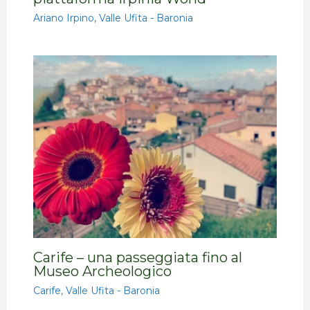
Ariano Irpino
,
Valle Ufita - Baronia
Carife – una passeggiata fino al
Museo Archeologico
Carife
,
Valle Ufita - Baronia