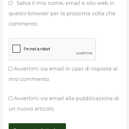
Salva il mio nome, email e sito web in
questo browser per la prossima volta che
commento.
Avvertimi via email in caso di risposte al
mio commento.
Avvertimi via email alla pubblicazione di
un nuovo articolo.