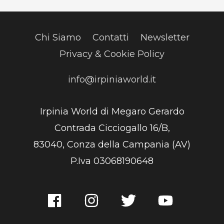
Chi Siamo
Contatti
Newsletter
Privacy & Cookie Policy
info@irpiniaworld.it
Irpinia World di Megaro Gerardo
Contrada Cicciogallo 16/B,
83040, Conza della Campania (AV)
P.Iva 03068190648