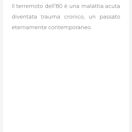
Il terremoto dell’80 è una malattia acuta
diventata trauma cronico, un passato
eternamente contemporaneo.