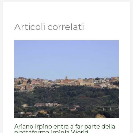
Articoli correlati
Ariano Irpino entra a far parte della
piattaforma Irpinia World