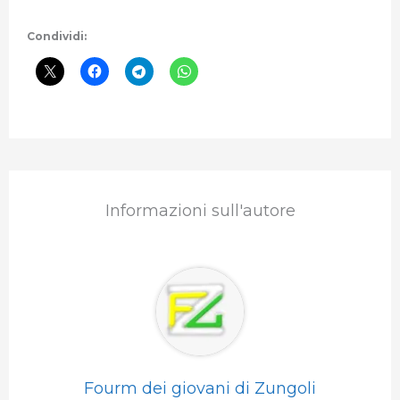
Condividi:
Informazioni sull'autore
Fourm dei giovani di Zungoli