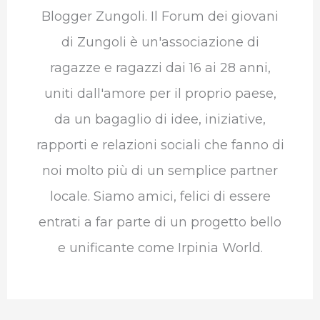
Blogger Zungoli. Il Forum dei giovani
di Zungoli è un'associazione di
ragazze e ragazzi dai 16 ai 28 anni,
uniti dall'amore per il proprio paese,
da un bagaglio di idee, iniziative,
rapporti e relazioni sociali che fanno di
noi molto più di un semplice partner
locale. Siamo amici, felici di essere
entrati a far parte di un progetto bello
e unificante come Irpinia World.