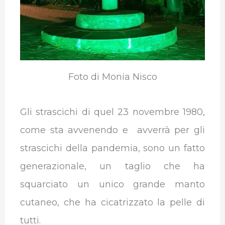
Foto di Monia Nisco
Gli strascichi di quel 23 novembre 1980,
come sta avvenendo e avverrà per gli
strascichi della pandemia, sono un fatto
generazionale, un taglio che ha
squarciato un unico grande manto
cutaneo, che ha cicatrizzato la pelle di
tutti.