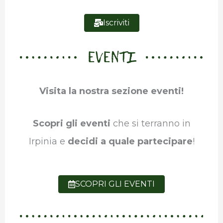
Iscriviti
EVENTI
Visita la nostra sezione eventi!
Scopri gli eventi
che si terranno in
Irpinia e
decidi a quale partecipare
!
SCOPRI GLI EVENTI