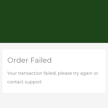
Order Failed
Your transaction failed, please try again or
contact support.