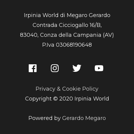
Irpinia World di Megaro Gerardo
Contrada Cicciogallo 16/B,
83040, Conza della Campania (AV)
P.Iva 03068190648
Privacy & Cookie Policy
Copyright © 2020 Irpinia World
Powered by
Gerardo Megaro