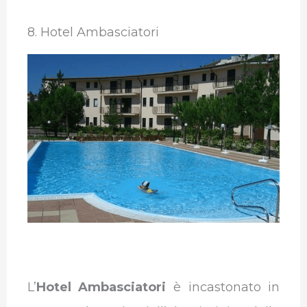
8. Hotel Ambasciatori
L’
Hotel Ambasciatori
è incastonato in