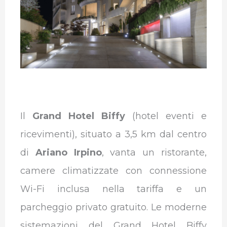
Il
Grand Hotel Biffy
(hotel eventi e
ricevimenti), situato a 3,5 km dal centro
di
Ariano Irpino
, vanta un ristorante,
camere climatizzate con connessione
Wi-Fi inclusa nella tariffa e un
parcheggio privato gratuito. Le moderne
sistemazioni del Grand Hotel Biffy