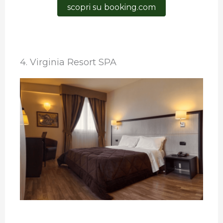
scopri su booking.com
4. Virginia Resort SPA