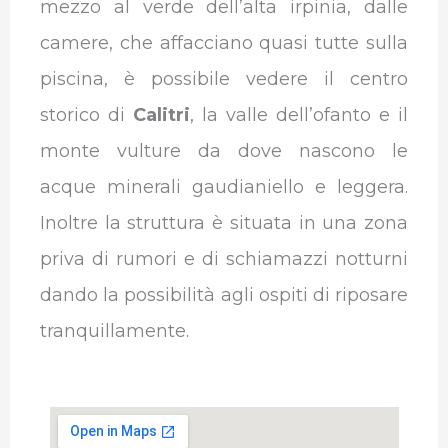
mezzo al verde dell’alta irpinia, dalle
camere, che affacciano quasi tutte sulla
piscina, è possibile vedere il centro
storico di
Calitri
, la valle dell’ofanto e il
monte vulture da dove nascono le
acque minerali gaudianiello e leggera.
Inoltre la struttura è situata in una zona
priva di rumori e di schiamazzi notturni
dando la possibilità agli ospiti di riposare
tranquillamente.