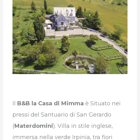
Il
B&B la Casa di Mimma
è Situato nei
pressi del Santuario di San Gerardo
(
Materdomini
). Villa in stile inglese,
immersa nella verde Irpinia, tra fiori