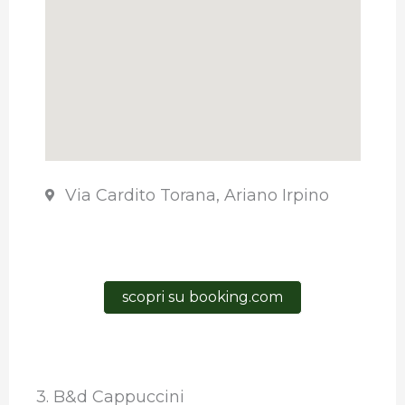
Via Cardito Torana, Ariano Irpino
scopri su booking.com
3. B&d Cappuccini