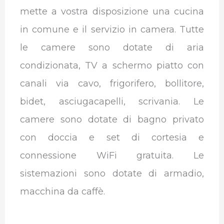
mette a vostra disposizione una cucina
in comune e il servizio in camera.
Tutte
le camere sono dotate di aria
condizionata, TV a schermo piatto con
canali via cavo, frigorifero, bollitore,
bidet, asciugacapelli, scrivania. Le
camere sono dotate di bagno privato
con doccia e set di cortesia e
connessione WiFi gratuita. Le
sistemazioni sono dotate di armadio,
macchina da caffè.