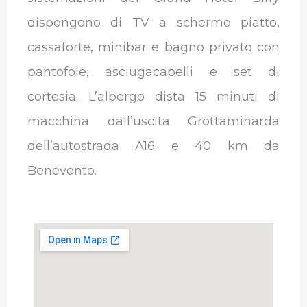
dispongono di TV a schermo piatto,
cassaforte, minibar e bagno privato con
pantofole, asciugacapelli e set di
cortesia. L’albergo dista 15 minuti di
macchina dall’uscita Grottaminarda
dell’autostrada A16 e 40 km da
Benevento.