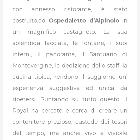
con annesso ristorante, è stato
costruito,ad
Ospedaletto d’Alpinolo
in
un magnifico castagneto. La sua
splendida facciata, le fontane, i suoi
interni, il panorama, il Santuario di
Montevergine, la dedizione dello staff, la
cucina tipica, rendono il soggiorno un’
esperienza suggestiva ed unica da
ripetersi. Puntando su tutto questo, il
Royal ha cercato e cerca di creare un
contenitore prezioso, custode dei tesori
del tempo, ma anche vivo e vivibile