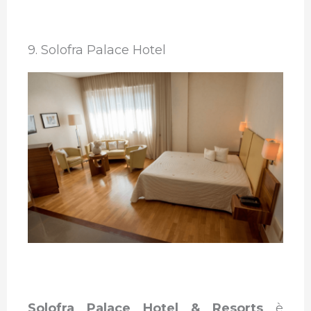
9. Solofra Palace Hotel
Solofra Palace Hotel & Resorts
è