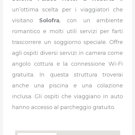
un’ottima scelta per i viaggiatori che
visitano
Solofra
, con un ambiente
romantico e molti utili servizi per farti
trascorrere un soggiorno speciale. O
ffre
agli ospiti diversi servizi in camera come
angolo cottura e la connessione Wi-Fi
gratuita. I
n questa struttura troverai
anche una piscina e una colazione
inclusa. Gli ospiti che viaggiano in auto
hanno accesso al parcheggio gratuito.