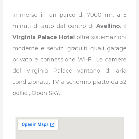
Immerso in un parco di 7000 m², a 5
minuti di auto dal centro di
Avellino
, il
Virginia Palace Hotel
offre sistemazioni
moderne e servizi gratuiti quali garage
privato e connessione Wi-Fi. Le camere
del Virginia Palace vantano di aria
condizionata, TV a schermo piatto da 32
pollici, Open SKY.