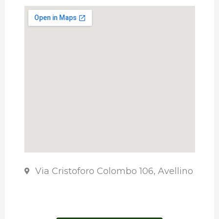
Via Cristoforo Colombo 106, Avellino