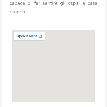
capace di far sentire gli ospiti a casa
propria.