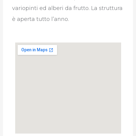
variopinti ed alberi da frutto. La struttura
è aperta tutto l’anno.