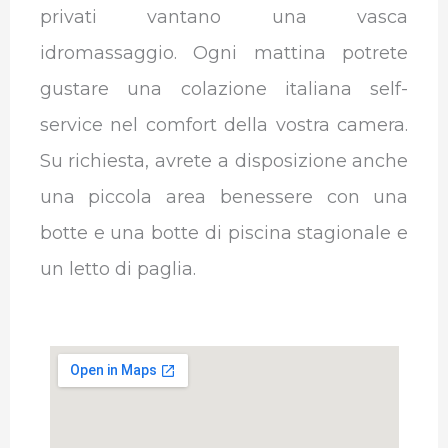
privati vantano una vasca
idromassaggio.
Ogni mattina potrete
gustare una colazione italiana self-
service nel comfort della vostra camera.
Su richiesta, avrete a disposizione anche
una piccola area benessere con una
botte e una botte di piscina stagionale e
un letto di paglia.