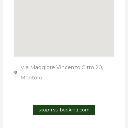
Via Maggiore Vincenzo Citro 20,
Montoro
scopri su booking.com