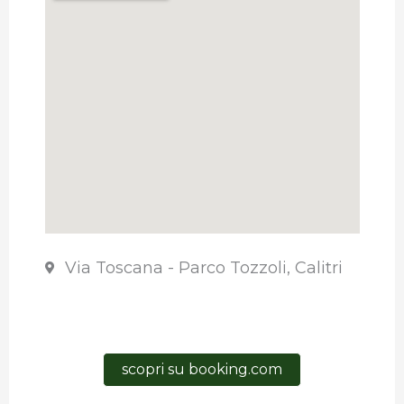
Via Toscana - Parco Tozzoli, Calitri
scopri su booking.com