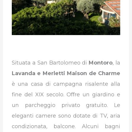
Situata a San Bartolomeo di
Montoro
, la
Lavanda e Merletti Maison de Charme
è una casa di campagna risalente alla
fine del XIX secolo. Offre un giardino e
un parcheggio privato gratuito.
Le
eleganti camere sono dotate di TV, aria
condizionata, balcone. Alcuni bagni