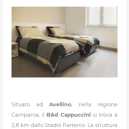
Situato ad
Avellino
, nella regione
Campania, il
B&d Cappuccini
si trova a
2,8 km dallo Stadio Partenio. La struttura