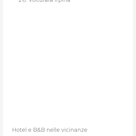
Hotel e B&B nelle vicinanze