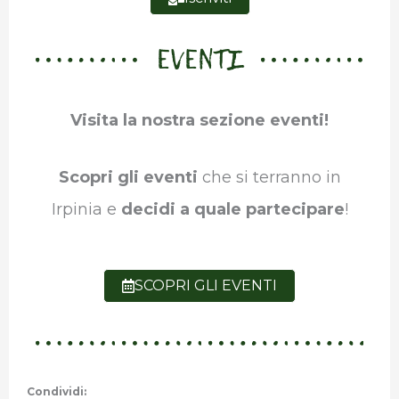
EVENTI
Visita la nostra sezione eventi!
Scopri gli eventi
che si terranno in
Irpinia e
decidi a quale partecipare
!
SCOPRI GLI EVENTI
Condividi: