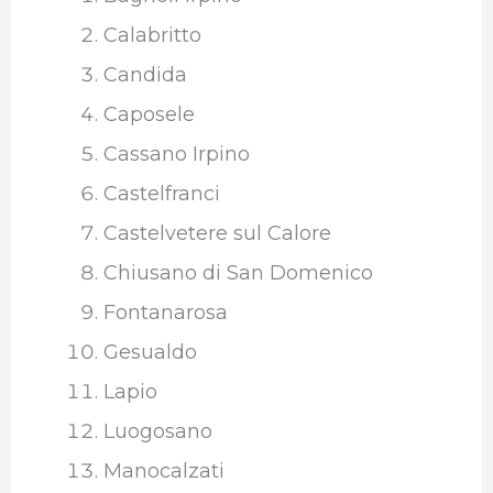
Calabritto
Candida
Caposele
Cassano Irpino
Castelfranci
Castelvetere sul Calore
Chiusano di San Domenico
Fontanarosa
Gesualdo
Lapio
Luogosano
Manocalzati