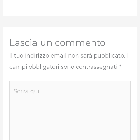
Lascia un commento
Il tuo indirizzo email non sarà pubblicato.
I
campi obbligatori sono contrassegnati
*
Scrivi
qui..