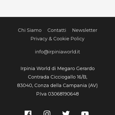
Chi Siamo
Contatti
Newsletter
Privacy & Cookie Policy
info@irpiniaworld.it
Irpinia World di Megaro Gerardo
Contrada Cicciogallo 16/B,
83040, Conza della Campania (AV)
P.Iva 03068190648