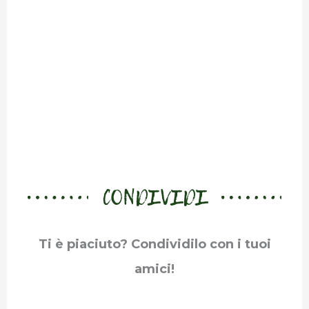
CONDIVIDI
Ti è piaciuto? Condividilo con i tuoi
amici!