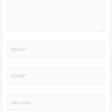
Nome*
Email*
Sito
web