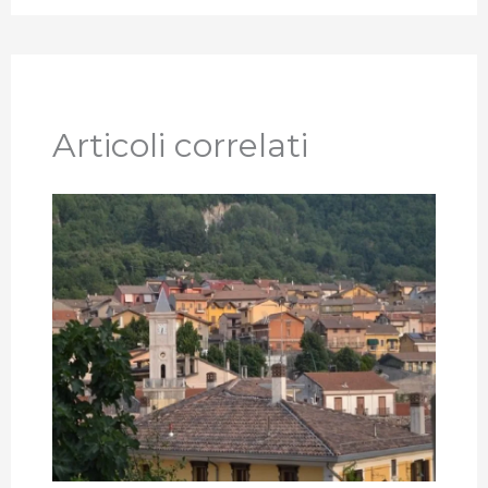
Articoli correlati