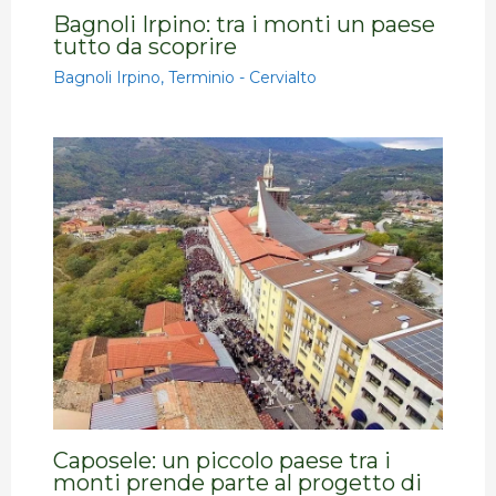
Bagnoli Irpino: tra i monti un paese
tutto da scoprire
Bagnoli Irpino
,
Terminio - Cervialto
Caposele: un piccolo paese tra i
monti prende parte al progetto di