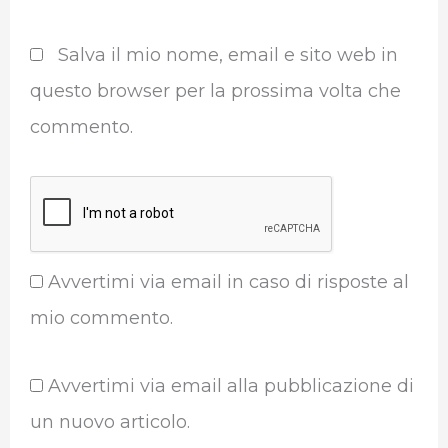
Salva il mio nome, email e sito web in
questo browser per la prossima volta che
commento.
Avvertimi via email in caso di risposte al
mio commento.
Avvertimi via email alla pubblicazione di
un nuovo articolo.