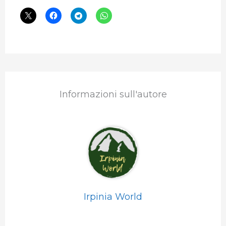
Informazioni sull'autore
Irpinia World