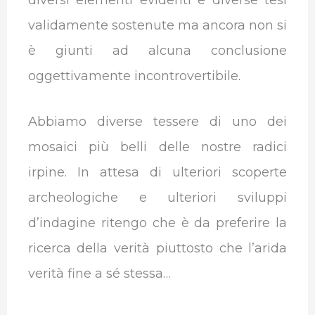
diversi elementi evidenti e diverse tesi
validamente sostenute ma ancora non si
è giunti ad alcuna conclusione
oggettivamente incontrovertibile.
Abbiamo diverse tessere di uno dei
mosaici più belli delle nostre radici
irpine. In attesa di ulteriori scoperte
archeologiche e ulteriori sviluppi
d’indagine ritengo che è da preferire la
ricerca della verità piuttosto che l’arida
verità fine a sé stessa…