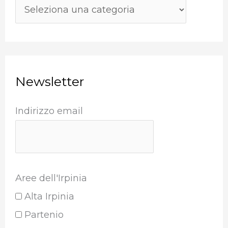
Newsletter
Indirizzo email
Aree dell'Irpinia
Alta Irpinia
Partenio