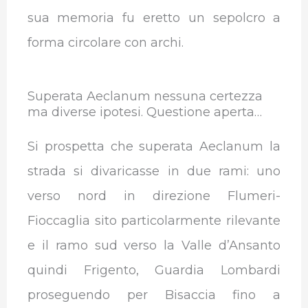
sua memoria fu eretto un sepolcro a
forma circolare con archi.
Superata Aeclanum nessuna certezza
ma diverse ipotesi. Questione aperta…
Si prospetta che superata Aeclanum la
strada si divaricasse in due rami: uno
verso nord in direzione Flumeri-
Fioccaglia sito particolarmente rilevante
e il ramo sud verso la Valle d’Ansanto
quindi Frigento, Guardia Lombardi
proseguendo per Bisaccia fino a