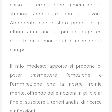
corso del tempo intere generazioni di
studiosi addetti e non ai lavori.
Argomento che è stato proprio negli
ultimi anni ancora più in auge ed
oggetto di ulteriori studi e ricerche sul
campo.
Il mio modesto apporto si propone di
poter trasmettere l’emozione e
l’ammirazione che la nostra Irpinia
merita, offrendo delle nozioni in pillole al
fine di suscitare ulteriori analisi di ricerca
e riflessioni.