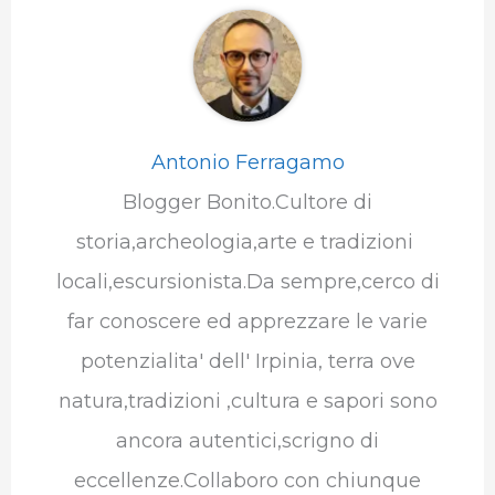
Antonio Ferragamo
Blogger Bonito.Cultore di
storia,archeologia,arte e tradizioni
locali,escursionista.Da sempre,cerco di
far conoscere ed apprezzare le varie
potenzialita' dell' Irpinia, terra ove
natura,tradizioni ,cultura e sapori sono
ancora autentici,scrigno di
eccellenze.Collaboro con chiunque