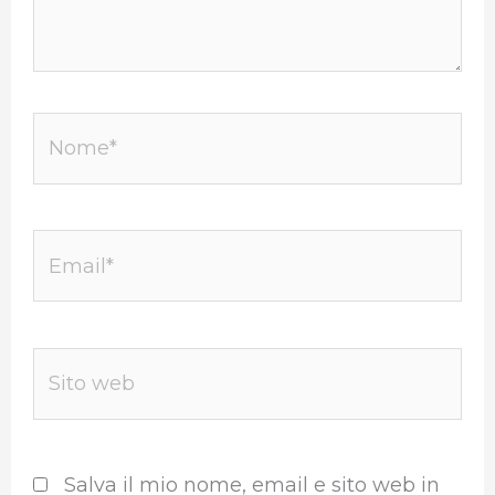
Nome*
Email*
Sito
web
Salva il mio nome, email e sito web in