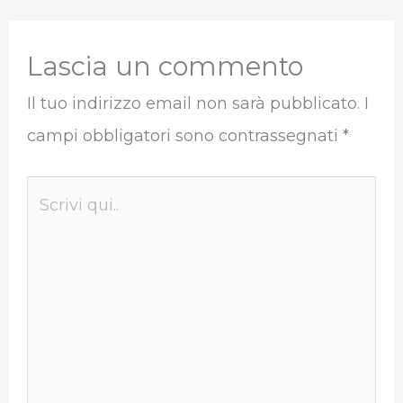
Lascia un commento
Il tuo indirizzo email non sarà pubblicato.
I
campi obbligatori sono contrassegnati
*
Scrivi
qui..