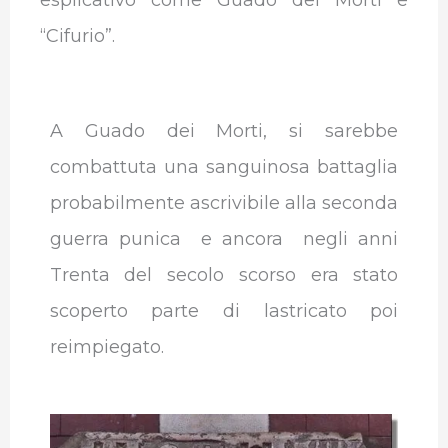
“Cifurio”.
A Guado dei Morti, si sarebbe
combattuta una sanguinosa battaglia
probabilmente ascrivibile alla seconda
guerra punica e ancora negli anni
Trenta del secolo scorso era stato
scoperto parte di lastricato poi
reimpiegato.