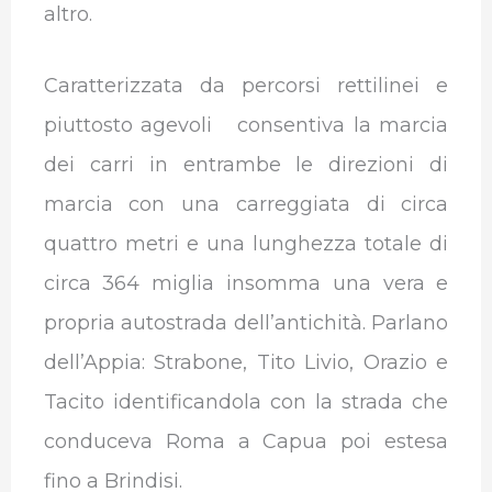
altro.
Caratterizzata da percorsi rettilinei e
piuttosto agevoli consentiva la marcia
dei carri in entrambe le direzioni di
marcia con una carreggiata di circa
quattro metri e una lunghezza totale di
circa 364 miglia insomma una vera e
propria autostrada dell’antichità. Parlano
dell’Appia: Strabone, Tito Livio, Orazio e
Tacito identificandola con la strada che
conduceva Roma a Capua poi estesa
fino a Brindisi.