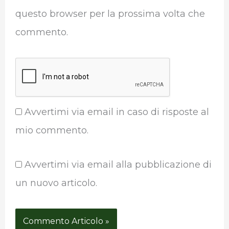
questo browser per la prossima volta che
commento.
Avvertimi via email in caso di risposte al
mio commento.
Avvertimi via email alla pubblicazione di
un nuovo articolo.