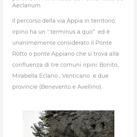
Aeclanum
Il percorso della via Appia in territorio
irpino ha un “ terminus a quo” ed è
unanimemente considerato il Ponte
Rotto o ponte Appiano che si trova alla
confluenza di tre comuni irpini: Bonito,
Mirabella Eclano , Venticano e due
provincie (Benevento e Avellino).