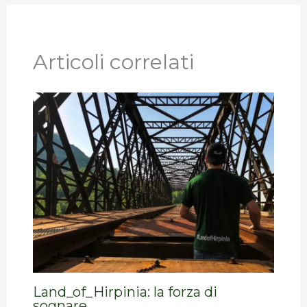
Articoli correlati
Land_of_Hirpinia: la forza di
sognare