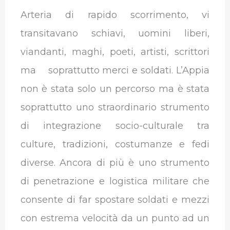
Arteria di rapido scorrimento, vi
transitavano schiavi, uomini liberi,
viandanti, maghi, poeti, artisti, scrittori
ma soprattutto merci e soldati. L’Appia
non è stata solo un percorso ma è stata
soprattutto uno straordinario strumento
di integrazione socio-culturale tra
culture, tradizioni, costumanze e fedi
diverse. Ancora di più è uno strumento
di penetrazione e logistica militare che
consente di far spostare soldati e mezzi
con estrema velocità da un punto ad un