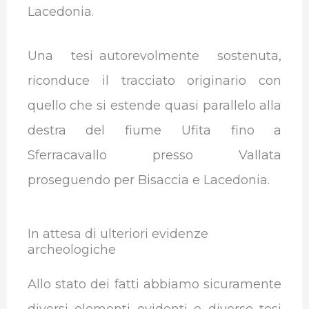
Lacedonia.
Una tesi autorevolmente sostenuta,
riconduce il tracciato originario con
quello che si estende quasi parallelo alla
destra del fiume Ufita fino a
Sferracavallo presso Vallata
proseguendo per Bisaccia e Lacedonia.
In attesa di ulteriori evidenze
archeologiche
Allo stato dei fatti abbiamo sicuramente