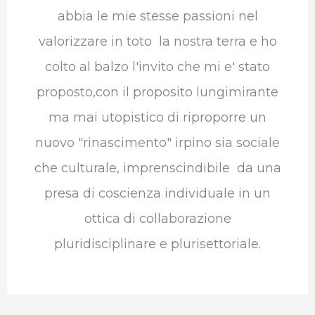
abbia le mie stesse passioni nel
valorizzare in toto la nostra terra e ho
colto al balzo l'invito che mi e' stato
proposto,con il proposito lungimirante
ma mai utopistico di riproporre un
nuovo "rinascimento" irpino sia sociale
che culturale, imprenscindibile da una
presa di coscienza individuale in un
ottica di collaborazione
pluridisciplinare e plurisettoriale.