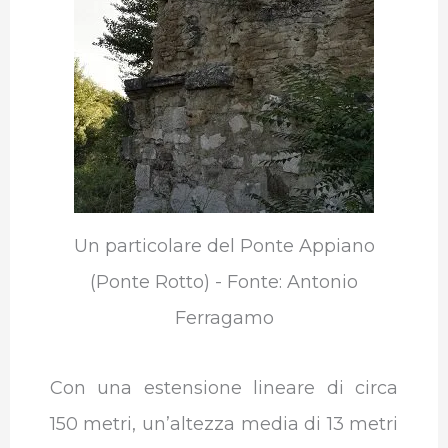
Un particolare del Ponte Appiano
(Ponte Rotto) - Fonte: Antonio
Ferragamo
Con una estensione lineare di circa
150 metri, un’altezza media di 13 metri