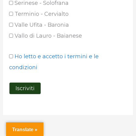
Serinese - Solofrana
Terminio - Cervialto
Valle Ufita - Baronia
Vallo di Lauro - Baianese
Ho letto e accetto i termini e le
condizioni
Translate »