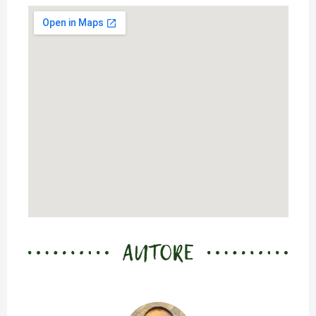
AUTORE