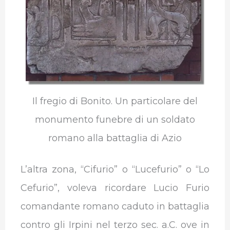
Il fregio di Bonito. Un particolare del
monumento funebre di un soldato
romano alla battaglia di Azio
L’altra zona, “Cifurio” o “Lucefurio” o “Lo
Cefurio”, voleva ricordare Lucio Furio
comandante romano caduto in battaglia
contro gli Irpini nel terzo sec. a.C. ove in