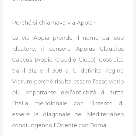
Perché si chiamava via Appia?
La via Appia prende il nome dal suo
ideatore, il censore Appius Claudius
Caecus (Appio Claudio Cieco). Costruita
tra il 312 e il 308 a. C, definita Regina
Viarum perché risulta essere l’asse viario
più importante dell’antichità di tutta
l’Italia meridionale con l’intento di
essere la diagonale del Mediterraneo
congiungendo l’Oriente con Roma.