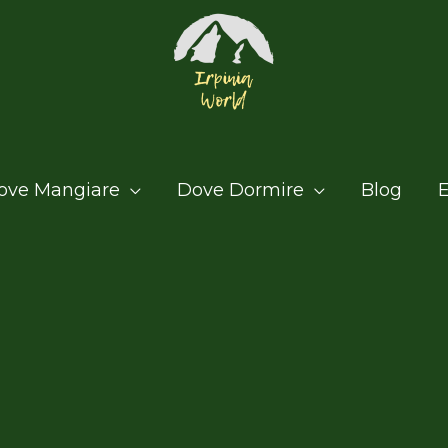
ove Mangiare
Dove Dormire
Blog
E