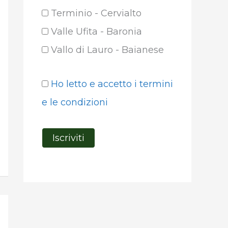
Terminio - Cervialto
Valle Ufita - Baronia
Vallo di Lauro - Baianese
Ho letto e accetto i termini
e le condizioni