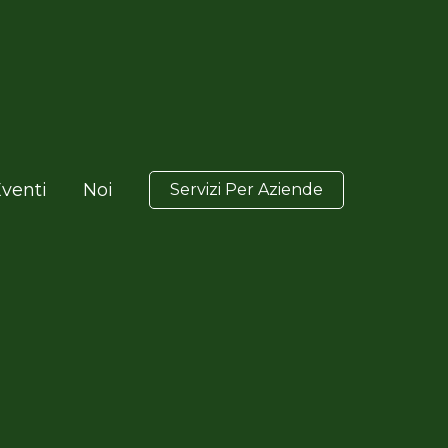
venti
Noi
Servizi Per Aziende