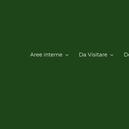
Aree interne
Da Visitare
D