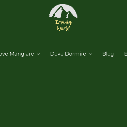
ove Mangiare
Dove Dormire
Blog
E