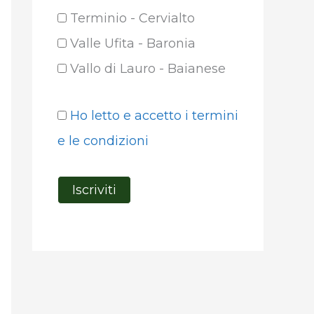
Terminio - Cervialto
Valle Ufita - Baronia
Vallo di Lauro - Baianese
Ho letto e accetto i termini
e le condizioni