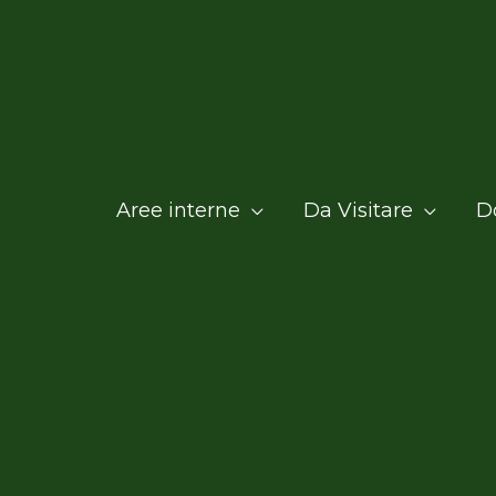
Aree interne
Da Visitare
D