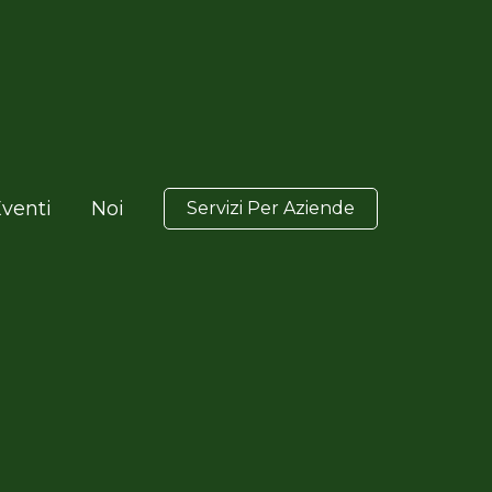
venti
Noi
Servizi Per Aziende