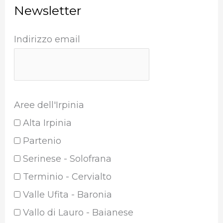
Newsletter
Indirizzo email
Aree dell'Irpinia
Alta Irpinia
Partenio
Serinese - Solofrana
Terminio - Cervialto
Valle Ufita - Baronia
Vallo di Lauro - Baianese