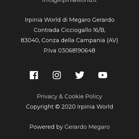
Irpinia World di Megaro Gerardo
Contrada Cicciogallo 16/B,
83040, Conza della Campania (AV)
P.Iva 03068190648
Privacy & Cookie Policy
Copyright © 2020 Irpinia World
Powered by
Gerardo Megaro