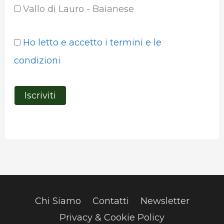
Vallo di Lauro - Baianese
Ho letto e accetto i termini e le
condizioni
Chi Siamo
Contatti
Newsletter
Privacy & Cookie Policy