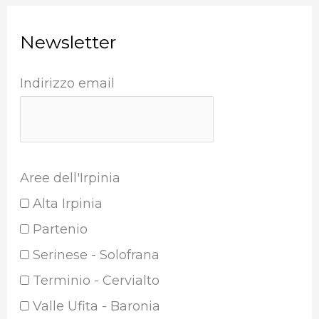
Newsletter
Indirizzo email
Aree dell'Irpinia
Alta Irpinia
Partenio
Serinese - Solofrana
Terminio - Cervialto
Valle Ufita - Baronia