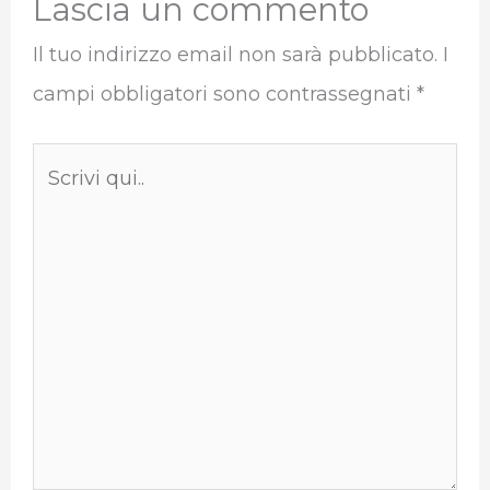
Lascia un commento
Il tuo indirizzo email non sarà pubblicato.
I
campi obbligatori sono contrassegnati
*
Scrivi
qui..