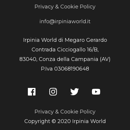
Privacy & Cookie Policy
info@irpiniaworld.it
Irpinia World di Megaro Gerardo
Contrada Cicciogallo 16/B,
83040, Conza della Campania (AV)
P.Iva 03068190648
Privacy & Cookie Policy
Copyright © 2020 Irpinia World