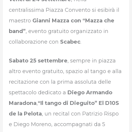
centralissima Piazza Convento si esibirà il
maestro
Gianni Mazza con “Mazza che
band”
, evento gratuito organizzato in
collaborazione con
Scabec
.
Sabato 25 settembre
, sempre in piazza
altro evento gratuito, spazio al tango e alla
recitazione con la prima assoluta delle
spettacolo dedicato a
Diego Armando
Maradona
,
“Il tango di Dieguito” El D10S
de la Pelota
, un recital con Patrizio Rispo
e Diego Moreno, accompagnati da 5