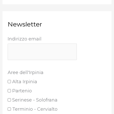
Newsletter
Indirizzo email
Aree dell'Irpinia
Alta Irpinia
Partenio
Serinese - Solofrana
Terminio - Cervialto