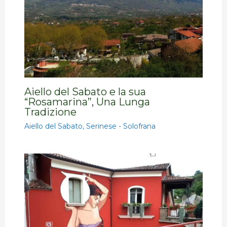
Aiello del Sabato e la sua
“Rosamarina”, Una Lunga
Tradizione
Aiello del Sabato
,
Serinese - Solofrana