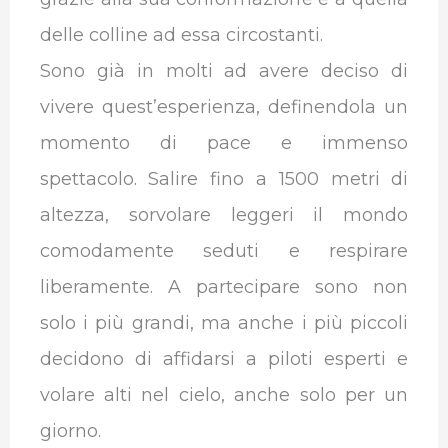
delle colline ad essa circostanti.
Sono già in molti ad avere deciso di
vivere quest’esperienza, definendola un
momento di pace e immenso
spettacolo. Salire fino a 1500 metri di
altezza, sorvolare leggeri il mondo
comodamente seduti e respirare
liberamente. A partecipare sono non
solo i più grandi, ma anche i più piccoli
decidono di affidarsi a piloti esperti e
volare alti nel cielo, anche solo per un
giorno.