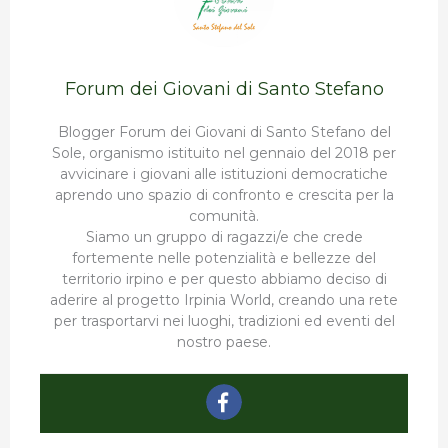
Forum dei Giovani di Santo Stefano
Blogger Forum dei Giovani di Santo Stefano del
Sole, organismo istituito nel gennaio del 2018 per
avvicinare i giovani alle istituzioni democratiche
aprendo uno spazio di confronto e crescita per la
comunità.
Siamo un gruppo di ragazzi/e che crede
fortemente nelle potenzialità e bellezze del
territorio irpino e per questo abbiamo deciso di
aderire al progetto Irpinia World, creando una rete
per trasportarvi nei luoghi, tradizioni ed eventi del
nostro paese.