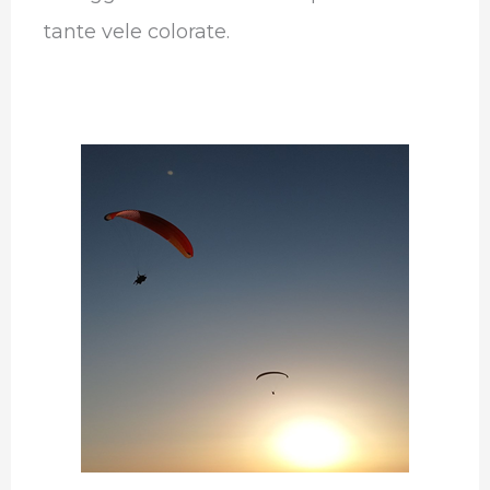
tante vele colorate.