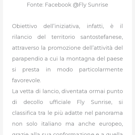
Fonte: Facebook @Fly Sunrise
Obiettivo dell’iniziativa, infatti, è il
rilancio del territorio santostefanese,
attraverso la promozione dell’attività del
parapendio a cui la montagna del paese
si presta in modo particolarmente
favorevole.
La vetta di lancio, diventata ormai punto
di decollo ufficiale Fly Sunrise, si
classifica tra le più adatte nel panorama
non solo italiano ma anche europeo,
grazie alla sua conformazione e a quella