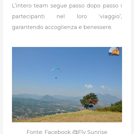
L’intero team segue passo dopo passo i
partecipanti nel loro ‘viaggio’,
garantendo accoglienza e benessere.
Fonte: Facebook @Fly Sunrise