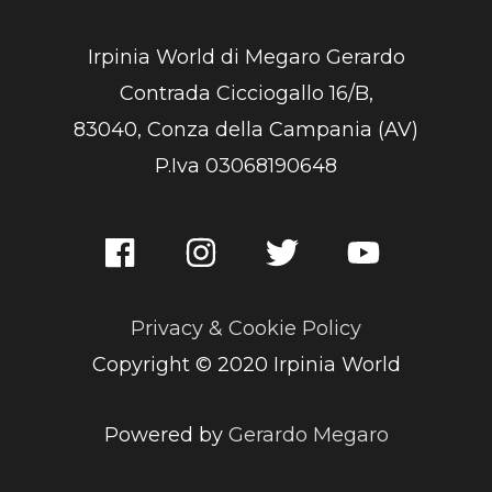
Irpinia World di Megaro Gerardo
Contrada Cicciogallo 16/B,
83040, Conza della Campania (AV)
P.Iva 03068190648
Privacy & Cookie Policy
Copyright © 2020 Irpinia World
Powered by
Gerardo Megaro