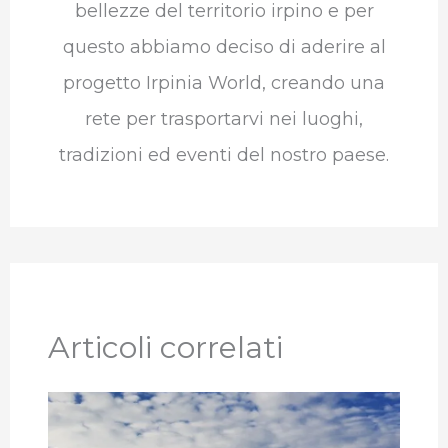
bellezze del territorio irpino e per
questo abbiamo deciso di aderire al
progetto Irpinia World, creando una
rete per trasportarvi nei luoghi,
tradizioni ed eventi del nostro paese.
Articoli correlati