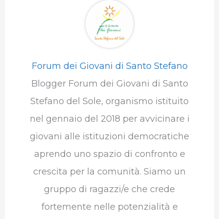
Forum dei Giovani di Santo Stefano
Blogger Forum dei Giovani di Santo
Stefano del Sole, organismo istituito
nel gennaio del 2018 per avvicinare i
giovani alle istituzioni democratiche
aprendo uno spazio di confronto e
crescita per la comunità. Siamo un
gruppo di ragazzi/e che crede
fortemente nelle potenzialità e