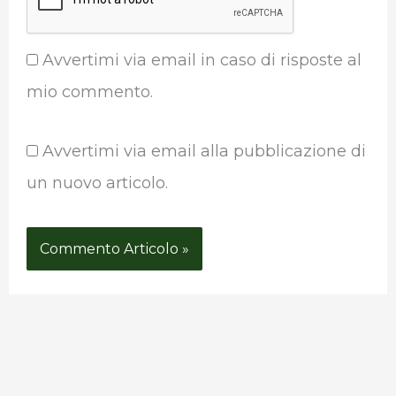
Avvertimi via email in caso di risposte al
mio commento.
Avvertimi via email alla pubblicazione di
un nuovo articolo.