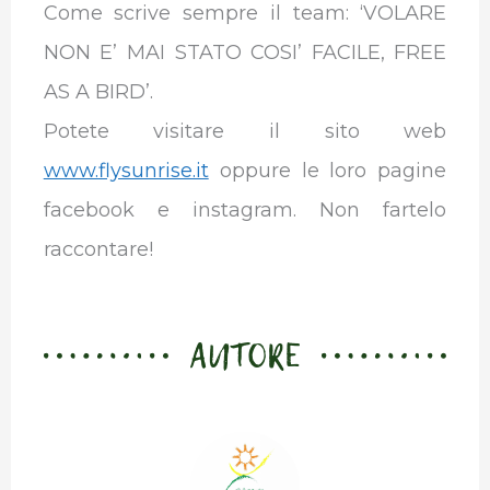
Come scrive sempre il team: ‘VOLARE
NON E’ MAI STATO COSI’ FACILE, FREE
AS A BIRD’.
Potete visitare il sito web
www.flysunrise.it
oppure le loro pagine
facebook e instagram. Non fartelo
raccontare!
AUTORE