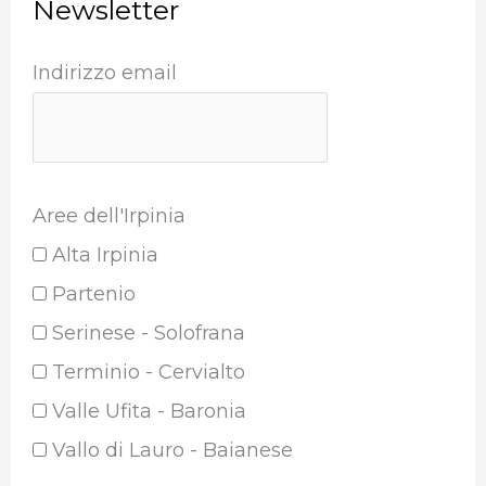
Newsletter
Indirizzo email
Aree dell'Irpinia
Alta Irpinia
Partenio
Serinese - Solofrana
Terminio - Cervialto
Valle Ufita - Baronia
Vallo di Lauro - Baianese