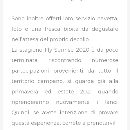
Sono inoltre offerti loro servizio navetta,
foto e una fresca bibita da degustare
nell’attesa del proprio decollo.
La stagione Fly Sunrise 2020 è da poco
terminata riscontrando numerose
partecipazioni provenienti da tutto il
territorio campano, si guarda già alla
primavera ed estate 2021 quando
riprenderanno nuovamente i lanci.
Quindi, se avete intenzione di provare
questa esperienza, correte a prenotarvi!