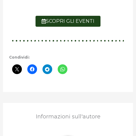
SCOPRI GLI EVENTI
Condividi:
Informazioni sull'autore