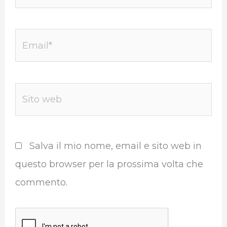
Email*
Sito
web
Salva il mio nome, email e sito web in
questo browser per la prossima volta che
commento.