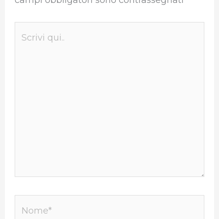
Scrivi
qui..
Nome*