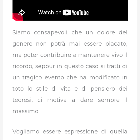
Siamo consapevoli che un dolore del
genere non potrà mai essere placato,
ma poter contribuire a mantenere vivo il
ricordo, seppur in questo caso si tratti di
un tragico evento che ha modificato in
toto lo stile di vita e di pensiero dei
teoresi, ci motiva a dare sempre il
massimo.
Vogliamo essere espressione di quella