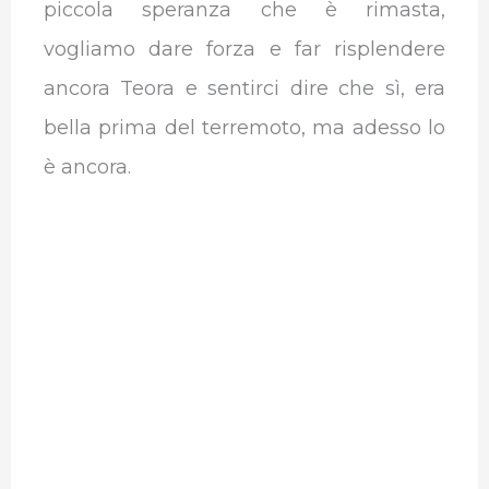
piccola speranza che è rimasta,
vogliamo dare forza e far risplendere
ancora Teora e sentirci dire che sì, era
bella prima del terremoto, ma adesso lo
è ancora.