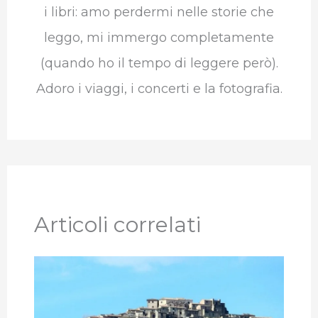
i libri: amo perdermi nelle storie che
leggo, mi immergo completamente
(quando ho il tempo di leggere però).
Adoro i viaggi, i concerti e la fotografia.
Articoli correlati