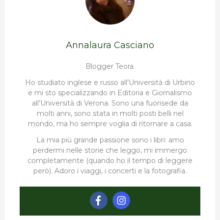
Annalaura Casciano
Blogger Teora.
Ho studiato inglese e russo all’Università di Urbino
e mi sto specializzando in Editoria e Giornalismo
all’Università di Verona. Sono una fuorisede da
molti anni, sono stata in molti posti belli nel
mondo, ma ho sempre voglia di ritornare a casa.
La mia più grande passione sono i libri: amo
perdermi nelle storie che leggo, mi immergo
completamente (quando ho il tempo di leggere
però). Adoro i viaggi, i concerti e la fotografia.