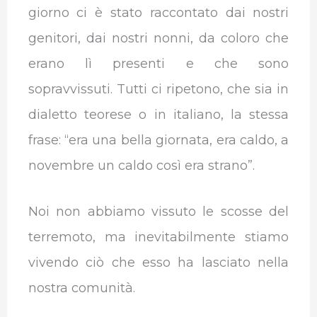
giorno ci è stato raccontato dai nostri
genitori, dai nostri nonni, da coloro che
erano lì presenti e che sono
sopravvissuti. Tutti ci ripetono, che sia in
dialetto teorese o in italiano, la stessa
frase: “era una bella giornata, era caldo, a
novembre un caldo così era strano”.
Noi non abbiamo vissuto le scosse del
terremoto, ma inevitabilmente stiamo
vivendo ciò che esso ha lasciato nella
nostra comunità.