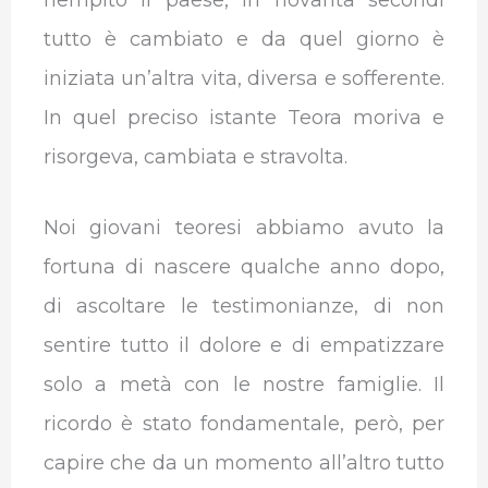
riempito il paese, in novanta secondi
tutto è cambiato e da quel giorno è
iniziata un’altra vita, diversa e sofferente.
In quel preciso istante Teora moriva e
risorgeva, cambiata e stravolta.
Noi giovani teoresi abbiamo avuto la
fortuna di nascere qualche anno dopo,
di ascoltare le testimonianze, di non
sentire tutto il dolore e di empatizzare
solo a metà con le nostre famiglie. Il
ricordo è stato fondamentale, però, per
capire che da un momento all’altro tutto