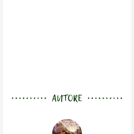
AUTORE