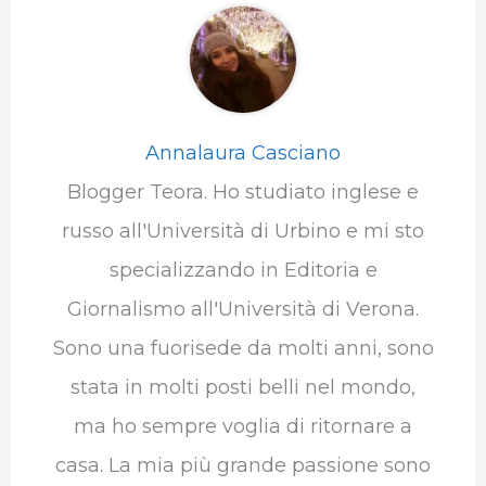
Annalaura Casciano
Blogger Teora. Ho studiato inglese e
russo all'Università di Urbino e mi sto
specializzando in Editoria e
Giornalismo all'Università di Verona.
Sono una fuorisede da molti anni, sono
stata in molti posti belli nel mondo,
ma ho sempre voglia di ritornare a
casa. La mia più grande passione sono