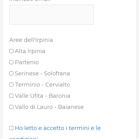
Aree dell'Irpinia
Alta Irpinia
Partenio
Serinese - Solofrana
Terminio - Cervialto
Valle Ufita - Baronia
Vallo di Lauro - Baianese
Ho letto e accetto i termini e le