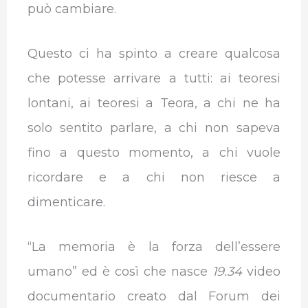
può cambiare.
Questo ci ha spinto a creare qualcosa
che potesse arrivare a tutti: ai teoresi
lontani, ai teoresi a Teora, a chi ne ha
solo sentito parlare, a chi non sapeva
fino a questo momento, a chi vuole
ricordare e a chi non riesce a
dimenticare.
“La memoria è la forza dell’essere
umano” ed è così che nasce
19.34
video
documentario creato dal Forum dei