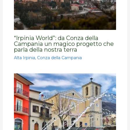
“Irpinia World”: da Conza della
Campania un magico progetto che
parla della nostra terra
Alta Irpinia
,
Conza della Campania