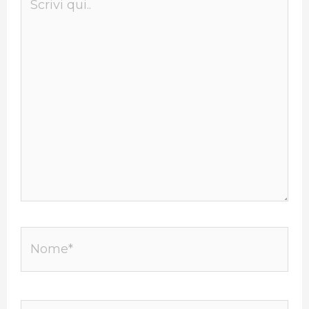
qui..
Nome*