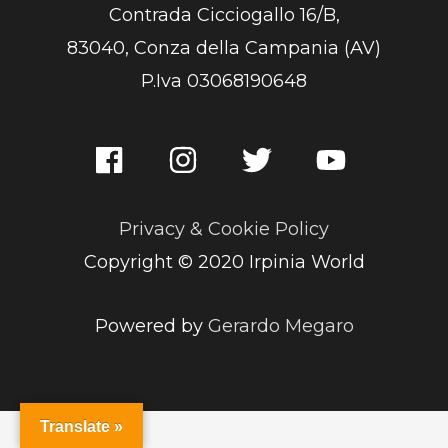
Contrada Cicciogallo 16/B,
83040, Conza della Campania (AV)
P.Iva 03068190648
Privacy & Cookie Policy
Copyright © 2020 Irpinia World
Powered by
Gerardo Megaro
Translate »