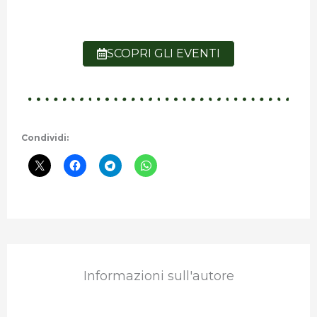
SCOPRI GLI EVENTI
Condividi:
Informazioni sull'autore