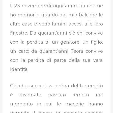
Il 23 novembre di ogni anno, da che ne
ho memoria, guardo dal mio balcone le
altre case e vedo lumini accesi alle loro
finestre. Da quarant’anni c’è chi convive
con la perdita di un genitore, un figlio,
un caro; da quarant’anni Teora convive
con la perdita di parte della sua vera
identità.
Ciò che succedeva prima del terremoto
è diventato passato remoto nel
momento in cui le macerie hanno