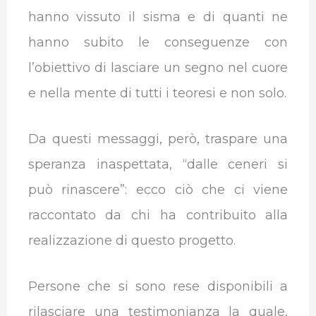
hanno vissuto il sisma e di quanti ne
hanno subito le conseguenze con
l’obiettivo di lasciare un segno nel cuore
e nella mente di tutti i teoresi e non solo.
Da questi messaggi, però, traspare una
speranza inaspettata, “dalle ceneri si
può rinascere”: ecco ciò che ci viene
raccontato da chi ha contribuito alla
realizzazione di questo progetto.
Persone che si sono rese disponibili a
rilasciare una testimonianza la quale,