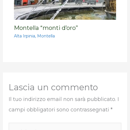
Montella “monti d’oro”
Alta Irpinia
,
Montella
Lascia un commento
Il tuo indirizzo email non sarà pubblicato.
I
campi obbligatori sono contrassegnati
*
Scrivi