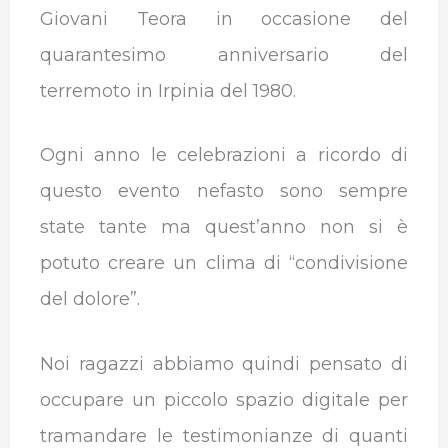
Giovani Teora in occasione del
quarantesimo anniversario del
terremoto in Irpinia del 1980.
Ogni anno le celebrazioni a ricordo di
questo evento nefasto sono sempre
state tante ma quest’anno non si è
potuto creare un clima di “condivisione
del dolore”.
Noi ragazzi abbiamo quindi pensato di
occupare un piccolo spazio digitale per
tramandare le testimonianze di quanti