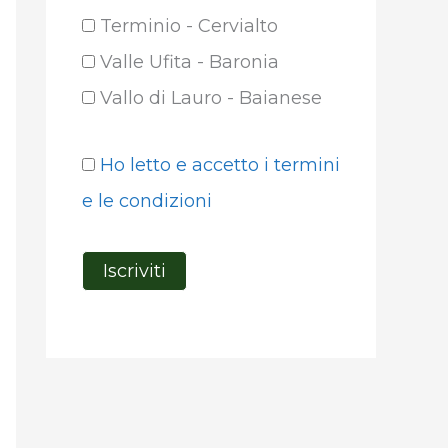
Terminio - Cervialto
Valle Ufita - Baronia
Vallo di Lauro - Baianese
Ho letto e accetto i termini
e le condizioni