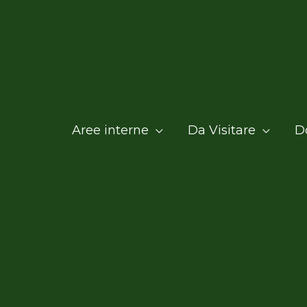
Aree interne
Da Visitare
D