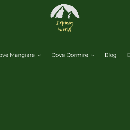
ove Mangiare
Dove Dormire
Blog
E