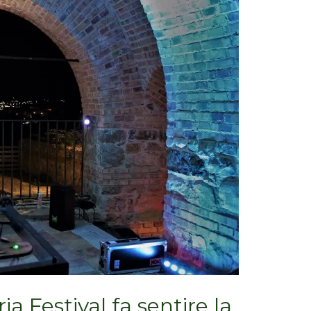
ria Festival fa sentire la