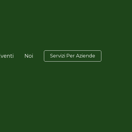
venti
Noi
Servizi Per Aziende