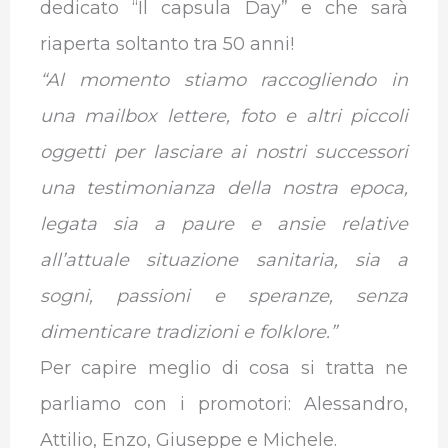
dedicato “Il capsula Day” e che sarà
riaperta soltanto tra 50 anni!
“Al momento stiamo raccogliendo in
una mailbox lettere, foto e altri piccoli
oggetti per lasciare ai nostri successori
una testimonianza della nostra epoca,
legata sia a paure e ansie relative
all’attuale situazione sanitaria, sia a
sogni, passioni e speranze, senza
dimenticare tradizioni e folklore.”
Per capire meglio di cosa si tratta ne
parliamo con i promotori: Alessandro,
Attilio, Enzo, Giuseppe e Michele.