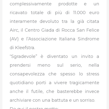
complessivamente prodotte e un
ricavato totale di più di 11.000 euro
interamente devoluto tra la già citata
Airc, il Centro Giada di Rocca San Felice
(AV) e l’Associazione Italiana Sindrome
di Kleefstra.
“Sgradevole” è diventato un invito a
prendersi meno sul serio, nella
consapevolezza che spesso lo stress
quotidiano porti a vivere tragicamente
anche il futile, che basterebbe invece
archiviare con una battuta e un sorriso.
Da qui il nostro motto: