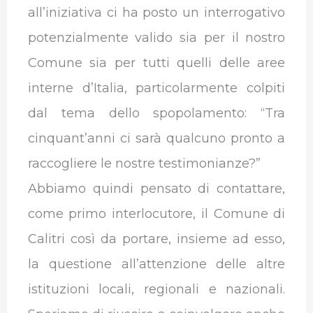
all’iniziativa ci ha posto un interrogativo
potenzialmente valido sia per il nostro
Comune sia per tutti quelli delle aree
interne d’Italia, particolarmente colpiti
dal tema dello spopolamento: “Tra
cinquant’anni ci sarà qualcuno pronto a
raccogliere le nostre testimonianze?”
Abbiamo quindi pensato di contattare,
come primo interlocutore, il Comune di
Calitri così da portare, insieme ad esso,
la questione all’attenzione delle altre
istituzioni locali, regionali e nazionali.