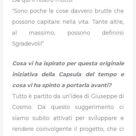
“Sono poche le cose davvero brutte che
possono capitare nella vita. Tante altre,
al massimo, possono definirsi
Sgradevoli!”
Cosa vi ha ispirato per questa originale
iniziativa della Capsula del tempo e
cosa vi ha spinto a portarla avanti?
Tutto è partito da un’idea di Giuseppe di
Cosmo. Da questo suggerimento ci
siamo subito attivati per sviluppare e
rendere coinvolgente il progetto, che ci