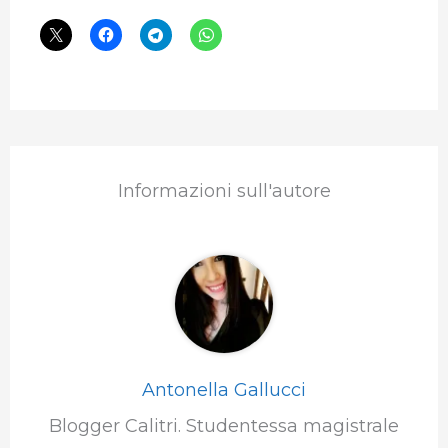
Informazioni sull'autore
Antonella Gallucci
Blogger Calitri. Studentessa magistrale