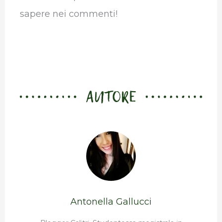
sapere nei commenti!
AUTORE
Antonella Gallucci