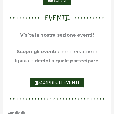
Iscriviti
EVENTI
Visita la nostra sezione eventi!
Scopri gli eventi
che si terranno in
Irpinia e
decidi a quale partecipare
!
SCOPRI GLI EVENTI
Condividi: