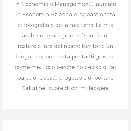
in ‘Economia e Management’, laureata
in Economia Aziendale. Appassionata
di fotografia e della mia terra. La mia
ambizione più grande è quella di
restare e fare del nostro territorio un
luogo di opportunità per tanti giovani
come me. Ecco perché ho deciso di far
parte di questo progetto e di portare
Calitri nel cuore di chi mi leggerà.