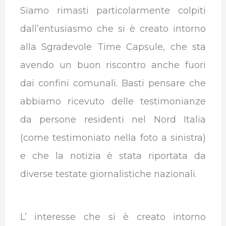
Siamo rimasti particolarmente colpiti
dall’entusiasmo che si è creato intorno
alla Sgradevole Time Capsule, che sta
avendo un buon riscontro anche fuori
dai confini comunali. Basti pensare che
abbiamo ricevuto delle testimonianze
da persone residenti nel Nord Italia
(come testimoniato nella foto a sinistra)
e che la notizia è stata riportata da
diverse testate giornalistiche nazionali.
L’ interesse che si è creato intorno