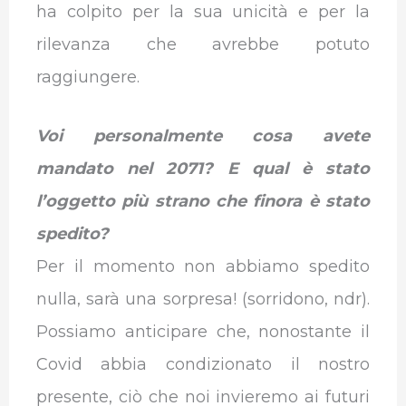
ha colpito per la sua unicità e per la
rilevanza che avrebbe potuto
raggiungere.
Voi personalmente cosa avete
mandato nel 2071? E qual è stato
l’oggetto più strano che finora è stato
spedito?
Per il momento non abbiamo spedito
nulla, sarà una sorpresa! (sorridono, ndr).
Possiamo anticipare che, nonostante il
Covid abbia condizionato il nostro
presente, ciò che noi invieremo ai futuri