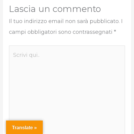
Lascia un commento
Il tuo indirizzo email non sarà pubblicato.
I
campi obbligatori sono contrassegnati
*
Scrivi
qui..
Translate »