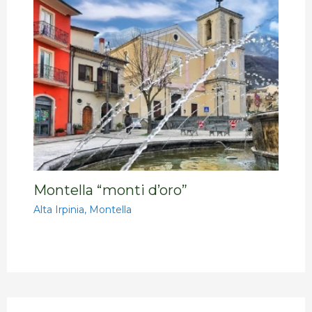
Montella “monti d’oro”
Alta Irpinia
,
Montella