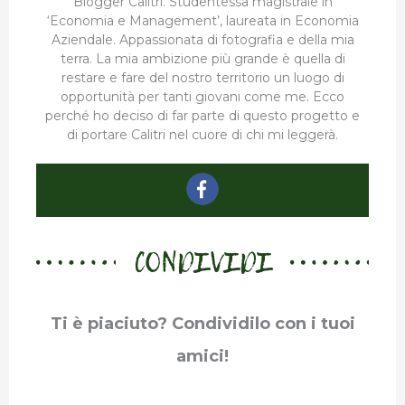
Blogger Calitri. Studentessa magistrale in
‘Economia e Management’, laureata in Economia
Aziendale. Appassionata di fotografia e della mia
terra. La mia ambizione più grande è quella di
restare e fare del nostro territorio un luogo di
opportunità per tanti giovani come me. Ecco
perché ho deciso di far parte di questo progetto e
di portare Calitri nel cuore di chi mi leggerà.
CONDIVIDI
Ti è piaciuto? Condividilo con i tuoi
amici!