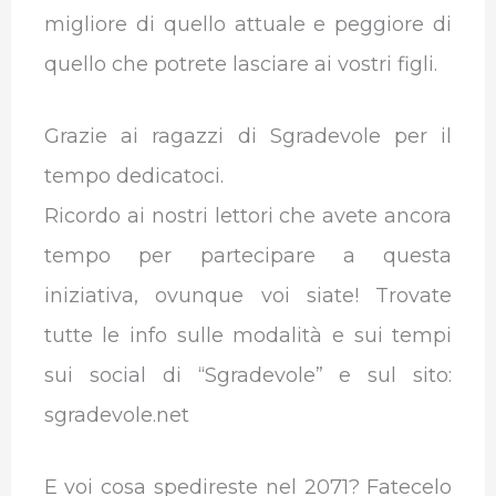
migliore di quello attuale e peggiore di
quello che potrete lasciare ai vostri figli.
Grazie ai ragazzi di Sgradevole per il
tempo dedicatoci.
Ricordo ai nostri lettori che avete ancora
tempo per partecipare a questa
iniziativa, ovunque voi siate! Trovate
tutte le info sulle modalità e sui tempi
sui social di “Sgradevole” e sul sito:
sgradevole.net
E voi cosa spedireste nel 2071? Fatecelo