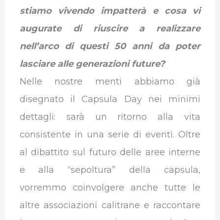
stiamo vivendo impatterà e cosa vi
augurate di riuscire a realizzare
nell’arco di questi 50 anni da poter
lasciare alle generazioni future?
Nelle nostre menti abbiamo già
disegnato il Capsula Day nei minimi
dettagli: sarà un ritorno alla vita
consistente in una serie di eventi. Oltre
al dibattito sul futuro delle aree interne
e alla “sepoltura” della capsula,
vorremmo coinvolgere anche tutte le
altre associazioni calitrane e raccontare