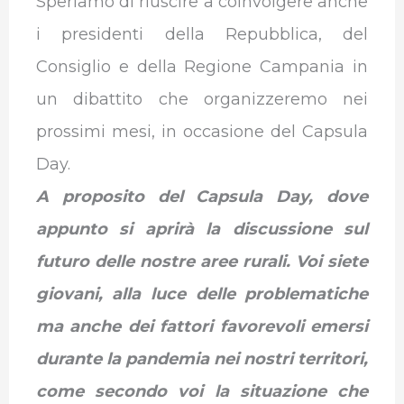
Speriamo di riuscire a coinvolgere anche
i presidenti della Repubblica, del
Consiglio e della Regione Campania in
un dibattito che organizzeremo nei
prossimi mesi, in occasione del Capsula
Day.
A proposito del Capsula Day, dove
appunto si aprirà la discussione sul
futuro delle nostre aree rurali. Voi siete
giovani, alla luce delle problematiche
ma anche dei fattori favorevoli emersi
durante la pandemia nei nostri territori,
come secondo voi la situazione che