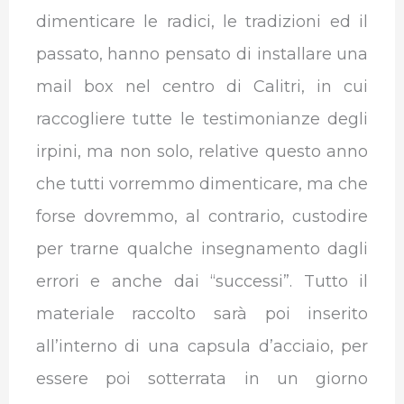
dimenticare le radici, le tradizioni ed il
passato, hanno pensato di installare una
mail box nel centro di Calitri, in cui
raccogliere tutte le testimonianze degli
irpini, ma non solo, relative questo anno
che tutti vorremmo dimenticare, ma che
forse dovremmo, al contrario, custodire
per trarne qualche insegnamento dagli
errori e anche dai “successi”. Tutto il
materiale raccolto sarà poi inserito
all’interno di una capsula d’acciaio, per
essere poi sotterrata in un giorno