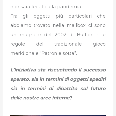
non sarà legato alla pandemia.
Fra gli oggetti più particolari che
abbiamo trovato nella mailbox ci sono
un magnete del 2002 di Buffon e le
regole del tradizionale gioco
meridionale “Patron e sotta”.
L’iniziativa sta riscuotendo il successo
sperato, sia in termini di oggetti spediti
sia in termini di dibattito sul futuro
delle nostre aree interne?