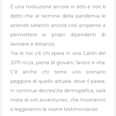
È una rivoluzione ancora in atto e non è
detto che al termine della pandemia le
aziende saranno ancora così propense a
permettere ai propri dipendenti di
lavorare a distanza.
Tra di noi c’è chi spera in una Calitri del
2071 ricca, piena di giovani, lavoro e vita.
C’è anche chi teme uno scenario
peggiore di quello attuale, dove il paese,
in continua decrescita demografica, sarà
meta di soli avventurieri, che troveranno
e leggeranno le nostre testimonianze.