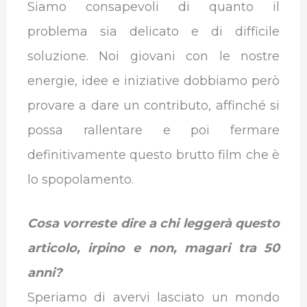
Siamo consapevoli di quanto il
problema sia delicato e di difficile
soluzione. Noi giovani con le nostre
energie, idee e iniziative dobbiamo però
provare a dare un contributo, affinché si
possa rallentare e poi fermare
definitivamente questo brutto film che è
lo spopolamento.
Cosa vorreste dire a chi leggerà questo
articolo, irpino e non, magari tra 50
anni?
Speriamo di avervi lasciato un mondo