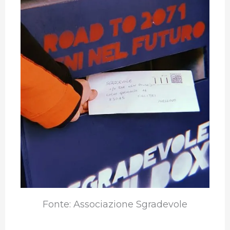
Fonte: Associazione Sgradevole