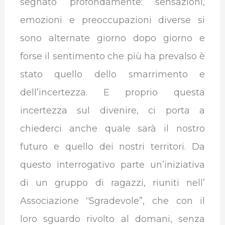
segnato profondamente: sensazioni,
emozioni e preoccupazioni diverse si
sono alternate giorno dopo giorno e
forse il sentimento che più ha prevalso è
stato quello dello smarrimento e
dell’incertezza. E proprio questa
incertezza sul divenire, ci porta a
chiederci anche quale sarà il nostro
futuro e quello dei nostri territori. Da
questo interrogativo parte un’iniziativa
di un gruppo di ragazzi, riuniti nell’
Associazione “Sgradevole”, che con il
loro sguardo rivolto al domani, senza