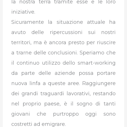
la nostra terra tramite esse e le loro
iniziative.
Sicuramente la situazione attuale ha
avuto delle ripercussioni sui nostri
territori, ma è ancora presto per riuscire
a trarne delle conclusioni. Speriamo che
il continuo utilizzo dello smart-working
da parte delle aziende possa portare
nuova linfa a queste aree. Raggiungere
dei grandi traguardi lavorativi, restando
nel proprio paese, è il sogno di tanti
giovani che purtroppo oggi sono
costretti ad emigrare.