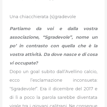
Una chiacchierata (s)gradevole
Partiamo
da voi e dalla vostra
associazione, “Sgradevole”, nome un
po’ in contrasto con quella che è la
vostra attività. Da dove nasce e di cosa
vi occupate?
Dopo un goal subito dall’Avellino calcio,
ecco l’esclamazione inconsueta:
“Sgradevole!”. Era il dicembre del 2017 e
di lì a poco la parola sarebbe diventata
virale tra i giovani calitrani. Ne consegue