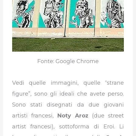
Fonte: Google Chrome
Vedi quelle immagini, quelle “strane
figure”, sono gli ideali che avete perso.
Sono stati disegnati da due giovani
artisti francesi,
Noty Aroz
(due street
artist francesi), sottoforma di Eroi. Li