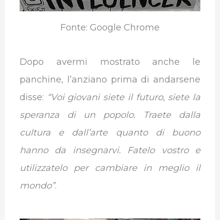
Fonte: Google Chrome
Dopo avermi mostrato anche le
panchine, l’anziano prima di andarsene
disse:
“Voi giovani siete il futuro, siete la
speranza di un popolo. Traete dalla
cultura e dall’arte quanto di buono
hanno da insegnarvi. Fatelo vostro e
utilizzatelo per cambiare in meglio il
mondo”
.