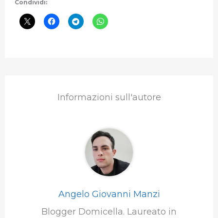
Condividi:
Informazioni sull'autore
Angelo Giovanni Manzi
Blogger Domicella. Laureato in