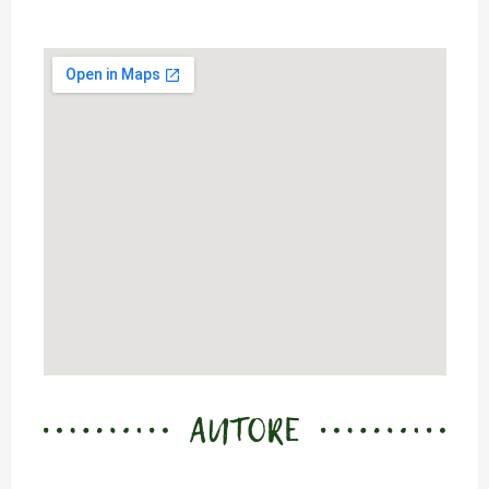
AUTORE