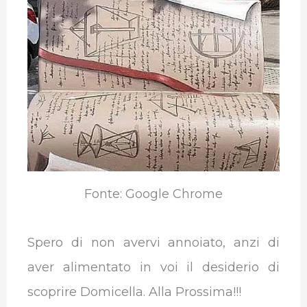
Fonte: Google Chrome
Spero di non avervi annoiato, anzi di
aver alimentato in voi il desiderio di
scoprire Domicella. Alla Prossima!!!