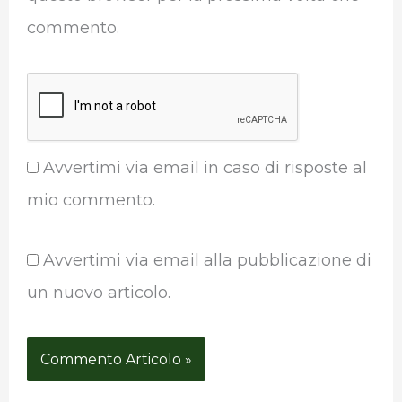
commento.
Avvertimi via email in caso di risposte al
mio commento.
Avvertimi via email alla pubblicazione di
un nuovo articolo.