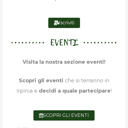
Iscriviti
EVENTI
Visita la nostra sezione eventi!
Scopri gli eventi
che si terranno in
Irpinia e
decidi a quale partecipare
!
SCOPRI GLI EVENTI