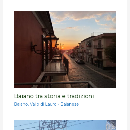
Baiano tra storia e tradizioni
Baiano
,
Vallo di Lauro - Baianese