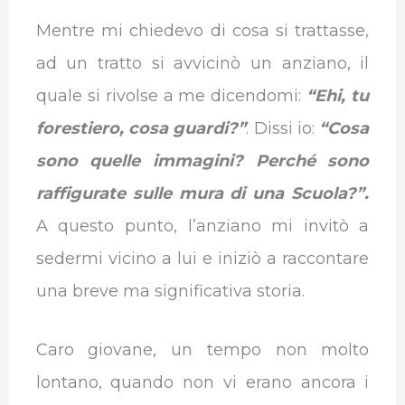
Mentre mi chiedevo di cosa si trattasse,
ad un tratto si avvicinò un anziano, il
quale si rivolse a me dicendomi:
“Ehi, tu
forestiero, cosa guardi?”
. Dissi io:
“Cosa
sono quelle immagini? Perché sono
raffigurate sulle mura di una Scuola?”.
A questo punto, l’anziano mi invitò a
sedermi vicino a lui e iniziò a raccontare
una breve ma significativa storia.
Caro giovane, un tempo non molto
lontano, quando non vi erano ancora i