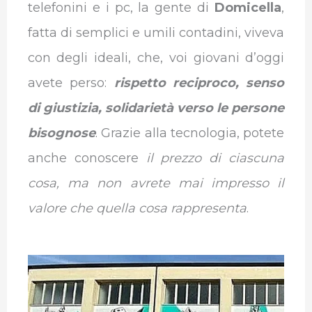
telefonini e i pc, la gente di
Domicella
,
fatta di semplici e umili contadini, viveva
con degli ideali, che, voi giovani d’oggi
avete perso:
rispetto reciproco, senso
di giustizia, solidarietà verso le persone
bisognose
. Grazie alla tecnologia, potete
anche conoscere
il prezzo di ciascuna
cosa, ma non avrete mai impresso il
valore che quella cosa rappresenta
.