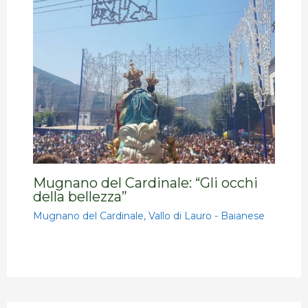
Mugnano del Cardinale: “Gli occhi
della bellezza”
Mugnano del Cardinale
,
Vallo di Lauro - Baianese