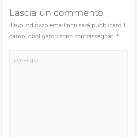
Lascia un commento
Il tuo indirizzo email non sarà pubblicato.
I
campi obbligatori sono contrassegnati
*
Scrivi
qui..