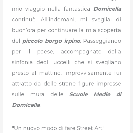
mio viaggio nella fantastica
Domicella
continuò. All’indomani, mi svegliai di
buon’ora per continuare la mia scoperta
del
piccolo borgo irpino
. Passeggiando
per il paese, accompagnato dalla
sinfonia degli uccelli che si svegliano
presto al mattino, improvvisamente fui
attratto da delle strane figure impresse
sulle mura delle
Scuole Medie di
Domicella
.
"Un nuovo modo di fare Street Art"