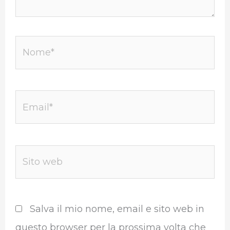
Nome*
Email*
Sito
web
Salva il mio nome, email e sito web in
questo browser per la prossima volta che