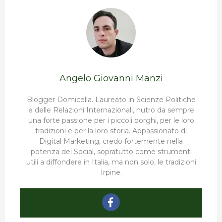
Angelo Giovanni Manzi
Blogger Domicella. Laureato in Scienze Politiche
e delle Relazioni Internazionali, nutro da sempre
una forte passione per i piccoli borghi, per le loro
tradizioni e per la loro storia. Appassionato di
Digital Marketing, credo fortemente nella
potenza dei Social, sopratutto come strumenti
utili a diffondere in Italia, ma non solo, le tradizioni
Irpine.