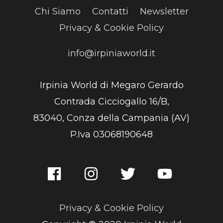
Chi Siamo
Contatti
Newsletter
Privacy & Cookie Policy
info@irpiniaworld.it
Irpinia World di Megaro Gerardo
Contrada Cicciogallo 16/B,
83040, Conza della Campania (AV)
P.Iva 03068190648
Privacy & Cookie Policy