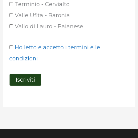
Terminio - Cervialto
Valle Ufita - Baronia
Vallo di Lauro - Baianese
Ho letto e accetto i termini e le
condizioni