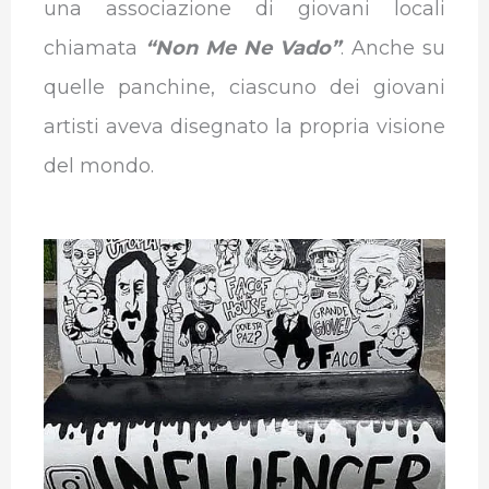
una associazione di giovani locali
chiamata
“Non Me Ne Vado”
. Anche su
quelle panchine, ciascuno dei giovani
artisti aveva disegnato la propria visione
del mondo.