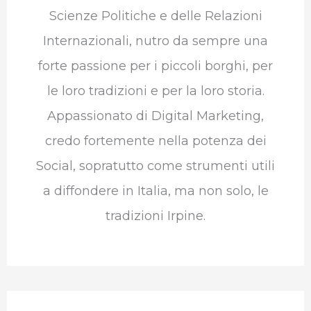
Scienze Politiche e delle Relazioni
Internazionali, nutro da sempre una
forte passione per i piccoli borghi, per
le loro tradizioni e per la loro storia.
Appassionato di Digital Marketing,
credo fortemente nella potenza dei
Social, sopratutto come strumenti utili
a diffondere in Italia, ma non solo, le
tradizioni Irpine.