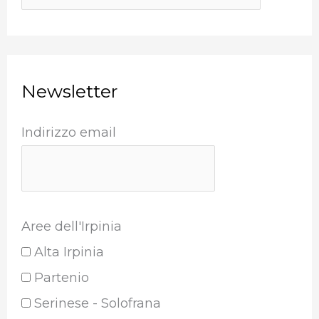
Newsletter
Indirizzo email
Aree dell'Irpinia
Alta Irpinia
Partenio
Serinese - Solofrana