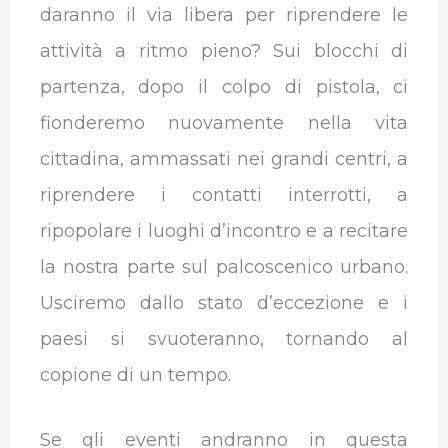
daranno il via libera per riprendere le
attività a ritmo pieno? Sui blocchi di
partenza, dopo il colpo di pistola, ci
fionderemo nuovamente nella vita
cittadina, ammassati nei grandi centri, a
riprendere i contatti interrotti, a
ripopolare i luoghi d’incontro e a recitare
la nostra parte sul palcoscenico urbano.
Usciremo dallo stato d’eccezione e i
paesi si svuoteranno, tornando al
copione di un tempo.
Se gli eventi andranno in questa