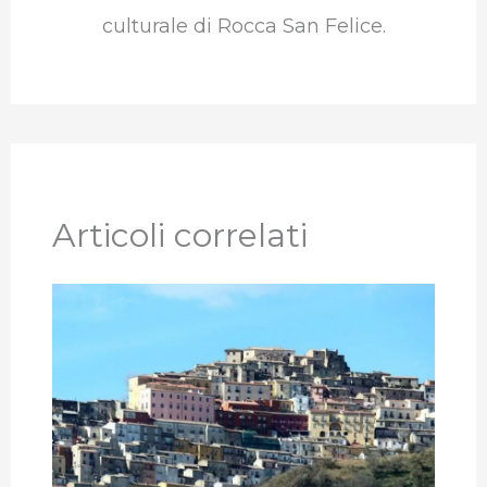
culturale di Rocca San Felice.
Articoli correlati