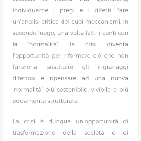
individuarne i pregi e i difetti, fare
un’analisi critica dei suoi meccanismi. In
secondo luogo, una volta fatti i conti con
la ‘normalità’, la crisi diventa
l’opportunità per riformare ciò che non
funziona, sostituire gli ingranaggi
difettosi e ripensare ad una nuova
‘normalità’ più sostenibile, vivibile e più
equamente strutturata.
La crisi è dunque un’opportunità di
trasformazione della società e di