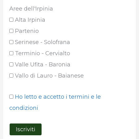
Aree dell'Irpinia
Alta Irpinia
Partenio
Serinese - Solofrana
Terminio - Cervialto
Valle Ufita - Baronia
Vallo di Lauro - Baianese
Ho letto e accetto i termini e le
condizioni