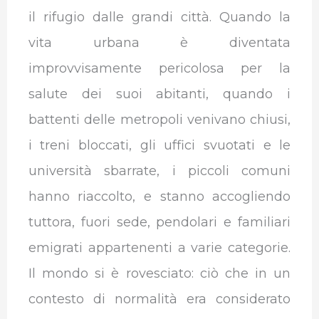
il rifugio dalle grandi città. Quando la
vita urbana è diventata
improvvisamente pericolosa per la
salute dei suoi abitanti, quando i
battenti delle metropoli venivano chiusi,
i treni bloccati, gli uffici svuotati e le
università sbarrate, i piccoli comuni
hanno riaccolto, e stanno accogliendo
tuttora, fuori sede, pendolari e familiari
emigrati appartenenti a varie categorie.
Il mondo si è rovesciato: ciò che in un
contesto di normalità era considerato