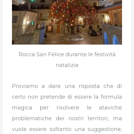
Rocca San Felice durante le festività
natalizie
Proviamo a dare una risposta che di
certo non pretende di essere la formula
magica per risolvere le ataviche
problematiche dei nostri territori, ma
vuole essere soltanto una suggestione,