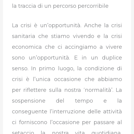
la traccia di un percorso percorribile
La crisi è un’opportunità. Anche la crisi
sanitaria che stiamo vivendo e la crisi
economica che ci accingiamo a vivere
sono un’opportunità. E in un duplice
senso. In primo luogo, la condizione di
crisi è l’unica occasione che abbiamo
per riflettere sulla nostra ‘normalità’. La
sospensione del tempo e la
conseguente l’interruzione delle attività
ci forniscono l’occasione per passare al
setaccio la nostra vita quotidiana,