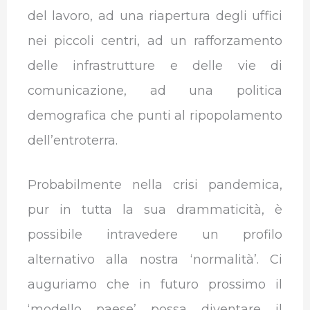
del lavoro, ad una riapertura degli uffici
nei piccoli centri, ad un rafforzamento
delle infrastrutture e delle vie di
comunicazione, ad una politica
demografica che punti al ripopolamento
dell’entroterra.
Probabilmente nella crisi pandemica,
pur in tutta la sua drammaticità, è
possibile intravedere un profilo
alternativo alla nostra ‘normalità’. Ci
auguriamo che in futuro prossimo il
‘modello paese’ possa diventare il