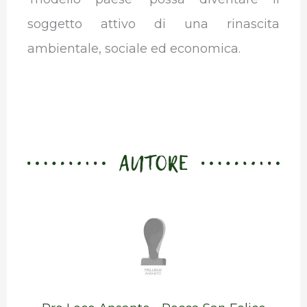
soggetto attivo di una rinascita
ambientale, sociale ed economica.
AUTORE