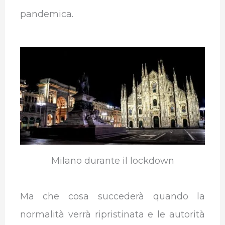
pandemica.
Milano durante il lockdown
Ma che cosa succederà quando la
normalità verrà ripristinata e le autorità