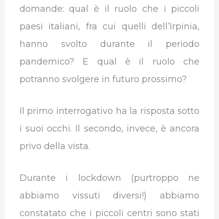
domande: qual è il ruolo che i piccoli
paesi italiani, fra cui quelli dell’Irpinia,
hanno svolto durante il periodo
pandemico? E qual è il ruolo che
potranno svolgere in futuro prossimo?
Il primo interrogativo ha la risposta sotto
i suoi occhi. Il secondo, invece, è ancora
privo della vista.
Durante i lockdown (purtroppo ne
abbiamo vissuti diversi!) abbiamo
constatato che i piccoli centri sono stati