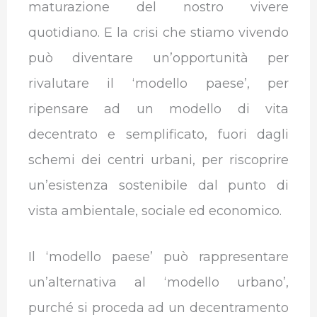
maturazione del nostro vivere
quotidiano. E la crisi che stiamo vivendo
può diventare un’opportunità per
rivalutare il ‘modello paese’, per
ripensare ad un modello di vita
decentrato e semplificato, fuori dagli
schemi dei centri urbani, per riscoprire
un’esistenza sostenibile dal punto di
vista ambientale, sociale ed economico.
Il ‘modello paese’ può rappresentare
un’alternativa al ‘modello urbano’,
purché si proceda ad un decentramento