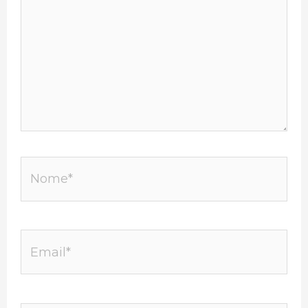
Nome*
Email*