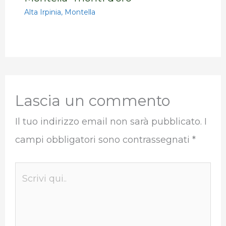
Alta Irpinia
,
Montella
Lascia un commento
Il tuo indirizzo email non sarà pubblicato.
I
campi obbligatori sono contrassegnati
*
Scrivi
qui..