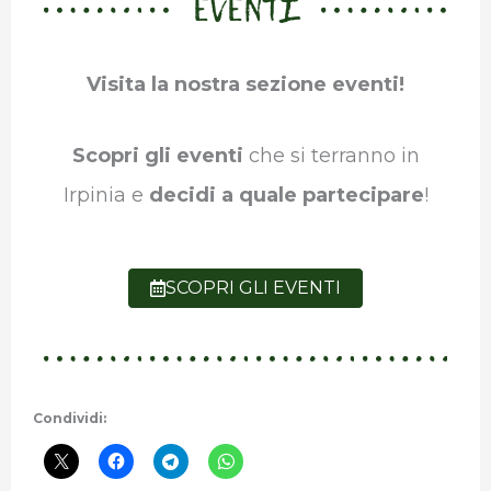
EVENTI
Visita la nostra sezione eventi!
Scopri gli eventi
che si terranno in
Irpinia e
decidi a quale partecipare
!
SCOPRI GLI EVENTI
Condividi: