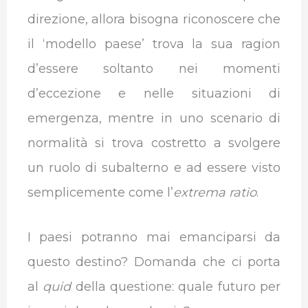
direzione, allora bisogna riconoscere che
il ‘modello paese’ trova la sua ragion
d’essere soltanto nei momenti
d’eccezione e nelle situazioni di
emergenza, mentre in uno scenario di
normalità si trova costretto a svolgere
un ruolo di subalterno e ad essere visto
semplicemente come l’
extrema ratio
.
I paesi potranno mai emanciparsi da
questo destino? Domanda che ci porta
al
quid
della questione: quale futuro per