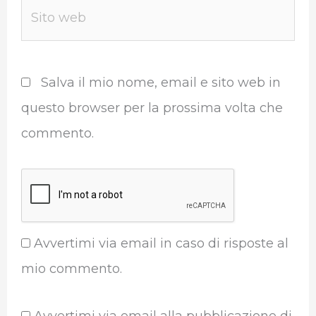
Sito
web
Salva il mio nome, email e sito web in
questo browser per la prossima volta che
commento.
Avvertimi via email in caso di risposte al
mio commento.