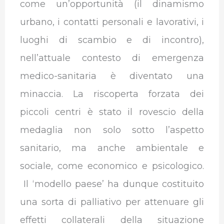
come un’opportunità (il dinamismo
urbano, i contatti personali e lavorativi, i
luoghi di scambio e di incontro),
nell’attuale contesto di emergenza
medico-sanitaria è diventato una
minaccia. La riscoperta forzata dei
piccoli centri è stato il rovescio della
medaglia non solo sotto l’aspetto
sanitario, ma anche ambientale e
sociale, come economico e psicologico.
Il ‘modello paese’ ha dunque costituito
una sorta di palliativo per attenuare gli
effetti collaterali della situazione