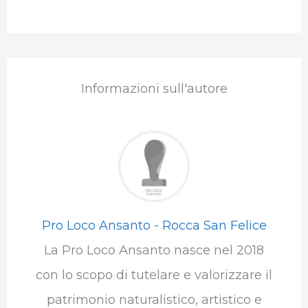
Informazioni sull'autore
Pro Loco Ansanto - Rocca San Felice
La Pro Loco Ansanto nasce nel 2018
con lo scopo di tutelare e valorizzare il
patrimonio naturalistico, artistico e