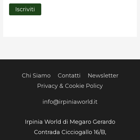
Chi Siamo
Contatti
Newsletter
Privacy & Cookie Policy
info@irpiniaworld.it
Irpinia World di Megaro Gerardo
Contrada Cicciogallo 16/B,