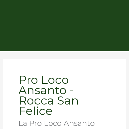
Pro Loco
Ansanto -
Rocca San
Felice
La Pro Loco Ansanto