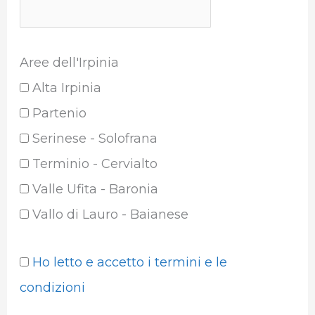
Aree dell'Irpinia
Alta Irpinia
Partenio
Serinese - Solofrana
Terminio - Cervialto
Valle Ufita - Baronia
Vallo di Lauro - Baianese
Ho letto e accetto i termini e le
condizioni