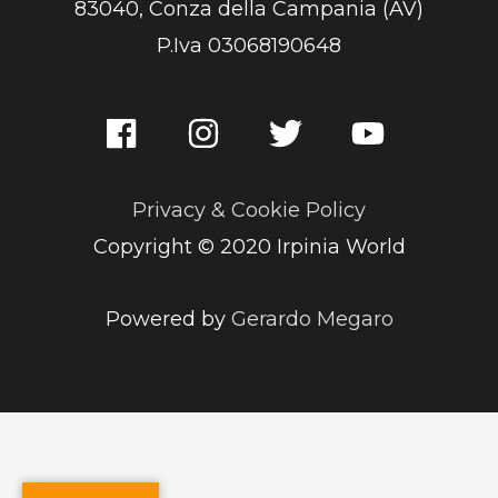
83040, Conza della Campania (AV)
P.Iva 03068190648
Privacy & Cookie Policy
Copyright © 2020 Irpinia World
Powered by
Gerardo Megaro