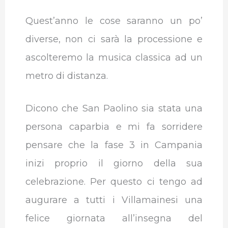
Quest’anno le cose saranno un po’
diverse, non ci sarà la processione e
ascolteremo la musica classica ad un
metro di distanza.
Dicono che San Paolino sia stata una
persona caparbia e mi fa sorridere
pensare che la fase 3 in Campania
inizi proprio il giorno della sua
celebrazione. Per questo ci tengo ad
augurare a tutti i Villamainesi una
felice giornata all’insegna del