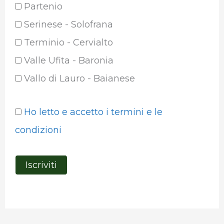
Partenio
Serinese - Solofrana
Terminio - Cervialto
Valle Ufita - Baronia
Vallo di Lauro - Baianese
Ho letto e accetto i termini e le
condizioni