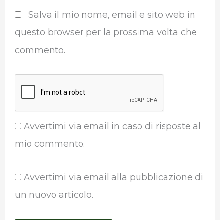
Salva il mio nome, email e sito web in
questo browser per la prossima volta che
commento.
Avvertimi via email in caso di risposte al
mio commento.
Avvertimi via email alla pubblicazione di
un nuovo articolo.