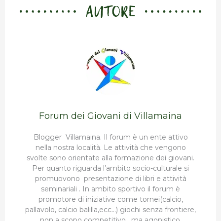
AUTORE
Forum dei Giovani di Villamaina
Blogger Villamaina. Il forum è un ente attivo
nella nostra località. Le attività che vengono
svolte sono orientate alla formazione dei giovani.
Per quanto riguarda l’ambito socio-culturale si
promuovono presentazione di libri e attività
seminariali . In ambito sportivo il forum è
promotore di iniziative come tornei(calcio,
pallavolo, calcio balilla,ecc…) giochi senza frontiere,
non a scopo competitivo , ma agonistico.