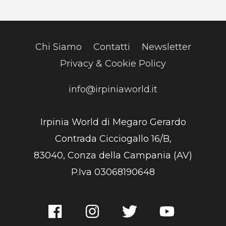
Chi Siamo
Contatti
Newsletter
Privacy & Cookie Policy
info@irpiniaworld.it
Irpinia World di Megaro Gerardo
Contrada Cicciogallo 16/B,
83040, Conza della Campania (AV)
P.Iva 03068190648