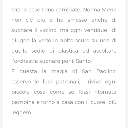
Ora le cose sono cambiate, Nonna Mena
non c’è più e ho smesso anche di
suonare il violino, ma ogni ventidue di
giugno la vedo in abito scuro su una di
quelle sedie di plastica ad ascoltare
l’orchestra suonare per il Santo.
È questa la magia di San Paolino:
osservo le luci patronali, rivivo ogni
piccola cosa come se fossi ritornata
bambina e torno a casa con il cuore più
leggero.