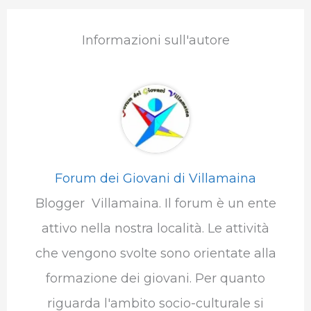
Informazioni sull'autore
Forum dei Giovani di Villamaina
Blogger Villamaina. Il forum è un ente
attivo nella nostra località. Le attività
che vengono svolte sono orientate alla
formazione dei giovani. Per quanto
riguarda l'ambito socio-culturale si