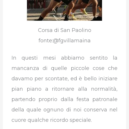
Corsa di San Paolino
fonte:@fgvillamaina
In questi mesi abbiamo sentito la
mancanza di quelle piccole cose che
davamo per scontate, ed è bello iniziare
pian piano a ritornare alla normalità,
partendo proprio dalla festa patronale
della quale ognuno di noi conserva nel
cuore qualche ricordo speciale.