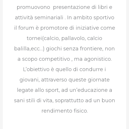
promuovono presentazione di libri e
attività seminariali . In ambito sportivo
il forum è promotore di iniziative come
tornei(calcio, pallavolo, calcio
balilla,ecc…) giochi senza frontiere, non
a scopo competitivo , ma agonistico.
L’obiettivo è quello di condurre i
giovani, attraverso queste giornate
legate allo sport, ad un’educazione a
sani stili di vita, soprattutto ad un buon
rendimento fisico.