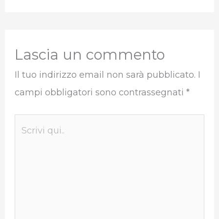
Lascia un commento
Il tuo indirizzo email non sarà pubblicato.
I
campi obbligatori sono contrassegnati
*
Scrivi
qui..