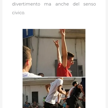
divertimento ma anche del senso
civico.