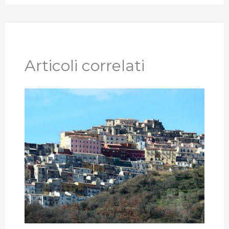
Articoli correlati