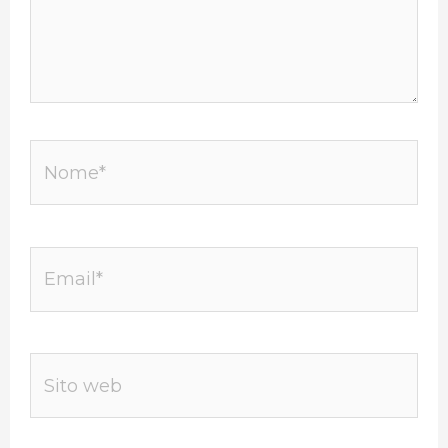
Nome*
Email*
Sito
web