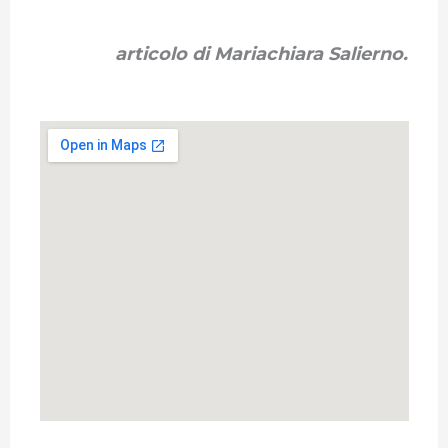
articolo di Mariachiara Salierno.