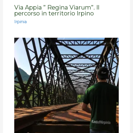
Via Appia ” Regina Viarum”. Il
percorso in territorio Irpino
Irpinia