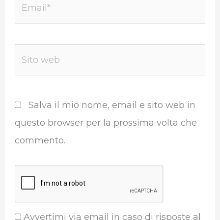
Email*
Sito
web
Salva il mio nome, email e sito web in
questo browser per la prossima volta che
commento.
Avvertimi via email in caso di risposte al