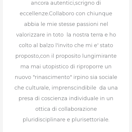
ancora autentici,scrigno di
eccellenze.Collaboro con chiunque
abbia le mie stesse passioni nel
valorizzare in toto la nostra terra e ho
colto al balzo l'invito che mi e' stato
proposto,con il proposito lungimirante
ma mai utopistico di riproporre un
nuovo "rinascimento" irpino sia sociale
che culturale, imprenscindibile da una
presa di coscienza individuale in un
ottica di collaborazione
pluridisciplinare e plurisettoriale.