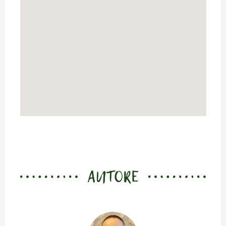
AUTORE