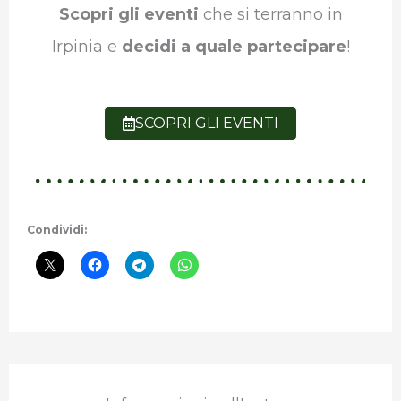
Scopri gli eventi
che si terranno in
Irpinia e
decidi a quale partecipare
!
SCOPRI GLI EVENTI
Condividi: