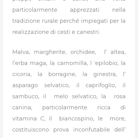
particolarmente apprezzati nella
tradizione rurale perché impiegati per la
realizzazione di cesti e canestri.
Malva, margherite, orchidee, l’ altea,
l’erba maga, la camomilla, l ‘epilobio, la
cicoria, la borragine, la ginestra, l’
asparago selvatico, il caprifoglio, il
sambuco, il melo selvatico, la rosa
canina, particolarmente ricca di
vitamina C, il biancospino, le more,
costituiscono prova inconfutabile dell’