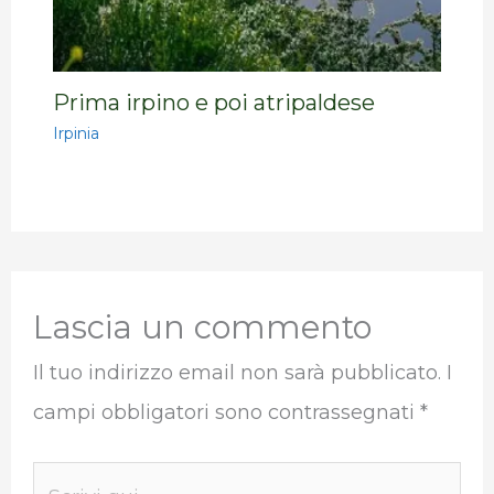
Prima irpino e poi atripaldese
Irpinia
Lascia un commento
Il tuo indirizzo email non sarà pubblicato.
I
campi obbligatori sono contrassegnati
*
Scrivi