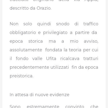
descritto da Orazio.
Non solo quindi snodo di traffico
obbligatorio e privilegiato a partire da
epoca storica ma a mio avviso,
assolutamente fondata la teoria per cui
il fondo valle Ufita ricalcava tratturi
precedentemente utilizzati fin da epoca
preistorica.
In attesa di nuove evidenze
Sono estremamente convinto che