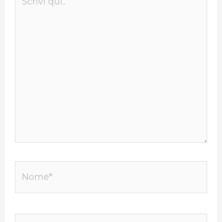
qui..
Nome*