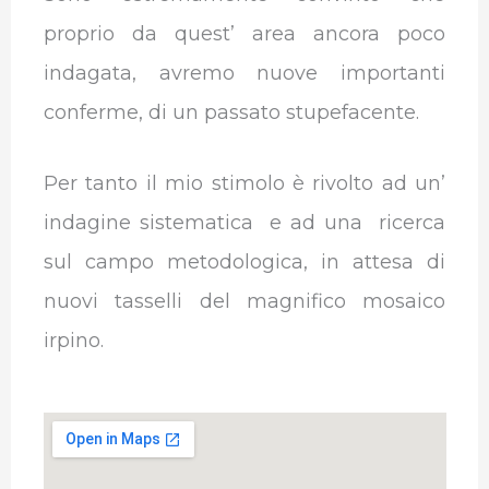
proprio da quest’ area ancora poco
indagata, avremo nuove importanti
conferme, di un passato stupefacente.
Per tanto il mio stimolo è rivolto ad un’
indagine sistematica e ad una ricerca
sul campo metodologica, in attesa di
nuovi tasselli del magnifico mosaico
irpino.