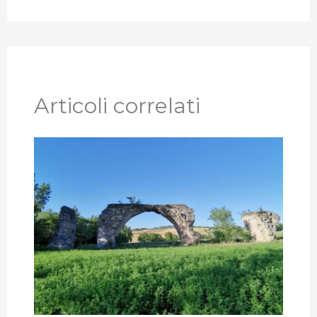
Articoli correlati