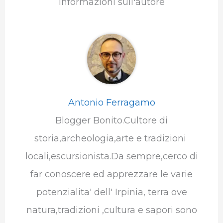
Informazioni sull'autore
Antonio Ferragamo
Blogger Bonito.Cultore di
storia,archeologia,arte e tradizioni
locali,escursionista.Da sempre,cerco di
far conoscere ed apprezzare le varie
potenzialita' dell' Irpinia, terra ove
natura,tradizioni ,cultura e sapori sono