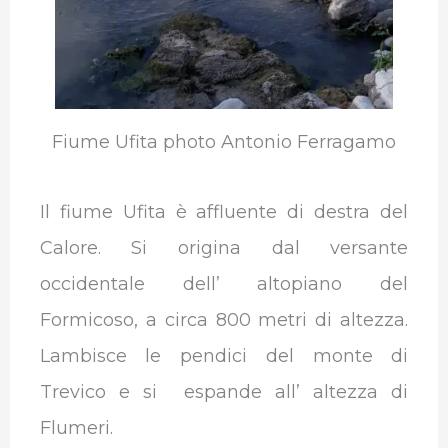
Fiume Ufita photo Antonio Ferragamo
Il fiume Ufita è affluente di destra del
Calore. Si origina dal versante
occidentale dell’ altopiano del
Formicoso, a circa 800 metri di altezza.
Lambisce le pendici del monte di
Trevico e si espande all’ altezza di
Flumeri.