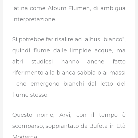
latina come Album Flumen, di ambigua
interpretazione.
Si potrebbe far risalire ad albus “bianco”,
quindi fiume dalle limpide acque, ma
altri studiosi hanno anche fatto
riferimento alla bianca sabbia o ai massi
che emergono bianchi dal letto del
fiume stesso.
Questo nome, Arvi, con il tempo è
scomparso, soppiantato da Bufeta in Età
Moderna.