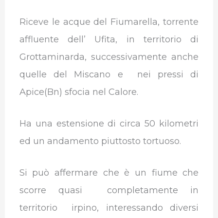
Riceve le acque del Fiumarella, torrente
affluente dell’ Ufita, in territorio di
Grottaminarda, successivamente anche
quelle del Miscano e nei pressi di
Apice(Bn) sfocia nel Calore.
Ha una estensione di circa 50 kilometri
ed un andamento piuttosto tortuoso.
Si può affermare che è un fiume che
scorre quasi completamente in
territorio irpino, interessando diversi