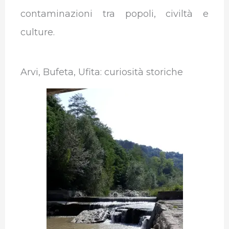
contaminazioni tra popoli, civiltà e
culture.
Arvi, Bufeta, Ufita: curiosità storiche