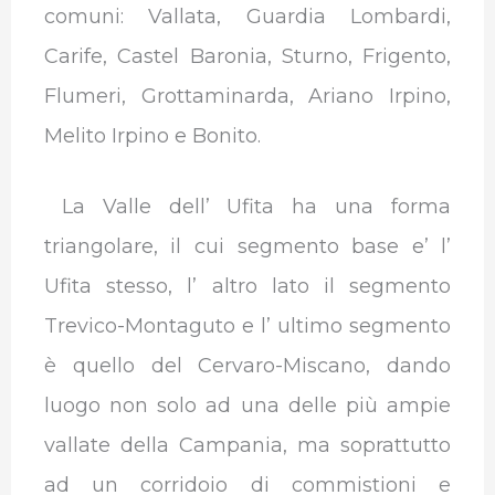
comuni: Vallata, Guardia Lombardi,
Carife, Castel Baronia, Sturno, Frigento,
Flumeri, Grottaminarda, Ariano Irpino,
Melito Irpino e Bonito.
La Valle dell’ Ufita ha una forma
triangolare, il cui segmento base e’ l’
Ufita stesso, l’ altro lato il segmento
Trevico-Montaguto e l’ ultimo segmento
è quello del Cervaro-Miscano, dando
luogo non solo ad una delle più ampie
vallate della Campania, ma soprattutto
ad un corridoio di commistioni e