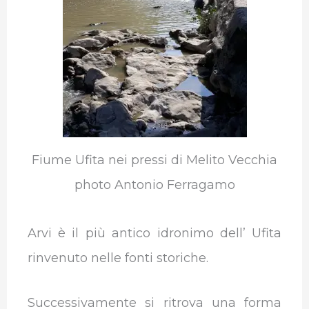
Fiume Ufita nei pressi di Melito Vecchia
photo Antonio Ferragamo
Arvi è il più antico idronimo dell’ Ufita
rinvenuto nelle fonti storiche.
Successivamente si ritrova una forma