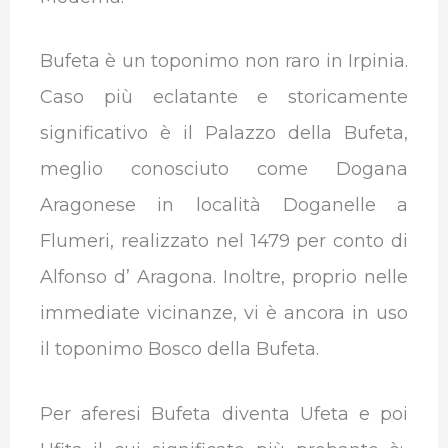
Bufeta è un toponimo non raro in Irpinia.
Caso più eclatante e storicamente
significativo è il Palazzo della Bufeta,
meglio conosciuto come Dogana
Aragonese in località Doganelle a
Flumeri, realizzato nel 1479 per conto di
Alfonso d’ Aragona. Inoltre, proprio nelle
immediate vicinanze, vi è ancora in uso
il toponimo Bosco della Bufeta.
Per aferesi Bufeta diventa Ufeta e poi