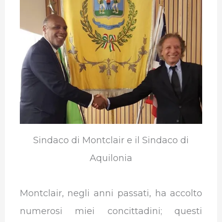
Sindaco di Montclair e il Sindaco di
Aquilonia
Montclair, negli anni passati, ha accolto
numerosi miei concittadini; questi