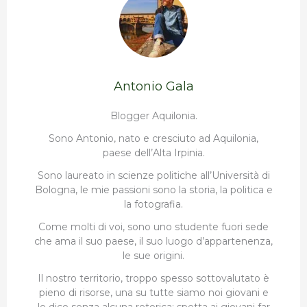
Antonio Gala
Blogger Aquilonia.
Sono Antonio, nato e cresciuto ad Aquilonia,
paese dell’Alta Irpinia.
Sono laureato in scienze politiche all’Università di
Bologna, le mie passioni sono la storia, la politica e
la fotografia.
Come molti di voi, sono uno studente fuori sede
che ama il suo paese, il suo luogo d’appartenenza,
le sue origini.
Il nostro territorio, troppo spesso sottovalutato è
pieno di risorse, una su tutte siamo noi giovani e