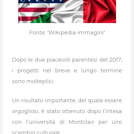
Fonte: 'Wikipedia immagini'
Dopo le due piacevoli parentesi del 2017,
i progetti nel breve e lungo termine
sono molteplici.
Un risultato importante, del quale essere
orgogliosi, è stato ottenuto dopo l’intesa
con l’università di Montclair per uno
scambio culturale .