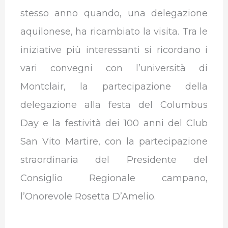
stesso anno quando, una delegazione
aquilonese, ha ricambiato la visita. Tra le
iniziative più interessanti si ricordano i
vari convegni con l’università di
Montclair, la partecipazione della
delegazione alla festa del Columbus
Day e la festività dei 100 anni del Club
San Vito Martire, con la partecipazione
straordinaria del Presidente del
Consiglio Regionale campano,
l’Onorevole Rosetta D’Amelio.