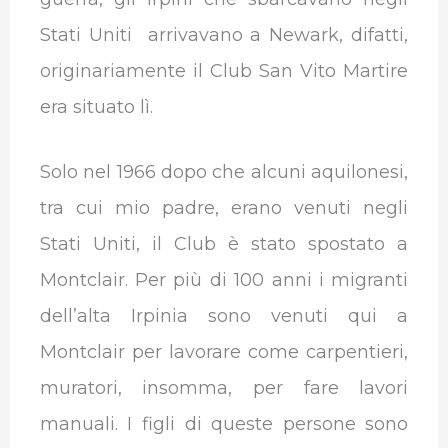
Stati Uniti arrivavano a Newark, difatti,
originariamente il Club San Vito Martire
era situato lì.
Solo nel 1966 dopo che alcuni aquilonesi,
tra cui mio padre, erano venuti negli
Stati Uniti, il Club è stato spostato a
Montclair. Per più di 100 anni i migranti
dell’alta Irpinia sono venuti qui a
Montclair per lavorare come carpentieri,
muratori, insomma, per fare lavori
manuali. I figli di queste persone sono