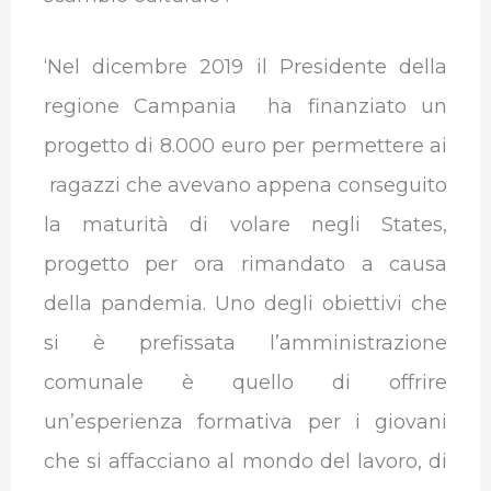
‘Nel dicembre 2019 il Presidente della
regione Campania ha finanziato un
progetto di 8.000 euro per permettere ai
ragazzi che avevano appena conseguito
la maturità di volare negli States,
progetto per ora rimandato a causa
della pandemia. Uno degli obiettivi che
si è prefissata l’amministrazione
comunale è quello di offrire
un’esperienza formativa per i giovani
che si affacciano al mondo del lavoro, di