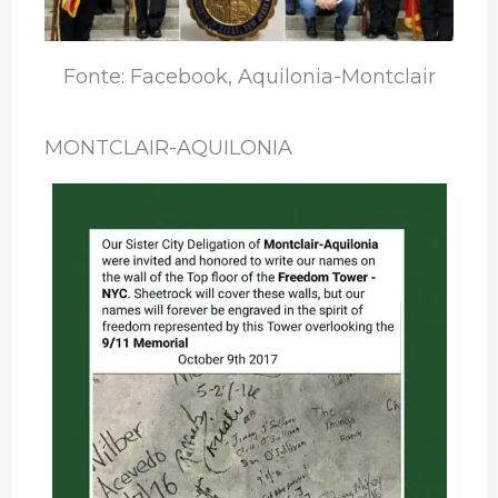
Fonte: Facebook, Aquilonia-Montclair
MONTCLAIR-AQUILONIA