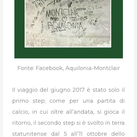
Fonte: Facebook, Aquilonia-Montclair
Il viaggio del giugno 2017 è stato solo il
primo step; come per una partita di
calcio, in cui oltre all’andata, si gioca il
ritorno, il secondo step si è svolto in terra
statunitense dal 5 all’11 ottobre dello