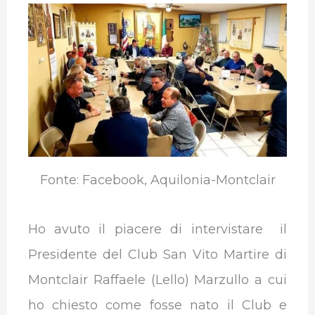
Fonte: Facebook, Aquilonia-Montclair
Ho avuto il piacere di intervistare il
Presidente del Club San Vito Martire di
Montclair Raffaele (Lello) Marzullo a cui
ho chiesto come fosse nato il Club e