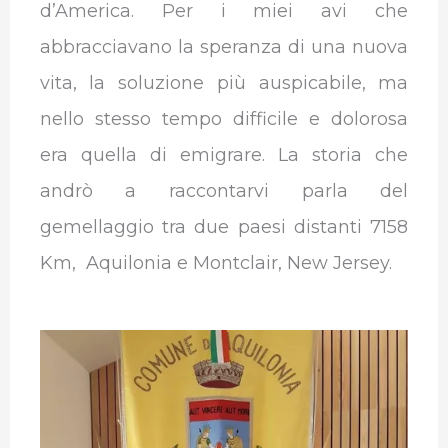
d’America. P
er i miei avi che
abbracciavano la speranza di una nuova
vita, la soluzione più auspicabile, ma
nello stesso tempo difficile e dolorosa
era quella di emigrare.
La storia che
andrò a raccontarvi parla del
gemellaggio tra due paesi distanti 7158
Km, Aquilonia e Montclair, New Jersey.