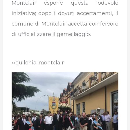
Montclair espone questa lodevole
iniziativa; dopo i dovuti accertamenti, il
comune di Montclair accetta con fervore
di ufficializzare il gemellaggio.
Aquilonia-montclair