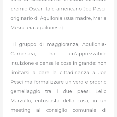
premio Oscar italo-americano Joe Pesci,
originario di Aquilonia (sua madre, Maria
Mesce era aquilonese).
Il gruppo di maggioranza, Aquilonia-
Carbonara, ha un’apprezzabile
intuizione e pensa le cose in grande: non
limitarsi a dare la cittadinanza a Joe
Pesci ma formalizzare un vero e proprio
gemellaggio tra i due paesi. Lello
Marzullo, entusiasta della cosa, in un
meeting al consiglio comunale di