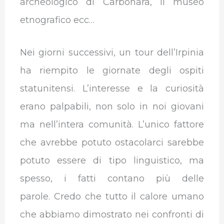
archeologico di Carbonara, il museo
etnografico ecc…
Nei giorni successivi, un tour dell’Irpinia
ha riempito le giornate degli ospiti
statunitensi. L’interesse e la curiosità
erano palpabili, non solo in noi giovani
ma nell’intera comunità. L’unico fattore
che avrebbe potuto ostacolarci sarebbe
potuto essere di tipo linguistico, ma
spesso, i fatti contano più delle
parole. Credo che tutto il calore umano
che abbiamo dimostrato nei confronti di