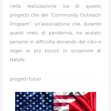
nella realizzazione sia di questo
progetto che del ”Community Outreach
Program”, un’associazione che, durante
questi mesi di pandemia, ha aiutato
persone in difficoltà donando del cibo e
regali ai più piccoli in occasione di
Natale.’
progetti futuri