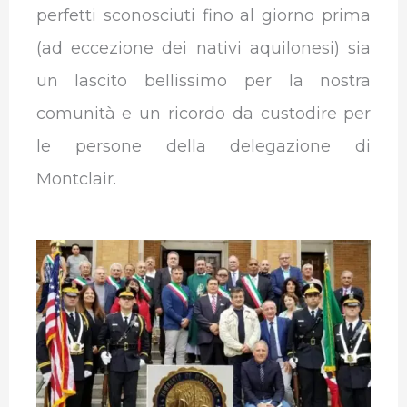
perfetti sconosciuti fino al giorno prima
(ad eccezione dei nativi aquilonesi) sia
un lascito bellissimo per la nostra
comunità e un ricordo da custodire per
le persone della delegazione di
Montclair.