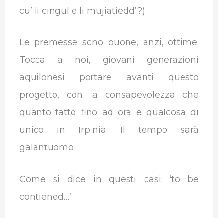
cu’ li cingul e li mujiatiedd’?)
Le premesse sono buone, anzi, ottime.
Tocca a noi, giovani generazioni
aquilonesi portare avanti questo
progetto, con la consapevolezza che
quanto fatto fino ad ora è qualcosa di
unico in Irpinia. Il tempo sarà
galantuomo.
Come si dice in questi casi: ‘to be
contiened…’