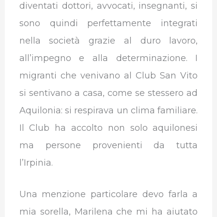
diventati dottori, avvocati, insegnanti, si
sono quindi perfettamente integrati
nella società grazie al duro lavoro,
all’impegno e alla determinazione. I
migranti che venivano al Club San Vito
si sentivano a casa, come se stessero ad
Aquilonia: si respirava un clima familiare.
Il Club ha accolto non solo aquilonesi
ma persone provenienti da tutta
l’Irpinia.
Una menzione particolare devo farla a
mia sorella, Marilena che mi ha aiutato