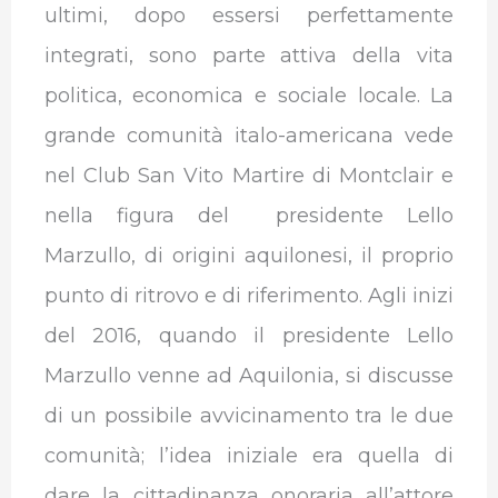
ultimi, dopo essersi perfettamente
integrati, sono parte attiva della vita
politica, economica e sociale locale. La
grande comunità italo-americana vede
nel Club San Vito Martire di Montclair e
nella figura del presidente Lello
Marzullo, di origini aquilonesi, il proprio
punto di ritrovo e di riferimento. Agli inizi
del 2016, quando il presidente Lello
Marzullo venne ad Aquilonia, si discusse
di un possibile avvicinamento tra le due
comunità; l’idea iniziale era quella di
dare la cittadinanza onoraria all’attore