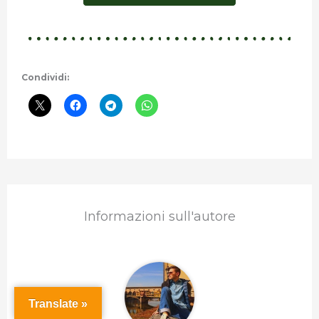
Condividi:
Informazioni sull'autore
Translate »