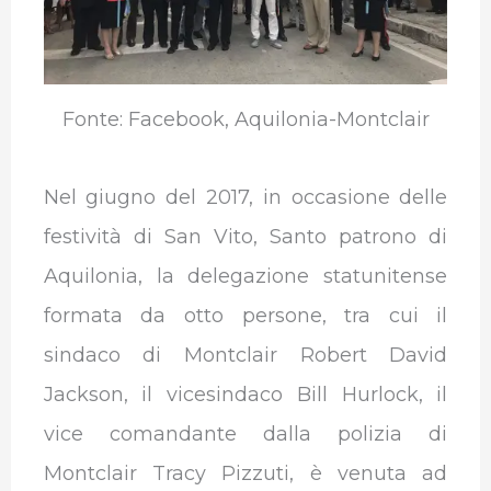
Fonte: Facebook, Aquilonia-Montclair
Nel giugno del 2017, in occasione delle
festività di San Vito, Santo patrono di
Aquilonia, la delegazione statunitense
formata da otto persone, tra cui il
sindaco di Montclair Robert David
Jackson, il vicesindaco Bill Hurlock, il
vice comandante dalla polizia di
Montclair Tracy Pizzuti, è venuta ad