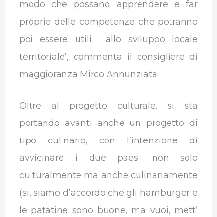
modo che possano apprendere e far
proprie delle competenze che potranno
poi essere utili allo sviluppo locale
territoriale’, commenta il consigliere di
maggioranza Mirco Annunziata.
Oltre al progetto culturale, si sta
portando avanti anche un progetto di
tipo culinario, con l’intenzione di
avvicinare i due paesi non solo
culturalmente ma anche culinariamente
(si, siamo d’accordo che gli hamburger e
le patatine sono buone, ma vuoi, mett’