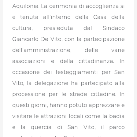
Aquilonia.
La cerimonia di accoglienza si
è tenuta all’interno della Casa della
cultura, presieduta dal Sindaco
Giancarlo De Vito, con la partecipazione
dell’amministrazione, delle varie
associazioni e della cittadinanza. In
occasione dei festeggiamenti per San
Vito, la delegazione ha partecipato alla
processione per le strade cittadine. In
questi giorni, hanno potuto apprezzare e
visitare le attrazioni locali come la badia
e la quercia di San Vito, il parco