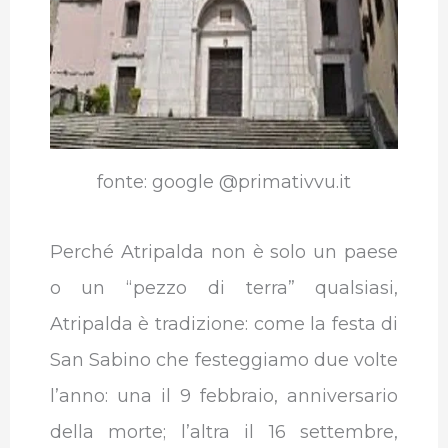
fonte: google @primativvu.it
Perché Atripalda non è solo un paese
o un “pezzo di terra” qualsiasi,
Atripalda è tradizione: come la festa di
San Sabino che festeggiamo due volte
l’anno: una il 9 febbraio, anniversario
della morte; l’altra il 16 settembre,