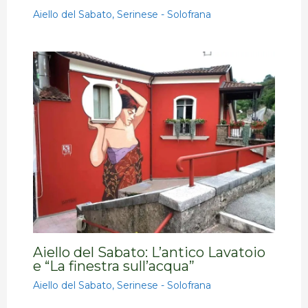
Aiello del Sabato
,
Serinese - Solofrana
Aiello del Sabato: L’antico Lavatoio
e “La finestra sull’acqua”
Aiello del Sabato
,
Serinese - Solofrana