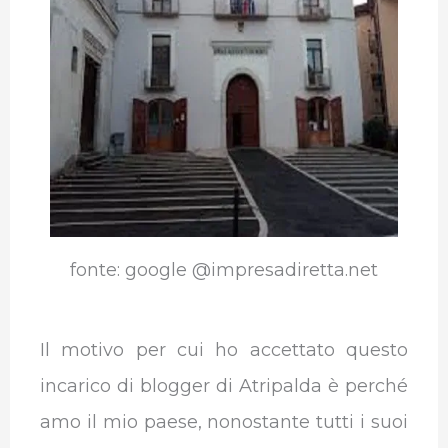
fonte: google @impresadiretta.net
Il motivo per cui ho accettato questo
incarico di blogger di Atripalda è perché
amo il mio paese, nonostante tutti i suoi