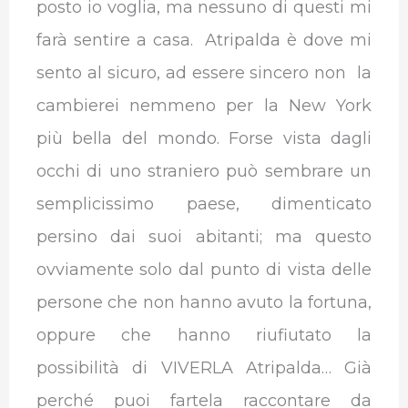
posto io voglia, ma nessuno di questi mi
farà sentire a casa. Atripalda è dove mi
sento al sicuro, ad essere sincero non la
cambierei nemmeno per la New York
più bella del mondo. Forse vista dagli
occhi di uno straniero può sembrare un
semplicissimo paese, dimenticato
persino dai suoi abitanti; ma questo
ovviamente solo dal punto di vista delle
persone che non hanno avuto la fortuna,
oppure che hanno riufiutato la
possibilità di VIVERLA Atripalda… Già
perché puoi fartela raccontare da