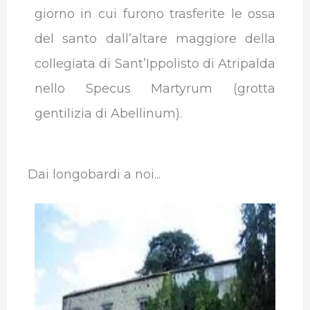
giorno in cui furono trasferite le ossa
del santo dall’altare maggiore della
collegiata di Sant’Ippolisto di Atripalda
nello Specus Martyrum (grotta
gentilizia di Abellinum).
Dai longobardi a noi...