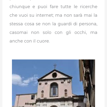
chiunque e puoi fare tutte le ricerche
che vuoi su internet; ma non sarà mai la
stessa cosa se non la guardi di persona,
casomai non solo con gli occhi, ma
anche con il cuore.