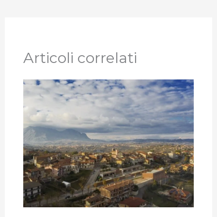
Articoli correlati