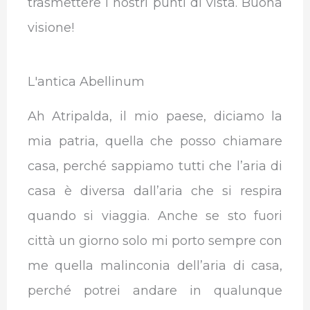
trasmettere i nostri punti di vista. Buona
visione!
L'antica Abellinum
Ah Atripalda, il mio paese, diciamo la
mia patria, quella che posso chiamare
casa, perché sappiamo tutti che l’aria di
casa è diversa dall’aria che si respira
quando si viaggia. Anche se sto fuori
città un giorno solo mi porto sempre con
me quella malinconia dell’aria di casa,
perché potrei andare in qualunque