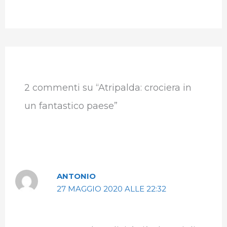
2 commenti su “Atripalda: crociera in
un fantastico paese”
ANTONIO
27 MAGGIO 2020 ALLE 22:32