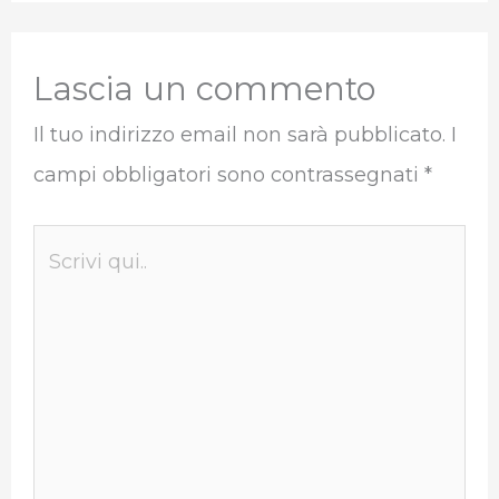
Lascia un commento
Il tuo indirizzo email non sarà pubblicato.
I
campi obbligatori sono contrassegnati
*
Scrivi
qui..