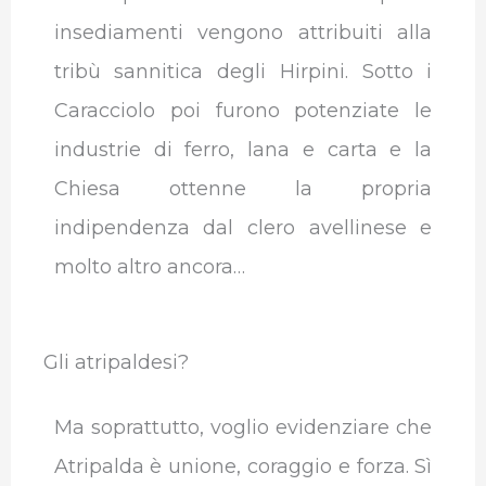
insediamenti vengono attribuiti alla
tribù sannitica degli Hirpini. Sotto i
Caracciolo poi furono potenziate le
industrie di ferro, lana e carta e la
Chiesa ottenne la propria
indipendenza dal clero avellinese e
molto altro ancora…
Gli atripaldesi?
Ma soprattutto, voglio evidenziare che
Atripalda è unione, coraggio e forza. Sì