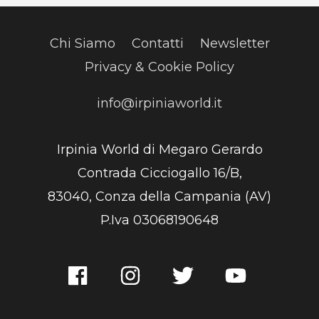
Chi Siamo
Contatti
Newsletter
Privacy & Cookie Policy
info@irpiniaworld.it
Irpinia World di Megaro Gerardo
Contrada Cicciogallo 16/B,
83040, Conza della Campania (AV)
P.Iva 03068190648