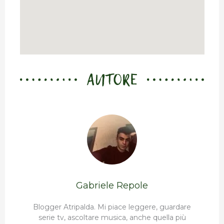
AUTORE
Gabriele Repole
Blogger Atripalda. Mi piace leggere, guardare
serie tv, ascoltare musica, anche quella più