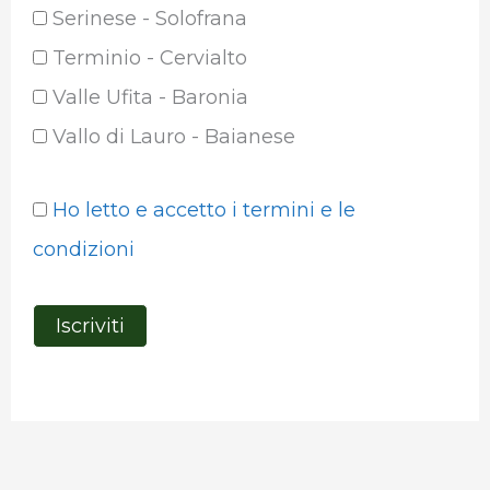
Serinese - Solofrana
Terminio - Cervialto
Valle Ufita - Baronia
Vallo di Lauro - Baianese
Ho letto e accetto i termini e le
condizioni