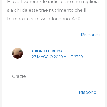
Bravo. Lvanore x le radici é ciò che migliora
sia chi da esse trae nutrimento che il
terreno in cui esse affondano. AdP
Rispondi
GABRIELE REPOLE
27 MAGGIO 2020 ALLE 23:19
Grazie
Rispondi