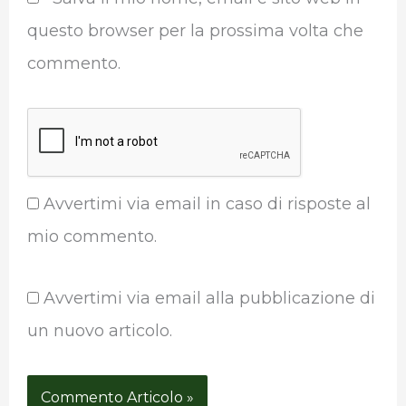
questo browser per la prossima volta che
commento.
Avvertimi via email in caso di risposte al
mio commento.
Avvertimi via email alla pubblicazione di
un nuovo articolo.