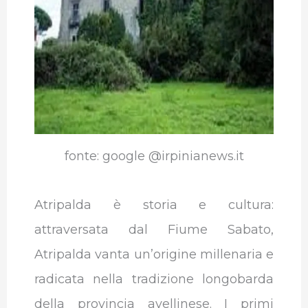
fonte: google @irpinianews.it
Atripalda è storia e cultura:
attraversata dal Fiume Sabato,
Atripalda vanta un’origine millenaria e
radicata nella tradizione longobarda
della provincia avellinese. I primi