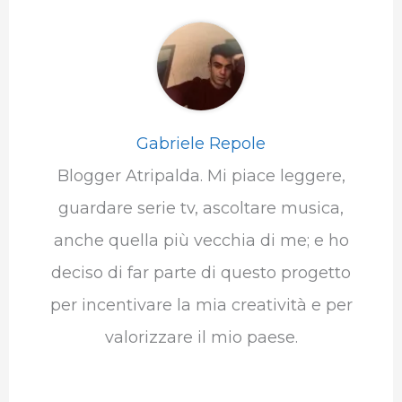
Gabriele Repole
Blogger Atripalda. Mi piace leggere,
guardare serie tv, ascoltare musica,
anche quella più vecchia di me; e ho
deciso di far parte di questo progetto
per incentivare la mia creatività e per
valorizzare il mio paese.