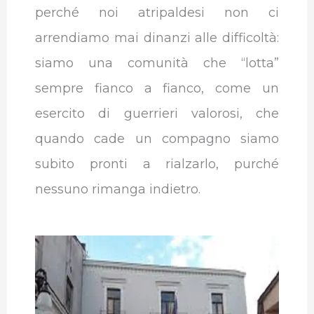
perché noi atripaldesi non ci
arrendiamo mai dinanzi alle difficoltà:
siamo una comunità che “lotta”
sempre fianco a fianco, come un
esercito di guerrieri valorosi, che
quando cade un compagno siamo
subito pronti a rialzarlo, purché
nessuno rimanga indietro.