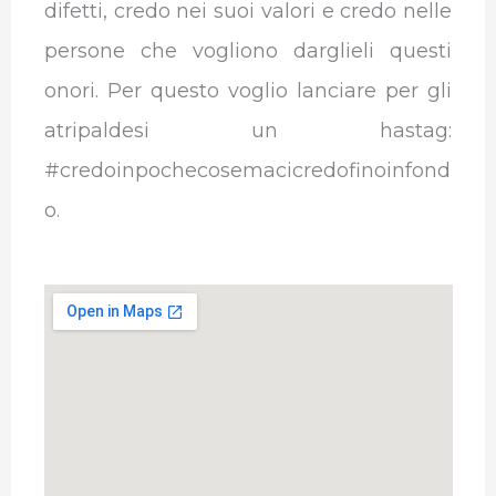
difetti, credo nei suoi valori e credo nelle
persone che vogliono darglieli questi
onori. Per questo voglio lanciare per gli
atripaldesi un hastag:
#credoinpochecosemacicredofinoinfond
o.