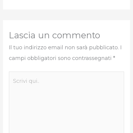
Lascia un commento
Il tuo indirizzo email non sarà pubblicato.
I
campi obbligatori sono contrassegnati
*
Scrivi
qui..