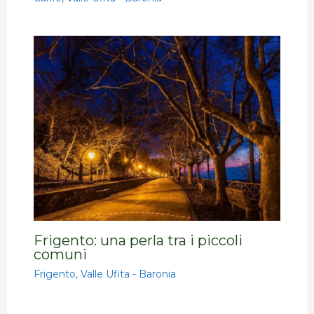
Frigento: una perla tra i piccoli
comuni
Frigento
,
Valle Ufita - Baronia