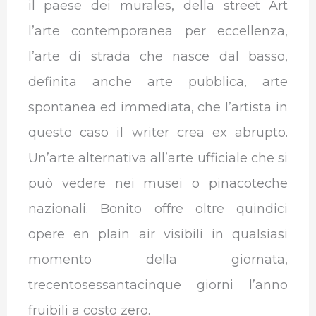
il paese dei murales, della street Art
l’arte contemporanea per eccellenza,
l’arte di strada che nasce dal basso,
definita anche arte pubblica, arte
spontanea ed immediata, che l’artista in
questo caso il writer crea ex abrupto.
Un’arte alternativa all’arte ufficiale che si
può vedere nei musei o pinacoteche
nazionali. Bonito offre oltre quindici
opere en plain air visibili in qualsiasi
momento della giornata,
trecentosessantacinque giorni l’anno
fruibili a costo zero.