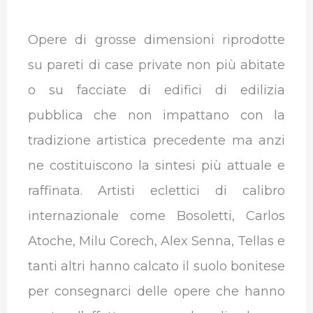
Opere di grosse dimensioni riprodotte
su pareti di case private non più abitate
o su facciate di edifici di edilizia
pubblica che non impattano con la
tradizione artistica precedente ma anzi
ne costituiscono la sintesi più attuale e
raffinata. Artisti eclettici di calibro
internazionale come Bosoletti, Carlos
Atoche, Milu Corech, Alex Senna, Tellas e
tanti altri hanno calcato il suolo bonitese
per consegnarci delle opere che hanno