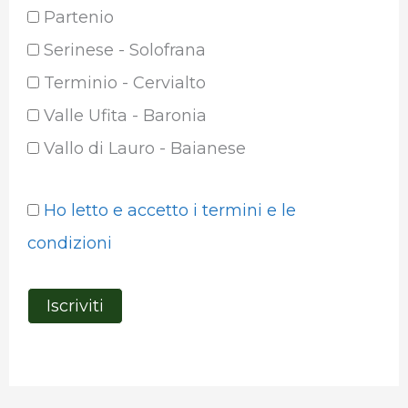
Partenio
Serinese - Solofrana
Terminio - Cervialto
Valle Ufita - Baronia
Vallo di Lauro - Baianese
Ho letto e accetto i termini e le
condizioni