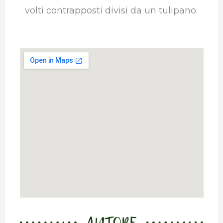
volti contrapposti divisi da un tulipano
AUTORE