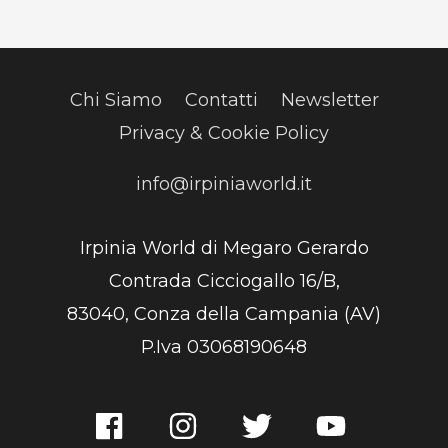
Chi Siamo
Contatti
Newsletter
Privacy & Cookie Policy
info@irpiniaworld.it
Irpinia World di Megaro Gerardo
Contrada Cicciogallo 16/B,
83040, Conza della Campania (AV)
P.Iva 03068190648