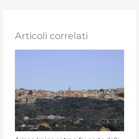
Articoli correlati