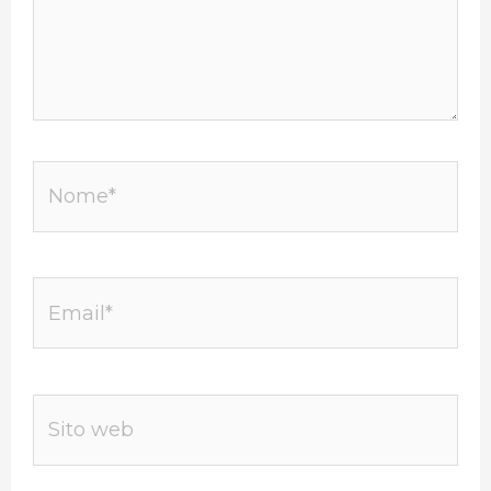
Nome*
Email*
Sito
web