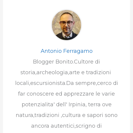
Antonio Ferragamo
Blogger Bonito.Cultore di
storia,archeologia,arte e tradizioni
locali,escursionista.Da sempre,cerco di
far conoscere ed apprezzare le varie
potenzialita' dell' Irpinia, terra ove
natura,tradizioni ,cultura e sapori sono
ancora autentici,scrigno di