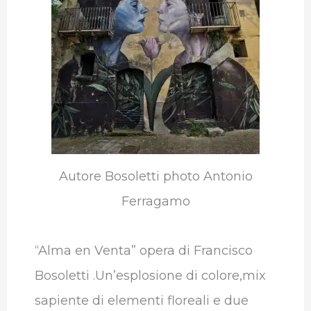
Autore Bosoletti photo Antonio
Ferragamo
“Alma en Venta” opera di Francisco
Bosoletti .Un’esplosione di colore,mix
sapiente di elementi floreali e due