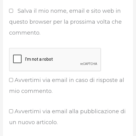
Salva il mio nome, email e sito web in
questo browser per la prossima volta che
commento.
Avvertimi via email in caso di risposte al
mio commento.
Avvertimi via email alla pubblicazione di
un nuovo articolo.