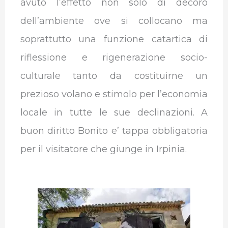
avuto l’effetto non solo di decoro
dell’ambiente ove si collocano ma
soprattutto una funzione catartica di
riflessione e rigenerazione socio-
culturale tanto da costituirne un
prezioso volano e stimolo per l’economia
locale in tutte le sue declinazioni. A
buon diritto Bonito e’ tappa obbligatoria
per il visitatore che giunge in Irpinia.