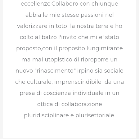
eccellenze.Collaboro con chiunque
abbia le mie stesse passioni nel
valorizzare in toto la nostra terra e ho
colto al balzo l'invito che mi e' stato
proposto,con il proposito lungimirante
ma mai utopistico di riproporre un
nuovo "rinascimento" irpino sia sociale
che culturale, imprenscindibile da una
presa di coscienza individuale in un
ottica di collaborazione
pluridisciplinare e plurisettoriale.