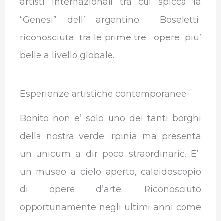
artisti internazionali tra cui spicca la
“Genesi” dell’ argentino Boseletti
riconosciuta tra le prime tre opere piu’
belle a livello globale.
Esperienze artistiche contemporanee
Bonito non e’ solo uno dei tanti borghi
della nostra verde Irpinia ma presenta
un unicum a dir poco straordinario. E’
un museo a cielo aperto, caleidoscopio
di opere d’arte. Riconosciuto
opportunamente negli ultimi anni come