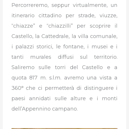
Percorreremo, seppur virtualmente, un
itinerario cittadino per strade, viuzze,
“chiazze” e “chiazzilli” per scoprire il
Castello, la Cattedrale, la villa comunale,
i palazzi storici, le fontane, i musei e i
tanti murales diffusi sul territorio.
Saliremo sulle torri del Castello e a
quota 817 m. s.l.m. avremo una vista a
360° che ci permetterà di distinguere i
paesi annidati sulle alture e i monti
dell’Appennino campano.