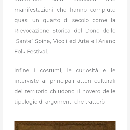
manifestazioni che hanno compiuto
quasi un quarto di secolo come la
Rievocazione Storica del Dono delle
“Sante” Spine, Vicoli ed Arte e l’Ariano
Folk Festival.
Infine i costumi, le curiosità e le
interviste ai principali attori culturali
del territorio chiudono il novero delle
tipologie di argomenti che tratterò.