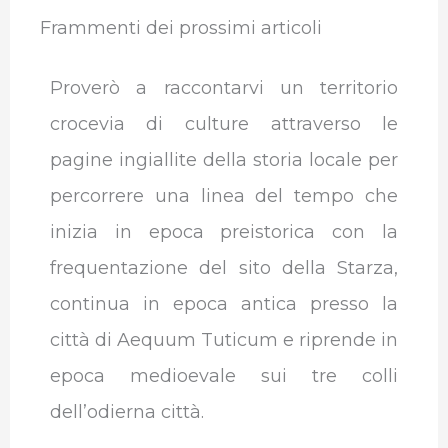
Frammenti dei prossimi articoli
Proverò a raccontarvi un territorio
crocevia di culture attraverso le
pagine ingiallite della storia locale per
percorrere una linea del tempo che
inizia in epoca preistorica con la
frequentazione del sito della Starza,
continua in epoca antica presso la
città di Aequum Tuticum e riprende in
epoca medioevale sui tre colli
dell’odierna città.