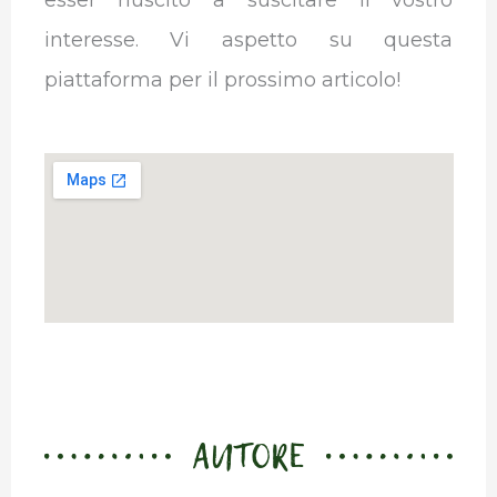
interesse. Vi aspetto su questa
piattaforma per il prossimo articolo!
AUTORE