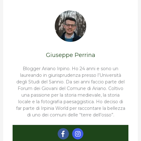
Giuseppe Perrina
Blogger Ariano Irpino. Ho 24 anni e sono un
laureando in giurisprudenza presso l’Università
degli Studi del Sannio. Da sei anni faccio parte del
Forum dei Giovani del Comune di Ariano. Coltivo
una passione per la storia medievale, la storia
locale e la fotografia paesaggistica. Ho deciso di
far parte di Irpinia World per raccontare la bellezza
di uno dei comuni delle “terre dell’osso”.