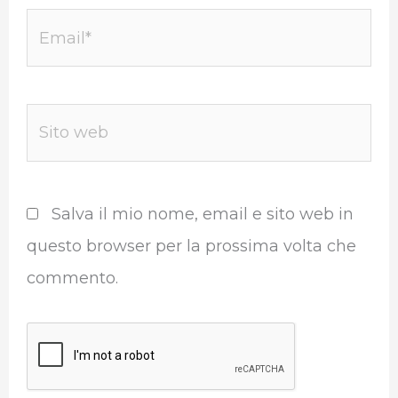
Email*
Sito
web
Salva il mio nome, email e sito web in
questo browser per la prossima volta che
commento.