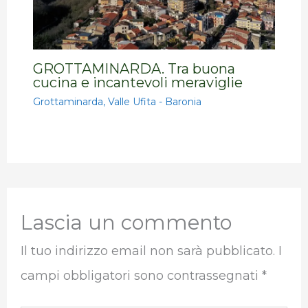
GROTTAMINARDA. Tra buona
cucina e incantevoli meraviglie
Grottaminarda
,
Valle Ufita - Baronia
Lascia un commento
Il tuo indirizzo email non sarà pubblicato.
I
campi obbligatori sono contrassegnati
*