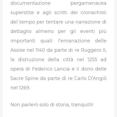
documentazione pergamenacea
superstite e agli scritti dei cronachisti
del tempo per tentare una narrazione di
dettaglio almeno per gli eventi più
importanti quali: l’emanazione delle
Assise nel 1140 da parte di re Ruggero II,
la distruzione della città nel 1255 ad
opera di Federico Lancia e il dono delle
Sacre Spine da parte di re Carlo D’Angiò
nel 1269.
Non parlerò solo di storia, tranquilli!