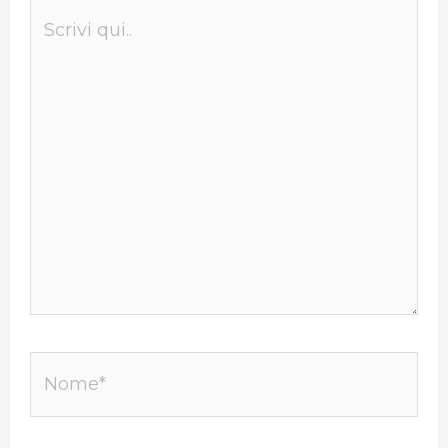
Scrivi
qui..
Nome*