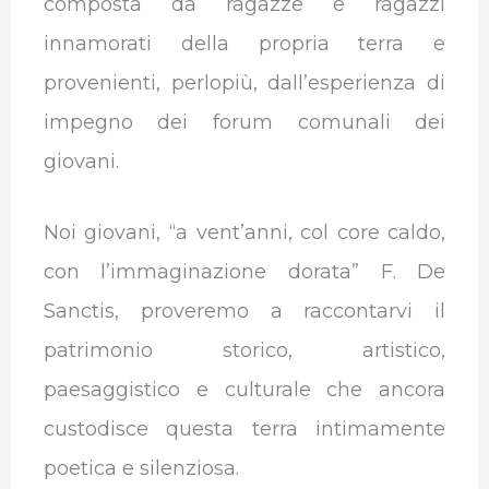
composta da ragazze e ragazzi
innamorati della propria terra e
provenienti, perlopiù, dall’esperienza di
impegno dei forum comunali dei
giovani.
Noi giovani, “a vent’anni, col core caldo,
con l’immaginazione dorata” F. De
Sanctis, proveremo a raccontarvi il
patrimonio storico, artistico,
paesaggistico e culturale che ancora
custodisce questa terra intimamente
poetica e silenziosa.