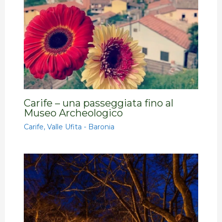
Carife – una passeggiata fino al
Museo Archeologico
Carife
,
Valle Ufita - Baronia