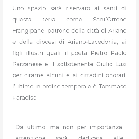
Uno spazio sarà riservato ai santi di
questa terra come Sant’Ottone
Frangipane, patrono della città di Ariano
e della diocesi di Ariano-Lacedonia, ai
figli illustri quali: il poeta Pietro Paolo
Parzanese e il sottotenente Giulio Lusi
per citarne alcuni e ai cittadini onorari,
l’ultimo in ordine temporale è Tommaso
Paradiso.
Da ultimo, ma non per importanza,
attenzione sarà dedicata alle