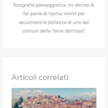
fotografia paesaggistica. Ho deciso di
far parte di Irpinia World per
raccontare la bellezza di uno dei
comuni delle “terre dell’osso”.
Articoli correlati