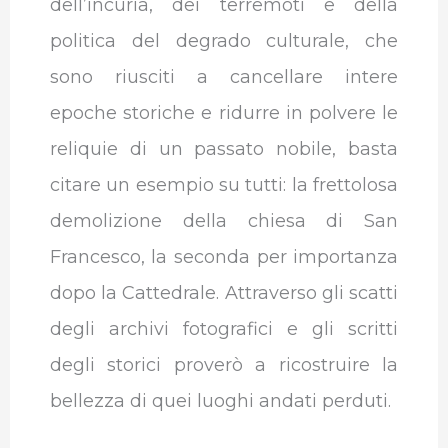
dell’incuria, dei terremoti e della
politica del degrado culturale, che
sono riusciti a cancellare intere
epoche storiche e ridurre in polvere le
reliquie di un passato nobile, basta
citare un esempio su tutti: la frettolosa
demolizione della chiesa di San
Francesco, la seconda per importanza
dopo la Cattedrale. Attraverso gli scatti
degli archivi fotografici e gli scritti
degli storici proverò a ricostruire la
bellezza di quei luoghi andati perduti.