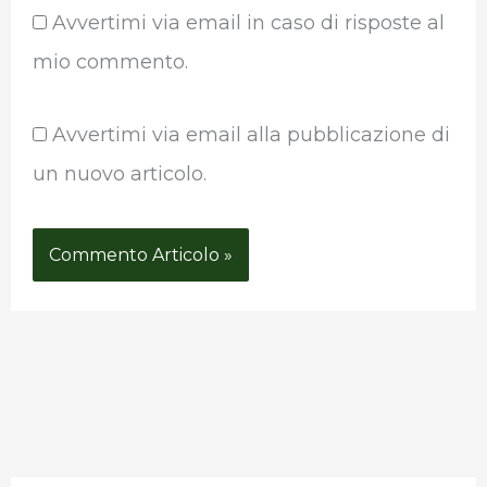
Avvertimi via email in caso di risposte al
mio commento.
Avvertimi via email alla pubblicazione di
un nuovo articolo.