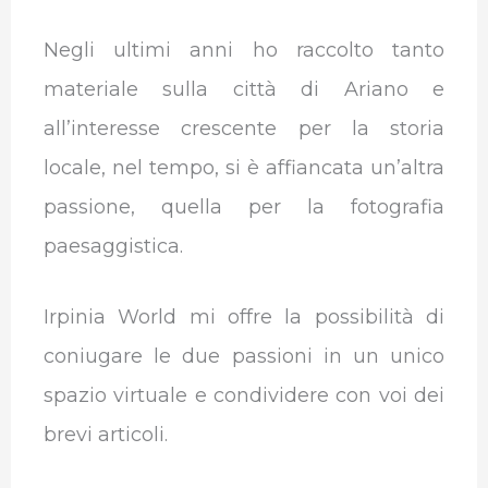
Negli ultimi anni ho raccolto tanto
materiale sulla città di Ariano e
all’interesse crescente per la storia
locale, nel tempo, si è affiancata un’altra
passione, quella per la fotografia
paesaggistica.
Irpinia World mi offre la possibilità di
coniugare le due passioni in un unico
spazio virtuale e condividere con voi dei
brevi articoli.