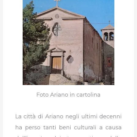
Foto Ariano in cartolina
La città di Ariano negli ultimi decenni
ha perso tanti beni culturali a causa