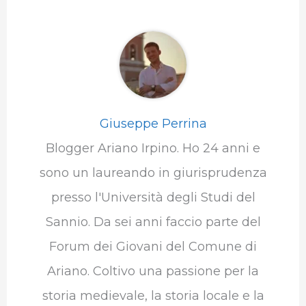
Giuseppe Perrina
Blogger Ariano Irpino. Ho 24 anni e
sono un laureando in giurisprudenza
presso l'Università degli Studi del
Sannio. Da sei anni faccio parte del
Forum dei Giovani del Comune di
Ariano. Coltivo una passione per la
storia medievale, la storia locale e la