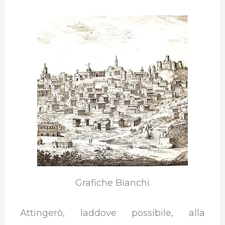
Grafiche Bianchi
Attingerò, laddove possibile, alla