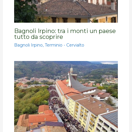
Bagnoli Irpino: tra i monti un paese
tutto da scoprire
Bagnoli Irpino
,
Terminio - Cervialto