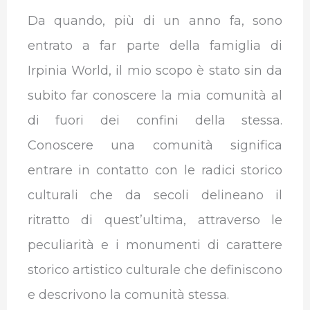
Da quando, più di un anno fa, sono
entrato a far parte della famiglia di
Irpinia World, il mio scopo è stato sin da
subito far conoscere la mia comunità al
di fuori dei confini della stessa.
Conoscere una comunità significa
entrare in contatto con le radici storico
culturali che da secoli delineano il
ritratto di quest’ultima, attraverso le
peculiarità e i monumenti di carattere
storico artistico culturale che definiscono
e descrivono la comunità stessa.