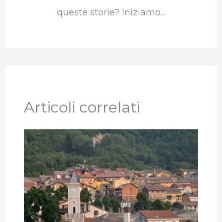
queste storie? Iniziamo...
Articoli correlati