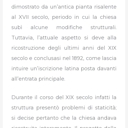
dimostrato da un’antica pianta risalente
al XVII secolo, periodo in cui la chiesa
subì alcune modifiche strutturali.
Tuttavia, l’attuale aspetto si deve alla
ricostruzione degli ultimi anni del XIX
secolo e conclusasi nel 1892, come lascia
intuire un’iscrizione latina posta davanti
all’entrata principale.
Durante il corso del XIX secolo infatti la
struttura presentò problemi di staticità;
si decise pertanto che la chiesa andava