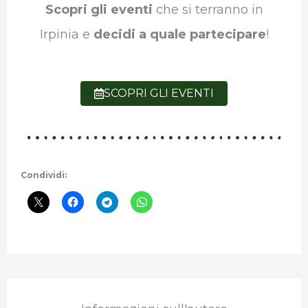
Scopri gli eventi
che si terranno in
Irpinia e
decidi a quale partecipare
!
SCOPRI GLI EVENTI
Condividi: