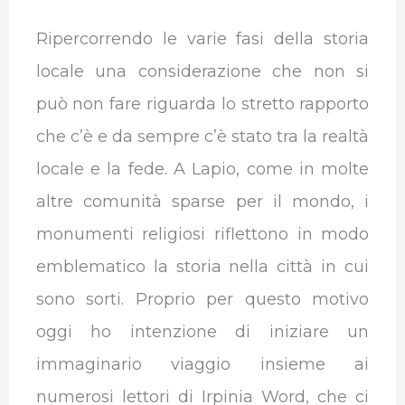
Ripercorrendo le varie fasi della storia
locale una considerazione che non si
può non fare riguarda lo stretto rapporto
che c’è e da sempre c’è stato tra la realtà
locale e la fede. A Lapio, come in molte
altre comunità sparse per il mondo, i
monumenti religiosi riflettono in modo
emblematico la storia nella città in cui
sono sorti. Proprio per questo motivo
oggi ho intenzione di iniziare un
immaginario viaggio insieme ai
numerosi lettori di Irpinia Word, che ci