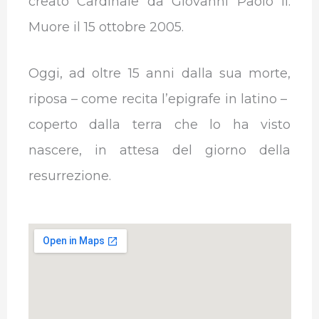
creato Cardinale da Giovanni Paolo II.
Muore il 15 ottobre 2005.
Oggi, ad oltre 15 anni dalla sua morte,
riposa – come recita l’epigrafe in latino –
coperto dalla terra che lo ha visto
nascere, in attesa del giorno della
resurrezione.