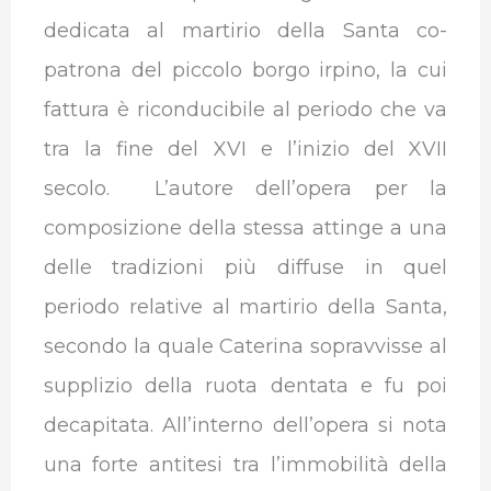
dedicata al martirio della Santa co-
patrona del piccolo borgo irpino, la cui
fattura è riconducibile al periodo che va
tra la fine del XVI e l’inizio del XVII
secolo. L’autore dell’opera per la
composizione della stessa attinge a una
delle tradizioni più diffuse in quel
periodo relative al martirio della Santa,
secondo la quale Caterina sopravvisse al
supplizio della ruota dentata e fu poi
decapitata. All’interno dell’opera si nota
una forte antitesi tra l’immobilità della