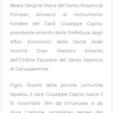
Beata Vergine Maria del Santo Rosario di
Pompei, dinnanzi al monumento
funebre del Card. Giuseppe Caprio,
presidente emerito della Prefettura degli
Affari Economici della Santa Sede
nonché Gran Maestro emerito
dell’Ordine Equestre del Santo Sepolcro
di Gerusalemme.
Figlio illustre della piccola comunità
lapiana, il card. Giuseppe Caprio nasce il
15 novembre 1914 da Emanuele e da
Rosa Carbone, proprietari terrieri dai