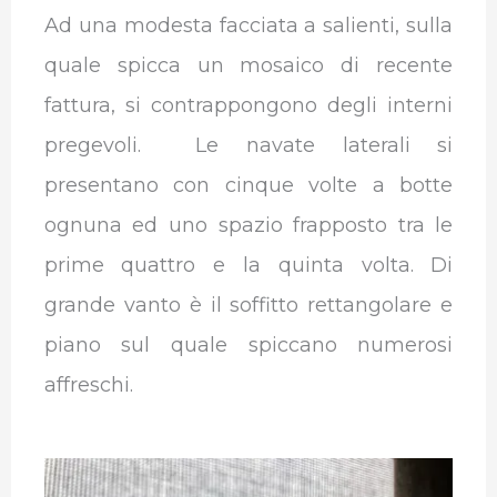
Ad una modesta facciata a salienti, sulla
quale spicca un mosaico di recente
fattura, si contrappongono degli interni
pregevoli. Le navate laterali si
presentano con cinque volte a botte
ognuna ed uno spazio frapposto tra le
prime quattro e la quinta volta. Di
grande vanto è il soffitto rettangolare e
piano sul quale spiccano numerosi
affreschi.