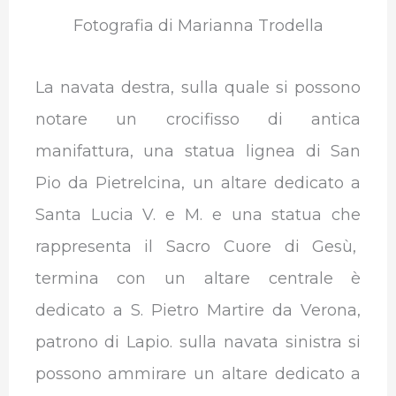
Fotografia di Marianna Trodella
La navata destra, sulla quale si possono
notare un crocifisso di antica
manifattura, una statua lignea di San
Pio da Pietrelcina, un altare dedicato a
Santa Lucia V. e M. e una statua che
rappresenta il Sacro Cuore di Gesù,
termina con un altare centrale è
dedicato a S. Pietro Martire da Verona,
patrono di Lapio. sulla navata sinistra si
possono ammirare un altare dedicato a