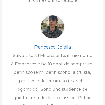
Informazioni sull'autore
Francesco Colella
Salve a tutti! Mi presento: il mio nome
è Francesco e ho 18 anni; da sempre mi
definisco (e mi definiscono) altruista,
positivo e determinato (e anche
logorroico). Sono uno studente del
quinto anno del liceo classico “Publio