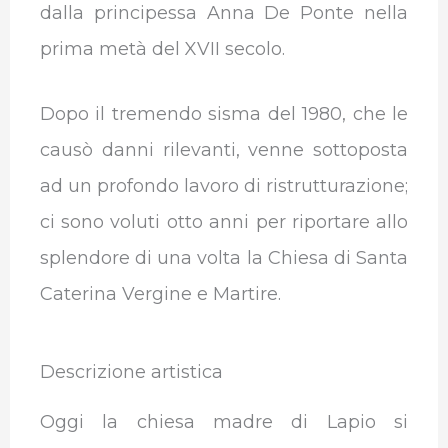
dalla principessa Anna De Ponte nella
prima metà del XVII secolo.
Dopo il tremendo sisma del 1980, che le
causò danni rilevanti, venne sottoposta
ad un profondo lavoro di ristrutturazione;
ci sono voluti otto anni per riportare allo
splendore di una volta la Chiesa di Santa
Caterina Vergine e Martire.
Descrizione artistica
Oggi la chiesa madre di Lapio si