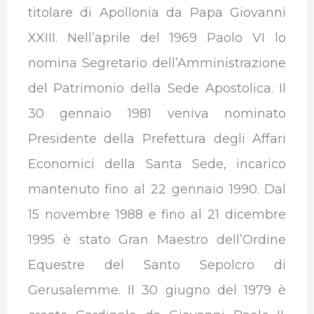
titolare di Apollonia da Papa Giovanni
XXIII. Nell’aprile del 1969 Paolo VI lo
nomina Segretario dell’Amministrazione
del Patrimonio della Sede Apostolica. Il
30 gennaio 1981 veniva nominato
Presidente della Prefettura degli Affari
Economici della Santa Sede, incarico
mantenuto fino al 22 gennaio 1990. Dal
15 novembre 1988 e fino al 21 dicembre
1995 è stato Gran Maestro dell’Ordine
Equestre del Santo Sepolcro di
Gerusalemme. Il 30 giugno del 1979 è