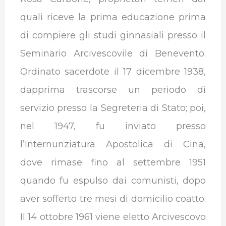
quali riceve la prima educazione prima
di compiere gli studi ginnasiali presso il
Seminario Arcivescovile di Benevento.
Ordinato sacerdote il 17 dicembre 1938,
dapprima trascorse un periodo di
servizio presso la Segreteria di Stato; poi,
nel 1947, fu inviato presso
l’Internunziatura Apostolica di Cina,
dove rimase fino al settembre 1951
quando fu espulso dai comunisti, dopo
aver sofferto tre mesi di domicilio coatto.
Il 14 ottobre 1961 viene eletto Arcivescovo