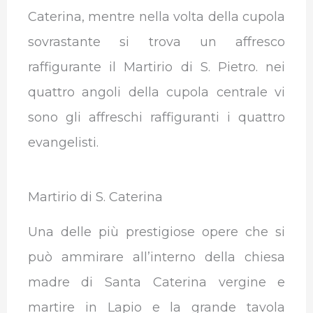
Caterina, mentre nella volta della cupola
sovrastante si trova un affresco
raffigurante il Martirio di S. Pietro. nei
quattro angoli della cupola centrale vi
sono gli affreschi raffiguranti i quattro
evangelisti.
Martirio di S. Caterina
Una delle più prestigiose opere che si
può ammirare all’interno della chiesa
madre di Santa Caterina vergine e
martire in Lapio e la grande tavola