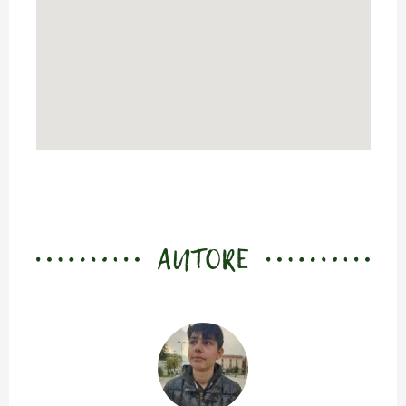
AUTORE