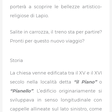
porterà a scoprire le bellezze artistico-
religiose di Lapio.
Salite in carrozza, il treno sta per partire?
Pronti per questo nuovo viaggio?
Storia
La chiesa venne edificata tra il XV e il XVI
secolo nella località detta
“il Piano”
o
“Pianello”
. L’edificio originariamente si
sviluppava in senso longitudinale con
cappelle allineate sul lato sinistro, come