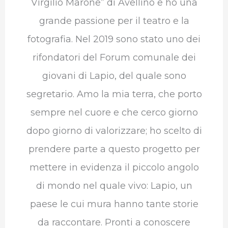
Virgilio Marone” di Avellino e ho una
grande passione per il teatro e la
fotografia. Nel 2019 sono stato uno dei
rifondatori del Forum comunale dei
giovani di Lapio, del quale sono
segretario. Amo la mia terra, che porto
sempre nel cuore e che cerco giorno
dopo giorno di valorizzare; ho scelto di
prendere parte a questo progetto per
mettere in evidenza il piccolo angolo
di mondo nel quale vivo: Lapio, un
paese le cui mura hanno tante storie
da raccontare. Pronti a conoscere