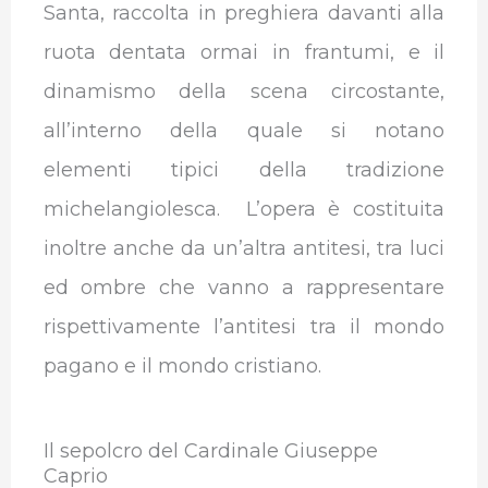
Santa, raccolta in preghiera davanti alla
ruota dentata ormai in frantumi, e il
dinamismo della scena circostante,
all’interno della quale si notano
elementi tipici della tradizione
michelangiolesca. L’opera è costituita
inoltre anche da un’altra antitesi, tra luci
ed ombre che vanno a rappresentare
rispettivamente l’antitesi tra il mondo
pagano e il mondo cristiano.
Il sepolcro del Cardinale Giuseppe
Caprio