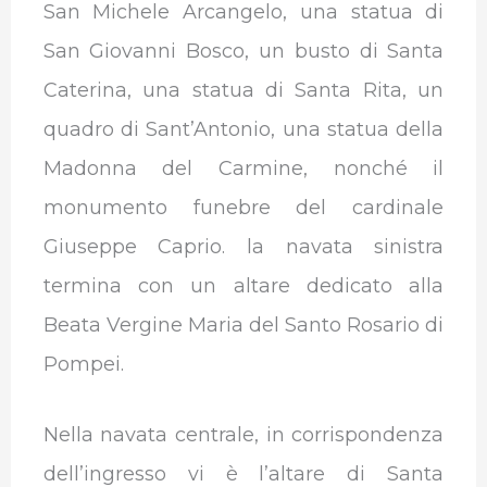
San Michele Arcangelo, una statua di
San Giovanni Bosco, un busto di Santa
Caterina, una statua di Santa Rita, un
quadro di Sant’Antonio, una statua della
Madonna del Carmine, nonché il
monumento funebre del cardinale
Giuseppe Caprio. la navata sinistra
termina con un altare dedicato alla
Beata Vergine Maria del Santo Rosario di
Pompei.
Nella navata centrale, in corrispondenza
dell’ingresso vi è l’altare di Santa