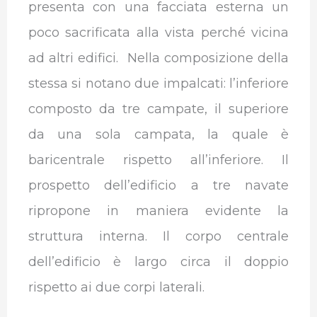
presenta con una facciata esterna un
poco sacrificata alla vista perché vicina
ad altri edifici. Nella composizione della
stessa si notano due impalcati: l’inferiore
composto da tre campate, il superiore
da una sola campata, la quale è
baricentrale rispetto all’inferiore. Il
prospetto dell’edificio a tre navate
ripropone in maniera evidente la
struttura interna. Il corpo centrale
dell’edificio è largo circa il doppio
rispetto ai due corpi laterali.