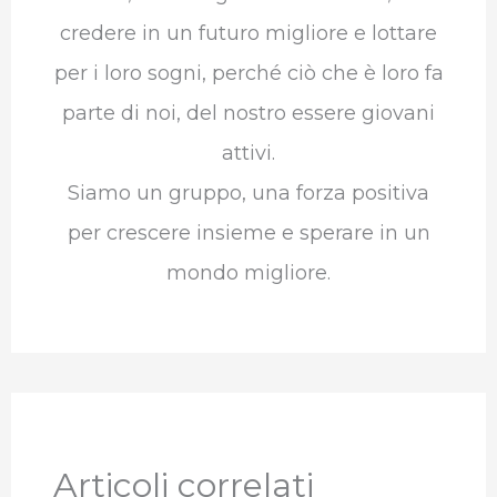
credere in un futuro migliore e lottare
per i loro sogni, perché ciò che è loro fa
parte di noi, del nostro essere giovani
attivi.
Siamo un gruppo, una forza positiva
per crescere insieme e sperare in un
mondo migliore.
Articoli correlati