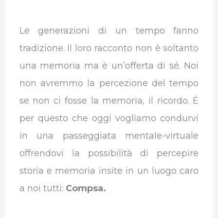
Le generazioni di un tempo fanno
tradizione. Il loro racconto non è soltanto
una memoria ma è un’offerta di sé. Noi
non avremmo la percezione del tempo
se non ci fosse la memoria, il ricordo. È
per questo che oggi vogliamo condurvi
in una passeggiata mentale-virtuale
offrendovi la possibilità di percepire
storia e memoria insite in un luogo caro
a noi tutti:
Compsa.