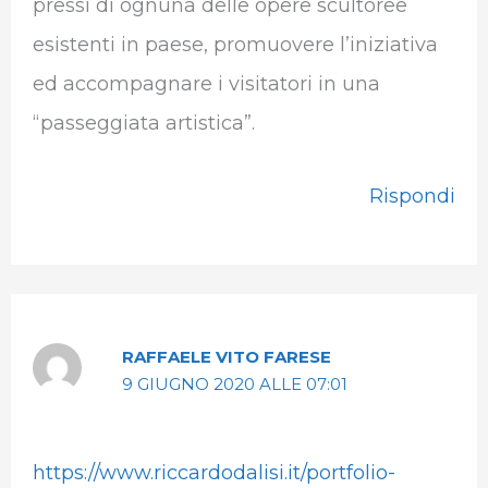
pressi di ognuna delle opere scultoree
esistenti in paese, promuovere l’iniziativa
ed accompagnare i visitatori in una
“passeggiata artistica”.
Rispondi
RAFFAELE VITO FARESE
9 GIUGNO 2020 ALLE 07:01
https://www.riccardodalisi.it/portfolio-