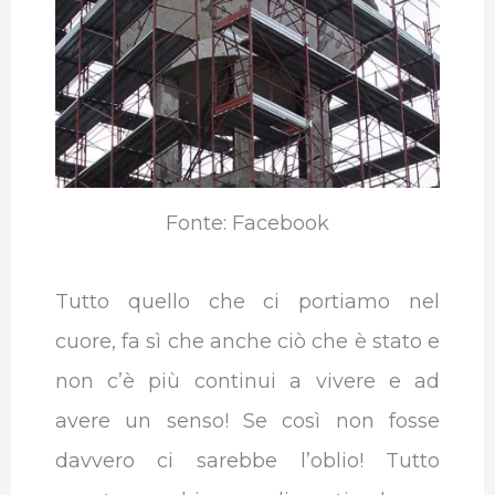
Fonte: Facebook
Tutto quello che ci portiamo nel
cuore, fa sì che anche ciò che è stato e
non c’è più continui a vivere e ad
avere un senso! Se così non fosse
davvero ci sarebbe l’oblio! Tutto