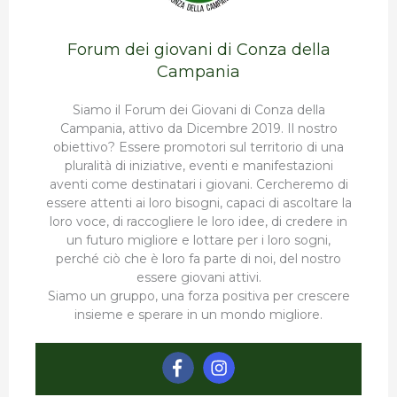
Forum dei giovani di Conza della
Campania
Siamo il Forum dei Giovani di Conza della
Campania, attivo da Dicembre 2019. Il nostro
obiettivo? Essere promotori sul territorio di una
pluralità di iniziative, eventi e manifestazioni
aventi come destinatari i giovani. Cercheremo di
essere attenti ai loro bisogni, capaci di ascoltare la
loro voce, di raccogliere le loro idee, di credere in
un futuro migliore e lottare per i loro sogni,
perché ciò che è loro fa parte di noi, del nostro
essere giovani attivi.
Siamo un gruppo, una forza positiva per crescere
insieme e sperare in un mondo migliore.