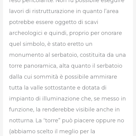
reso pericolante. Non fu possibile eseguire
lavori di ristrutturazione in quanto l’area
potrebbe essere oggetto di scavi
archeologici e quindi, proprio per onorare
quel simbolo, è stato eretto un
monumento al serbatoio, costituita da una
torre panoramica, alta quanto il serbatoio
dalla cui sommità è possibile ammirare
tutta la valle sottostante e dotata di
impianto di illuminazione che, se messo in
funzione, la renderebbe visibile anche in
notturna. La “torre” può piacere oppure no
(abbiamo scelto il meglio per la