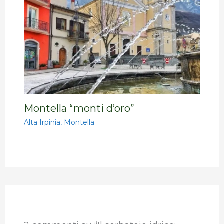
Montella “monti d’oro”
Alta Irpinia
,
Montella