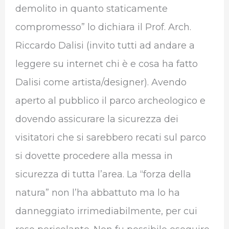
demolito in quanto staticamente
compromesso” lo dichiara il Prof. Arch.
Riccardo Dalisi (invito tutti ad andare a
leggere su internet chi è e cosa ha fatto
Dalisi come artista/designer). Avendo
aperto al pubblico il parco archeologico e
dovendo assicurare la sicurezza dei
visitatori che si sarebbero recati sul parco
si dovette procedere alla messa in
sicurezza di tutta l’area. La “forza della
natura” non l’ha abbattuto ma lo ha
danneggiato irrimediabilmente, per cui