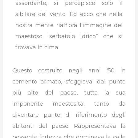
assordante, si percepisce solo il
sibilare del vento. Ed ecco che nella
nostra mente riaffiora l’immagine del
maestoso “serbatoio idrico” che si
trovava in cima.
Questo costruito negli anni ‘50 in
cemento armato, sfoggiava, dal punto
più alto del paese, tutta la sua
imponente maestosità, tanto da
diventare punto di riferimento degli
abitanti del paese. Rappresentava la
possente fortezza che dominava la valle