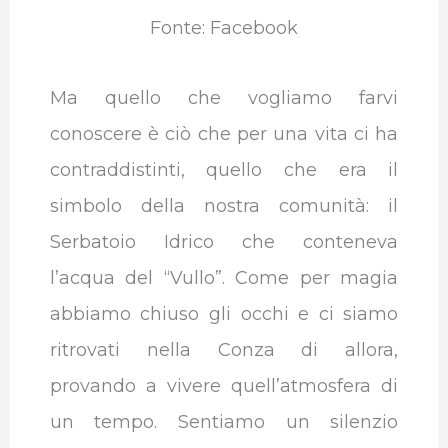
Fonte: Facebook
Ma quello che vogliamo farvi
conoscere è ciò che per una vita ci ha
contraddistinti, quello che era il
simbolo della nostra comunità: il
Serbatoio Idrico che conteneva
l’acqua del “Vullo”. Come per magia
abbiamo chiuso gli occhi e ci siamo
ritrovati nella Conza di allora,
provando a vivere quell’atmosfera di
un tempo. Sentiamo un silenzio