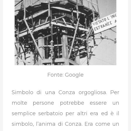
Fonte: Google
Simbolo di una Conza orgogliosa. Per
molte persone potrebbe essere un
semplice serbatoio per altri era ed è il
simbolo, l’anima di Conza. Era come un