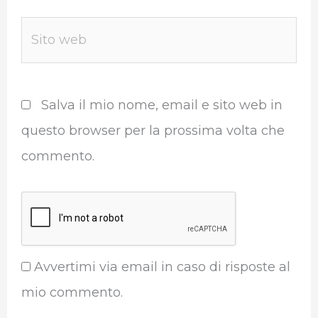
Sito
web
Salva il mio nome, email e sito web in
questo browser per la prossima volta che
commento.
Avvertimi via email in caso di risposte al
mio commento.