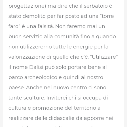
progettazione) ma dire che il serbatoio è
stato demolito per far posto ad una “torre
faro” è una falsità. Non faremo mai un
buon servizio alla comunità fino a quando
non utilizzeremo tutte le energie per la
valorizzazione di quello che c’è. “Utilizzare”
il nome Dalisi può solo portare bene al
parco archeologico e quindi al nostro
paese. Anche nel nuovo centro ci sono
tante sculture. Inviterei chi si occupa di
cultura e promozione del territorio a
realizzare delle didascalie da apporre nei