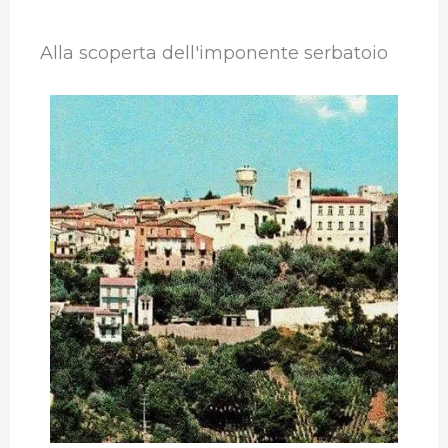
Alla scoperta dell'imponente serbatoio