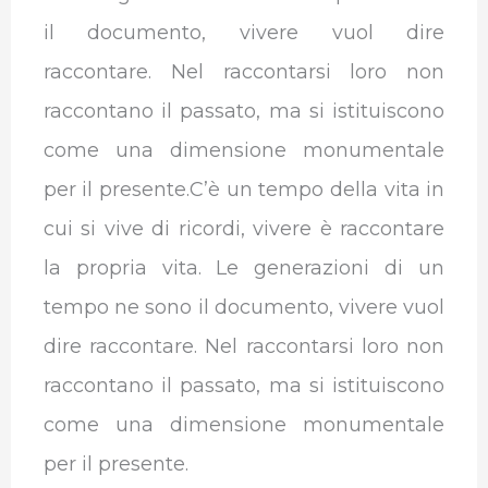
il documento, vivere vuol dire
raccontare. Nel raccontarsi loro non
raccontano il passato, ma si istituiscono
come una dimensione monumentale
per il presente.C’è un tempo della vita in
cui si vive di ricordi, vivere è raccontare
la propria vita. Le generazioni di un
tempo ne sono il documento, vivere vuol
dire raccontare. Nel raccontarsi loro non
raccontano il passato, ma si istituiscono
come una dimensione monumentale
per il presente.