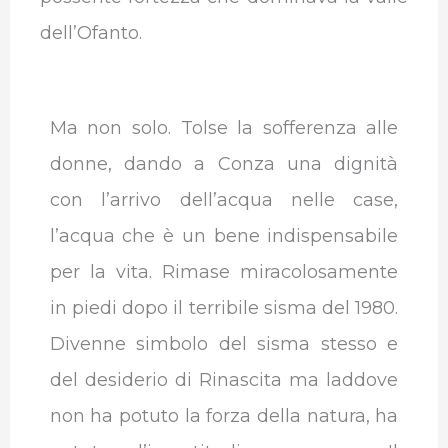
dell’Ofanto.
Ma non solo. Tolse la sofferenza alle
donne, dando a Conza una dignità
con l’arrivo dell’acqua nelle case,
l’acqua che è un bene indispensabile
per la vita. Rimase miracolosamente
in piedi dopo il terribile sisma del 1980.
Divenne simbolo del sisma stesso e
del desiderio di Rinascita ma laddove
non ha potuto la forza della natura, ha