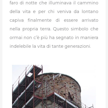
faro di notte che illuminava il cammino
della vita e per chi veniva da lontano
capiva finalmente di essere arrivato
nella propria terra. Questo simbolo che
ormai non c’è più ha segnato in maniera
indelebile la vita di tante generazioni.