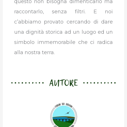
questo non bisogna dimenticarlo ma
raccontarlo, senza filtri. E noi
c’abbiamo provato cercando di dare
una dignità storica ad un luogo ed un
simbolo immemorabile che ci radica
alla nostra terra.
AUTORE