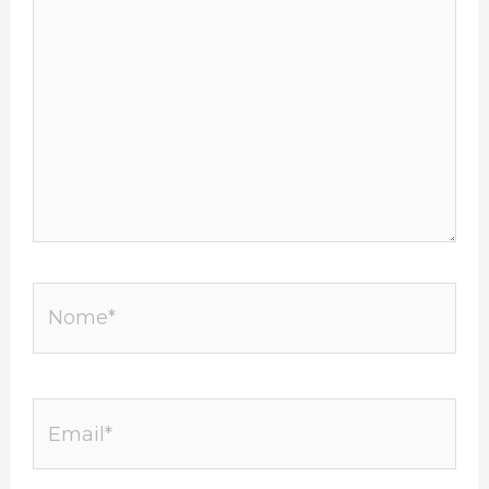
Nome*
Email*