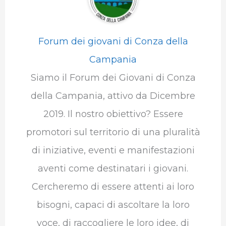
Forum dei giovani di Conza della
Campania
Siamo il Forum dei Giovani di Conza
della Campania, attivo da Dicembre
2019. Il nostro obiettivo? Essere
promotori sul territorio di una pluralità
di iniziative, eventi e manifestazioni
aventi come destinatari i giovani.
Cercheremo di essere attenti ai loro
bisogni, capaci di ascoltare la loro
voce, di raccogliere le loro idee, di