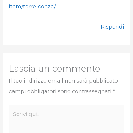
item/torre-conza/
Rispondi
Lascia un commento
Il tuo indirizzo email non sarà pubblicato.
I
campi obbligatori sono contrassegnati
*
Scrivi
qui..