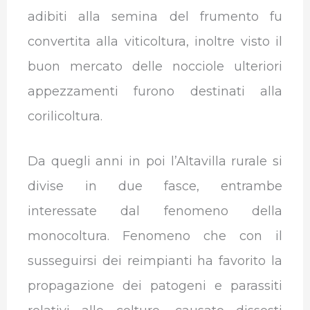
adibiti alla semina del frumento fu
convertita alla viticoltura, inoltre visto il
buon mercato delle nocciole ulteriori
appezzamenti furono destinati alla
corilicoltura.
Da quegli anni in poi l’Altavilla rurale si
divise in due fasce, entrambe
interessate dal fenomeno della
monocoltura. Fenomeno che con il
susseguirsi dei reimpianti ha favorito la
propagazione dei patogeni e parassiti