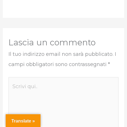
Lascia un commento
Il tuo indirizzo email non sarà pubblicato.
I
campi obbligatori sono contrassegnati
*
Scrivi
qui..
Translate »