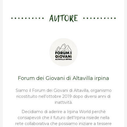
AUTORE
Forum dei Giovani di Altavilla irpina
Siamo il Forum dei Giovani di Altavilla, organismo
ricostituito nell’ottobre 2019 dopo diversi anni di
inattività.
Decidiamo di aderire a Irpina World perchè
consapevoli che il futuro dell’Irpina risiede nella
rete collaborativa che possiamo iniziare a tessere