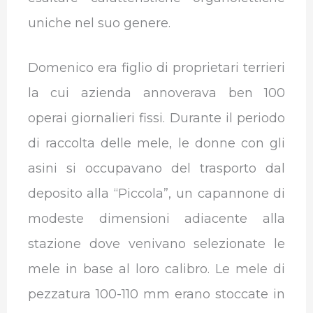
uniche nel suo genere.
Domenico era figlio di proprietari terrieri
la cui azienda annoverava ben 100
operai giornalieri fissi. Durante il periodo
di raccolta delle mele, le donne con gli
asini si occupavano del trasporto dal
deposito alla “Piccola”, un capannone di
modeste dimensioni adiacente alla
stazione dove venivano selezionate le
mele in base al loro calibro. Le mele di
pezzatura 100-110 mm erano stoccate in