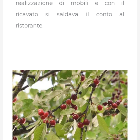
realizzazione di mobili e con il
ricavato si saldava il conto al
ristorante.