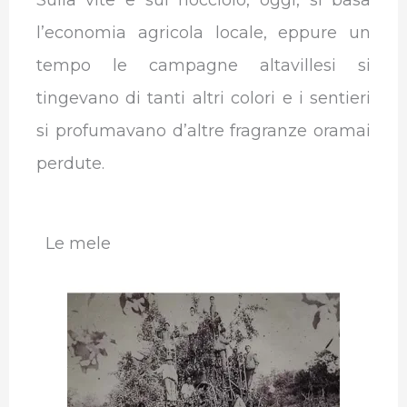
l’economia agricola locale, eppure un
tempo le campagne altavillesi si
tingevano di tanti altri colori e i sentieri
si profumavano d’altre fragranze oramai
perdute.
Le mele