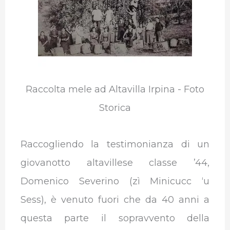
Raccolta mele ad Altavilla Irpina - Foto
Storica
Raccogliendo la testimonianza di un
giovanotto altavillese classe ’44,
Domenico Severino (zì Minicucc ‘u
Sess), è venuto fuori che da 40 anni a
questa parte il sopravvento della