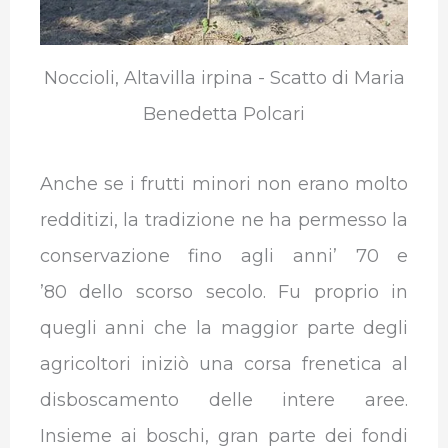
Noccioli, Altavilla irpina - Scatto di Maria
Benedetta Polcari
Anche se i frutti minori non erano molto
redditizi, la tradizione ne ha permesso la
conservazione fino agli anni’ 70 e
’80 dello scorso secolo. Fu proprio in
quegli anni che la maggior parte degli
agricoltori iniziò una corsa frenetica al
disboscamento delle intere aree.
Insieme ai boschi, gran parte dei fondi