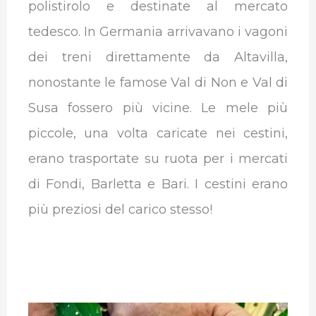
polistirolo e destinate al mercato
tedesco. In Germania arrivavano i vagoni
dei treni direttamente da Altavilla,
nonostante le famose Val di Non e Val di
Susa fossero più vicine. Le mele più
piccole, una volta caricate nei cestini,
erano trasportate su ruota per i mercati
di Fondi, Barletta e Bari. I cestini erano
più preziosi del carico stesso!