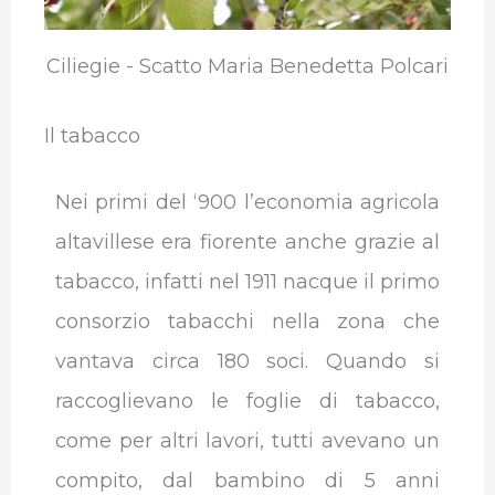
Ciliegie - Scatto Maria Benedetta Polcari
Il tabacco
Nei primi del ‘900 l’economia agricola
altavillese era fiorente anche grazie al
tabacco, infatti nel 1911 nacque il primo
consorzio tabacchi nella zona che
vantava circa 180 soci.
Quando si
raccoglievano le foglie di tabacco,
come per altri lavori, tutti avevano un
compito, dal bambino di 5 anni