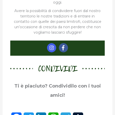
oggi.
Avere la possibilità di condividere fuori dal nostro
territorio le nostre tradizioni e di entrare in
contatto con quelle dei paesi limitrofi, costituisce
un’occasione di crescita da non perdere che non
vogliamo lasciarci sfuggire!
CONDIVIDI
Ti è piaciuto? Condividilo con i tuoi
amici!