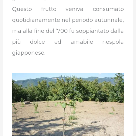
Questo frutto veniva consumato
quotidianamente nel periodo autunnale,
ma alla fine del ‘700 fu soppiantato dalla
più dolce ed amabile nespola
giapponese.