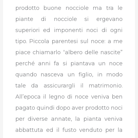
prodotto buone nocciole ma tra le
piante di nocciole si ergevano
superiori ed imponenti noci di ogni
tipo.
Piccola parentesi sul noce: a me
piace chiamarlo “albero delle nascite”
perché anni fa si piantava un noce
quando nasceva un figlio, in modo
tale da assicurargli il matrimonio.
All’epoca il legno di noce veniva ben
pagato quindi dopo aver prodotto noci
per diverse annate, la pianta veniva
abbattuta ed il fusto venduto per la