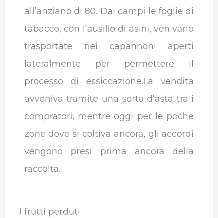
all’anziano di 80.
Dai campi le foglie di
tabacco, con l’ausilio di asini, venivano
trasportate nei capannoni aperti
lateralmente per permettere il
processo di essiccazione.La vendita
avveniva tramite una sorta d’asta tra i
compratori, mentre oggi per le poche
zone dove si coltiva ancora, gli accordi
vengono presi prima ancora della
raccolta.
I frutti perduti