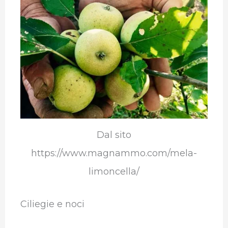
Dal sito
https://www.magnammo.com/mela-
limoncella/
Ciliegie e noci