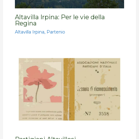
Altavilla Irpina: Per le vie della
Regina
Altavilla Irpina
,
Partenio