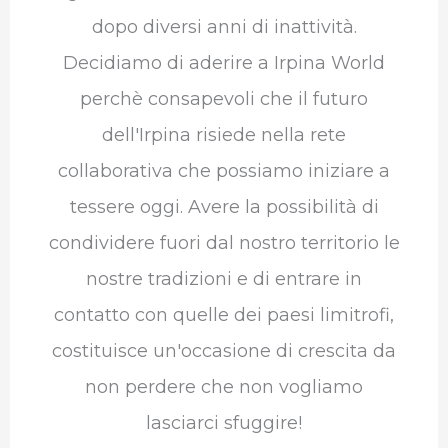
dopo diversi anni di inattività.
Decidiamo di aderire a Irpina World
perchè consapevoli che il futuro
dell'Irpina risiede nella rete
collaborativa che possiamo iniziare a
tessere oggi. Avere la possibilità di
condividere fuori dal nostro territorio le
nostre tradizioni e di entrare in
contatto con quelle dei paesi limitrofi,
costituisce un'occasione di crescita da
non perdere che non vogliamo
lasciarci sfuggire!