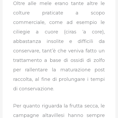
Oltre alle mele erano tante altre le
colture praticate a scopo
commerciale, come ad esempio le
ciliegie a cuore (ciras ‘a core),
abbastanza insolite e difficili da
conservare, tant’è che veniva fatto un
trattamento a base di ossidi di zolfo
per rallentare la maturazione post
raccolta, al fine di prolungare i tempi
di conservazione.
Per quanto riguarda la frutta secca, le
campagne altavillesi hanno sempre