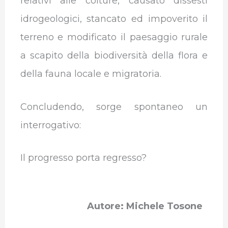
relativi alle colture, causato dissesti
idrogeologici, stancato ed impoverito il
terreno e modificato il paesaggio rurale
a scapito della biodiversità della flora e
della fauna locale e migratoria.
Concludendo, sorge spontaneo un
interrogativo:
Il progresso porta regresso?
Autore: Michele Tosone