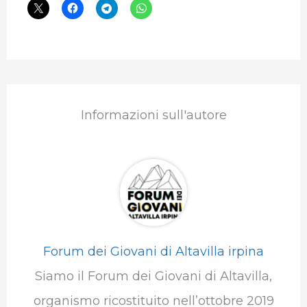
Informazioni sull'autore
Forum dei Giovani di Altavilla irpina
Siamo il Forum dei Giovani di Altavilla,
organismo ricostituito nell’ottobre 2019