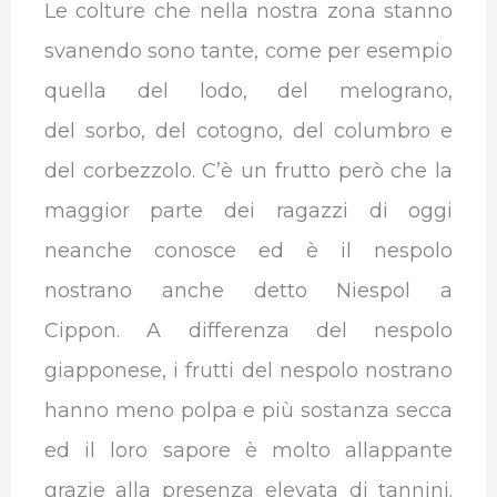
Le colture che nella nostra zona stanno
svanendo sono tante, come per esempio
quella del lodo, del melograno,
del sorbo, del cotogno, del columbro e
del corbezzolo.
C’è un frutto però che la
maggior parte dei ragazzi di oggi
neanche conosce ed è il nespolo
nostrano anche detto Niespol a
Cippon.
A differenza del nespolo
giapponese, i frutti del nespolo nostrano
hanno meno polpa e più sostanza secca
ed il loro sapore è molto allappante
grazie alla presenza elevata di tannini.