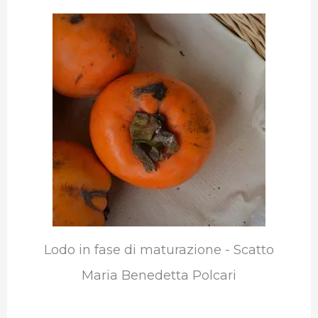
Lodo in fase di maturazione - Scatto
Maria Benedetta Polcari