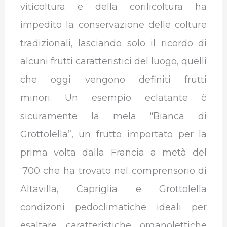
viticoltura e della corilicoltura ha
impedito la conservazione delle colture
tradizionali, lasciando solo il ricordo di
alcuni frutti caratteristici del luogo, quelli
che oggi vengono definiti frutti
minori.
Un esempio eclatante è
sicuramente la mela “Bianca di
Grottolella”, un frutto importato per la
prima volta dalla Francia a metà del
‘700 che ha trovato nel comprensorio di
Altavilla, Capriglia e Grottolella
condizoni pedoclimatiche ideali per
esaltare caratteristiche organolettiche