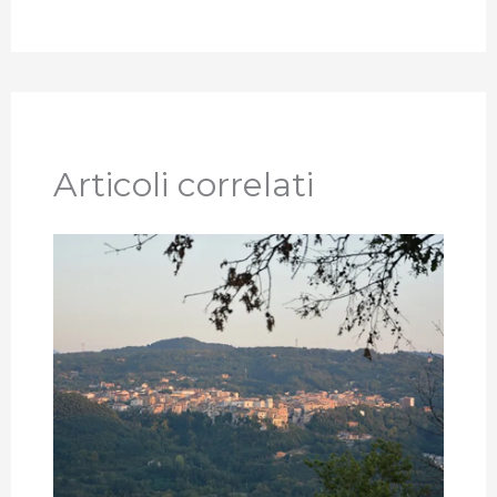
Articoli correlati