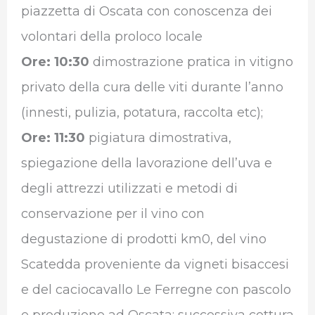
piazzetta di Oscata con conoscenza dei
volontari della proloco locale
Ore: 10:30
dimostrazione pratica in vitigno
privato della cura delle viti durante l’anno
(innesti, pulizia, potatura, raccolta etc);
Ore: 11:30
pigiatura dimostrativa,
spiegazione della lavorazione dell’uva e
degli attrezzi utilizzati e metodi di
conservazione per il vino con
degustazione di prodotti km0, del vino
Scatedda proveniente da vigneti bisaccesi
e del caciocavallo Le Ferregne con pascolo