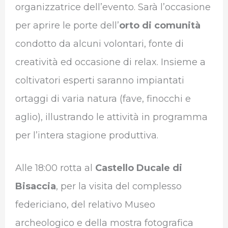
organizzatrice dell’evento. Sarà l’occasione
per aprire le porte dell’
orto di comunità
condotto da alcuni volontari, fonte di
creatività ed occasione di relax. Insieme a
coltivatori esperti saranno impiantati
ortaggi di varia natura (fave, finocchi e
aglio), illustrando le attività in programma
per l’intera stagione produttiva.
Alle 18:00 rotta al
Castello Ducale di
Bisaccia
, per la visita del complesso
federiciano, del relativo Museo
archeologico e della mostra fotografica