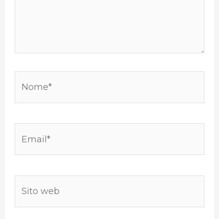
Nome*
Email*
Sito
web