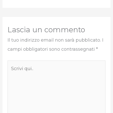
Lascia un commento
Il tuo indirizzo email non sarà pubblicato.
I
campi obbligatori sono contrassegnati
*
Scrivi
qui..