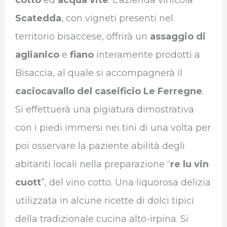
Scatedda
, con vigneti presenti nel
territorio bisaccese, offrirà un
assaggio di
aglianico
e
fiano
interamente prodotti a
Bisaccia, al quale si accompagnerà il
caciocavallo del caseificio Le Ferregne
.
Si effettuerà una pigiatura dimostrativa
con i piedi immersi nei tini di una volta per
poi osservare la paziente abilità degli
abitanti locali nella preparazione “
re lu vin
cuott
”, del vino cotto. Una liquorosa delizia
utilizzata in alcune ricette di dolci tipici
della tradizionale cucina alto-irpina. Si