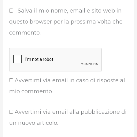
Salva il mio nome, email e sito web in
questo browser per la prossima volta che
commento.
Avvertimi via email in caso di risposte al
mio commento.
Avvertimi via email alla pubblicazione di
un nuovo articolo.