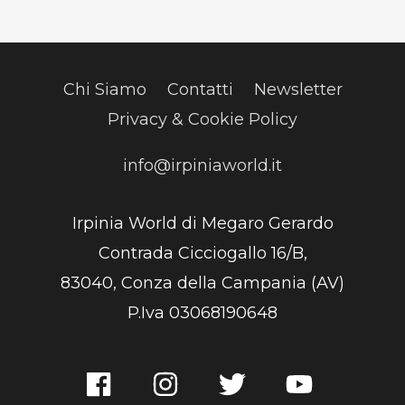
Chi Siamo
Contatti
Newsletter
Privacy & Cookie Policy
info@irpiniaworld.it
Irpinia World di Megaro Gerardo
Contrada Cicciogallo 16/B,
83040, Conza della Campania (AV)
P.Iva 03068190648