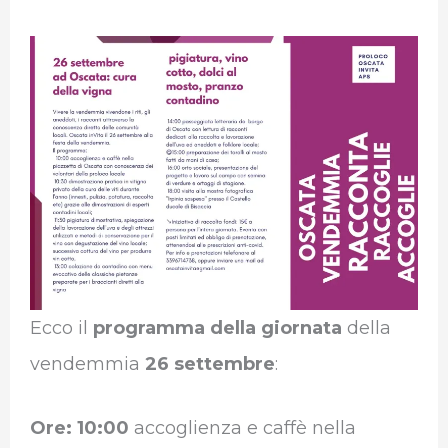
Ecco il
programma della giornata
della
vendemmia
26 settembre
:
Ore: 10:00
accoglienza e caffè nella