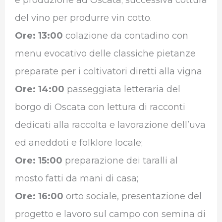
e produzione ad Oscata; successiva cottura
del vino per produrre vin cotto.
Ore: 13:00
colazione da contadino con
menu evocativo delle classiche pietanze
preparate per i coltivatori diretti alla vigna
Ore: 14:00
passeggiata letteraria del
borgo di Oscata con lettura di racconti
dedicati alla raccolta e lavorazione dell’uva
ed aneddoti e folklore locale;
Ore: 15:00
preparazione dei taralli al
mosto fatti da mani di casa;
Ore: 16:00
orto sociale, presentazione del
progetto e lavoro sul campo con semina di