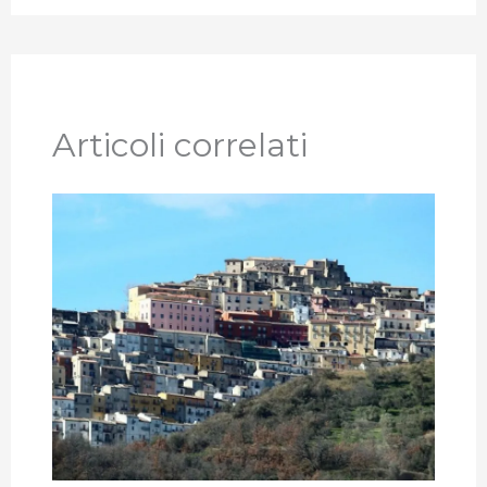
Articoli correlati