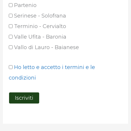
Partenio
Serinese - Solofrana
Terminio - Cervialto
Valle Ufita - Baronia
Vallo di Lauro - Baianese
Ho letto e accetto i termini e le
condizioni