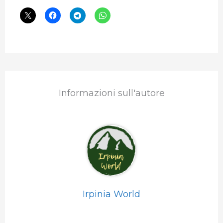
Informazioni sull'autore
Irpinia World