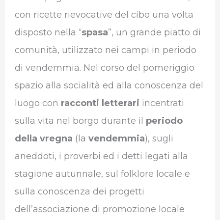
con ricette rievocative del cibo una volta
disposto nella “
spasa
”, un grande piatto di
comunità, utilizzato nei campi in periodo
di vendemmia. Nel corso del pomeriggio
spazio alla socialità ed alla conoscenza del
luogo con
racconti letterari
incentrati
sulla vita nel borgo durante il
periodo
della vregna
(la
vendemmia
), sugli
aneddoti, i proverbi ed i detti legati alla
stagione autunnale, sul folklore locale e
sulla conoscenza dei progetti
dell’associazione di promozione locale