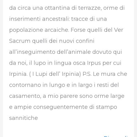
da circa una ottantina di terrazze, orme di
inserimenti ancestrali: tracce di una
popolazione arcaiche. Forse quelli del Ver
Sacrum quelli dei nuovi confini
all’inseguimento dell’animale dovuto qui
da noi, il lupo in lingua osca Irpus per cui
Irpinia. ( I Lupi dell’ Irpinia) P.S. Le mura che
contornano in lungo e in largo i resti del
casamento, a mio parere sono orme large
e ampie conseguentemente di stampo
sannitiche