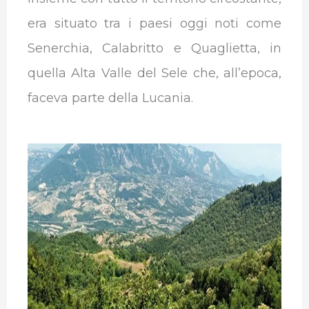
era situato tra i paesi oggi noti come
Senerchia, Calabritto e Quaglietta, in
quella Alta Valle del Sele che, all’epoca,
faceva parte della Lucania.