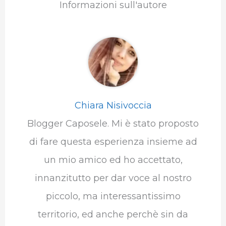
Informazioni sull'autore
Chiara Nisivoccia
Blogger Caposele. Mi è stato proposto
di fare questa esperienza insieme ad
un mio amico ed ho accettato,
innanzitutto per dar voce al nostro
piccolo, ma interessantissimo
territorio, ed anche perchè sin da