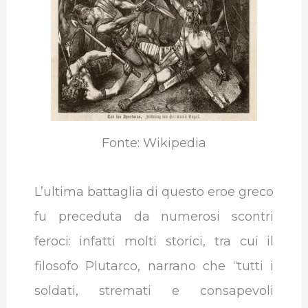
Fonte: Wikipedia
L’ultima battaglia di questo eroe greco
fu preceduta da numerosi scontri
feroci: infatti molti storici, tra cui il
filosofo Plutarco, narrano che “tutti i
soldati, stremati e consapevoli