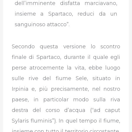
dell’imminente disfatta marciavano,
insieme a Spartaco, reduci da un
sanguinoso attacco”.
Secondo questa versione lo scontro
finale di Spartaco, durante il quale egli
perse atrocemente la vita, ebbe luogo
sulle rive del fiume Sele, situato in
Irpinia e, più precisamente, nel nostro
paese, in particolar modo sulla riva
destra del corso d’acqua (“ad caput
Sylaris fluminis”). In quel tempo il fiume,
insieme con tutto il territorio circostante,