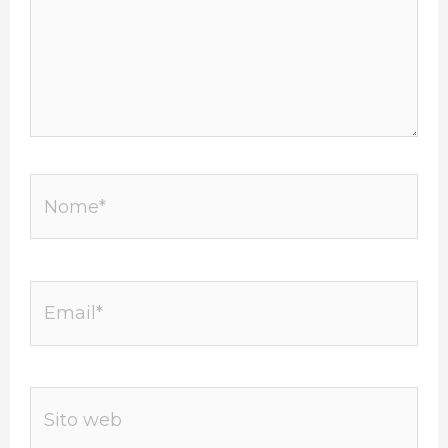
Nome*
Email*
Sito
web