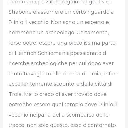
diamo una possibile ragione al geofisico
Strabone e assumere un certo riguardo a
Plinio il vecchio. Non sono un esperto e
nemmeno un archeologo. Certamente,
forse potrei essere una piccolissima parte
di Heinrich Schlieman appassionato di
ricerche archeologiche per cui dopo aver
tanto travagliato alla ricerca di Troia, infine
eccellentemente scopritore della città di
Troia. Ma io credo di aver trovato dove
potrebbe essere quel tempio dove Plinio il
vecchio ne parla della scomparsa delle
tracce, non solo questo, esso è contornato