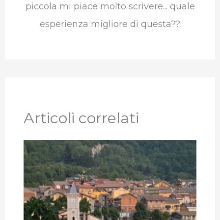
piccola mi piace molto scrivere... quale
esperienza migliore di questa??
Articoli correlati