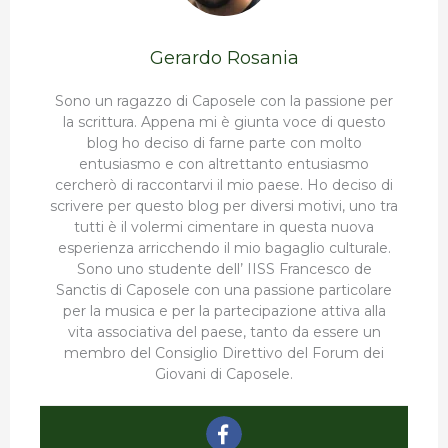
Gerardo Rosania
Sono un ragazzo di Caposele con la passione per
la scrittura. Appena mi è giunta voce di questo
blog ho deciso di farne parte con molto
entusiasmo e con altrettanto entusiasmo
cercherò di raccontarvi il mio paese. Ho deciso di
scrivere per questo blog per diversi motivi, uno tra
tutti è il volermi cimentare in questa nuova
esperienza arricchendo il mio bagaglio culturale.
Sono uno studente dell’ IISS Francesco de
Sanctis di Caposele con una passione particolare
per la musica e per la partecipazione attiva alla
vita associativa del paese, tanto da essere un
membro del Consiglio Direttivo del Forum dei
Giovani di Caposele.