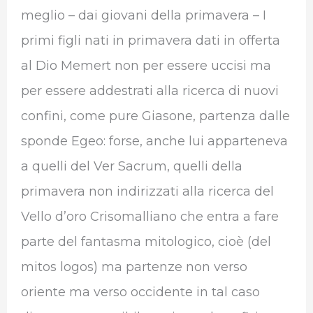
meglio – dai giovani della primavera – I
primi figli nati in primavera dati in offerta
al Dio Memert non per essere uccisi ma
per essere addestrati alla ricerca di nuovi
confini, come pure Giasone, partenza dalle
sponde Egeo: forse, anche lui apparteneva
a quelli del Ver Sacrum, quelli della
primavera non indirizzati alla ricerca del
Vello d’oro Crisomalliano che entra a fare
parte del fantasma mitologico, cioè (del
mitos logos) ma partenze non verso
oriente ma verso occidente in tal caso