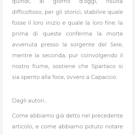
quindi, al giorno d’oggi, risulta
difficoltoso, per gli storici, stabilire quale
fosse il loro inizio e quale la loro fine: la
prima di queste conferma la morte
avvenuta presso la sorgente del Sele,
mentre la seconda, pur coinvolgendo il
nostro fiume, sostiene che Spartaco si
sia spento alla foce, ovvero a Capaccio.
Dagli autori...
Come abbiamo già detto nel precedente
articolo, e come abbiamo potuto notare