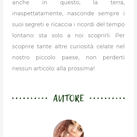
anche in questo, la terra,
inaspettatamente, nasconde sempre i
suoi segreti e ricaccia i ricordi del tempo
lontano: sta solo a noi scoprirli. Per
scoprire tante altre curiosità celate nel
nostro piccolo paese, non perderti
nessun articolo: alla prossima!
AUTORE