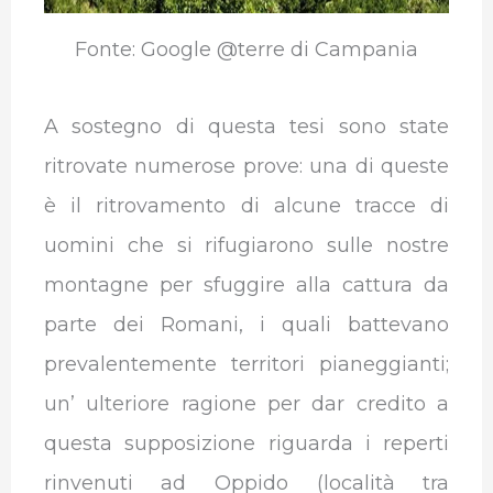
Fonte: Google @terre di Campania
A sostegno di questa tesi sono state
ritrovate numerose prove: una di queste
è il ritrovamento di alcune tracce di
uomini che si rifugiarono sulle nostre
montagne per sfuggire alla cattura da
parte dei Romani, i quali battevano
prevalentemente territori pianeggianti;
un’ ulteriore ragione per dar credito a
questa supposizione riguarda i reperti
rinvenuti ad Oppido (località tra