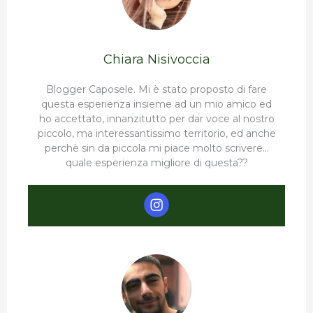
Chiara Nisivoccia
Blogger Caposele. Mi è stato proposto di fare
questa esperienza insieme ad un mio amico ed
ho accettato, innanzitutto per dar voce al nostro
piccolo, ma interessantissimo territorio, ed anche
perchè sin da piccola mi piace molto scrivere…
quale esperienza migliore di questa??