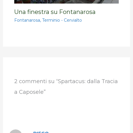
Una finestra su Fontanarosa
Fontanarosa
,
Terminio - Cervialto
2 commenti su “Spartacus: dalla Tracia
a Caposele”