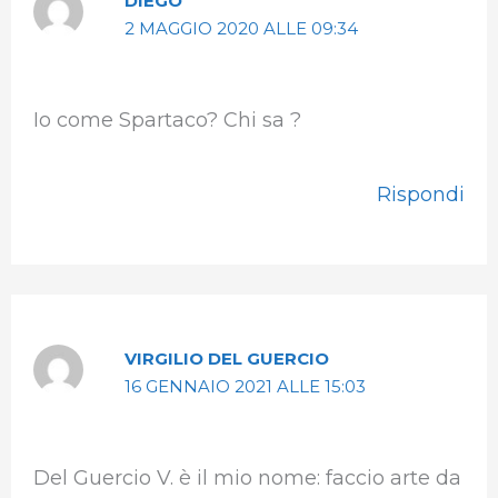
DIEGO
2 MAGGIO 2020 ALLE 09:34
Io come Spartaco? Chi sa ?
Rispondi
VIRGILIO DEL GUERCIO
16 GENNAIO 2021 ALLE 15:03
Del Guercio V. è il mio nome: faccio arte da