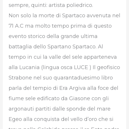
sempre, quinti: artista poliedrico.
Non solo la morte di Spartaco avvenuta nel
71 A.C ma molto tempo prima di questo
evento storico della grande ultima
battaglia dello Spartano Spartaco. Al
tempo in cui la valle del sele apparteneva
alla Lucania (lingua osca LUCE ) Il geofisico
Strabone nel suo quarantaduesimo libro
parla del tempio di Era Argiva alla foce del
fiume sele edificato da Giasone con gli
argonauti partiti dalle sponde del mare
Egeo alla conquista del vello d’oro che si