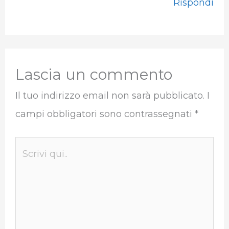
Rispondi
Lascia un commento
Il tuo indirizzo email non sarà pubblicato.
I
campi obbligatori sono contrassegnati
*
Scrivi
qui..