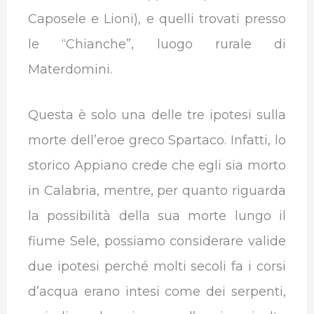
Caposele e Lioni), e quelli trovati presso
le “Chianche”, luogo rurale di
Materdomini.
Questa è solo una delle tre ipotesi sulla
morte dell’eroe greco Spartaco. Infatti, lo
storico Appiano crede che egli sia morto
in Calabria, mentre, per quanto riguarda
la possibilità della sua morte lungo il
fiume Sele, possiamo considerare valide
due ipotesi perché molti secoli fa i corsi
d’acqua erano intesi come dei serpenti,