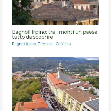
Bagnoli Irpino: tra i monti un paese
tutto da scoprire
Bagnoli Irpino
,
Terminio - Cervialto