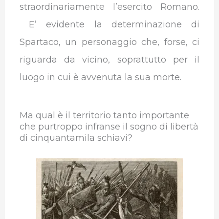
straordinariamente l’esercito Romano.
E’ evidente la determinazione di
Spartaco, un personaggio che, forse, ci
riguarda da vicino, soprattutto per il
luogo in cui è avvenuta la sua morte.
Ma qual è il territorio tanto importante
che purtroppo infranse il sogno di libertà
di cinquantamila schiavi?